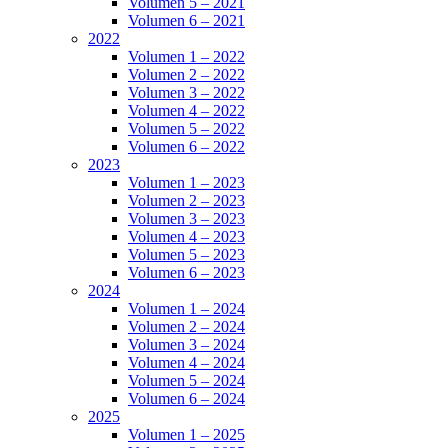
Volumen 5 – 2021
Volumen 6 – 2021
2022
Volumen 1 – 2022
Volumen 2 – 2022
Volumen 3 – 2022
Volumen 4 – 2022
Volumen 5 – 2022
Volumen 6 – 2022
2023
Volumen 1 – 2023
Volumen 2 – 2023
Volumen 3 – 2023
Volumen 4 – 2023
Volumen 5 – 2023
Volumen 6 – 2023
2024
Volumen 1 – 2024
Volumen 2 – 2024
Volumen 3 – 2024
Volumen 4 – 2024
Volumen 5 – 2024
Volumen 6 – 2024
2025
Volumen 1 – 2025