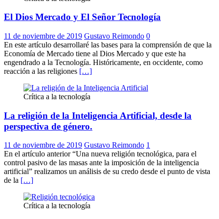
El Dios Mercado y El Señor Tecnología
11 de noviembre de 2019
Gustavo Reimondo
0
En este artículo desarrollaré las bases para la comprensión de que la
Economía de Mercado tiene al Dios Mercado y que este ha
engendrado a la Tecnología. Históricamente, en occidente, como
reacción a las religiones
[…]
Crítica a la tecnología
La religión de la Inteligencia Artificial, desde la
perspectiva de género.
11 de noviembre de 2019
Gustavo Reimondo
1
En el artículo anterior “Una nueva religión tecnológica, para el
control pasivo de las masas ante la imposición de la inteligencia
artificial” realizamos un análisis de su credo desde el punto de vista
de la
[…]
Crítica a la tecnología