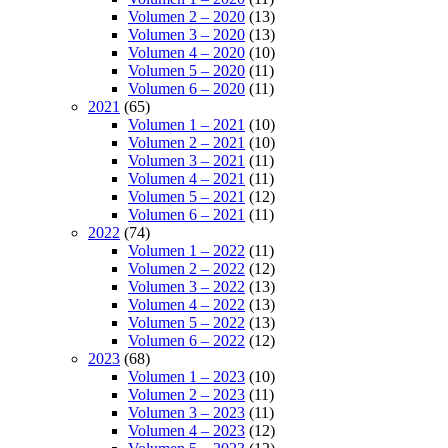
Volumen 2 – 2020
(13)
Volumen 3 – 2020
(13)
Volumen 4 – 2020
(10)
Volumen 5 – 2020
(11)
Volumen 6 – 2020
(11)
2021
(65)
Volumen 1 – 2021
(10)
Volumen 2 – 2021
(10)
Volumen 3 – 2021
(11)
Volumen 4 – 2021
(11)
Volumen 5 – 2021
(12)
Volumen 6 – 2021
(11)
2022
(74)
Volumen 1 – 2022
(11)
Volumen 2 – 2022
(12)
Volumen 3 – 2022
(13)
Volumen 4 – 2022
(13)
Volumen 5 – 2022
(13)
Volumen 6 – 2022
(12)
2023
(68)
Volumen 1 – 2023
(10)
Volumen 2 – 2023
(11)
Volumen 3 – 2023
(11)
Volumen 4 – 2023
(12)