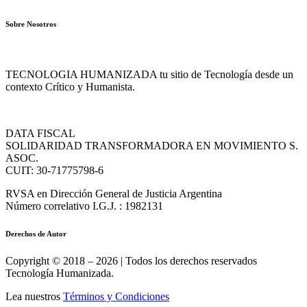
Sobre Nosotros
TECNOLOGIA HUMANIZADA tu sitio de Tecnología desde un
contexto Crítico y Humanista.
DATA FISCAL
SOLIDARIDAD TRANSFORMADORA EN MOVIMIENTO S.
ASOC.
CUIT: 30-71775798-6
RVSA en Dirección General de Justicia Argentina
Número correlativo I.G.J. : 1982131
Derechos de Autor
Copyright © 2018 – 2026 | Todos los derechos reservados
Tecnología Humanizada.
Lea nuestros
Términos y Condiciones