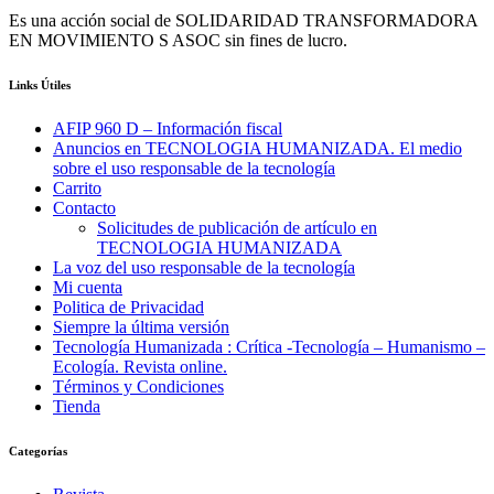
Es una acción social de SOLIDARIDAD TRANSFORMADORA
EN MOVIMIENTO S ASOC sin fines de lucro.
Links Útiles
AFIP 960 D – Información fiscal
Anuncios en TECNOLOGIA HUMANIZADA. El medio
sobre el uso responsable de la tecnología
Carrito
Contacto
Solicitudes de publicación de artículo en
TECNOLOGIA HUMANIZADA
La voz del uso responsable de la tecnología
Mi cuenta
Politica de Privacidad
Siempre la última versión
Tecnología Humanizada : Crítica -Tecnología – Humanismo –
Ecología. Revista online.
Términos y Condiciones
Tienda
Categorías