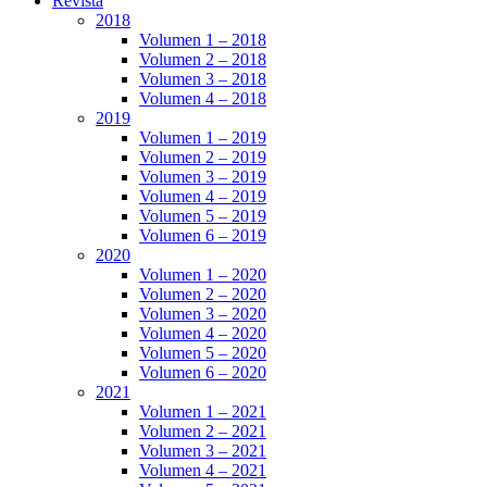
Revista
2018
Volumen 1 – 2018
Volumen 2 – 2018
Volumen 3 – 2018
Volumen 4 – 2018
2019
Volumen 1 – 2019
Volumen 2 – 2019
Volumen 3 – 2019
Volumen 4 – 2019
Volumen 5 – 2019
Volumen 6 – 2019
2020
Volumen 1 – 2020
Volumen 2 – 2020
Volumen 3 – 2020
Volumen 4 – 2020
Volumen 5 – 2020
Volumen 6 – 2020
2021
Volumen 1 – 2021
Volumen 2 – 2021
Volumen 3 – 2021
Volumen 4 – 2021