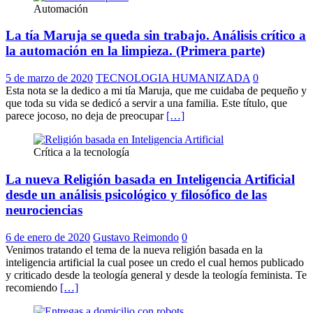
Automación
La tía Maruja se queda sin trabajo. Análisis crítico a
la automación en la limpieza. (Primera parte)
5 de marzo de 2020
TECNOLOGIA HUMANIZADA
0
Esta nota se la dedico a mi tía Maruja, que me cuidaba de pequeño y
que toda su vida se dedicó a servir a una familia. Este título, que
parece jocoso, no deja de preocupar
[…]
Crítica a la tecnología
La nueva Religión basada en Inteligencia Artificial
desde un análisis psicológico y filosófico de las
neurociencias
6 de enero de 2020
Gustavo Reimondo
0
Venimos tratando el tema de la nueva religión basada en la
inteligencia artificial la cual posee un credo el cual hemos publicado
y criticado desde la teología general y desde la teología feminista. Te
recomiendo
[…]