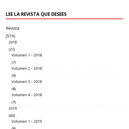
LEE LA REVISTA QUE DESEES
Revista
(519)
2018
(31)
Volumen 1 – 2018
(7)
Volumen 2 – 2018
(9)
Volumen 3 – 2018
(8)
Volumen 4 – 2018
(7)
2019
(60)
Volumen 1 – 2019
(8)