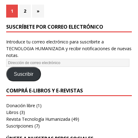
1
2
»
SUSCRÍBETE POR CORREO ELECTRÓNICO
Introduce tu correo electrónico para suscribirte a
TECNOLOGIA HUMANIZADA y recibir notificaciones de nuevas
notas.
Suscribir
COMPRÁ E-LIBROS Y E-REVISTAS
Donación libre
(1)
Libros
(3)
Revista Tecnología Humanizada
(49)
Suscripciones
(7)