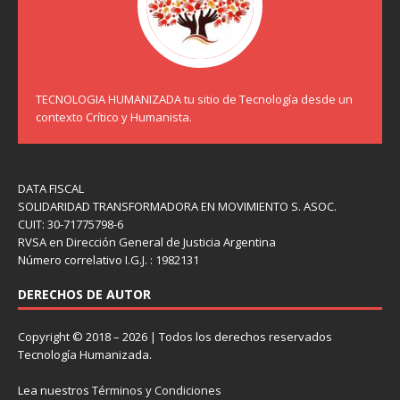
TECNOLOGIA HUMANIZADA tu sitio de Tecnología desde un
contexto Crítico y Humanista.
DATA FISCAL
SOLIDARIDAD TRANSFORMADORA EN MOVIMIENTO S. ASOC.
CUIT: 30-71775798-6
RVSA en Dirección General de Justicia Argentina
Número correlativo I.G.J. : 1982131
DERECHOS DE AUTOR
Copyright © 2018 – 2026 | Todos los derechos reservados
Tecnología Humanizada.
Lea nuestros
Términos y Condiciones