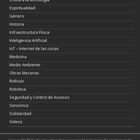
Espiritualidad
Género
Historia
Infraestructura Física
Inteligencia Artificial
IoT – Internet de las cosas
Medicina
Medio Ambiente
Obras literarias
Ridículo
Robótica
Seguridad y Control de Accesos
Sensórica
Solidaridad
Videos