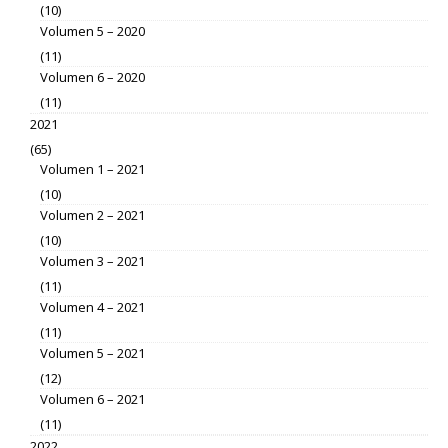
(10)
Volumen 5 – 2020
(11)
Volumen 6 – 2020
(11)
2021
(65)
Volumen 1 – 2021
(10)
Volumen 2 – 2021
(10)
Volumen 3 – 2021
(11)
Volumen 4 – 2021
(11)
Volumen 5 – 2021
(12)
Volumen 6 – 2021
(11)
2022