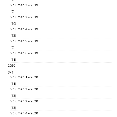
Volumen 2 – 2019
(9)
Volumen 3 – 2019
(10)
Volumen 4 – 2019
(13)
Volumen 5 – 2019
(9)
Volumen 6 – 2019
(11)
2020
(69)
Volumen 1 – 2020
(11)
Volumen 2 – 2020
(13)
Volumen 3 – 2020
(13)
Volumen 4 – 2020