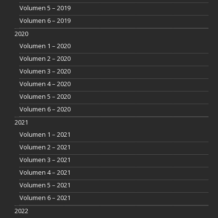
Volumen 5 – 2019
Volumen 6 – 2019
2020
Volumen 1 – 2020
Volumen 2 – 2020
Volumen 3 – 2020
Volumen 4 – 2020
Volumen 5 – 2020
Volumen 6 – 2020
2021
Volumen 1 – 2021
Volumen 2 – 2021
Volumen 3 – 2021
Volumen 4 – 2021
Volumen 5 – 2021
Volumen 6 – 2021
2022