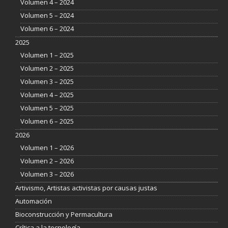
Volumen 4 – 2024
Volumen 5 – 2024
Volumen 6 – 2024
2025
Volumen 1 – 2025
Volumen 2 – 2025
Volumen 3 – 2025
Volumen 4 – 2025
Volumen 5 – 2025
Volumen 6 – 2025
2026
Volumen 1 – 2026
Volumen 2 – 2026
Volumen 3 – 2026
Artivismo, Artistas activistas por causas justas
Automación
Bioconstrucción y Permacultura
Crítica a la tecnología