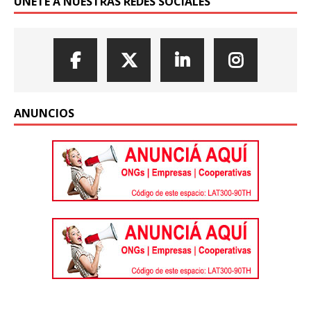
ÚNETE A NUESTRAS REDES SOCIALES
ANUNCIOS