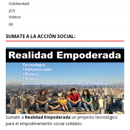
Solidaridad
(37)
Videos
(6)
SUMATE A LA ACCIÓN SOCIAL:
Sumate a
Realidad Empoderada
un proyecto tecnológico
para el empoderamiento social solidario.