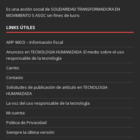
Es una acción social de SOLIDARIDAD TRANSFORMADORA EN
MOVIMIENTO S ASOC sin fines de lucro.
LINKS ÚTILES
AFIP 960 D – Información fiscal
Anuncios en TECNOLOGIA HUMANIZADA. El medio sobre el uso
responsable de la tecnología
Carrito
Contacto
Solicitudes de publicación de artículo en TECNOLOGIA
HUMANIZADA
La voz del uso responsable de la tecnología
Mi cuenta
Politica de Privacidad
Siempre la última versión