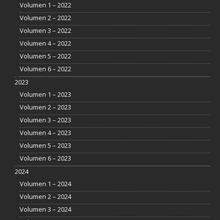
Volumen 1 – 2022
Volumen 2 – 2022
Volumen 3 – 2022
Volumen 4 – 2022
Volumen 5 – 2022
Volumen 6 – 2022
2023
Volumen 1 – 2023
Volumen 2 – 2023
Volumen 3 – 2023
Volumen 4 – 2023
Volumen 5 – 2023
Volumen 6 – 2023
2024
Volumen 1 – 2024
Volumen 2 – 2024
Volumen 3 – 2024