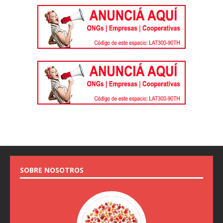
SOBRE NOSOTROS