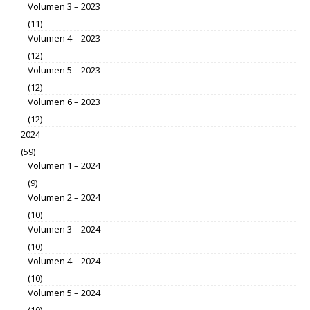
Volumen 3 – 2023
(11)
Volumen 4 – 2023
(12)
Volumen 5 – 2023
(12)
Volumen 6 – 2023
(12)
2024
(59)
Volumen 1 – 2024
(9)
Volumen 2 – 2024
(10)
Volumen 3 – 2024
(10)
Volumen 4 – 2024
(10)
Volumen 5 – 2024