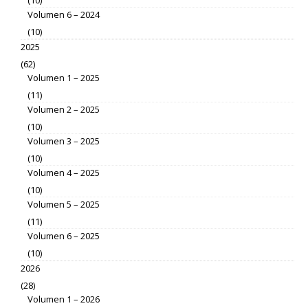
(10)
Volumen 6 – 2024
(10)
2025
(62)
Volumen 1 – 2025
(11)
Volumen 2 – 2025
(10)
Volumen 3 – 2025
(10)
Volumen 4 – 2025
(10)
Volumen 5 – 2025
(11)
Volumen 6 – 2025
(10)
2026
(28)
Volumen 1 – 2026