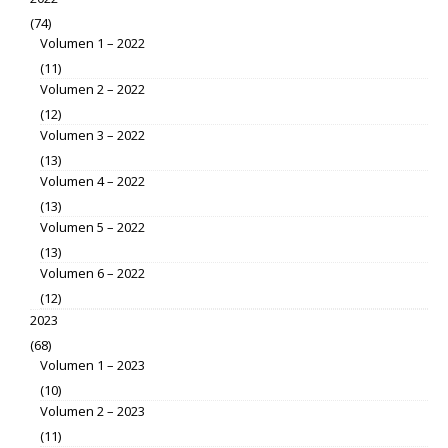
(74)
Volumen 1 – 2022
(11)
Volumen 2 – 2022
(12)
Volumen 3 – 2022
(13)
Volumen 4 – 2022
(13)
Volumen 5 – 2022
(13)
Volumen 6 – 2022
(12)
2023
(68)
Volumen 1 – 2023
(10)
Volumen 2 – 2023
(11)