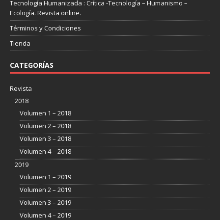
Tecnología Humanizada : Crítica -Tecnología – Humanismo –
Ecología. Revista online.
Términos y Condiciones
Tienda
CATEGORÍAS
Revista
2018
Volumen 1 – 2018
Volumen 2 – 2018
Volumen 3 – 2018
Volumen 4 – 2018
2019
Volumen 1 – 2019
Volumen 2 – 2019
Volumen 3 – 2019
Volumen 4 – 2019