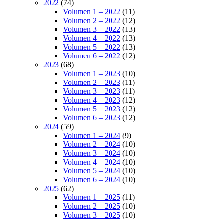
2022
(74)
Volumen 1 – 2022
(11)
Volumen 2 – 2022
(12)
Volumen 3 – 2022
(13)
Volumen 4 – 2022
(13)
Volumen 5 – 2022
(13)
Volumen 6 – 2022
(12)
2023
(68)
Volumen 1 – 2023
(10)
Volumen 2 – 2023
(11)
Volumen 3 – 2023
(11)
Volumen 4 – 2023
(12)
Volumen 5 – 2023
(12)
Volumen 6 – 2023
(12)
2024
(59)
Volumen 1 – 2024
(9)
Volumen 2 – 2024
(10)
Volumen 3 – 2024
(10)
Volumen 4 – 2024
(10)
Volumen 5 – 2024
(10)
Volumen 6 – 2024
(10)
2025
(62)
Volumen 1 – 2025
(11)
Volumen 2 – 2025
(10)
Volumen 3 – 2025
(10)