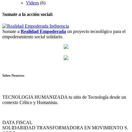
Videos
(6)
Sumate a la acción social:
Sumate a
Realidad Empoderada
un proyecto tecnológico para el
empoderamiento social solidario.
Sobre Nosotros
TECNOLOGIA HUMANIZADA tu sitio de Tecnología desde un
contexto Crítico y Humanista.
DATA FISCAL
SOLIDARIDAD TRANSFORMADORA EN MOVIMIENTO S.