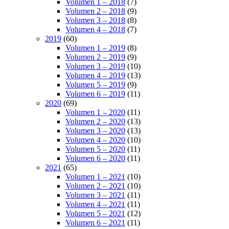
Volumen 1 – 2018
(7)
Volumen 2 – 2018
(9)
Volumen 3 – 2018
(8)
Volumen 4 – 2018
(7)
2019
(60)
Volumen 1 – 2019
(8)
Volumen 2 – 2019
(9)
Volumen 3 – 2019
(10)
Volumen 4 – 2019
(13)
Volumen 5 – 2019
(9)
Volumen 6 – 2019
(11)
2020
(69)
Volumen 1 – 2020
(11)
Volumen 2 – 2020
(13)
Volumen 3 – 2020
(13)
Volumen 4 – 2020
(10)
Volumen 5 – 2020
(11)
Volumen 6 – 2020
(11)
2021
(65)
Volumen 1 – 2021
(10)
Volumen 2 – 2021
(10)
Volumen 3 – 2021
(11)
Volumen 4 – 2021
(11)
Volumen 5 – 2021
(12)
Volumen 6 – 2021
(11)