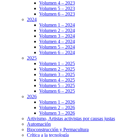
Volumen 4 – 2023
Volumen 5 – 2023
Volumen 6 – 2023
2024
Volumen 1 – 2024
Volumen 2 – 2024
Volumen 3 – 2024
Volumen 4 – 2024
Volumen 5 – 2024
Volumen 6 – 2024
2025
Volumen 1 – 2025
Volumen 2 – 2025
Volumen 3 – 2025
Volumen 4 – 2025
Volumen 5 – 2025
Volumen 6 – 2025
2026
Volumen 1 – 2026
Volumen 2 – 2026
Volumen 3 – 2026
Artivismo, Artistas activistas por causas justas
Automación
Bioconstrucción y Permacultura
Crítica a la tecnología