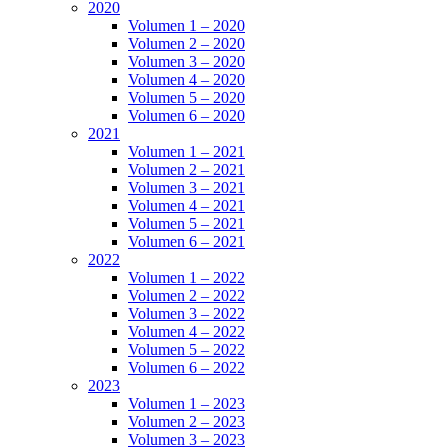
2020
Volumen 1 – 2020
Volumen 2 – 2020
Volumen 3 – 2020
Volumen 4 – 2020
Volumen 5 – 2020
Volumen 6 – 2020
2021
Volumen 1 – 2021
Volumen 2 – 2021
Volumen 3 – 2021
Volumen 4 – 2021
Volumen 5 – 2021
Volumen 6 – 2021
2022
Volumen 1 – 2022
Volumen 2 – 2022
Volumen 3 – 2022
Volumen 4 – 2022
Volumen 5 – 2022
Volumen 6 – 2022
2023
Volumen 1 – 2023
Volumen 2 – 2023
Volumen 3 – 2023