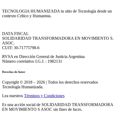
TECNOLOGIA HUMANIZADA tu sitio de Tecnología desde un
contexto Crítico y Humanista.
DATA FISCAL
SOLIDARIDAD TRANSFORMADORA EN MOVIMIENTO S.
ASOC.
CUIT: 30-71775798-6
RVSA en Dirección General de Justicia Argentina
Número correlativo I.G.J. : 1982131
Derechos de Autor
Copyright © 2018 – 2026 | Todos los derechos reservados
Tecnología Humanizada.
Lea nuestros
Términos y Condiciones
Es una acción social de SOLIDARIDAD TRANSFORMADORA
EN MOVIMIENTO S ASOC sin fines de lucro.