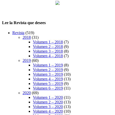
Lee la Revista que desees
Revista
(519)
2018
(31)
Volumen 1 – 2018
(7)
Volumen 2 – 2018
(9)
Volumen 3 – 2018
(8)
Volumen 4 – 2018
(7)
2019
(60)
Volumen 1 – 2019
(8)
Volumen 2 – 2019
(9)
Volumen 3 – 2019
(10)
Volumen 4 – 2019
(13)
Volumen 5 – 2019
(9)
Volumen 6 – 2019
(11)
2020
(69)
Volumen 1 – 2020
(11)
Volumen 2 – 2020
(13)
Volumen 3 – 2020
(13)
Volumen 4 – 2020
(10)