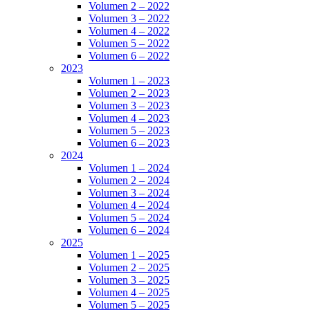
Volumen 2 – 2022
Volumen 3 – 2022
Volumen 4 – 2022
Volumen 5 – 2022
Volumen 6 – 2022
2023
Volumen 1 – 2023
Volumen 2 – 2023
Volumen 3 – 2023
Volumen 4 – 2023
Volumen 5 – 2023
Volumen 6 – 2023
2024
Volumen 1 – 2024
Volumen 2 – 2024
Volumen 3 – 2024
Volumen 4 – 2024
Volumen 5 – 2024
Volumen 6 – 2024
2025
Volumen 1 – 2025
Volumen 2 – 2025
Volumen 3 – 2025
Volumen 4 – 2025
Volumen 5 – 2025