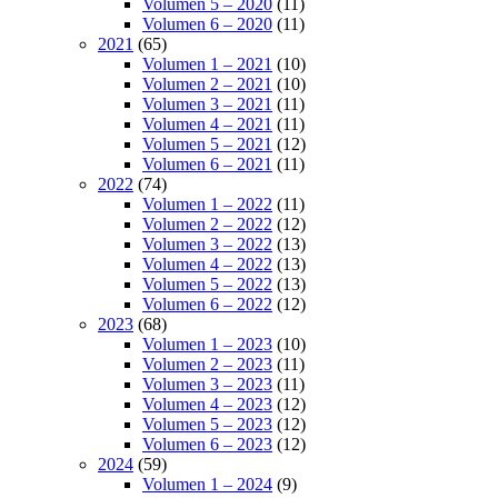
Volumen 5 – 2020
(11)
Volumen 6 – 2020
(11)
2021
(65)
Volumen 1 – 2021
(10)
Volumen 2 – 2021
(10)
Volumen 3 – 2021
(11)
Volumen 4 – 2021
(11)
Volumen 5 – 2021
(12)
Volumen 6 – 2021
(11)
2022
(74)
Volumen 1 – 2022
(11)
Volumen 2 – 2022
(12)
Volumen 3 – 2022
(13)
Volumen 4 – 2022
(13)
Volumen 5 – 2022
(13)
Volumen 6 – 2022
(12)
2023
(68)
Volumen 1 – 2023
(10)
Volumen 2 – 2023
(11)
Volumen 3 – 2023
(11)
Volumen 4 – 2023
(12)
Volumen 5 – 2023
(12)
Volumen 6 – 2023
(12)
2024
(59)
Volumen 1 – 2024
(9)