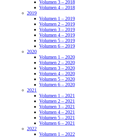
Volumen 3 – 2018
Volumen 4 – 2018
2019
Volumen 1 – 2019
Volumen 2 – 2019
Volumen 3 – 2019
Volumen 4 – 2019
Volumen 5 – 2019
Volumen 6 – 2019
2020
Volumen 1 – 2020
Volumen 2 – 2020
Volumen 3 – 2020
Volumen 4 – 2020
Volumen 5 – 2020
Volumen 6 – 2020
2021
Volumen 1 – 2021
Volumen 2 – 2021
Volumen 3 – 2021
Volumen 4 – 2021
Volumen 5 – 2021
Volumen 6 – 2021
2022
Volumen 1 – 2022