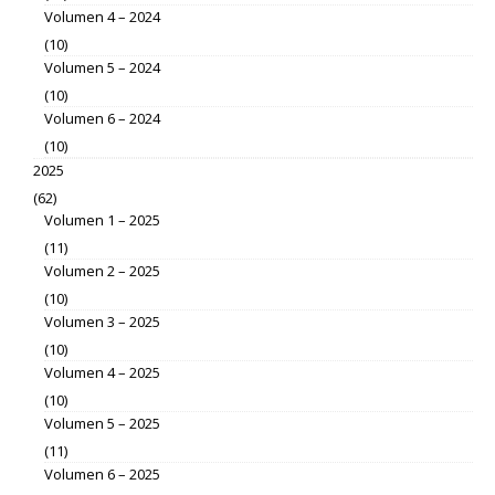
Volumen 4 – 2024
(10)
Volumen 5 – 2024
(10)
Volumen 6 – 2024
(10)
2025
(62)
Volumen 1 – 2025
(11)
Volumen 2 – 2025
(10)
Volumen 3 – 2025
(10)
Volumen 4 – 2025
(10)
Volumen 5 – 2025
(11)
Volumen 6 – 2025