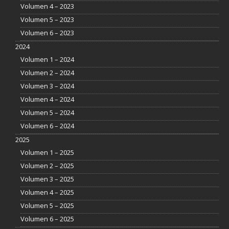
Volumen 4 – 2023
Volumen 5 – 2023
Volumen 6 – 2023
2024
Volumen 1 – 2024
Volumen 2 – 2024
Volumen 3 – 2024
Volumen 4 – 2024
Volumen 5 – 2024
Volumen 6 – 2024
2025
Volumen 1 – 2025
Volumen 2 – 2025
Volumen 3 – 2025
Volumen 4 – 2025
Volumen 5 – 2025
Volumen 6 – 2025