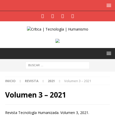
INICIO
REVISTA
2021
Volumen 3 – 2021
Volumen 3 – 2021
Revista Tecnología Humanizada. Volumen 3, 2021.