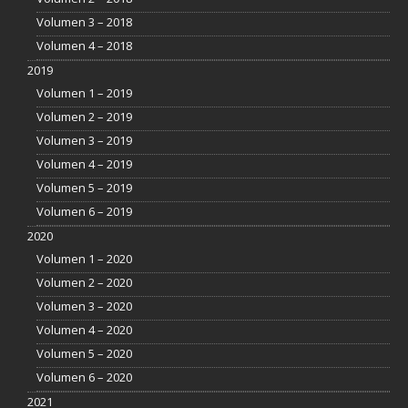
Volumen 3 – 2018
Volumen 4 – 2018
2019
Volumen 1 – 2019
Volumen 2 – 2019
Volumen 3 – 2019
Volumen 4 – 2019
Volumen 5 – 2019
Volumen 6 – 2019
2020
Volumen 1 – 2020
Volumen 2 – 2020
Volumen 3 – 2020
Volumen 4 – 2020
Volumen 5 – 2020
Volumen 6 – 2020
2021