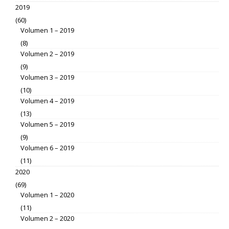
2019
(60)
Volumen 1 – 2019
(8)
Volumen 2 – 2019
(9)
Volumen 3 – 2019
(10)
Volumen 4 – 2019
(13)
Volumen 5 – 2019
(9)
Volumen 6 – 2019
(11)
2020
(69)
Volumen 1 – 2020
(11)
Volumen 2 – 2020