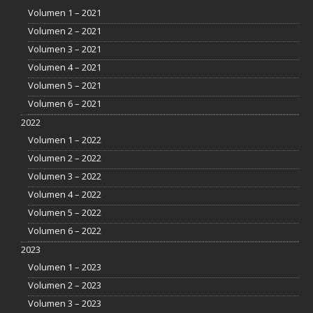
Volumen 1 – 2021
Volumen 2 – 2021
Volumen 3 – 2021
Volumen 4 – 2021
Volumen 5 – 2021
Volumen 6 – 2021
2022
Volumen 1 – 2022
Volumen 2 – 2022
Volumen 3 – 2022
Volumen 4 – 2022
Volumen 5 – 2022
Volumen 6 – 2022
2023
Volumen 1 – 2023
Volumen 2 – 2023
Volumen 3 – 2023