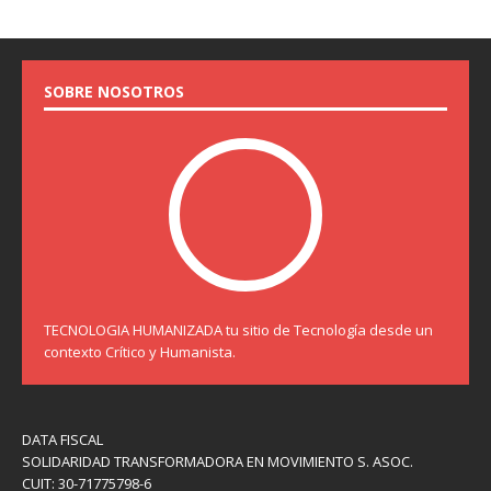
SOBRE NOSOTROS
TECNOLOGIA HUMANIZADA tu sitio de Tecnología desde un
contexto Crítico y Humanista.
DATA FISCAL
SOLIDARIDAD TRANSFORMADORA EN MOVIMIENTO S. ASOC.
CUIT: 30-71775798-6