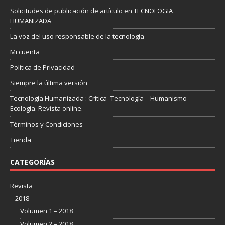
Solicitudes de publicación de artículo en TECNOLOGIA
HUMANIZADA
La voz del uso responsable de la tecnología
Mi cuenta
Politica de Privacidad
Siempre la última versión
Tecnología Humanizada : Crítica -Tecnología – Humanismo –
Ecología. Revista online.
Términos y Condiciones
Tienda
CATEGORÍAS
Revista
2018
Volumen 1 – 2018
Volumen 2 – 2018