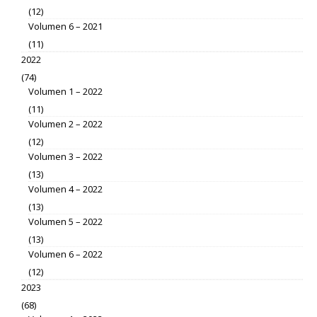
(12)
Volumen 6 – 2021
(11)
2022
(74)
Volumen 1 – 2022
(11)
Volumen 2 – 2022
(12)
Volumen 3 – 2022
(13)
Volumen 4 – 2022
(13)
Volumen 5 – 2022
(13)
Volumen 6 – 2022
(12)
2023
(68)