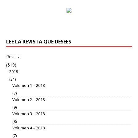
LEE LA REVISTA QUE DESEES
Revista
(519)
2018
(31)
Volumen 1 – 2018
(7)
Volumen 2 – 2018
(9)
Volumen 3 – 2018
(8)
Volumen 4 – 2018
(7)