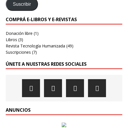
Suscribir
COMPRÁ E-LIBROS Y E-REVISTAS
Donación libre
(1)
Libros
(3)
Revista Tecnología Humanizada
(49)
Suscripciones
(7)
ÚNETE A NUESTRAS REDES SOCIALES
ANUNCIOS