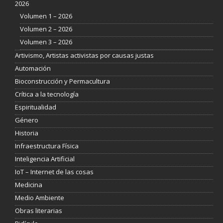
2026
Volumen 1 – 2026
Volumen 2 – 2026
Volumen 3 – 2026
Artivismo, Artistas activistas por causas justas
Automación
Bioconstrucción y Permacultura
Crítica a la tecnología
Espiritualidad
Género
Historia
Infraestructura Física
Inteligencia Artificial
IoT – Internet de las cosas
Medicina
Medio Ambiente
Obras literarias