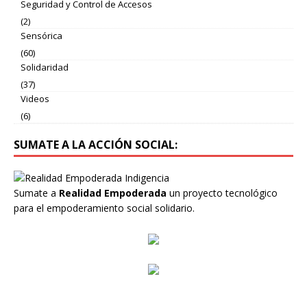
Seguridad y Control de Accesos
(2)
Sensórica
(60)
Solidaridad
(37)
Videos
(6)
SUMATE A LA ACCIÓN SOCIAL:
Sumate a
Realidad Empoderada
un proyecto tecnológico
para el empoderamiento social solidario.