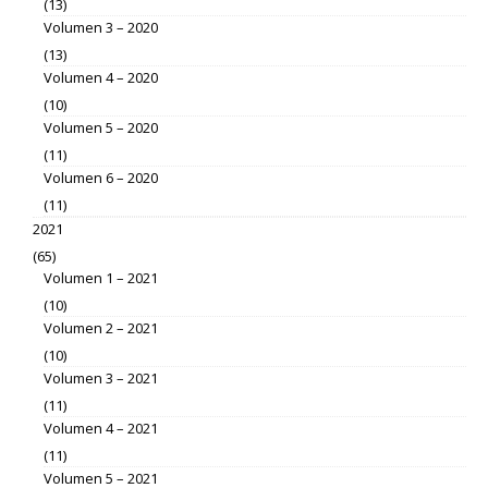
(13)
Volumen 3 – 2020
(13)
Volumen 4 – 2020
(10)
Volumen 5 – 2020
(11)
Volumen 6 – 2020
(11)
2021
(65)
Volumen 1 – 2021
(10)
Volumen 2 – 2021
(10)
Volumen 3 – 2021
(11)
Volumen 4 – 2021
(11)
Volumen 5 – 2021