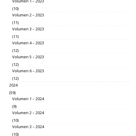
Volumen 1 – 2023
(10)
Volumen 2 – 2023
(11)
Volumen 3 – 2023
(11)
Volumen 4 – 2023
(12)
Volumen 5 – 2023
(12)
Volumen 6 – 2023
(12)
2024
(59)
Volumen 1 – 2024
(9)
Volumen 2 – 2024
(10)
Volumen 3 – 2024
(10)