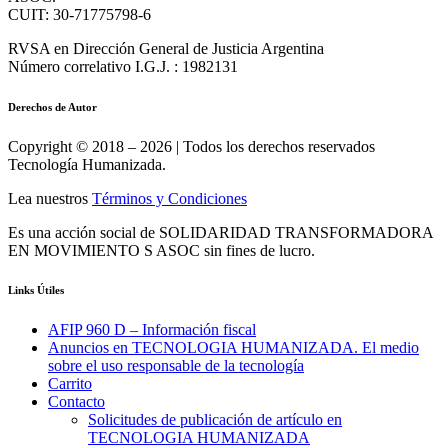
CUIT: 30-71775798-6
RVSA en Dirección General de Justicia Argentina
Número correlativo I.G.J. : 1982131
Derechos de Autor
Copyright © 2018 – 2026 | Todos los derechos reservados
Tecnología Humanizada.
Lea nuestros
Términos y Condiciones
Es una acción social de SOLIDARIDAD TRANSFORMADORA
EN MOVIMIENTO S ASOC sin fines de lucro.
Links Útiles
AFIP 960 D – Información fiscal
Anuncios en TECNOLOGIA HUMANIZADA. El medio
sobre el uso responsable de la tecnología
Carrito
Contacto
Solicitudes de publicación de artículo en
TECNOLOGIA HUMANIZADA