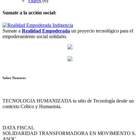
Videos
(6)
Sumate a la acción social:
Sumate a
Realidad Empoderada
un proyecto tecnológico para el
empoderamiento social solidario.
Sobre Nosotros
TECNOLOGIA HUMANIZADA tu sitio de Tecnología desde un
contexto Crítico y Humanista.
DATA FISCAL
SOLIDARIDAD TRANSFORMADORA EN MOVIMIENTO S.
ASOC.