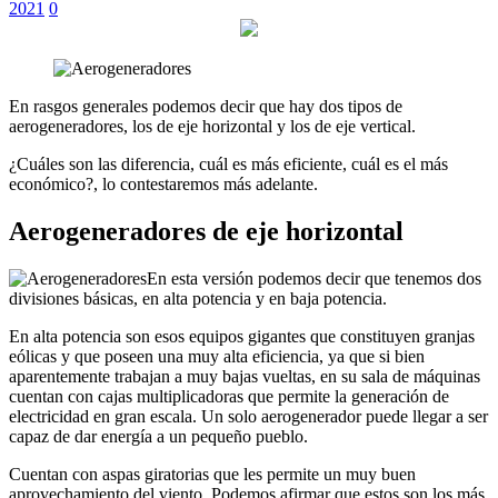
2021
0
En rasgos generales podemos decir que hay dos tipos de
aerogeneradores, los de eje horizontal y los de eje vertical.
¿Cuáles son las diferencia, cuál es más eficiente, cuál es el más
económico?, lo contestaremos más adelante.
Aerogeneradores de eje horizontal
En esta versión podemos decir que tenemos dos
divisiones básicas, en alta potencia y en baja potencia.
En alta potencia son esos equipos gigantes que constituyen granjas
eólicas y que poseen una muy alta eficiencia, ya que si bien
aparentemente trabajan a muy bajas vueltas, en su sala de máquinas
cuentan con cajas multiplicadoras que permite la generación de
electricidad en gran escala. Un solo aerogenerador puede llegar a ser
capaz de dar energía a un pequeño pueblo.
Cuentan con aspas giratorias que les permite un muy buen
aprovechamiento del viento. Podemos afirmar que estos son los más