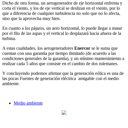
Dicho de otra forma, un aerogenerador de eje horizontal enfrenta y
corta el viento, y los de eje vertical se deslizan en el viento, por lo
que a diferencia de cualquier turbulencia no solo que no lo afecta,
sino que la aprovecha muy bien.
En cuanto a los pájaros, un aero horizontal, lo puede llegar a matar
por el filo de las aspas y el vertical lo desplazará hacia afuera de la
turbina.
A estas cualidades, los aerogeneradores
Enercor
se le suma que
cuentan con una garantía por tiempo ilimitado (de acuerdo a las
condiciones generales de la garantía), y un mínimo mantenimiento a
realizar cada 5 años que consiste en el cambio de dos rulemanes.
Y concluyendo podemos afirmar que la generación eólica es una de
las pocas Fuentes de generación eléctrica amigable con el medio
ambiente.
Medio ambiente