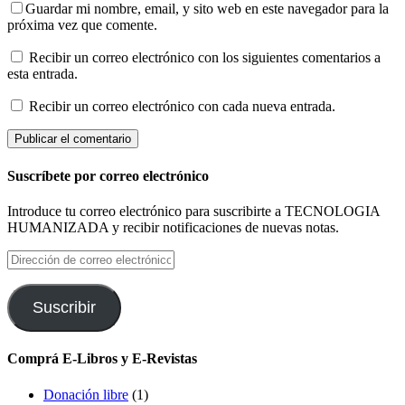
Guardar mi nombre, email, y sito web en este navegador para la
próxima vez que comente.
Recibir un correo electrónico con los siguientes comentarios a
esta entrada.
Recibir un correo electrónico con cada nueva entrada.
Suscríbete por correo electrónico
Introduce tu correo electrónico para suscribirte a TECNOLOGIA
HUMANIZADA y recibir notificaciones de nuevas notas.
Dirección
de
correo
electrónico
Suscribir
Comprá E-Libros y E-Revistas
Donación libre
(1)