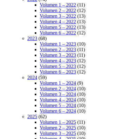
Volumen 1 – 2022
(11)
Volumen 2 – 2022
(12)
Volumen 3 – 2022
(13)
Volumen 4 – 2022
(13)
Volumen 5 – 2022
(13)
Volumen 6 – 2022
(12)
2023
(68)
Volumen 1 – 2023
(10)
Volumen 2 – 2023
(11)
Volumen 3 – 2023
(11)
Volumen 4 – 2023
(12)
Volumen 5 – 2023
(12)
Volumen 6 – 2023
(12)
2024
(59)
Volumen 1 – 2024
(9)
Volumen 2 – 2024
(10)
Volumen 3 – 2024
(10)
Volumen 4 – 2024
(10)
Volumen 5 – 2024
(10)
Volumen 6 – 2024
(10)
2025
(62)
Volumen 1 – 2025
(11)
Volumen 2 – 2025
(10)
Volumen 3 – 2025
(10)
Volumen 4 – 2025
(10)