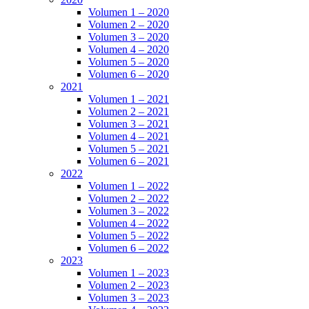
Volumen 1 – 2020
Volumen 2 – 2020
Volumen 3 – 2020
Volumen 4 – 2020
Volumen 5 – 2020
Volumen 6 – 2020
2021
Volumen 1 – 2021
Volumen 2 – 2021
Volumen 3 – 2021
Volumen 4 – 2021
Volumen 5 – 2021
Volumen 6 – 2021
2022
Volumen 1 – 2022
Volumen 2 – 2022
Volumen 3 – 2022
Volumen 4 – 2022
Volumen 5 – 2022
Volumen 6 – 2022
2023
Volumen 1 – 2023
Volumen 2 – 2023
Volumen 3 – 2023