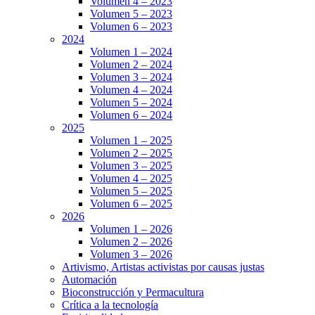
Volumen 4 – 2023
Volumen 5 – 2023
Volumen 6 – 2023
2024
Volumen 1 – 2024
Volumen 2 – 2024
Volumen 3 – 2024
Volumen 4 – 2024
Volumen 5 – 2024
Volumen 6 – 2024
2025
Volumen 1 – 2025
Volumen 2 – 2025
Volumen 3 – 2025
Volumen 4 – 2025
Volumen 5 – 2025
Volumen 6 – 2025
2026
Volumen 1 – 2026
Volumen 2 – 2026
Volumen 3 – 2026
Artivismo, Artistas activistas por causas justas
Automación
Bioconstrucción y Permacultura
Crítica a la tecnología