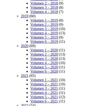
Volumen 2 – 2018
(9)
Volumen 3 – 2018
(8)
Volumen 4 – 2018
(7)
2019
(60)
Volumen 1 – 2019
(8)
Volumen 2 – 2019
(9)
Volumen 3 – 2019
(10)
Volumen 4 – 2019
(13)
Volumen 5 – 2019
(9)
Volumen 6 – 2019
(11)
2020
(69)
Volumen 1 – 2020
(11)
Volumen 2 – 2020
(13)
Volumen 3 – 2020
(13)
Volumen 4 – 2020
(10)
Volumen 5 – 2020
(11)
Volumen 6 – 2020
(11)
2021
(65)
Volumen 1 – 2021
(10)
Volumen 2 – 2021
(10)
Volumen 3 – 2021
(11)
Volumen 4 – 2021
(11)
Volumen 5 – 2021
(12)
Volumen 6 – 2021
(11)
2022
(74)