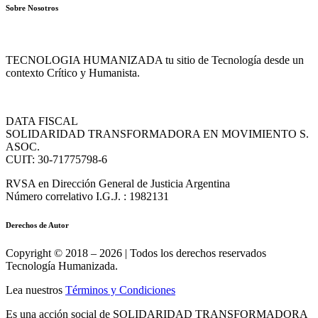
Sobre Nosotros
TECNOLOGIA HUMANIZADA tu sitio de Tecnología desde un
contexto Crítico y Humanista.
DATA FISCAL
SOLIDARIDAD TRANSFORMADORA EN MOVIMIENTO S.
ASOC.
CUIT: 30-71775798-6
RVSA en Dirección General de Justicia Argentina
Número correlativo I.G.J. : 1982131
Derechos de Autor
Copyright © 2018 – 2026 | Todos los derechos reservados
Tecnología Humanizada.
Lea nuestros
Términos y Condiciones
Es una acción social de SOLIDARIDAD TRANSFORMADORA