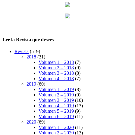
Lee la Revista que desees
Revista
(519)
2018
(31)
Volumen 1 – 2018
(7)
Volumen 2 – 2018
(9)
Volumen 3 – 2018
(8)
Volumen 4 – 2018
(7)
2019
(60)
Volumen 1 – 2019
(8)
Volumen 2 – 2019
(9)
Volumen 3 – 2019
(10)
Volumen 4 – 2019
(13)
Volumen 5 – 2019
(9)
Volumen 6 – 2019
(11)
2020
(69)
Volumen 1 – 2020
(11)
Volumen 2 – 2020
(13)