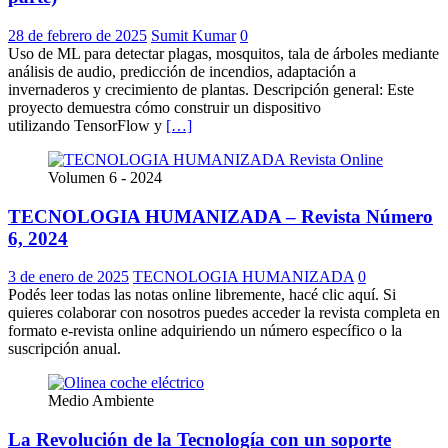
28 de febrero de 2025
Sumit Kumar
0
Uso de ML para detectar plagas, mosquitos, tala de árboles mediante
análisis de audio, predicción de incendios, adaptación a
invernaderos y crecimiento de plantas. Descripción general: Este
proyecto demuestra cómo construir un dispositivo
utilizando TensorFlow y
[…]
Volumen 6 - 2024
TECNOLOGIA HUMANIZADA – Revista Número
6, 2024
3 de enero de 2025
TECNOLOGIA HUMANIZADA
0
Podés leer todas las notas online libremente, hacé clic aquí. Si
quieres colaborar con nosotros puedes acceder la revista completa en
formato e-revista online adquiriendo un número específico o la
suscripción anual.
Medio Ambiente
La Revolución de la Tecnología con un soporte