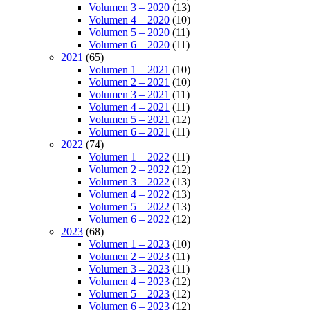
Volumen 3 – 2020
(13)
Volumen 4 – 2020
(10)
Volumen 5 – 2020
(11)
Volumen 6 – 2020
(11)
2021
(65)
Volumen 1 – 2021
(10)
Volumen 2 – 2021
(10)
Volumen 3 – 2021
(11)
Volumen 4 – 2021
(11)
Volumen 5 – 2021
(12)
Volumen 6 – 2021
(11)
2022
(74)
Volumen 1 – 2022
(11)
Volumen 2 – 2022
(12)
Volumen 3 – 2022
(13)
Volumen 4 – 2022
(13)
Volumen 5 – 2022
(13)
Volumen 6 – 2022
(12)
2023
(68)
Volumen 1 – 2023
(10)
Volumen 2 – 2023
(11)
Volumen 3 – 2023
(11)
Volumen 4 – 2023
(12)
Volumen 5 – 2023
(12)
Volumen 6 – 2023
(12)