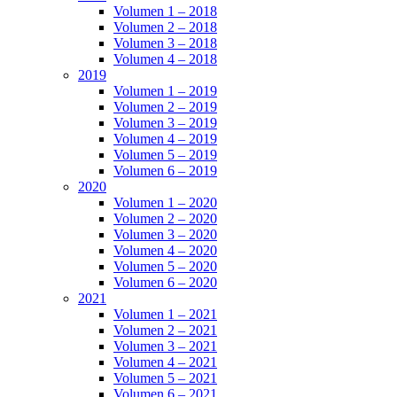
Volumen 1 – 2018
Volumen 2 – 2018
Volumen 3 – 2018
Volumen 4 – 2018
2019
Volumen 1 – 2019
Volumen 2 – 2019
Volumen 3 – 2019
Volumen 4 – 2019
Volumen 5 – 2019
Volumen 6 – 2019
2020
Volumen 1 – 2020
Volumen 2 – 2020
Volumen 3 – 2020
Volumen 4 – 2020
Volumen 5 – 2020
Volumen 6 – 2020
2021
Volumen 1 – 2021
Volumen 2 – 2021
Volumen 3 – 2021
Volumen 4 – 2021
Volumen 5 – 2021
Volumen 6 – 2021