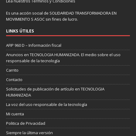
Lea nuestros
Términos y Condiciones
Es una acción social de SOLIDARIDAD TRANSFORMADORA EN
MOVIMIENTO S ASOC sin fines de lucro.
LINKS ÚTILES
AFIP 960 D – Información fiscal
Anuncios en TECNOLOGIA HUMANIZADA. El medio sobre el uso
responsable de la tecnología
Carrito
Contacto
Solicitudes de publicación de artículo en TECNOLOGIA
HUMANIZADA
La voz del uso responsable de la tecnología
Mi cuenta
Politica de Privacidad
Siempre la última versión