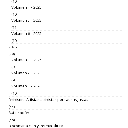
(10)
Volumen 4 – 2025
(10)
Volumen 5 – 2025
(11)
Volumen 6 – 2025
(10)
2026
(28)
Volumen 1 – 2026
(9)
Volumen 2 – 2026
(9)
Volumen 3 – 2026
(10)
Artivismo, Artistas activistas por causas justas
(44)
Automación
(58)
Bioconstrucción y Permacultura