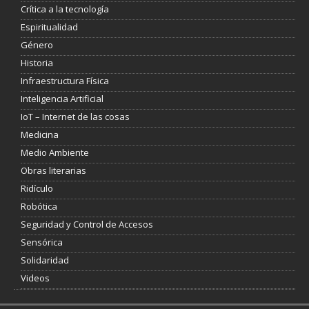
Crítica a la tecnología
Espiritualidad
Género
Historia
Infraestructura Física
Inteligencia Artificial
IoT – Internet de las cosas
Medicina
Medio Ambiente
Obras literarias
Ridículo
Robótica
Seguridad y Control de Accesos
Sensórica
Solidaridad
Videos