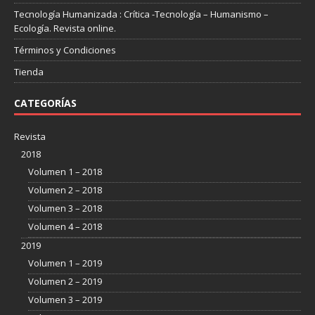
Tecnología Humanizada : Crítica -Tecnología – Humanismo –
Ecología. Revista online.
Términos y Condiciones
Tienda
CATEGORÍAS
Revista
2018
Volumen 1 – 2018
Volumen 2 – 2018
Volumen 3 – 2018
Volumen 4 – 2018
2019
Volumen 1 – 2019
Volumen 2 – 2019
Volumen 3 – 2019