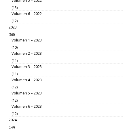
Volumen 5 – 2022
(13)
Volumen 6 – 2022
(12)
2023
(68)
Volumen 1 – 2023
(10)
Volumen 2 – 2023
(11)
Volumen 3 – 2023
(11)
Volumen 4 – 2023
(12)
Volumen 5 – 2023
(12)
Volumen 6 – 2023
(12)
2024
(59)