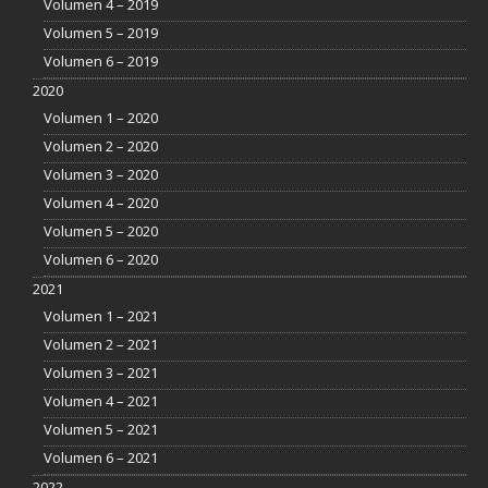
Volumen 4 – 2019
Volumen 5 – 2019
Volumen 6 – 2019
2020
Volumen 1 – 2020
Volumen 2 – 2020
Volumen 3 – 2020
Volumen 4 – 2020
Volumen 5 – 2020
Volumen 6 – 2020
2021
Volumen 1 – 2021
Volumen 2 – 2021
Volumen 3 – 2021
Volumen 4 – 2021
Volumen 5 – 2021
Volumen 6 – 2021
2022