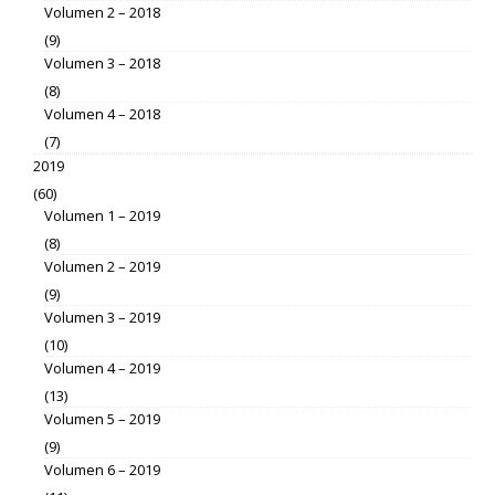
Volumen 2 – 2018
(9)
Volumen 3 – 2018
(8)
Volumen 4 – 2018
(7)
2019
(60)
Volumen 1 – 2019
(8)
Volumen 2 – 2019
(9)
Volumen 3 – 2019
(10)
Volumen 4 – 2019
(13)
Volumen 5 – 2019
(9)
Volumen 6 – 2019