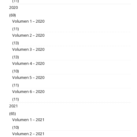
(11)
2020
(69)
Volumen 1 – 2020
(11)
Volumen 2 – 2020
(13)
Volumen 3 – 2020
(13)
Volumen 4 – 2020
(10)
Volumen 5 – 2020
(11)
Volumen 6 – 2020
(11)
2021
(65)
Volumen 1 – 2021
(10)
Volumen 2 – 2021