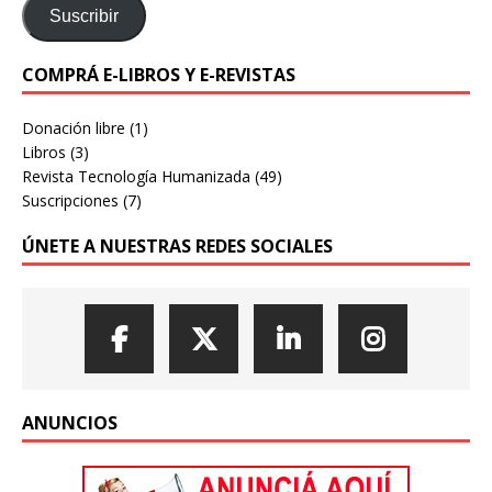
Suscribir
COMPRÁ E-LIBROS Y E-REVISTAS
Donación libre
(1)
Libros
(3)
Revista Tecnología Humanizada
(49)
Suscripciones
(7)
ÚNETE A NUESTRAS REDES SOCIALES
ANUNCIOS