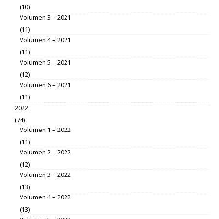
(10)
Volumen 3 – 2021
(11)
Volumen 4 – 2021
(11)
Volumen 5 – 2021
(12)
Volumen 6 – 2021
(11)
2022
(74)
Volumen 1 – 2022
(11)
Volumen 2 – 2022
(12)
Volumen 3 – 2022
(13)
Volumen 4 – 2022
(13)