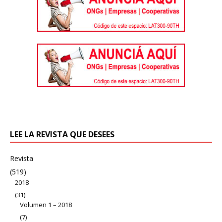
LEE LA REVISTA QUE DESEES
Revista
(519)
2018
(31)
Volumen 1 – 2018
(7)