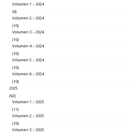
Volumen 1 – 2024
(9)
Volumen 2 – 2024
(10)
Volumen 3 – 2024
(10)
Volumen 4 – 2024
(10)
Volumen 5 – 2024
(10)
Volumen 6 – 2024
(10)
2025
(62)
Volumen 1 – 2025
(11)
Volumen 2 – 2025
(10)
Volumen 3 – 2025