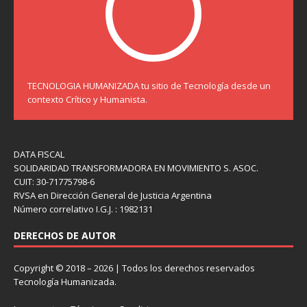
TECNOLOGIA HUMANIZADA tu sitio de Tecnología desde un
contexto Crítico y Humanista.
DATA FISCAL
SOLIDARIDAD TRANSFORMADORA EN MOVIMIENTO S. ASOC.
CUIT: 30-71775798-6
RVSA en Dirección General de Justicia Argentina
Número correlativo I.G.J. : 1982131
DERECHOS DE AUTOR
Copyright © 2018 – 2026 | Todos los derechos reservados
Tecnología Humanizada.