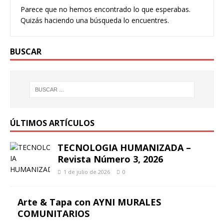
Parece que no hemos encontrado lo que esperabas.
Quizás haciendo una búsqueda lo encuentres.
BUSCAR
ÚLTIMOS ARTÍCULOS
TECNOLOGIA HUMANIZADA –
Revista Número 3, 2026
1 de julio de 2026
0
Arte & Tapa con AYNI MURALES
COMUNITARIOS