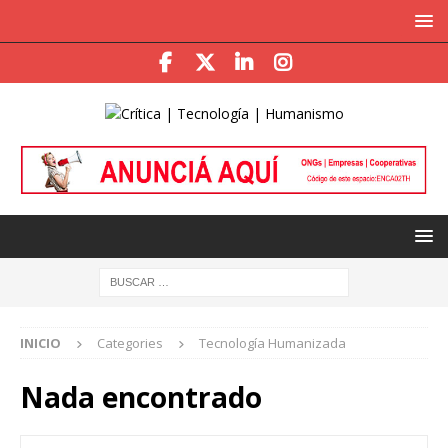
INICIO
Categories
Tecnología Humanizada
Nada encontrado