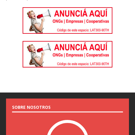
SOBRE NOSOTROS