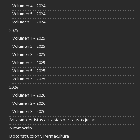
Volumen 4 – 2024
Volumen 5 – 2024
Volumen 6 – 2024
2025
Volumen 1 – 2025
Volumen 2 – 2025
Volumen 3 – 2025
Volumen 4 – 2025
Volumen 5 – 2025
Volumen 6 – 2025
2026
Volumen 1 – 2026
Volumen 2 – 2026
Volumen 3 – 2026
Artivismo, Artistas activistas por causas justas
Automación
Bioconstrucción y Permacultura