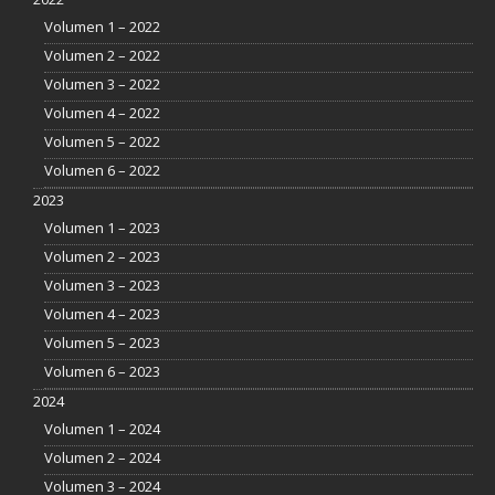
Volumen 1 – 2022
Volumen 2 – 2022
Volumen 3 – 2022
Volumen 4 – 2022
Volumen 5 – 2022
Volumen 6 – 2022
2023
Volumen 1 – 2023
Volumen 2 – 2023
Volumen 3 – 2023
Volumen 4 – 2023
Volumen 5 – 2023
Volumen 6 – 2023
2024
Volumen 1 – 2024
Volumen 2 – 2024
Volumen 3 – 2024