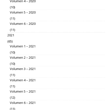
Volumen 4 – 2020
(10)
Volumen 5 – 2020
(11)
Volumen 6 – 2020
(11)
2021
(65)
Volumen 1 – 2021
(10)
Volumen 2 – 2021
(10)
Volumen 3 – 2021
(11)
Volumen 4 – 2021
(11)
Volumen 5 – 2021
(12)
Volumen 6 – 2021
(11)