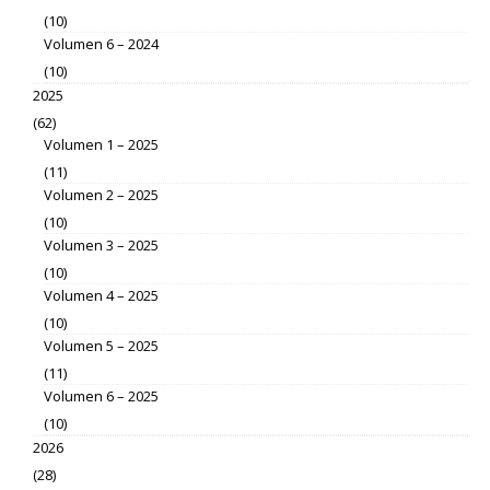
(10)
Volumen 6 – 2024
(10)
2025
(62)
Volumen 1 – 2025
(11)
Volumen 2 – 2025
(10)
Volumen 3 – 2025
(10)
Volumen 4 – 2025
(10)
Volumen 5 – 2025
(11)
Volumen 6 – 2025
(10)
2026
(28)