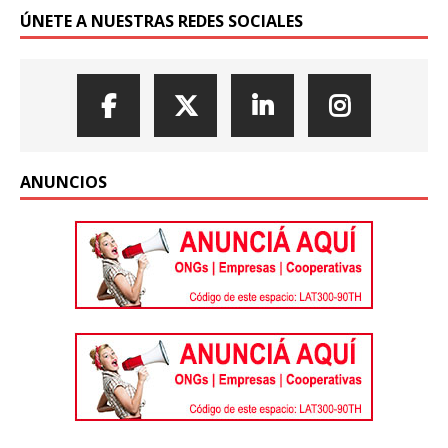
ÚNETE A NUESTRAS REDES SOCIALES
ANUNCIOS