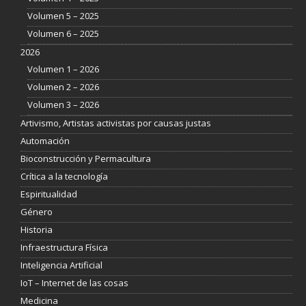
Volumen 5 – 2025
Volumen 6 – 2025
2026
Volumen 1 – 2026
Volumen 2 – 2026
Volumen 3 – 2026
Artivismo, Artistas activistas por causas justas
Automación
Bioconstrucción y Permacultura
Crítica a la tecnología
Espiritualidad
Género
Historia
Infraestructura Física
Inteligencia Artificial
IoT – Internet de las cosas
Medicina