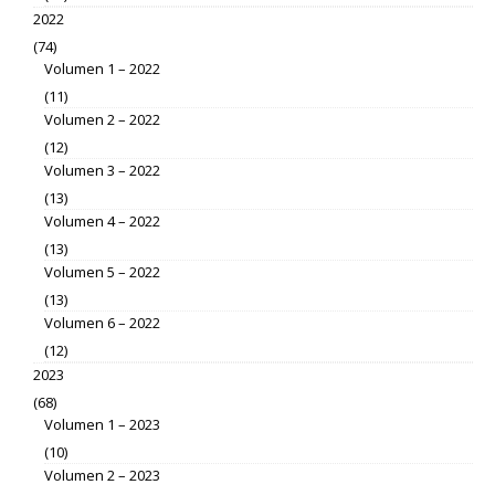
2022
(74)
Volumen 1 – 2022
(11)
Volumen 2 – 2022
(12)
Volumen 3 – 2022
(13)
Volumen 4 – 2022
(13)
Volumen 5 – 2022
(13)
Volumen 6 – 2022
(12)
2023
(68)
Volumen 1 – 2023
(10)
Volumen 2 – 2023