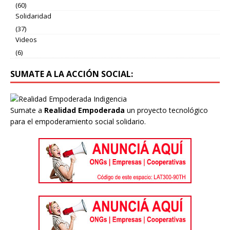
(60)
Solidaridad
(37)
Videos
(6)
SUMATE A LA ACCIÓN SOCIAL:
Sumate a
Realidad Empoderada
un proyecto tecnológico
para el empoderamiento social solidario.