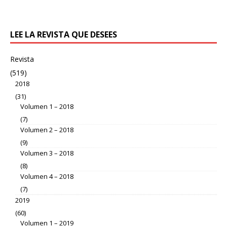
LEE LA REVISTA QUE DESEES
Revista
(519)
2018
(31)
Volumen 1 – 2018
(7)
Volumen 2 – 2018
(9)
Volumen 3 – 2018
(8)
Volumen 4 – 2018
(7)
2019
(60)
Volumen 1 – 2019