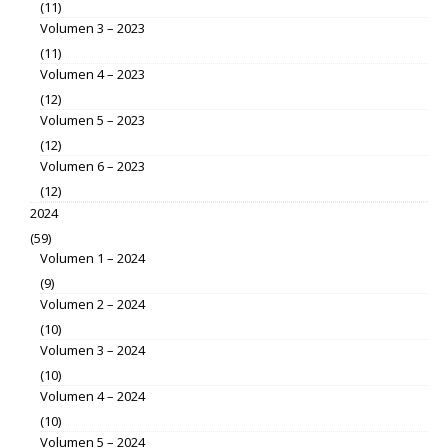
(11)
Volumen 3 – 2023
(11)
Volumen 4 – 2023
(12)
Volumen 5 – 2023
(12)
Volumen 6 – 2023
(12)
2024
(59)
Volumen 1 – 2024
(9)
Volumen 2 – 2024
(10)
Volumen 3 – 2024
(10)
Volumen 4 – 2024
(10)
Volumen 5 – 2024