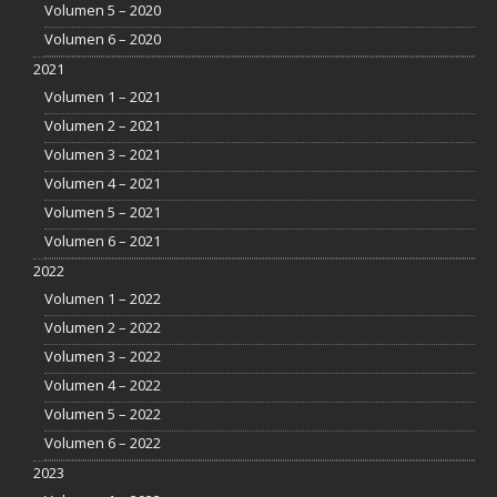
Volumen 5 – 2020
Volumen 6 – 2020
2021
Volumen 1 – 2021
Volumen 2 – 2021
Volumen 3 – 2021
Volumen 4 – 2021
Volumen 5 – 2021
Volumen 6 – 2021
2022
Volumen 1 – 2022
Volumen 2 – 2022
Volumen 3 – 2022
Volumen 4 – 2022
Volumen 5 – 2022
Volumen 6 – 2022
2023