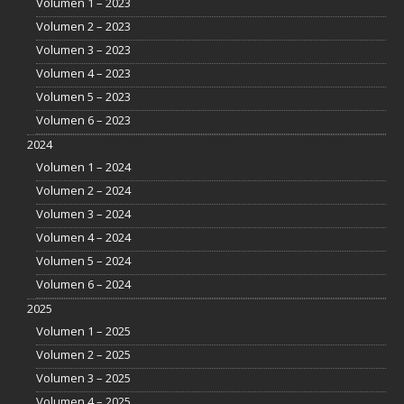
Volumen 1 – 2023
Volumen 2 – 2023
Volumen 3 – 2023
Volumen 4 – 2023
Volumen 5 – 2023
Volumen 6 – 2023
2024
Volumen 1 – 2024
Volumen 2 – 2024
Volumen 3 – 2024
Volumen 4 – 2024
Volumen 5 – 2024
Volumen 6 – 2024
2025
Volumen 1 – 2025
Volumen 2 – 2025
Volumen 3 – 2025
Volumen 4 – 2025