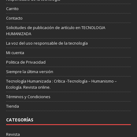
Carrito
Contacto
Solicitudes de publicación de artículo en TECNOLOGIA
HUMANIZADA
La voz del uso responsable de la tecnología
Mi cuenta
Politica de Privacidad
Siempre la última versión
Tecnología Humanizada : Crítica -Tecnología – Humanismo –
Ecología. Revista online.
Términos y Condiciones
Tienda
CATEGORÍAS
Revista