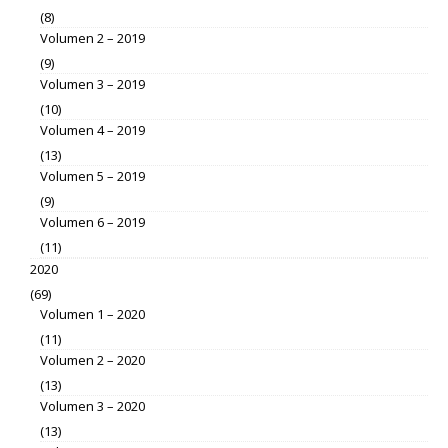
(8)
Volumen 2 – 2019
(9)
Volumen 3 – 2019
(10)
Volumen 4 – 2019
(13)
Volumen 5 – 2019
(9)
Volumen 6 – 2019
(11)
2020
(69)
Volumen 1 – 2020
(11)
Volumen 2 – 2020
(13)
Volumen 3 – 2020
(13)