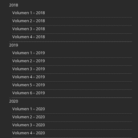
2018
Volumen 1 – 2018
Volumen 2 – 2018
Volumen 3 – 2018
Volumen 4 – 2018
2019
Volumen 1 – 2019
Volumen 2 – 2019
Volumen 3 – 2019
Volumen 4 – 2019
Volumen 5 – 2019
Volumen 6 – 2019
2020
Volumen 1 – 2020
Volumen 2 – 2020
Volumen 3 – 2020
Volumen 4 – 2020