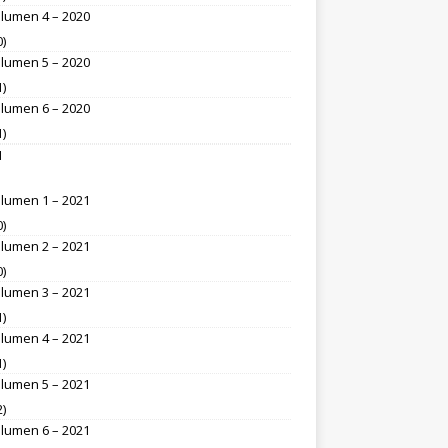
lumen 4 – 2020
0)
lumen 5 – 2020
1)
lumen 6 – 2020
1)
1
lumen 1 – 2021
0)
lumen 2 – 2021
0)
lumen 3 – 2021
1)
lumen 4 – 2021
1)
lumen 5 – 2021
2)
lumen 6 – 2021