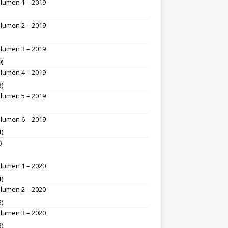
lumen 1 – 2019
lumen 2 – 2019
lumen 3 – 2019
0)
lumen 4 – 2019
3)
lumen 5 – 2019
lumen 6 – 2019
1)
0
lumen 1 – 2020
1)
lumen 2 – 2020
3)
lumen 3 – 2020
3)