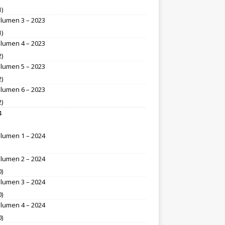
1)
lumen 3 – 2023
1)
lumen 4 – 2023
2)
lumen 5 – 2023
2)
lumen 6 – 2023
2)
4
lumen 1 – 2024
lumen 2 – 2024
0)
lumen 3 – 2024
0)
lumen 4 – 2024
0)