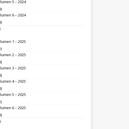
lumen 5 – 2024
0)
lumen 6 – 2024
0)
5
lumen 1 – 2025
1)
lumen 2 – 2025
0)
lumen 3 – 2025
0)
lumen 4 – 2025
0)
lumen 5 – 2025
1)
lumen 6 – 2025
0)
6