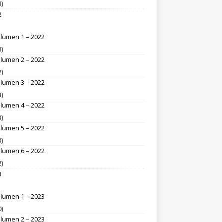
1)
2
lumen 1 – 2022
1)
lumen 2 – 2022
2)
lumen 3 – 2022
3)
lumen 4 – 2022
3)
lumen 5 – 2022
3)
lumen 6 – 2022
2)
3
lumen 1 – 2023
0)
lumen 2 – 2023