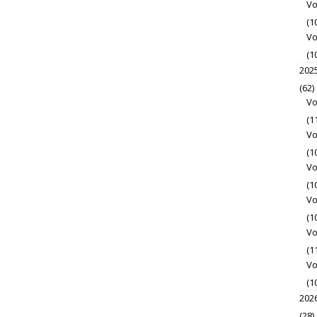
Vo
(1
Vo
(1
202
(62)
Vo
(1
Vo
(1
Vo
(1
Vo
(1
Vo
(1
Vo
(1
202
(28)