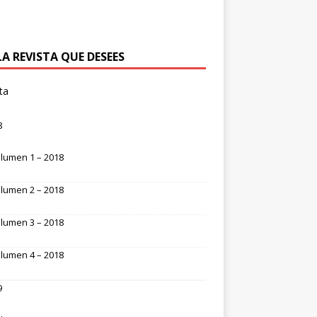
LA REVISTA QUE DESEES
ta
8
lumen 1 – 2018
lumen 2 – 2018
lumen 3 – 2018
lumen 4 – 2018
9