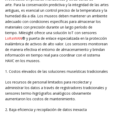
arte. Para la conservación predictiva y la integridad de las artes
antiguas, es esencial un control preciso de la temperatura y la
humedad día a día. Los museos deben mantener un ambiente
adecuado con condiciones específicas para almacenar los
materiales con precisión durante un largo período de
tiempo. Milesight ofrece una solución IoT con sensores
LoRaWAN
® y puerta de enlace especializada en la protección
inalámbrica de activos de alto valor. Los sensores monitorean
de manera efectiva el entorno de almacenamiento y brindan
información en tiempo real para coordinar con el sistema
HAVC en los museos.
1. Costos elevados de las soluciones museísticas tradicionales
Los recursos de personal limitados para recolectar y
administrar los datos a través de registradores tradicionales y
sensores termo-higrógrafos analógicos obviamente
aumentaron los costos de mantenimiento.
2. Baja eficiencia y recopilación de datos inexacta