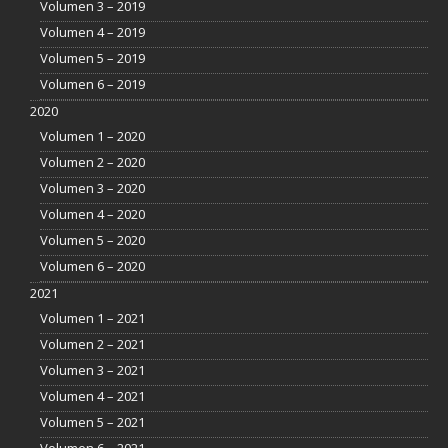
Volumen 3 – 2019
Volumen 4 – 2019
Volumen 5 – 2019
Volumen 6 – 2019
2020
Volumen 1 – 2020
Volumen 2 – 2020
Volumen 3 – 2020
Volumen 4 – 2020
Volumen 5 – 2020
Volumen 6 – 2020
2021
Volumen 1 – 2021
Volumen 2 – 2021
Volumen 3 – 2021
Volumen 4 – 2021
Volumen 5 – 2021
Volumen 6 – 2021