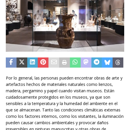
Por lo general, las personas pueden encontrar obras de arte y
artefactos hechos de materiales naturales como lienzos,
madera, pergamino y papel cuando visitan museos. Están
cuidadosamente protegidos en los museos, ya que son
sensibles a la temperatura y la humedad del ambiente en el
que se almacenan. Tanto las condiciones climáticas externas
como los factores internos, como los visitantes, la iluminación
pueden causar cambios ambientales y provocar daños
irreversibles en pinturas manuscritas y otras obras de