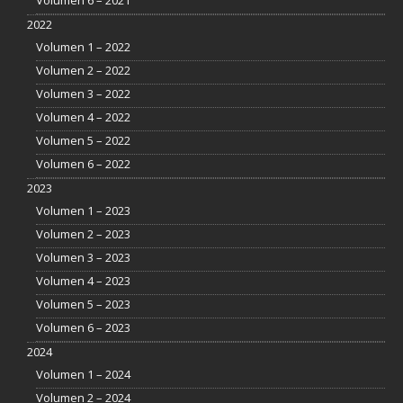
2022
Volumen 1 – 2022
Volumen 2 – 2022
Volumen 3 – 2022
Volumen 4 – 2022
Volumen 5 – 2022
Volumen 6 – 2022
2023
Volumen 1 – 2023
Volumen 2 – 2023
Volumen 3 – 2023
Volumen 4 – 2023
Volumen 5 – 2023
Volumen 6 – 2023
2024
Volumen 1 – 2024
Volumen 2 – 2024