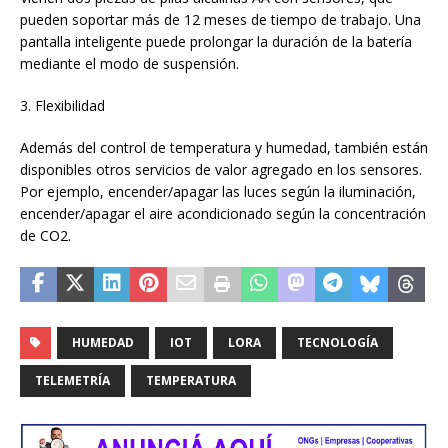
pueden soportar más de 12 meses de tiempo de trabajo. Una
pantalla inteligente puede prolongar la duración de la batería
mediante el modo de suspensión.
3. Flexibilidad
Además del control de temperatura y humedad, también están
disponibles otros servicios de valor agregado en los sensores.
Por ejemplo, encender/apagar las luces según la iluminación,
encender/apagar el aire acondicionado según la concentración
de CO2.
HUMEDAD
IOT
LORA
TECNOLOGÍA
TELEMETRÍA
TEMPERATURA