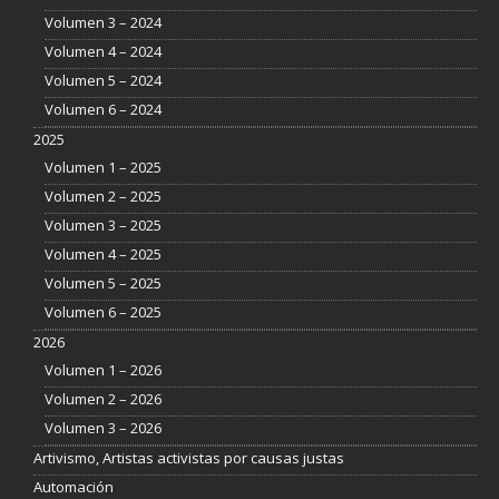
Volumen 3 – 2024
Volumen 4 – 2024
Volumen 5 – 2024
Volumen 6 – 2024
2025
Volumen 1 – 2025
Volumen 2 – 2025
Volumen 3 – 2025
Volumen 4 – 2025
Volumen 5 – 2025
Volumen 6 – 2025
2026
Volumen 1 – 2026
Volumen 2 – 2026
Volumen 3 – 2026
Artivismo, Artistas activistas por causas justas
Automación