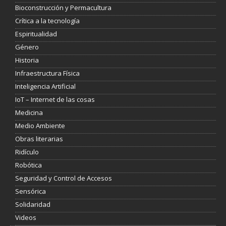
Bioconstrucción y Permacultura
Crítica a la tecnología
Espiritualidad
Género
Historia
Infraestructura Física
Inteligencia Artificial
IoT – Internet de las cosas
Medicina
Medio Ambiente
Obras literarias
Ridículo
Robótica
Seguridad y Control de Accesos
Sensórica
Solidaridad
Videos