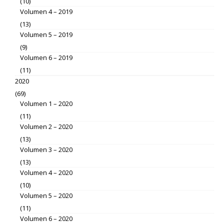
(10)
Volumen 4 – 2019
(13)
Volumen 5 – 2019
(9)
Volumen 6 – 2019
(11)
2020
(69)
Volumen 1 – 2020
(11)
Volumen 2 – 2020
(13)
Volumen 3 – 2020
(13)
Volumen 4 – 2020
(10)
Volumen 5 – 2020
(11)
Volumen 6 – 2020