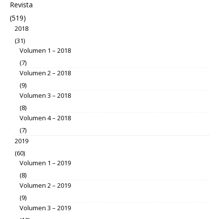
Revista
(519)
2018
(31)
Volumen 1 – 2018
(7)
Volumen 2 – 2018
(9)
Volumen 3 – 2018
(8)
Volumen 4 – 2018
(7)
2019
(60)
Volumen 1 – 2019
(8)
Volumen 2 – 2019
(9)
Volumen 3 – 2019