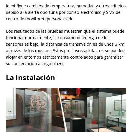
Identifique cambios de temperatura, humedad y otros criterios
debido a la alerta oportuna por correo electrónico y SMS del
centro de monitoreo personalizado.
Los resultados de las pruebas muestran que el sistema puede
funcionar normalmente, el consumo de energía de los
sensores es bajo, la distancia de transmisión es de unos 3 km
a través de los museos. Estos preciosos artefactos se pueden
alojar en entornos estrictamente controlados para garantizar
su conservación a largo plazo.
La instalación