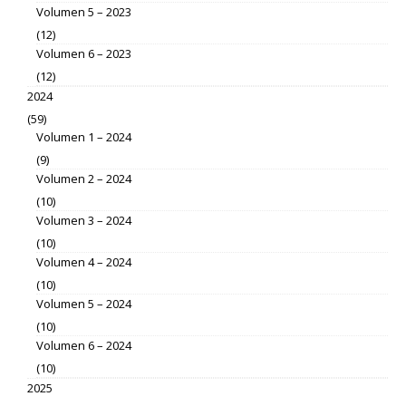
Volumen 5 – 2023
(12)
Volumen 6 – 2023
(12)
2024
(59)
Volumen 1 – 2024
(9)
Volumen 2 – 2024
(10)
Volumen 3 – 2024
(10)
Volumen 4 – 2024
(10)
Volumen 5 – 2024
(10)
Volumen 6 – 2024
(10)
2025