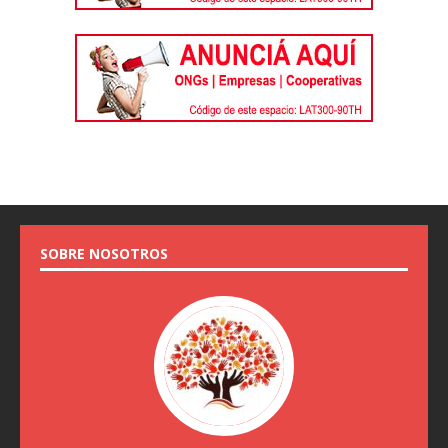
SOBRE NOSOTROS