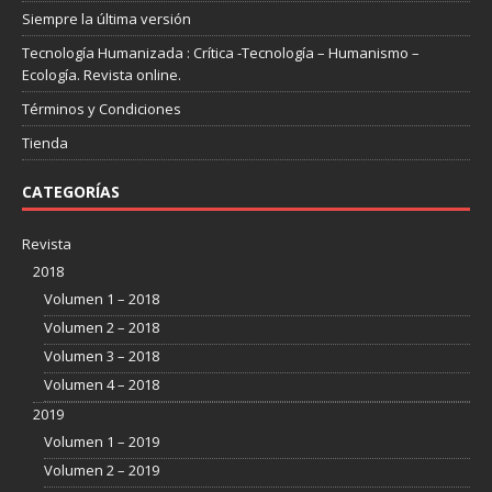
Siempre la última versión
Tecnología Humanizada : Crítica -Tecnología – Humanismo –
Ecología. Revista online.
Términos y Condiciones
Tienda
CATEGORÍAS
Revista
2018
Volumen 1 – 2018
Volumen 2 – 2018
Volumen 3 – 2018
Volumen 4 – 2018
2019
Volumen 1 – 2019
Volumen 2 – 2019