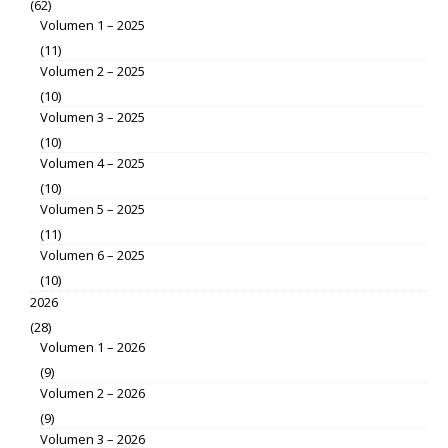
(62)
Volumen 1 – 2025
(11)
Volumen 2 – 2025
(10)
Volumen 3 – 2025
(10)
Volumen 4 – 2025
(10)
Volumen 5 – 2025
(11)
Volumen 6 – 2025
(10)
2026
(28)
Volumen 1 – 2026
(9)
Volumen 2 – 2026
(9)
Volumen 3 – 2026