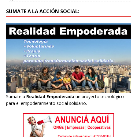
SUMATE A LA ACCIÓN SOCIAL:
Sumate a
Realidad Empoderada
un proyecto tecnológico
para el empoderamiento social solidario.