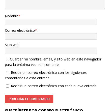
Nombre
*
Correo electrónico
*
Sitio web
Guardar mi nombre, email, y sito web en este navegador
para la próxima vez que comente.
Recibir un correo electrónico con los siguientes
comentarios a esta entrada.
Recibir un correo electrónico con cada nueva entrada.
SUSCRÍBETE POR CORREO ELECTRÓNICO