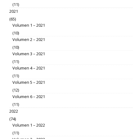
(11)
2021
(65)
Volumen 1 – 2021
(10)
Volumen 2 – 2021
(10)
Volumen 3 – 2021
(11)
Volumen 4 – 2021
(11)
Volumen 5 – 2021
(12)
Volumen 6 – 2021
(11)
2022
(74)
Volumen 1 – 2022
(11)