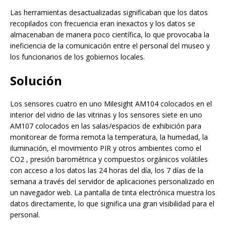
Las herramientas desactualizadas significaban que los datos
recopilados con frecuencia eran inexactos y los datos se
almacenaban de manera poco científica, lo que provocaba la
ineficiencia de la comunicación entre el personal del museo y
los funcionarios de los gobiernos locales.
Solución
Los sensores cuatro en uno Milesight AM104 colocados en el
interior del vidrio de las vitrinas y los sensores siete en uno
AM107 colocados en las salas/espacios de exhibición para
monitorear de forma remota la temperatura, la humedad, la
iluminación, el movimiento PIR y otros ambientes como el
CO2 , presión barométrica y compuestos orgánicos volátiles
con acceso a los datos las 24 horas del día, los 7 días de la
semana a través del servidor de aplicaciones personalizado en
un navegador web. La pantalla de tinta electrónica muestra los
datos directamente, lo que significa una gran visibilidad para el
personal.