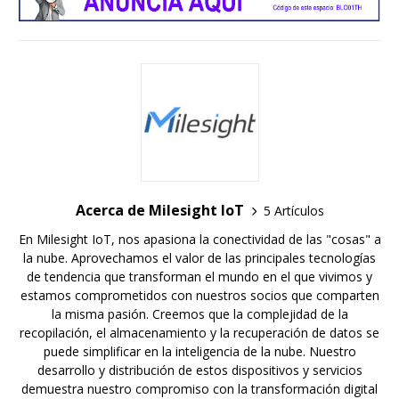
Acerca de Milesight IoT
5 Artículos
En Milesight IoT, nos apasiona la conectividad de las "cosas" a
la nube. Aprovechamos el valor de las principales tecnologías
de tendencia que transforman el mundo en el que vivimos y
estamos comprometidos con nuestros socios que comparten
la misma pasión. Creemos que la complejidad de la
recopilación, el almacenamiento y la recuperación de datos se
puede simplificar en la inteligencia de la nube. Nuestro
desarrollo y distribución de estos dispositivos y servicios
demuestra nuestro compromiso con la transformación digital