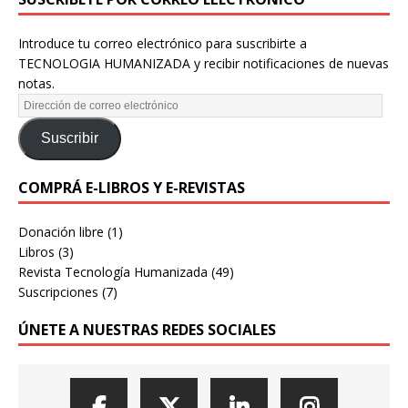
Introduce tu correo electrónico para suscribirte a
TECNOLOGIA HUMANIZADA y recibir notificaciones de nuevas
notas.
Suscribir
COMPRÁ E-LIBROS Y E-REVISTAS
Donación libre
(1)
Libros
(3)
Revista Tecnología Humanizada
(49)
Suscripciones
(7)
ÚNETE A NUESTRAS REDES SOCIALES