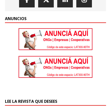
ANUNCIOS
LEE LA REVISTA QUE DESEES