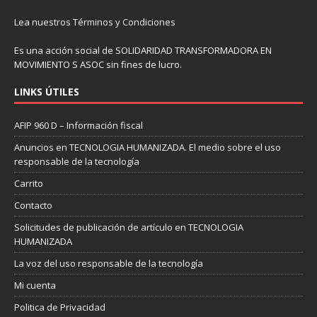
Lea nuestros
Términos y Condiciones
Es una acción social de SOLIDARIDAD TRANSFORMADORA EN
MOVIMIENTO S ASOC sin fines de lucro.
LINKS ÚTILES
AFIP 960 D – Información fiscal
Anuncios en TECNOLOGIA HUMANIZADA. El medio sobre el uso
responsable de la tecnología
Carrito
Contacto
Solicitudes de publicación de artículo en TECNOLOGIA
HUMANIZADA
La voz del uso responsable de la tecnología
Mi cuenta
Politica de Privacidad