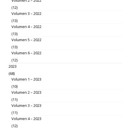
Volumen 2 – 2022
(12)
Volumen 3 – 2022
(13)
Volumen 4 – 2022
(13)
Volumen 5 – 2022
(13)
Volumen 6 – 2022
(12)
2023
(68)
Volumen 1 – 2023
(10)
Volumen 2 – 2023
(11)
Volumen 3 – 2023
(11)
Volumen 4 – 2023
(12)