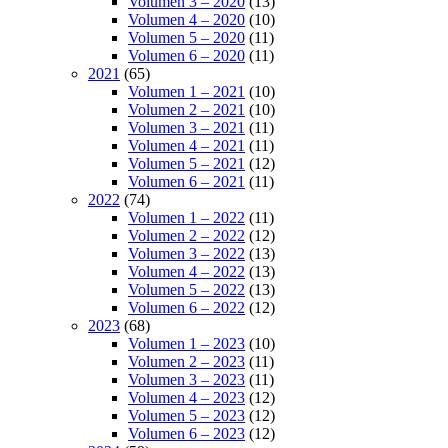
Volumen 3 – 2020
(13)
Volumen 4 – 2020
(10)
Volumen 5 – 2020
(11)
Volumen 6 – 2020
(11)
2021
(65)
Volumen 1 – 2021
(10)
Volumen 2 – 2021
(10)
Volumen 3 – 2021
(11)
Volumen 4 – 2021
(11)
Volumen 5 – 2021
(12)
Volumen 6 – 2021
(11)
2022
(74)
Volumen 1 – 2022
(11)
Volumen 2 – 2022
(12)
Volumen 3 – 2022
(13)
Volumen 4 – 2022
(13)
Volumen 5 – 2022
(13)
Volumen 6 – 2022
(12)
2023
(68)
Volumen 1 – 2023
(10)
Volumen 2 – 2023
(11)
Volumen 3 – 2023
(11)
Volumen 4 – 2023
(12)
Volumen 5 – 2023
(12)
Volumen 6 – 2023
(12)