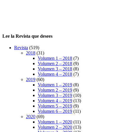
Lee la Revista que desees
Revista
(519)
2018
(31)
Volumen 1 – 2018
(7)
Volumen 2 – 2018
(9)
Volumen 3 – 2018
(8)
Volumen 4 – 2018
(7)
2019
(60)
Volumen 1 – 2019
(8)
Volumen 2 – 2019
(9)
Volumen 3 – 2019
(10)
Volumen 4 – 2019
(13)
Volumen 5 – 2019
(9)
Volumen 6 – 2019
(11)
2020
(69)
Volumen 1 – 2020
(11)
Volumen 2 – 2020
(13)