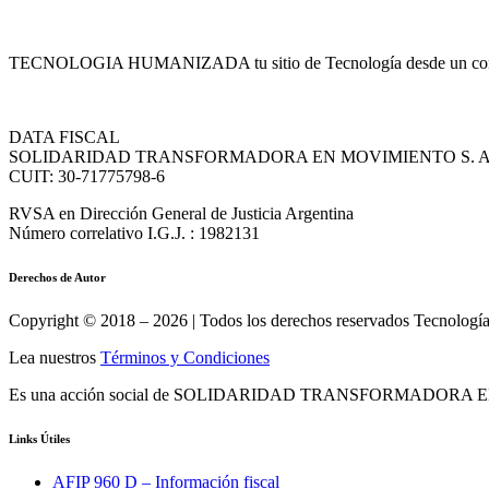
TECNOLOGIA HUMANIZADA tu sitio de Tecnología desde un conte
DATA FISCAL
SOLIDARIDAD TRANSFORMADORA EN MOVIMIENTO S. A
CUIT: 30-71775798-6
RVSA en Dirección General de Justicia Argentina
Número correlativo I.G.J. : 1982131
Derechos de Autor
Copyright © 2018 – 2026 | Todos los derechos reservados Tecnolog
Lea nuestros
Términos y Condiciones
Es una acción social de SOLIDARIDAD TRANSFORMADORA EN 
Links Útiles
AFIP 960 D – Información fiscal