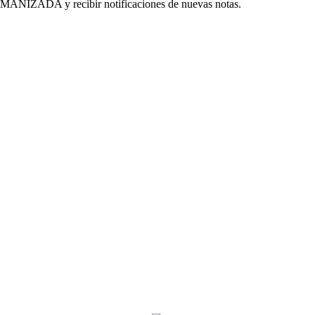
MANIZADA y recibir notificaciones de nuevas notas.