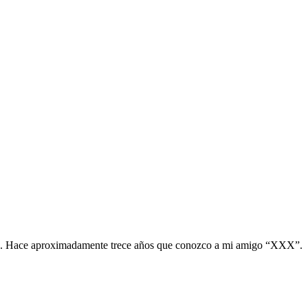
ción. Hace aproximadamente trece años que conozco a mi amigo “XXX”.