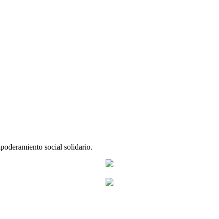
poderamiento social solidario.