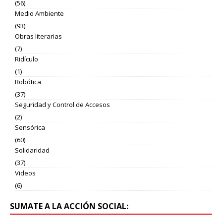
(56)
Medio Ambiente
(93)
Obras literarias
(7)
Ridículo
(1)
Robótica
(37)
Seguridad y Control de Accesos
(2)
Sensórica
(60)
Solidaridad
(37)
Videos
(6)
SUMATE A LA ACCIÓN SOCIAL: