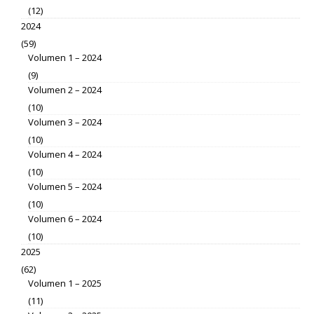
(12)
2024
(59)
Volumen 1 – 2024
(9)
Volumen 2 – 2024
(10)
Volumen 3 – 2024
(10)
Volumen 4 – 2024
(10)
Volumen 5 – 2024
(10)
Volumen 6 – 2024
(10)
2025
(62)
Volumen 1 – 2025
(11)