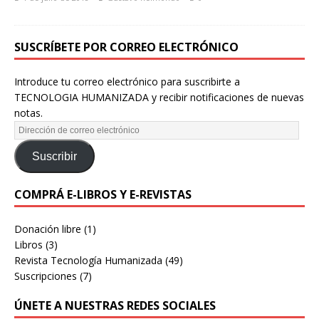
SUSCRÍBETE POR CORREO ELECTRÓNICO
Introduce tu correo electrónico para suscribirte a
TECNOLOGIA HUMANIZADA y recibir notificaciones de nuevas
notas.
Suscribir
COMPRÁ E-LIBROS Y E-REVISTAS
Donación libre
(1)
Libros
(3)
Revista Tecnología Humanizada
(49)
Suscripciones
(7)
ÚNETE A NUESTRAS REDES SOCIALES