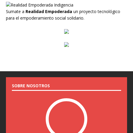
Sumate a
Realidad Empoderada
un proyecto tecnológico
para el empoderamiento social solidario.
SOBRE NOSOTROS