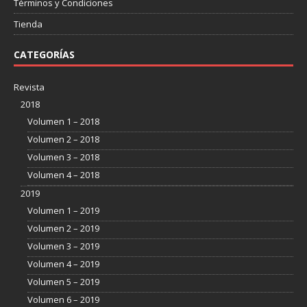
Términos y Condiciones
Tienda
CATEGORÍAS
Revista
2018
Volumen 1 – 2018
Volumen 2 – 2018
Volumen 3 – 2018
Volumen 4 – 2018
2019
Volumen 1 – 2019
Volumen 2 – 2019
Volumen 3 – 2019
Volumen 4 – 2019
Volumen 5 – 2019
Volumen 6 – 2019