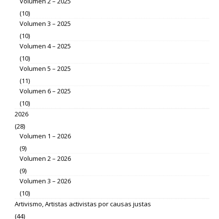
Volumen 2 – 2025
(10)
Volumen 3 – 2025
(10)
Volumen 4 – 2025
(10)
Volumen 5 – 2025
(11)
Volumen 6 – 2025
(10)
2026
(28)
Volumen 1 – 2026
(9)
Volumen 2 – 2026
(9)
Volumen 3 – 2026
(10)
Artivismo, Artistas activistas por causas justas
(44)