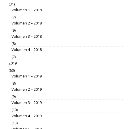
(31)
Volumen 1 – 2018
(7)
Volumen 2 – 2018
(9)
Volumen 3 – 2018
(8)
Volumen 4 – 2018
(7)
2019
(60)
Volumen 1 – 2019
(8)
Volumen 2 – 2019
(9)
Volumen 3 – 2019
(10)
Volumen 4 – 2019
(13)