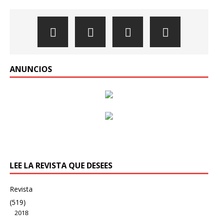
ANUNCIOS
LEE LA REVISTA QUE DESEES
Revista
(519)
2018