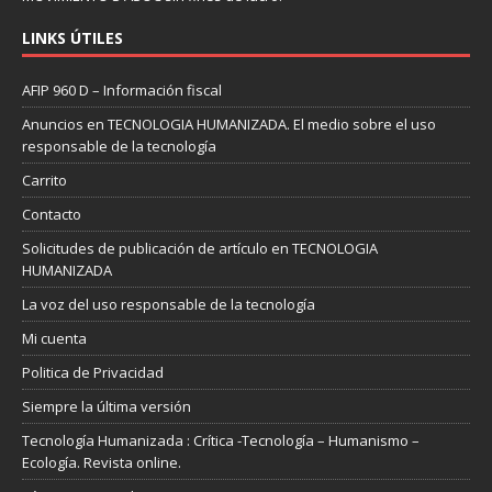
LINKS ÚTILES
AFIP 960 D – Información fiscal
Anuncios en TECNOLOGIA HUMANIZADA. El medio sobre el uso
responsable de la tecnología
Carrito
Contacto
Solicitudes de publicación de artículo en TECNOLOGIA
HUMANIZADA
La voz del uso responsable de la tecnología
Mi cuenta
Politica de Privacidad
Siempre la última versión
Tecnología Humanizada : Crítica -Tecnología – Humanismo –
Ecología. Revista online.