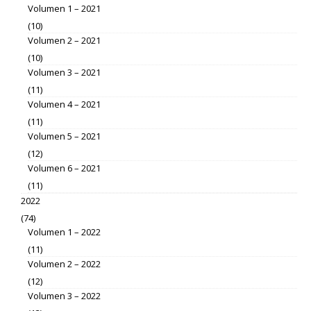
Volumen 1 – 2021
(10)
Volumen 2 – 2021
(10)
Volumen 3 – 2021
(11)
Volumen 4 – 2021
(11)
Volumen 5 – 2021
(12)
Volumen 6 – 2021
(11)
2022
(74)
Volumen 1 – 2022
(11)
Volumen 2 – 2022
(12)
Volumen 3 – 2022