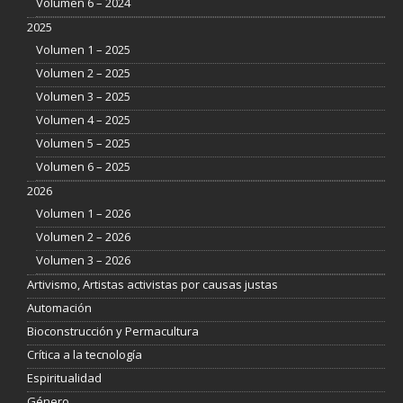
Volumen 6 – 2024
2025
Volumen 1 – 2025
Volumen 2 – 2025
Volumen 3 – 2025
Volumen 4 – 2025
Volumen 5 – 2025
Volumen 6 – 2025
2026
Volumen 1 – 2026
Volumen 2 – 2026
Volumen 3 – 2026
Artivismo, Artistas activistas por causas justas
Automación
Bioconstrucción y Permacultura
Crítica a la tecnología
Espiritualidad
Género