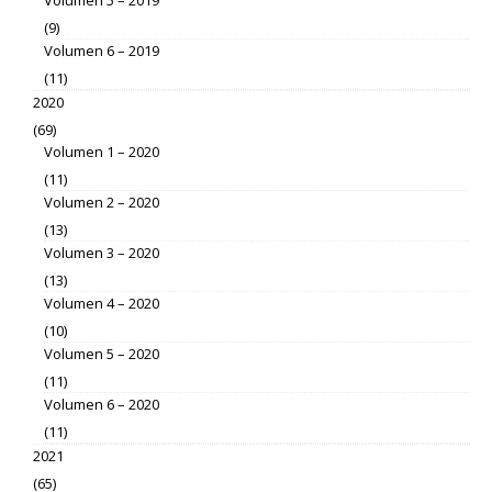
Volumen 5 – 2019
(9)
Volumen 6 – 2019
(11)
2020
(69)
Volumen 1 – 2020
(11)
Volumen 2 – 2020
(13)
Volumen 3 – 2020
(13)
Volumen 4 – 2020
(10)
Volumen 5 – 2020
(11)
Volumen 6 – 2020
(11)
2021
(65)