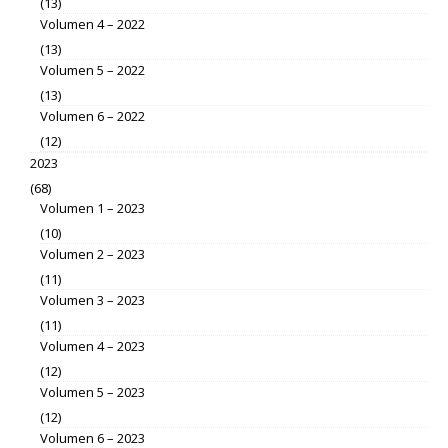
(13)
Volumen 4 – 2022
(13)
Volumen 5 – 2022
(13)
Volumen 6 – 2022
(12)
2023
(68)
Volumen 1 – 2023
(10)
Volumen 2 – 2023
(11)
Volumen 3 – 2023
(11)
Volumen 4 – 2023
(12)
Volumen 5 – 2023
(12)
Volumen 6 – 2023