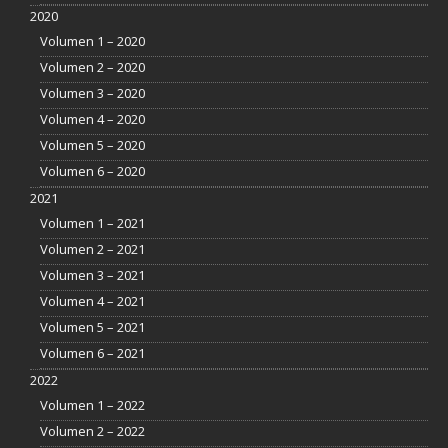
2020
Volumen 1 – 2020
Volumen 2 – 2020
Volumen 3 – 2020
Volumen 4 – 2020
Volumen 5 – 2020
Volumen 6 – 2020
2021
Volumen 1 – 2021
Volumen 2 – 2021
Volumen 3 – 2021
Volumen 4 – 2021
Volumen 5 – 2021
Volumen 6 – 2021
2022
Volumen 1 – 2022
Volumen 2 – 2022