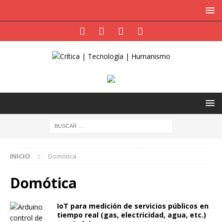
INICIO
Domótica
Domótica
IoT para medición de servicios públicos en
tiempo real (gas, electricidad, agua, etc.)