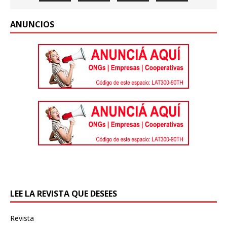
ANUNCIOS
LEE LA REVISTA QUE DESEES
Revista