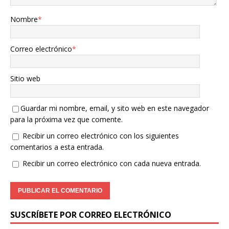
Nombre
*
Correo electrónico
*
Sitio web
Guardar mi nombre, email, y sito web en este navegador
para la próxima vez que comente.
Recibir un correo electrónico con los siguientes
comentarios a esta entrada.
Recibir un correo electrónico con cada nueva entrada.
SUSCRÍBETE POR CORREO ELECTRÓNICO