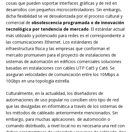
cosas que pueden soportar interfaces gráficas y de red en
desarrollos con pequeños microcontroladores. Sin embargo,
dicha flexibilidad se ve desvalorizada por el proceso cultural y
comercial de
obsolescencia programada o de innovación
tecnológica por tendencia de mercado
. El estándar actual
más utilizado y potenciado para redes es el correspondiente a
las comunicaciones Ethernet. Los estándares de
infraestructura física y las empresas que conforman el
mercado promueven para el proyecto de instalaciones de
sistemas de automación en edificios comerciales soluciones
basadas en instalaciones con cables UTP Cat5 y Cat6. Se
aseguran velocidades de comunicación entre los 10Mbps a
10Gbps en una topología estrella.
Culturalmente, en la actualidad, los diseñadores de
automaciones de uso popular no conciben otro tipo de red
que las divulgadas en informática a través de los sistemas de
los métodos de cableado anteriormente mencionados. Sin
embargo, para muchas aplicaciones de automoción o
comando distribuido, a nivel local no es necesaria una red con