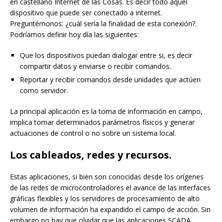
en castellano Internet de las Cosas. Es decir todo aquel
dispositivo que puede ser conectado a internet.
Preguntémonos: ¿cuál sería la finalidad de esta conexión?.
Podríamos definir hoy día las siguientes:
Que los dispositivos puedan dialogar entre si, es decir
compartir datos y enviarse o recibir comandos.
Reportar y recibir comandos desde unidades que actúen
como servidor.
La principal aplicación es la toma de información en campo,
implica tomar determinados parámetros físicos y generar
actuaciones de control o no sobre un sistema local.
Los cableados, redes y recursos.
Estas aplicaciones, si bien son conocidas desde los orígenes
de las redes de microcontroladores el avance de las interfaces
gráficas flexibles y los servidores de procesamiento de alto
volumen de información ha expandido el campo de acción. Sin
embargo no hay que olvidar que las aplicaciones SCADA