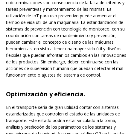
o determinaciones son consecuencia de la falta de criterios y
tareas preventivas y mantenimiento de las mismas. La
utilización de IoT para uso preventivo puede aumentar el
tiempo de vida útil de una maquinaria. La estandarización de
sistemas de prevención con tecnología de monitoreo, con su
coordinación con tareas de mantenimiento y prevención,
pueden cambiar el concepto de diseño de las máquinas
herramientas, en vista a tener una mayor vida útil y diseños
flexibles que puedan afrontar los cambios en las innovaciones
de los productos. Sin embargo, deben continuarse con las
acciones de supervisión humana que puedan detectar el mal
funcionamiento o ajustes del sistema de control.
Optimización y eficiencia.
En el transporte sería de gran utilidad contar con sistemas
estandarizados que controlen el estado de las unidades de
transporte. Este estado podría estar vinculado a la toma,
análisis y predicción de los parámetros de los sistemas y
mecanismos de la unidad. A su vez un código QR en la unidad