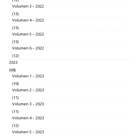
Volumen 3 – 2022
(13)
Volumen 4 – 2022
(13)
Volumen 5 – 2022
(13)
Volumen 6 – 2022
(12)
2023
(68)
Volumen 1 – 2023
(10)
Volumen 2 – 2023
(11)
Volumen 3 – 2023
(11)
Volumen 4 – 2023
(12)
Volumen 5 – 2023