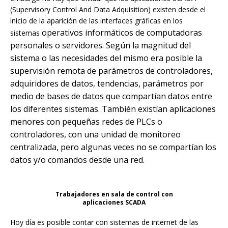
(Supervisory Control And Data Adquisition) existen desde el
inicio de la aparición de las interfaces gráficas en los
operativos informáticos de computadoras
sistemas
personales o servidores. Según la magnitud del
sistema o las necesidades del mismo era posible la
supervisión remota de parámetros de controladores,
adquiridores de datos, tendencias, parámetros por
medio de bases de datos que compartían datos entre
los diferentes sistemas. También existían aplicaciones
menores con pequeñas redes de PLCs o
controladores, con una unidad de monitoreo
centralizada, pero algunas veces no se compartían los
datos y/o comandos desde una red.
Trabajadores en sala de control con
aplicaciones SCADA
Hoy día es posible contar con sistemas de internet de las