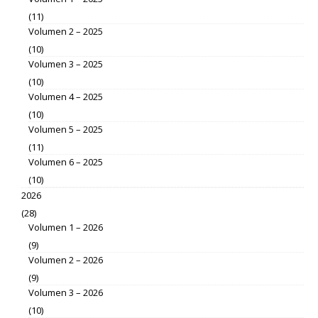
(11)
Volumen 2 – 2025
(10)
Volumen 3 – 2025
(10)
Volumen 4 – 2025
(10)
Volumen 5 – 2025
(11)
Volumen 6 – 2025
(10)
2026
(28)
Volumen 1 – 2026
(9)
Volumen 2 – 2026
(9)
Volumen 3 – 2026
(10)