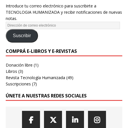
Introduce tu correo electrónico para suscribirte a
TECNOLOGIA HUMANIZADA y recibir notificaciones de nuevas
notas.
Suscribir
COMPRÁ E-LIBROS Y E-REVISTAS
Donación libre
(1)
Libros
(3)
Revista Tecnología Humanizada
(49)
Suscripciones
(7)
ÚNETE A NUESTRAS REDES SOCIALES