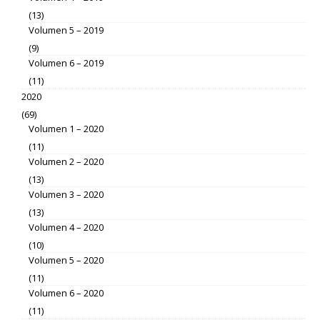
(13)
Volumen 5 – 2019
(9)
Volumen 6 – 2019
(11)
2020
(69)
Volumen 1 – 2020
(11)
Volumen 2 – 2020
(13)
Volumen 3 – 2020
(13)
Volumen 4 – 2020
(10)
Volumen 5 – 2020
(11)
Volumen 6 – 2020
(11)