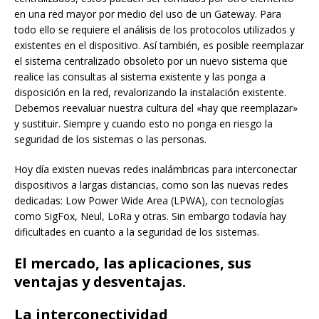
en una red mayor por medio del uso de un Gateway. Para
todo ello se requiere el análisis de los protocolos utilizados y
existentes en el dispositivo. Así también, es posible reemplazar
el sistema centralizado obsoleto por un nuevo sistema que
realice las consultas al sistema existente y las ponga a
disposición en la red, revalorizando la instalación existente.
Debemos reevaluar nuestra cultura del «hay que reemplazar»
y sustituir. Siempre y cuando esto no ponga en riesgo la
seguridad de los sistemas o las personas.
Hoy día existen nuevas redes inalámbricas para interconectar
dispositivos a largas distancias, como son las nuevas redes
dedicadas: Low Power Wide Area (LPWA), con tecnologías
como SigFox, Neul, LoRa y otras. Sin embargo todavía hay
dificultades en cuanto a la seguridad de los sistemas.
El mercado, las aplicaciones, sus
ventajas y desventajas.
La interconectividad