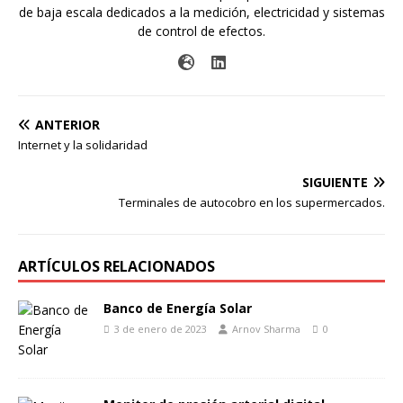
de baja escala dedicados a la medición, electricidad y sistemas
de control de efectos.
ANTERIOR
Internet y la solidaridad
SIGUIENTE
Terminales de autocobro en los supermercados.
ARTÍCULOS RELACIONADOS
Banco de Energía Solar
3 de enero de 2023
Arnov Sharma
0