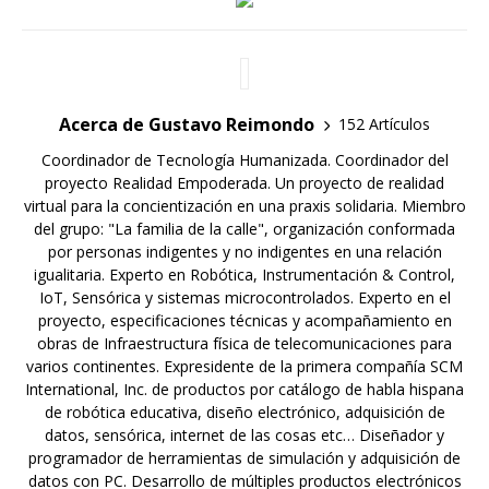
Acerca de Gustavo Reimondo
152 Artículos
Coordinador de Tecnología Humanizada. Coordinador del
proyecto Realidad Empoderada. Un proyecto de realidad
virtual para la concientización en una praxis solidaria. Miembro
del grupo: "La familia de la calle", organización conformada
por personas indigentes y no indigentes en una relación
igualitaria. Experto en Robótica, Instrumentación & Control,
IoT, Sensórica y sistemas microcontrolados. Experto en el
proyecto, especificaciones técnicas y acompañamiento en
obras de Infraestructura física de telecomunicaciones para
varios continentes. Expresidente de la primera compañía SCM
International, Inc. de productos por catálogo de habla hispana
de robótica educativa, diseño electrónico, adquisición de
datos, sensórica, internet de las cosas etc… Diseñador y
programador de herramientas de simulación y adquisición de
datos con PC. Desarrollo de múltiples productos electrónicos