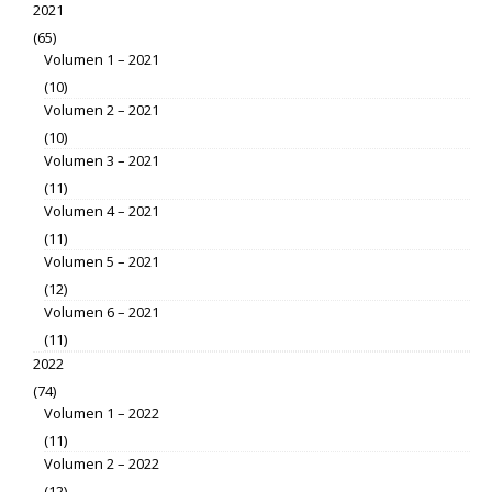
2021
(65)
Volumen 1 – 2021
(10)
Volumen 2 – 2021
(10)
Volumen 3 – 2021
(11)
Volumen 4 – 2021
(11)
Volumen 5 – 2021
(12)
Volumen 6 – 2021
(11)
2022
(74)
Volumen 1 – 2022
(11)
Volumen 2 – 2022
(12)