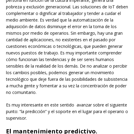
persona en función de la cultura imperante, genera una
pobreza y exclusión generacional. Las soluciones de IoT deben
complementar o dignificar al trabajador y tender a cuidar el
medio ambiente. Es verdad que la automatización de la
adquisición de datos disminuye el error en la toma de los
mismos por medio de operarios. Sin embargo, hay una gran
cantidad de aplicaciones, no existentes en el pasado por
cuestiones económicas o tecnológicas, que pueden generar
nuevos puestos de trabajo. Es muy importante comprender
cómo funcionan las tendencias y de ser seres humanos
sensibles de la realidad de los demás. De no analizar o percibir
los cambios posibles, podemos generar un movimiento
tecnológico que deje fuera de las posibilidades de subsistencia
a mucha gente y fomentar a su vez la concentración de poder
no comunitario.
Es muy interesante en este sentido avanzar sobre el siguiente
punto: “la predicción” y el soporte en el lugar para el operario o
supervisor.
El mantenimiento predictivo.