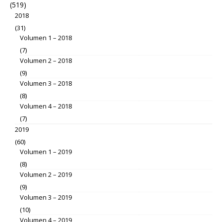
(519)
2018
(31)
Volumen 1 – 2018
(7)
Volumen 2 – 2018
(9)
Volumen 3 – 2018
(8)
Volumen 4 – 2018
(7)
2019
(60)
Volumen 1 – 2019
(8)
Volumen 2 – 2019
(9)
Volumen 3 – 2019
(10)
Volumen 4 – 2019