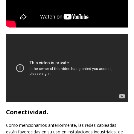
Conectividad.
Como mencionamos anteriormente, las redes cableadas
están favorecidas en su uso en instalaciones industriales, de