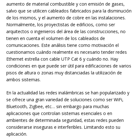
aumento de material combustible y con emisión de gases,
salvo que se utilicen cableados fabricados para la disminución
de los mismos, y el aumento de cobre en las instalaciones.
Normalmente, los proyectistas de edificios, como ser
arquitectos o ingenieros del área de las construcciones, no
tienen en cuenta el volumen de los cableados de
comunicaciones. Este análisis tiene como motivación el
cuestionarnos cuándo realmente es necesario tender redes
Ethernet estrella con cable UTP Cat 6 y cuándo no. Hay
condiciones en que puede ser útil para edificaciones de varios
pisos de altura o zonas muy distanciadas la utilización de
ambos sistemas.
En la actualidad las redes inalámbricas se han popularizado y
se ofrece una gran variedad de soluciones como ser WiFi,
Bluetooth, Zigbee, etc… sin embargo para muchas
aplicaciones que controlan sistemas esenciales o en
ambientes de determinada seguridad, estas redes pueden
considerarse inseguras e interferibles. Limitando esto su
aplicación.