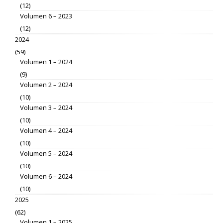
(12)
Volumen 6 – 2023
(12)
2024
(59)
Volumen 1 – 2024
(9)
Volumen 2 – 2024
(10)
Volumen 3 – 2024
(10)
Volumen 4 – 2024
(10)
Volumen 5 – 2024
(10)
Volumen 6 – 2024
(10)
2025
(62)
Volumen 1 – 2025