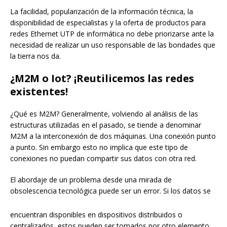
La facilidad, popularización de la información técnica, la
disponibilidad de especialistas y la oferta de productos para
redes Ethernet UTP de informática no debe priorizarse ante la
necesidad de realizar un uso responsable de las bondades que
la tierra nos da.
¿M2M o Iot? ¡Reutilicemos las redes
existentes!
¿Qué es M2M? Generalmente, volviendo al análisis de las
estructuras utilizadas en el pasado, se tiende a denominar
M2M a la interconexión de dos máquinas. Una conexión punto
a punto. Sin embargo esto no implica que este tipo de
conexiones no puedan compartir sus datos con otra red.
El abordaje de un problema desde una mirada de
obsolescencia tecnológica puede ser un error. Si los datos se
encuentran disponibles en dispositivos distribuidos o
centralizados, estos pueden ser tomados por otro elemento