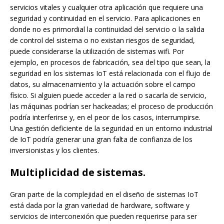
servicios vitales y cualquier otra aplicación que requiere una
seguridad y continuidad en el servicio. Para aplicaciones en
donde no es primordial la continuidad del servicio o la salida
de control del sistema o no existan riesgos de seguridad,
puede considerarse la utilización de sistemas wifi. Por
ejemplo, en procesos de fabricación, sea del tipo que sean, la
seguridad en los sistemas IoT está relacionada con el flujo de
datos, su almacenamiento y la actuación sobre el campo
físico. Si alguien puede acceder a la red o sacarla de servicio,
las máquinas podrían ser hackeadas; el proceso de producción
podría interferirse y, en el peor de los casos, interrumpirse.
Una gestión deficiente de la seguridad en un entorno industrial
de IoT podría generar una gran falta de confianza de los
inversionistas y los clientes.
Multiplicidad de sistemas.
Gran parte de la complejidad en el diseño de sistemas IoT
está dada por la gran variedad de hardware, software y
servicios de interconexión que pueden requerirse para ser