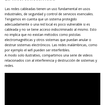
Las redes cableadas tienen un uso fundamental en usos
industriales, de seguridad y control de servicios esenciales.
Tengamos en cuenta que un sistema protegido
adecuadamente o una red local es poco vulnerable si es
cableada y no se tiene acceso indiscriminado al mismo. Esto
no implica que no existan métodos como pistolas
electromagnéticas y otros sistemas que puedan anular o
destruir sistemas electrónicos. Las redes inalámbricas, como
por ejemplo el wifi pueden ser interferibles.
A modo solo ilustrativo, compartimos una serie de videos
relacionados con al interferencia y destrucción de sistemas y
redes.