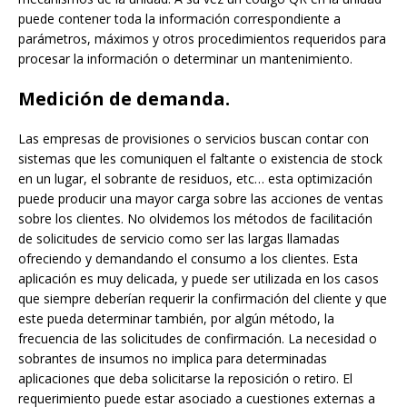
puede contener toda la información correspondiente a
parámetros, máximos y otros procedimientos requeridos para
procesar la información o determinar un mantenimiento.
Medición de demanda.
Las empresas de provisiones o servicios buscan contar con
sistemas que les comuniquen el faltante o existencia de stock
en un lugar, el sobrante de residuos, etc… esta optimización
puede producir una mayor carga sobre las acciones de ventas
sobre los clientes. No olvidemos los métodos de facilitación
de solicitudes de servicio como ser las largas llamadas
ofreciendo y demandando el consumo a los clientes. Esta
aplicación es muy delicada, y puede ser utilizada en los casos
que siempre deberían requerir la confirmación del cliente y que
este pueda determinar también, por algún método, la
frecuencia de las solicitudes de confirmación. La necesidad o
sobrantes de insumos no implica para determinadas
aplicaciones que deba solicitarse la reposición o retiro. El
requerimiento puede estar asociado a cuestiones externas a