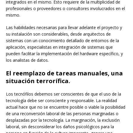
integrados en el mismo. Esto requiere de la multiplicidad de
profesionales o proveedores o consultores involucrados en el
mismo.
Las habilidades necesarias para llevar adelante el proyecto y
su instalación son considerables, desde arquitectos de
sistemas con un conocimiento detallado de entornos de la
aplicación, especialistas en integración de sistemas que
pueden facilitar la implementación del hardware específico, y
los analistas de datos.
El reemplazo de tareas manuales, una
situación terrorífica.
Los tecnófilos debemos ser conscientes de que el uso de la
tecnología debe ser consciente y responsable. La realidad
actual hace que no se encuentre posible o viable la posibilidad
de una reconversión laboral de las personas marginadas o
desplazadas por la tecnología. La marginación, la exclusión
laboral, sin desconsiderar los daños psicológicos para la