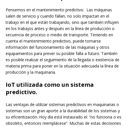
Pensemos en el mantenimiento predictivo. Las máquinas
salen de servicio y cuando fallan, no solo impactan en el
trabajo en el que están trabajando, sino que también influyen
en los trabajos antes y después en la línea de producción o
secuencia de proceso o medio de transporte. Teniendo en
cuenta el mantenimiento predictivo, puede tomarse
información del funcionamiento de las máquinas y otros
equipamientos para prever su posible falla a futuro. También
es posible realizar el seguimiento de la llegada o existencia de
materia prima para poner en la situación adecuada la línea de
producción y la maquinaria.
IoT utilizada como un sistema
predictivo.
Las ventajas de utilizar sistemas predictivos en maquinarias o
sistemas son un gran aporte a la durabilidad de los sistemas y
su eficientización. Hoy día está instaurado el: “no funciona o es
obsoleto, entonces reemplácese”. Muchas de estas decisiones