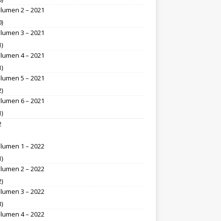
lumen 2 – 2021
0)
lumen 3 – 2021
1)
lumen 4 – 2021
1)
lumen 5 – 2021
2)
lumen 6 – 2021
1)
2
lumen 1 – 2022
1)
lumen 2 – 2022
2)
lumen 3 – 2022
3)
lumen 4 – 2022