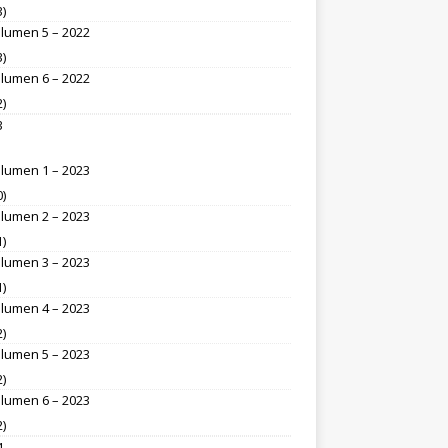
3)
lumen 5 – 2022
3)
lumen 6 – 2022
2)
3
lumen 1 – 2023
0)
lumen 2 – 2023
1)
lumen 3 – 2023
1)
lumen 4 – 2023
2)
lumen 5 – 2023
2)
lumen 6 – 2023
2)
4