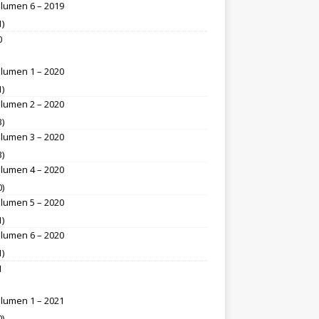
lumen 6 – 2019
1)
0
lumen 1 – 2020
1)
lumen 2 – 2020
3)
lumen 3 – 2020
3)
lumen 4 – 2020
0)
lumen 5 – 2020
1)
lumen 6 – 2020
1)
1
lumen 1 – 2021
0)