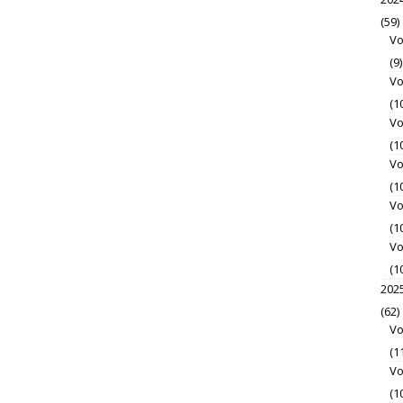
(59)
Vo
(9)
Vo
(1
Vo
(1
Vo
(1
Vo
(1
Vo
(1
202
(62)
Vo
(1
Vo
(1