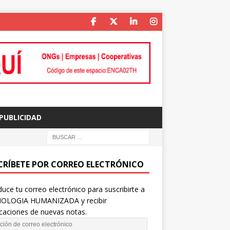
PUBLICIDAD
CRÍBETE POR CORREO ELECTRÓNICO
duce tu correo electrónico para suscribirte a
OLOGIA HUMANIZADA y recibir
icaciones de nuevas notas.