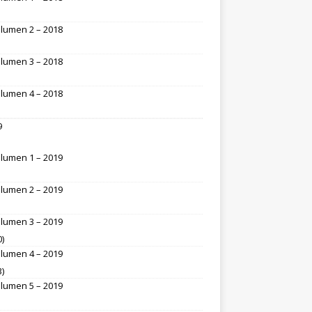
lumen 2 – 2018
lumen 3 – 2018
lumen 4 – 2018
9
lumen 1 – 2019
lumen 2 – 2019
lumen 3 – 2019
0)
lumen 4 – 2019
3)
lumen 5 – 2019