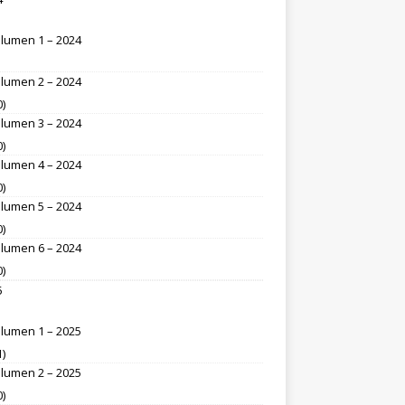
lumen 1 – 2024
lumen 2 – 2024
0)
lumen 3 – 2024
0)
lumen 4 – 2024
0)
lumen 5 – 2024
0)
lumen 6 – 2024
0)
5
lumen 1 – 2025
1)
lumen 2 – 2025
0)