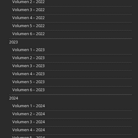
Volumen 2 – 2022
Volumen 3 – 2022
Volumen 4 – 2022
Volumen 5 – 2022
Volumen 6 – 2022
2023
Volumen 1 – 2023
Volumen 2 – 2023
Volumen 3 – 2023
Volumen 4 – 2023
Volumen 5 – 2023
Volumen 6 – 2023
2024
Volumen 1 – 2024
Volumen 2 – 2024
Volumen 3 – 2024
Volumen 4 – 2024
Volumen 5 – 2024