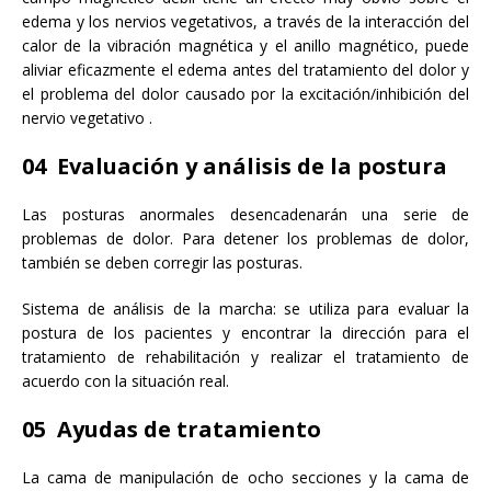
edema y los nervios vegetativos, a través de la interacción del
calor de la vibración magnética y el anillo magnético, puede
aliviar eficazmente el edema antes del tratamiento del dolor y
el problema del dolor causado por la excitación/inhibición del
nervio vegetativo .
04 Evaluación y análisis de la postura
Las posturas anormales desencadenarán una serie de
problemas de dolor. Para detener los problemas de dolor,
también se deben corregir las posturas.
Sistema de análisis de la marcha: se utiliza para evaluar la
postura de los pacientes y encontrar la dirección para el
tratamiento de rehabilitación y realizar el tratamiento de
acuerdo con la situación real.
05 Ayudas de tratamiento
La cama de manipulación de ocho secciones y la cama de