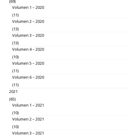
(69)
Volumen 1 – 2020
(11)
Volumen 2 – 2020
(13)
Volumen 3 – 2020
(13)
Volumen 4 – 2020
(10)
Volumen 5 – 2020
(11)
Volumen 6 – 2020
(11)
2021
(65)
Volumen 1 – 2021
(10)
Volumen 2 – 2021
(10)
Volumen 3 – 2021