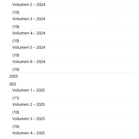
Volumen 2 – 2024
(10)
Volumen 3 – 2024
(10)
Volumen 4 – 2024
(10)
Volumen 5 – 2024
(10)
Volumen 6 – 2024
(10)
2025
(62)
Volumen 1 – 2025
(11)
Volumen 2 – 2025
(10)
Volumen 3 – 2025
(10)
Volumen 4 – 2025