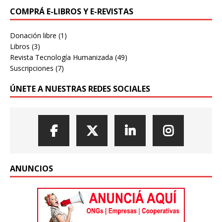
COMPRÁ E-LIBROS Y E-REVISTAS
Donación libre
(1)
Libros
(3)
Revista Tecnología Humanizada
(49)
Suscripciones
(7)
ÚNETE A NUESTRAS REDES SOCIALES
ANUNCIOS