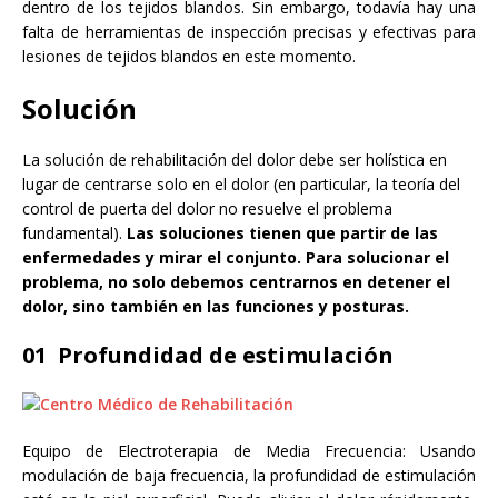
dentro de los tejidos blandos. Sin embargo, todavía hay una
falta de herramientas de inspección precisas y efectivas para
lesiones de tejidos blandos en este momento.
Solución
La solución de rehabilitación del dolor debe ser holística en
lugar de centrarse solo en el dolor (en particular, la teoría del
control de puerta del dolor no resuelve el problema
fundamental).
Las soluciones tienen que partir de las
enfermedades y mirar el conjunto. Para solucionar el
problema, no solo debemos centrarnos en detener el
dolor, sino también en las funciones y posturas.
01 Profundidad de estimulación
Equipo de Electroterapia de Media Frecuencia: Usando
modulación de baja frecuencia, la profundidad de estimulación