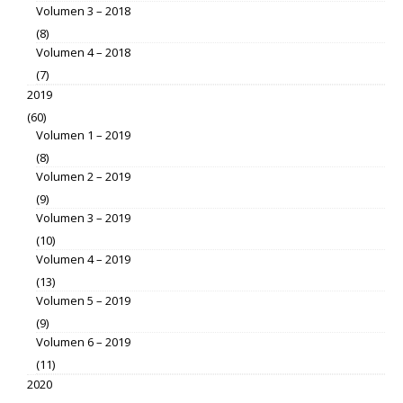
Volumen 3 – 2018
(8)
Volumen 4 – 2018
(7)
2019
(60)
Volumen 1 – 2019
(8)
Volumen 2 – 2019
(9)
Volumen 3 – 2019
(10)
Volumen 4 – 2019
(13)
Volumen 5 – 2019
(9)
Volumen 6 – 2019
(11)
2020