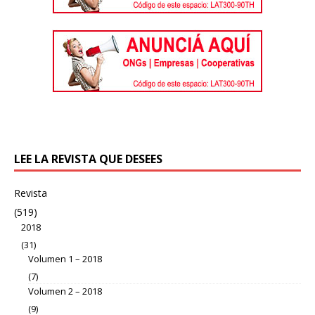
LEE LA REVISTA QUE DESEES
Revista
(519)
2018
(31)
Volumen 1 – 2018
(7)
Volumen 2 – 2018
(9)