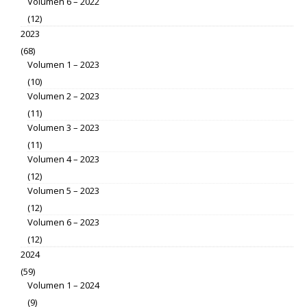
Volumen 6 – 2022
(12)
2023
(68)
Volumen 1 – 2023
(10)
Volumen 2 – 2023
(11)
Volumen 3 – 2023
(11)
Volumen 4 – 2023
(12)
Volumen 5 – 2023
(12)
Volumen 6 – 2023
(12)
2024
(59)
Volumen 1 – 2024
(9)