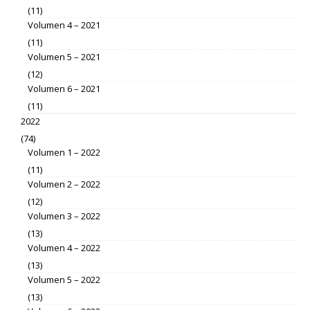
(11)
Volumen 4 – 2021
(11)
Volumen 5 – 2021
(12)
Volumen 6 – 2021
(11)
2022
(74)
Volumen 1 – 2022
(11)
Volumen 2 – 2022
(12)
Volumen 3 – 2022
(13)
Volumen 4 – 2022
(13)
Volumen 5 – 2022
(13)