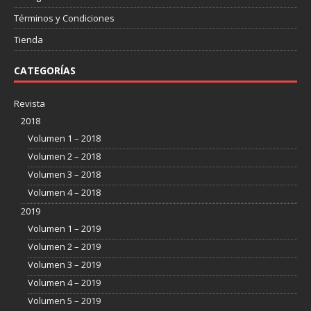
Términos y Condiciones
Tienda
CATEGORÍAS
Revista
2018
Volumen 1 – 2018
Volumen 2 – 2018
Volumen 3 – 2018
Volumen 4 – 2018
2019
Volumen 1 – 2019
Volumen 2 – 2019
Volumen 3 – 2019
Volumen 4 – 2019
Volumen 5 – 2019