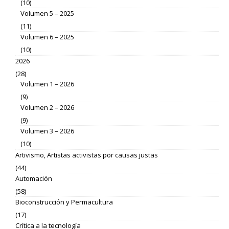
(10)
Volumen 5 – 2025
(11)
Volumen 6 – 2025
(10)
2026
(28)
Volumen 1 – 2026
(9)
Volumen 2 – 2026
(9)
Volumen 3 – 2026
(10)
Artivismo, Artistas activistas por causas justas
(44)
Automación
(58)
Bioconstrucción y Permacultura
(17)
Crítica a la tecnología