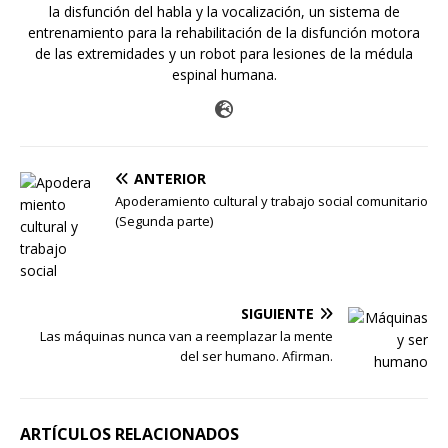
la disfunción del habla y la vocalización, un sistema de
entrenamiento para la rehabilitación de la disfunción motora
de las extremidades y un robot para lesiones de la médula
espinal humana.
ANTERIOR
Apoderamiento cultural y trabajo social comunitario
(Segunda parte)
SIGUIENTE
Las máquinas nunca van a reemplazar la mente
del ser humano. Afirman.
ARTÍCULOS RELACIONADOS