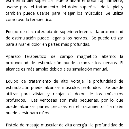
está en la piel superficial. Puede aliviar el dolor rápidamente,
usarse para el tratamiento del dolor superficial de la piel y
también puede usarse para relajar los músculos. Se utiliza
como ayuda terapéutica.
Equipo de electroterapia de superinterferencia: la profundidad
de estimulación puede llegar a los nervios. Se puede utilizar
para aliviar el dolor en partes más profundas.
Aparato terapéutico de campo magnético alterno: la
profundidad de estimulación puede alcanzar los nervios. El
alcance es más amplio debido a su simulación manual.
Equipo de tratamiento de alto voltaje: la profundidad de
estimulación puede alcanzar músculos profundos. Se puede
utilizar para aliviar y relajar el dolor de los músculos
profundos. Las ventosas son más pequeñas, por lo que
puede alcanzar partes precisas en el tratamiento. También
puede servir para niños.
Pistola de masaje muscular de alta energía : la profundidad de