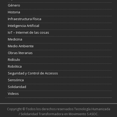
Género
Historia
Infraestructura Física
Inteligencia Artificial
IoT – Internet de las cosas
Medicina
Medio Ambiente
Obras literarias
Ridículo
Robótica
Seguridad y Control de Accesos
Sensórica
Solidaridad
Videos
Copyright © Todos los derechos reservados Tecnología Humanizada
/ Solidaridad Transformadora en Movimiento S ASOC.