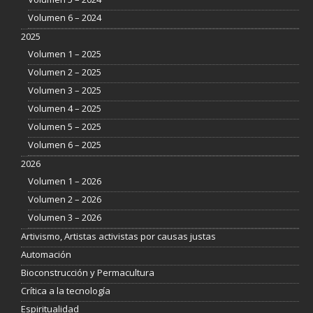
Volumen 6 – 2024
2025
Volumen 1 – 2025
Volumen 2 – 2025
Volumen 3 – 2025
Volumen 4 – 2025
Volumen 5 – 2025
Volumen 6 – 2025
2026
Volumen 1 – 2026
Volumen 2 – 2026
Volumen 3 – 2026
Artivismo, Artistas activistas por causas justas
Automación
Bioconstrucción y Permacultura
Crítica a la tecnología
Espiritualidad