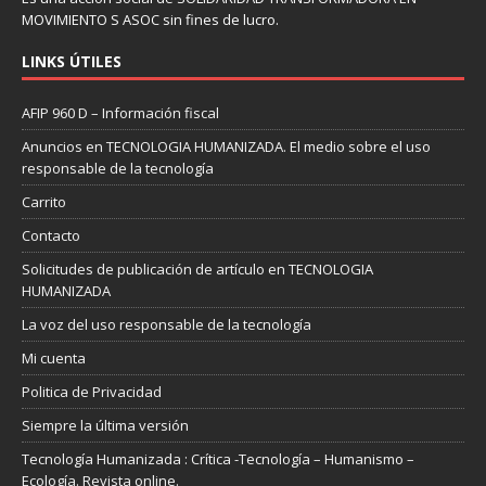
MOVIMIENTO S ASOC sin fines de lucro.
LINKS ÚTILES
AFIP 960 D – Información fiscal
Anuncios en TECNOLOGIA HUMANIZADA. El medio sobre el uso
responsable de la tecnología
Carrito
Contacto
Solicitudes de publicación de artículo en TECNOLOGIA
HUMANIZADA
La voz del uso responsable de la tecnología
Mi cuenta
Politica de Privacidad
Siempre la última versión
Tecnología Humanizada : Crítica -Tecnología – Humanismo –
Ecología. Revista online.