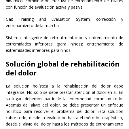
dinámico: combinación efectiva de entrenamiento de Pilates
con función de evaluación activa y pasiva.
Gait Training and Evaluation System: corrección y
entrenamiento de la marcha.
Sistema inteligente de retroalimentación y entrenamiento de
extremidades inferiores (para niños): entrenamiento de
extremidades inferiores para niños.
Solución global de rehabilitación
del dolor
La solución holística a la rehabilitación del dolor debe
integrarse. No solo se debe prestar atención al dolor en sí. En
su lugar, debemos partir de la enfermedad como un todo.
Además del alivio del dolor, se debe presentar un enfoque
holístico para resolver el problema del dolor. Esta solución
cubre todo, desde la evaluación hasta el método terapéutico,
desde el alivio del dolor hasta los métodos de entrenamiento