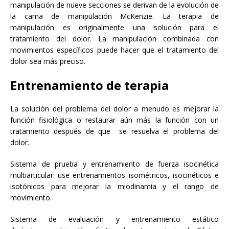
manipulación de nueve secciones se derivan de la evolución de
la cama de manipulación McKenzie. La terapia de
manipulación es originalmente una solución para el
tratamiento del dolor. La manipulación combinada con
movimientos específicos puede hacer que el tratamiento del
dolor sea más preciso.
Entrenamiento de terapia
La solución del problema del dolor a menudo es mejorar la
función fisiológica o restaurar aún más la función con un
tratamiento después de que se resuelva el problema del
dolor.
Sistema de prueba y entrenamiento de fuerza isocinética
multiarticular: use entrenamientos isométricos, isocinéticos e
isotónicos para mejorar la miodinamia y el rango de
movimiento.
Sistema de evaluación y entrenamiento estático