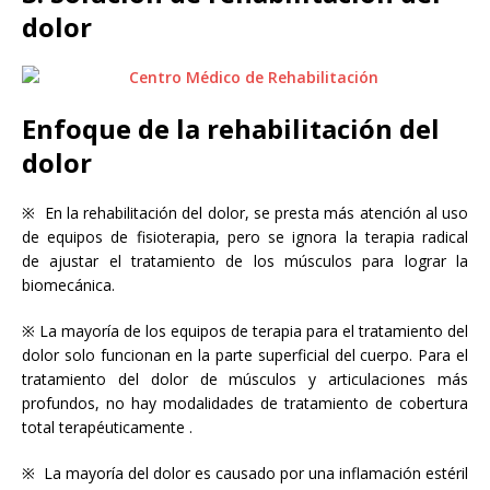
dolor
Enfoque de la rehabilitación del
dolor
※ En la rehabilitación del dolor, se presta más atención al uso
de equipos de fisioterapia, pero se ignora la terapia radical
de ajustar el tratamiento de los músculos para lograr la
biomecánica.
※ La mayoría de los equipos de terapia para el tratamiento del
dolor solo funcionan en la parte superficial del cuerpo. Para el
tratamiento del dolor de músculos y articulaciones más
profundos, no hay modalidades de tratamiento de cobertura
total terapéuticamente .
※ La mayoría del dolor es causado por una inflamación estéril