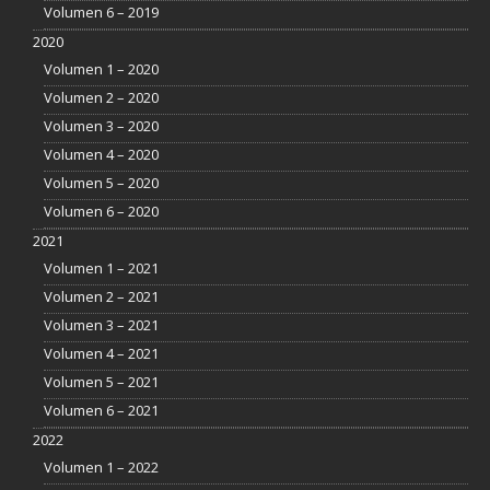
Volumen 6 – 2019
2020
Volumen 1 – 2020
Volumen 2 – 2020
Volumen 3 – 2020
Volumen 4 – 2020
Volumen 5 – 2020
Volumen 6 – 2020
2021
Volumen 1 – 2021
Volumen 2 – 2021
Volumen 3 – 2021
Volumen 4 – 2021
Volumen 5 – 2021
Volumen 6 – 2021
2022
Volumen 1 – 2022