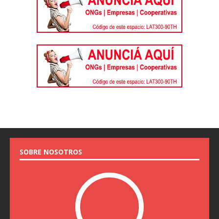
SOBRE NOSOTROS