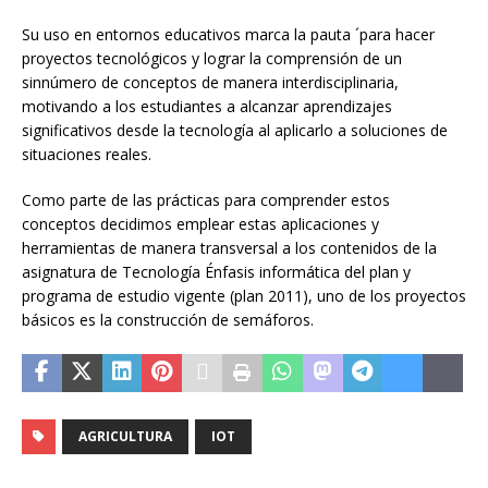
Su uso en entornos educativos marca la pauta ´para hacer
proyectos tecnológicos y lograr la comprensión de un
sinnúmero de conceptos de manera interdisciplinaria,
motivando a los estudiantes a alcanzar aprendizajes
significativos desde la tecnología al aplicarlo a soluciones de
situaciones reales.
Como parte de las prácticas para comprender estos
conceptos decidimos emplear estas aplicaciones y
herramientas de manera transversal a los contenidos de la
asignatura de Tecnología Énfasis informática del plan y
programa de estudio vigente (plan 2011), uno de los proyectos
básicos es la construcción de semáforos.
AGRICULTURA
IOT