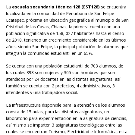
La
escuela secundaria técnica 128 (EST128)
se encuentra
localizada en la comunidad de Periurbana de San Felipe
Ecatepec, próxima en ubicación geográfica al municipio de San
Cristóbal de las Casas, Chiapas, la primera cuenta con una
población significativa de 158, 027 habitantes hasta el censo
de 2018, teniendo un crecimiento considerable en los últimos
años, siendo San Felipe, la principal población de alumnos que
integran la comunidad estudiantil en un 65%.
Se cuenta con una población estudiantil de 703 alumnos, de
los cuales 398 son mujeres y 305 son hombres que son
atendidos por 24 docentes en las distintas asignaturas, así
también se cuenta con 2 prefectos, 4 administrativos, 3
intendentes y una trabajadora social.
La infraestructura disponible para la atención de los alumnos
consta de 15 aulas, para las distintas asignaturas, un
laboratorio para experimentación en la asignatura de ciencias,
así mismo se imparten 3 asignaturas tecnológicas entre las
cuales se encuentran Turismo, Electricidad e Informática, esta