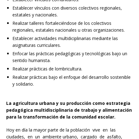
Establecer vínculos con diversos colectivos regionales,
estatales y nacionales.
Realizar talleres fortaleciéndose de los colectivos
regionales, estatales nacionales u otras organizaciones.
Establecer actividades multidiciplinarias mediante las
asignaturas curriculares.
Enfocar las prácticas pedagógicas y tecnológicas bajo un
sentido humanista.
Realizar prácticas de lombricultura.
Realizar prácticas bajo el enfoque del desarrollo sostenible
y solidario.
La agricultura urbana y su producción como estrategia
pedagógica multidisciplinaria de trabajo y alimentación
para la transformación de la comunidad escolar.
Hoy en día la mayor parte de la población vive en las
ciudades, en un ambiente urbano, cargado de asfalto,