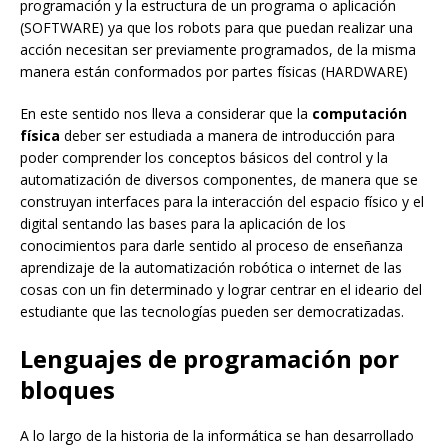
programación y la estructura de un programa o aplicación
(SOFTWARE) ya que los robots para que puedan realizar una
acción necesitan ser previamente programados, de la misma
manera están conformados por partes físicas (HARDWARE)
En este sentido nos lleva a considerar que la
computación
física
deber ser estudiada a manera de introducción para
poder comprender los conceptos básicos del control y la
automatización de diversos componentes, de manera que se
construyan interfaces para la interacción del espacio físico y el
digital sentando las bases para la aplicación de los
conocimientos para darle sentido al proceso de enseñanza
aprendizaje de la automatización robótica o internet de las
cosas con un fin determinado y lograr centrar en el ideario del
estudiante que las tecnologías pueden ser democratizadas.
Lenguajes de programación por
bloques
A lo largo de la historia de la informática se han desarrollado