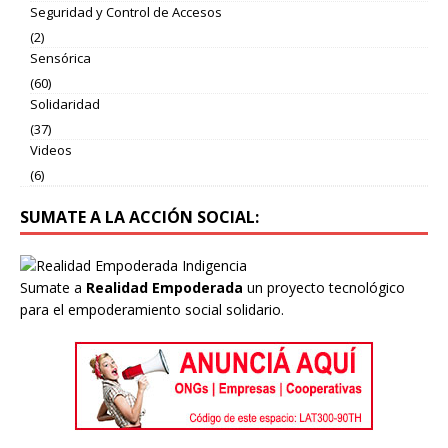
Seguridad y Control de Accesos
(2)
Sensórica
(60)
Solidaridad
(37)
Videos
(6)
SUMATE A LA ACCIÓN SOCIAL:
Sumate a
Realidad Empoderada
un proyecto tecnológico
para el empoderamiento social solidario.