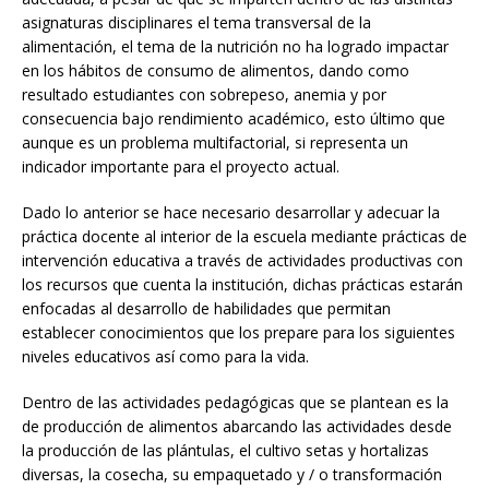
asignaturas disciplinares el tema transversal de la
alimentación, el tema de la nutrición no ha logrado impactar
en los hábitos de consumo de alimentos, dando como
resultado estudiantes con sobrepeso, anemia y por
consecuencia bajo rendimiento académico, esto último que
aunque es un problema multifactorial, si representa un
indicador importante para el proyecto actual.
Dado lo anterior se hace necesario desarrollar y adecuar la
práctica docente al interior de la escuela mediante prácticas de
intervención educativa a través de actividades productivas con
los recursos que cuenta la institución, dichas prácticas estarán
enfocadas al desarrollo de habilidades que permitan
establecer conocimientos que los prepare para los siguientes
niveles educativos así como para la vida.
Dentro de las actividades pedagógicas que se plantean es la
de producción de alimentos abarcando las actividades desde
la producción de las plántulas, el cultivo setas y hortalizas
diversas, la cosecha, su empaquetado y / o transformación