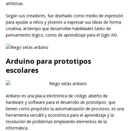
artísticas.
Según sus creadores, fue diseñado como medio de expresión
para ayudar a niños y jóvenes a expresar sus ideas de forma
creativa, al tiempo que desarrollan habilidades tanto de
pensamiento lógico, como de aprendizaje para el Siglo XXI.
Arduino para prototipos
escolares
Arduino es una placa electrónica de código abierto de
hardware y software para el desarrollo de prototipos que
tienen como propósito la automatización de procesos, es una
herramienta versátil y económica para el aprendizaje y la
resolución de problemas empleando elementos de la
informática.