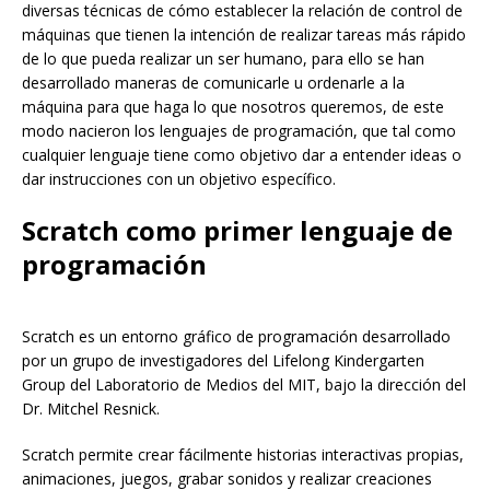
diversas técnicas de cómo establecer la relación de control de
máquinas que tienen la intención de realizar tareas más rápido
de lo que pueda realizar un ser humano, para ello se han
desarrollado maneras de comunicarle u ordenarle a la
máquina para que haga lo que nosotros queremos, de este
modo nacieron los lenguajes de programación, que tal como
cualquier lenguaje tiene como objetivo dar a entender ideas o
dar instrucciones con un objetivo específico.
Scratch como primer lenguaje de
programación
Scratch es un entorno gráfico de programación desarrollado
por un grupo de investigadores del Lifelong Kindergarten
Group del Laboratorio de Medios del MIT, bajo la dirección del
Dr. Mitchel Resnick.
Scratch permite crear fácilmente historias interactivas propias,
animaciones, juegos, grabar sonidos y realizar creaciones