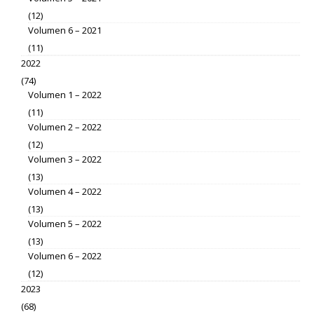
(12)
Volumen 6 – 2021
(11)
2022
(74)
Volumen 1 – 2022
(11)
Volumen 2 – 2022
(12)
Volumen 3 – 2022
(13)
Volumen 4 – 2022
(13)
Volumen 5 – 2022
(13)
Volumen 6 – 2022
(12)
2023
(68)