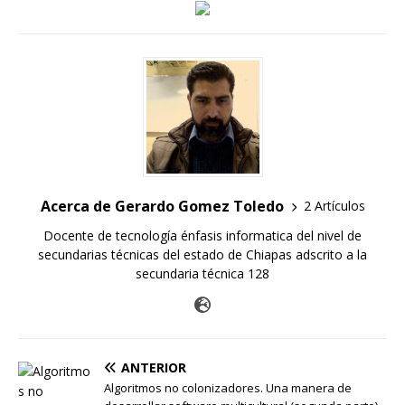
Acerca de Gerardo Gomez Toledo
2 Artículos
Docente de tecnología énfasis informatica del nivel de
secundarias técnicas del estado de Chiapas adscrito a la
secundaria técnica 128
ANTERIOR
Algoritmos no colonizadores. Una manera de