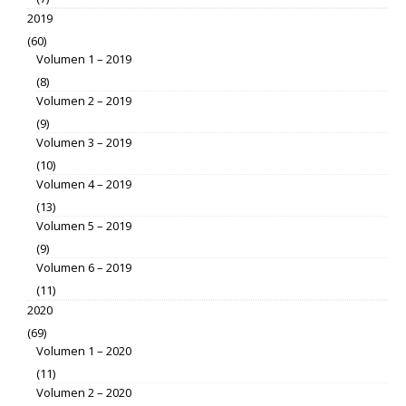
2019
(60)
Volumen 1 – 2019
(8)
Volumen 2 – 2019
(9)
Volumen 3 – 2019
(10)
Volumen 4 – 2019
(13)
Volumen 5 – 2019
(9)
Volumen 6 – 2019
(11)
2020
(69)
Volumen 1 – 2020
(11)
Volumen 2 – 2020