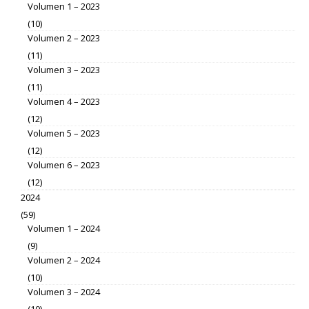
Volumen 1 – 2023
(10)
Volumen 2 – 2023
(11)
Volumen 3 – 2023
(11)
Volumen 4 – 2023
(12)
Volumen 5 – 2023
(12)
Volumen 6 – 2023
(12)
2024
(59)
Volumen 1 – 2024
(9)
Volumen 2 – 2024
(10)
Volumen 3 – 2024
(10)