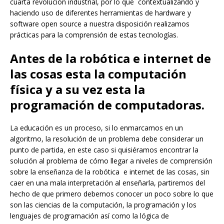
cuarta revolución industrial, por lo que contextualizando y
haciendo uso de diferentes herramientas de hardware y
software open source a nuestra disposición realizamos
prácticas para la comprensión de estas tecnologías.
Antes de la robótica e internet de
las cosas esta la computación
física y a su vez esta la
programación de computadoras.
La educación es un proceso, si lo enmarcamos en un
algoritmo, la resolución de un problema debe considerar un
punto de partida, en este caso si quisiéramos encontrar la
solución al problema de cómo llegar a niveles de comprensión
sobre la enseñanza de la robótica e internet de las cosas, sin
caer en una mala interpretación al enseñarla, partiremos del
hecho de que primero debemos conocer un poco sobre lo que
son las ciencias de la computación, la programación y los
lenguajes de programación así como la lógica de