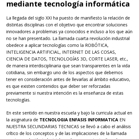
mediante tecnología informática
La llegada del siglo XXI ha puesto de manifiesto la relación de
distintas disciplinas con el objetivo que encontrar soluciones
innovadores a problemas ya conocidos e incluso a los que aún
no se han presentado. La llamada cuarta revolución industrial
obedece a aplicar tecnologías como la ROBÓTICA,
INTELIGENCIA ARTIFICIAL, INTERNET DE LAS COSAS,
CIENCIA DE DATOS, TECNOLOGÍAS 3D, CORTE LASER, etc.,
de manera interdisciplinaria que sean transparentes en la vida
cotidiana, sin embargo uno de los aspectos que debemos
tener en consideración antes de llevarlas al ámbito educativo,
es que existen contenidos que deber ser reforzadas
previamente si nuestra intención es la enseñanza de estas
tecnologías.
En este sentido en nuestra escuela y bajo la curricula actual en
la asignatura de
TECNOLOGIA ENFASIS INFORMATICA
EN
NUESTRA SECUNDARIAS TECNICAS se llevó a cabo el análisis
crítico de los conceptos y de las implicaciones de la llamada