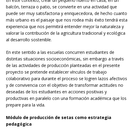
En este contexto, crear un pequeño huerto en casa, en un
balcón, terraza o patio, se convierte en una actividad que
puede ser muy satisfactoria y enriquecedora, de hecho cuanto
más urbano es el paisaje que nos rodea más éxito tendrá esta
experiencia que nos permitirá entender mejor la naturaleza y
valorar la contribución de la agricultura tradicional y ecológica
al desarrollo sostenible.
En este sentido a las escuelas concurren estudiantes de
distintas situaciones socioeconómicas, sin embargo a través
de las actividades de producción planteadas en el presente
proyecto se pretende establecer vínculos de trabajo
colaborativo para durante el proceso se logren lazos afectivos
y de convivencia con el objetivo de transformar actitudes no
deseadas de los estudiantes en acciones positivas y
productivas en paralelo con una formación académica que los
prepare para la vida.
Módulo de producción de setas como estrategia
pedagógica