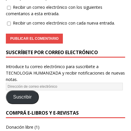
Recibir un correo electrónico con los siguientes
comentarios a esta entrada.
Recibir un correo electrónico con cada nueva entrada.
SUSCRÍBETE POR CORREO ELECTRÓNICO
Introduce tu correo electrónico para suscribirte a
TECNOLOGIA HUMANIZADA y recibir notificaciones de nuevas
notas.
Suscribir
COMPRÁ E-LIBROS Y E-REVISTAS
Donación libre
(1)