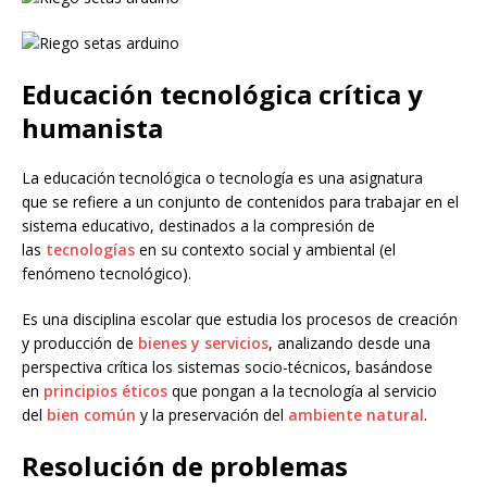
Educación tecnológica crítica y
humanista
La educación tecnológica o tecnología es una asignatura
que se refiere a un conjunto de contenidos para trabajar en el
sistema educativo, destinados a la compresión de
las
tecnologías
en su contexto social y ambiental (el
fenómeno tecnológico).
Es una disciplina escolar que estudia los procesos de creación
y producción de
bienes y servicios
, analizando desde una
perspectiva crítica los sistemas socio-técnicos, basándose
en
principios éticos
que pongan a la tecnología al servicio
del
bien común
y la preservación del
ambiente natural
. ​
Resolución de problemas