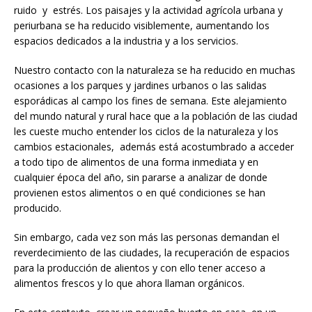
ruido y estrés. Los paisajes y la actividad agrícola urbana y
periurbana se ha reducido visiblemente, aumentando los
espacios dedicados a la industria y a los servicios.
Nuestro contacto con la naturaleza se ha reducido en muchas
ocasiones a los parques y jardines urbanos o las salidas
esporádicas al campo los fines de semana. Este alejamiento
del mundo natural y rural hace que a la población de las ciudad
les cueste mucho entender los ciclos de la naturaleza y los
cambios estacionales, además está acostumbrado a acceder
a todo tipo de alimentos de una forma inmediata y en
cualquier época del año, sin pararse a analizar de donde
provienen estos alimentos o en qué condiciones se han
producido.
Sin embargo, cada vez son más las personas demandan el
reverdecimiento de las ciudades, la recuperación de espacios
para la producción de alientos y con ello tener acceso a
alimentos frescos y lo que ahora llaman orgánicos.