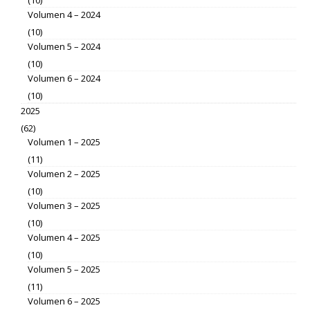
Volumen 4 – 2024
(10)
Volumen 5 – 2024
(10)
Volumen 6 – 2024
(10)
2025
(62)
Volumen 1 – 2025
(11)
Volumen 2 – 2025
(10)
Volumen 3 – 2025
(10)
Volumen 4 – 2025
(10)
Volumen 5 – 2025
(11)
Volumen 6 – 2025