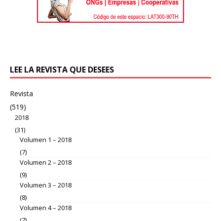
LEE LA REVISTA QUE DESEES
Revista
(519)
2018
(31)
Volumen 1 – 2018
(7)
Volumen 2 – 2018
(9)
Volumen 3 – 2018
(8)
Volumen 4 – 2018
(7)