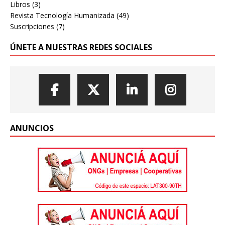
Libros
(3)
Revista Tecnología Humanizada
(49)
Suscripciones
(7)
ÚNETE A NUESTRAS REDES SOCIALES
ANUNCIOS