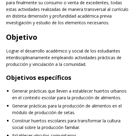
para finalmente su consumo o venta de excedentes, todas
estas actividades realizadas de manera transversal al currículo
en distinta dimensión y profundidad académica previa
investigación y estudio de los elementos necesarios.
Objetivo
Lograr el desarrollo académico y social de los estudiantes
interdisciplinariamente empleando actividades prácticas de
producción y vinculación a la comunidad.
Objetivos específicos
Generar prácticas que lleven a establecer huertos urbanos
en el contexto escolar para la producción de alimentos.
Generar prácticas para la producción de alimentos en el
módulo de producción de setas.
Construir huertos escolares para transformar la cultura
social sobre la producción familiar.
Establecer vínculos comunitarios.