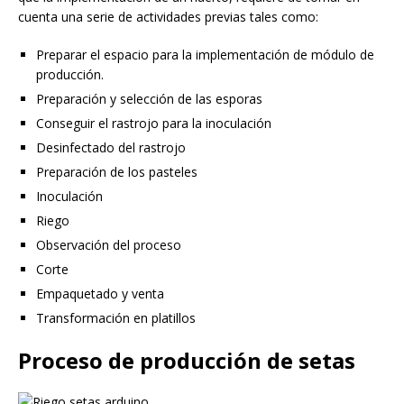
cuenta una serie de actividades previas tales como:
Preparar el espacio para la implementación de módulo de
producción.
Preparación y selección de las esporas
Conseguir el rastrojo para la inoculación
Desinfectado del rastrojo
Preparación de los pasteles
Inoculación
Riego
Observación del proceso
Corte
Empaquetado y venta
Transformación en platillos
Proceso de producción de setas