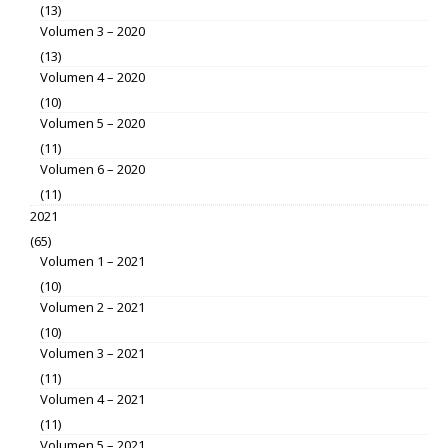
(13)
Volumen 3 – 2020
(13)
Volumen 4 – 2020
(10)
Volumen 5 – 2020
(11)
Volumen 6 – 2020
(11)
2021
(65)
Volumen 1 – 2021
(10)
Volumen 2 – 2021
(10)
Volumen 3 – 2021
(11)
Volumen 4 – 2021
(11)
Volumen 5 – 2021