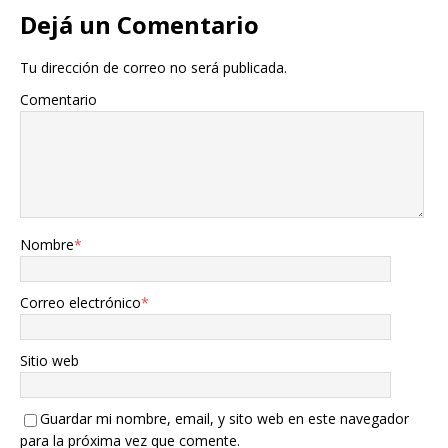
Dejá un Comentario
Tu dirección de correo no será publicada.
Comentario
Nombre
*
Correo electrónico
*
Sitio web
Guardar mi nombre, email, y sito web en este navegador
para la próxima vez que comente.