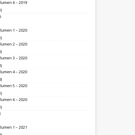
lumen 6 – 2019
1)
0
lumen 1 – 2020
1)
lumen 2 – 2020
3)
lumen 3 – 2020
3)
lumen 4 – 2020
0)
lumen 5 – 2020
1)
lumen 6 – 2020
1)
1
lumen 1 – 2021
0)