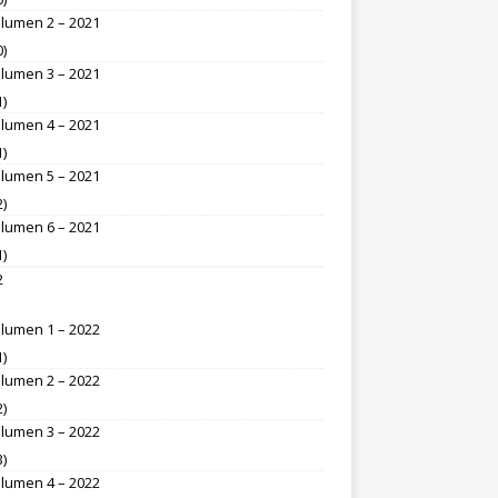
lumen 2 – 2021
0)
lumen 3 – 2021
1)
lumen 4 – 2021
1)
lumen 5 – 2021
2)
lumen 6 – 2021
1)
2
lumen 1 – 2022
1)
lumen 2 – 2022
2)
lumen 3 – 2022
3)
lumen 4 – 2022