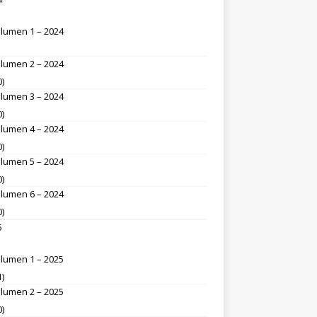
lumen 1 – 2024
lumen 2 – 2024
0)
lumen 3 – 2024
0)
lumen 4 – 2024
0)
lumen 5 – 2024
0)
lumen 6 – 2024
0)
5
lumen 1 – 2025
1)
lumen 2 – 2025
0)