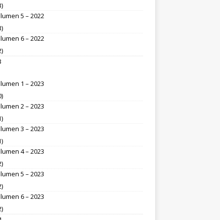
3)
lumen 5 – 2022
3)
lumen 6 – 2022
2)
3
lumen 1 – 2023
0)
lumen 2 – 2023
1)
lumen 3 – 2023
1)
lumen 4 – 2023
2)
lumen 5 – 2023
2)
lumen 6 – 2023
2)
4