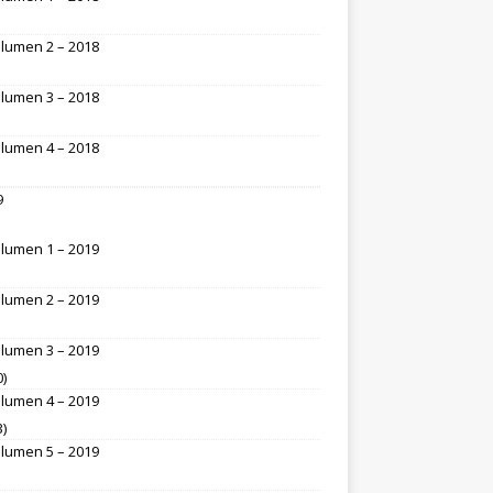
lumen 2 – 2018
lumen 3 – 2018
lumen 4 – 2018
9
lumen 1 – 2019
lumen 2 – 2019
lumen 3 – 2019
0)
lumen 4 – 2019
3)
lumen 5 – 2019