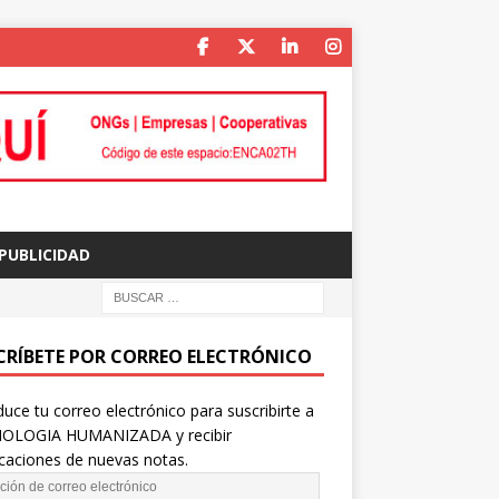
PUBLICIDAD
CRÍBETE POR CORREO ELECTRÓNICO
duce tu correo electrónico para suscribirte a
OLOGIA HUMANIZADA y recibir
icaciones de nuevas notas.