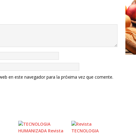
 web en este navegador para la próxima vez que comente.