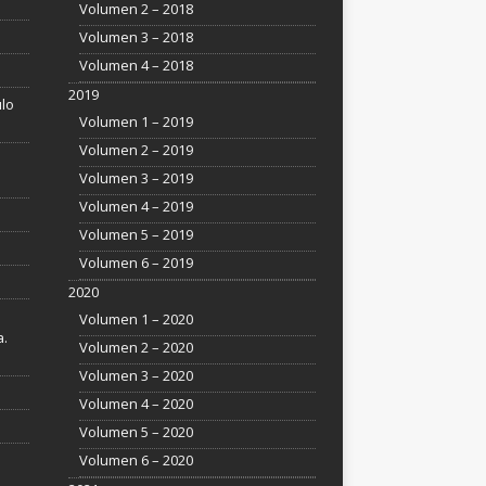
Volumen 2 – 2018
Volumen 3 – 2018
Volumen 4 – 2018
2019
ulo
Volumen 1 – 2019
Volumen 2 – 2019
Volumen 3 – 2019
Volumen 4 – 2019
Volumen 5 – 2019
Volumen 6 – 2019
2020
Volumen 1 – 2020
a.
Volumen 2 – 2020
Volumen 3 – 2020
Volumen 4 – 2020
Volumen 5 – 2020
Volumen 6 – 2020