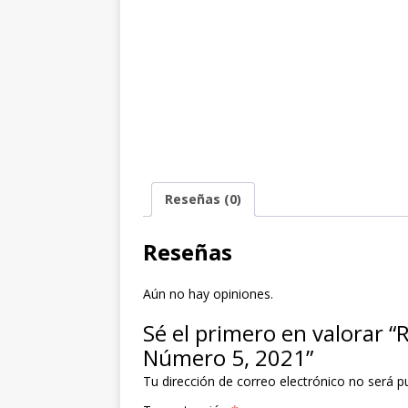
Reseñas (0)
Reseñas
Aún no hay opiniones.
Sé el primero en valora
Número 5, 2021”
Tu dirección de correo electrónico no será p