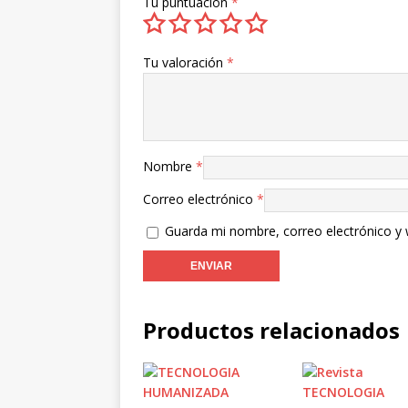
Tu puntuación
*
Tu valoración
*
Nombre
*
Correo electrónico
*
Guarda mi nombre, correo electrónico y
Productos relacionados