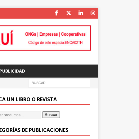
PUBLICIDAD
CA UN LIBRO O REVISTA
Buscar
EGORÍAS DE PUBLICACIONES