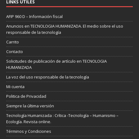
LINKS ÚTILES
AFIP 960 D – Información fiscal
Anuncios en TECNOLOGIA HUMANIZADA. El medio sobre el uso
responsable de la tecnología
Carrito
Contacto
Solicitudes de publicación de artículo en TECNOLOGIA
HUMANIZADA
La voz del uso responsable de la tecnología
Mi cuenta
Politica de Privacidad
Siempre la última versión
Tecnología Humanizada : Crítica -Tecnología – Humanismo –
Ecología. Revista online.
Términos y Condiciones