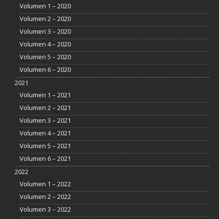
Volumen 1 – 2020
Volumen 2 – 2020
Volumen 3 – 2020
Volumen 4 – 2020
Volumen 5 – 2020
Volumen 6 – 2020
2021
Volumen 1 – 2021
Volumen 2 – 2021
Volumen 3 – 2021
Volumen 4 – 2021
Volumen 5 – 2021
Volumen 6 – 2021
2022
Volumen 1 – 2022
Volumen 2 – 2022
Volumen 3 – 2022