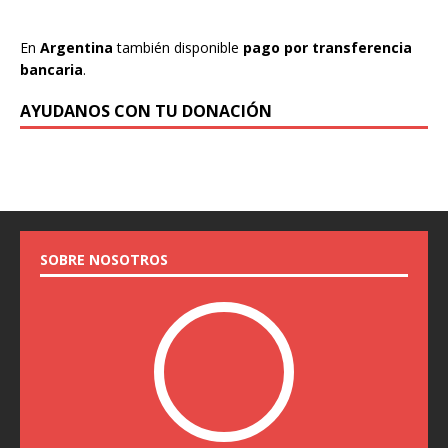
En
Argentina
también disponible
pago por transferencia
bancaria
.
AYUDANOS CON TU DONACIÓN
SOBRE NOSOTROS