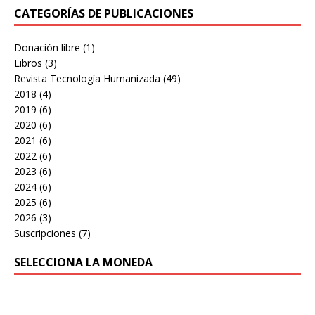
CATEGORÍAS DE PUBLICACIONES
Donación libre
(1)
Libros
(3)
Revista Tecnología Humanizada
(49)
2018
(4)
2019
(6)
2020
(6)
2021
(6)
2022
(6)
2023
(6)
2024
(6)
2025
(6)
2026
(3)
Suscripciones
(7)
SELECCIONA LA MONEDA