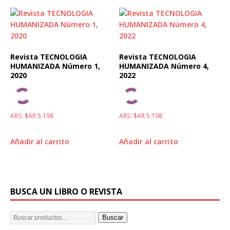
Revista TECNOLOGIA
Revista TECNOLOGIA
HUMANIZADA Número 1,
HUMANIZADA Número 4,
2020
2022
ARS
:
$AR 5.198
ARS
:
$AR 5.198
Añadir al carrito
Añadir al carrito
BUSCA UN LIBRO O REVISTA
Buscar