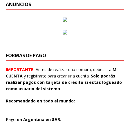
ANUNCIOS
FORMAS DE PAGO
IMPORTANTE:
Antes de realizar una compra, debes ir a
MI
CUENTA
y registrarte para crear una cuenta.
Solo podrás
realizar pagos con tarjeta de crédito si estás logueado
como usuario del sistema.
Recomendado en todo el mundo:
Pago
en Argentina en $AR
: