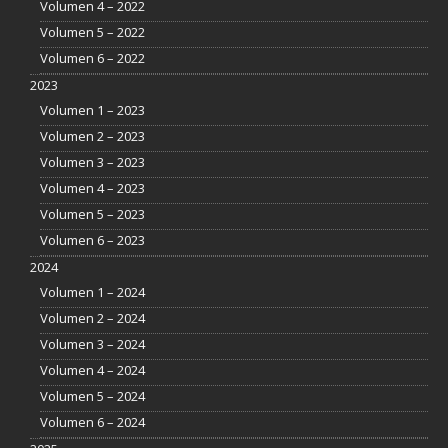
Volumen 4 – 2022
Volumen 5 – 2022
Volumen 6 – 2022
2023
Volumen 1 – 2023
Volumen 2 – 2023
Volumen 3 – 2023
Volumen 4 – 2023
Volumen 5 – 2023
Volumen 6 – 2023
2024
Volumen 1 – 2024
Volumen 2 – 2024
Volumen 3 – 2024
Volumen 4 – 2024
Volumen 5 – 2024
Volumen 6 – 2024