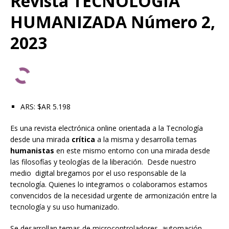
Revista TECNOLOGIA
HUMANIZADA Número 2,
2023
ARS
:
$AR 5.198
Es una revista electrónica online orientada a la Tecnología
desde una mirada
crítica
a la misma y desarrolla temas
humanistas
en este mismo entorno con una mirada desde
las filosofías y teologías de la liberación. Desde nuestro
medio digital bregamos por el uso responsable de la
tecnología. Quienes lo integramos o colaboramos estamos
convencidos de la necesidad urgente de armonización entre la
tecnología y su uso humanizado.
Se desarrollan temas de microcontroladores, automación,