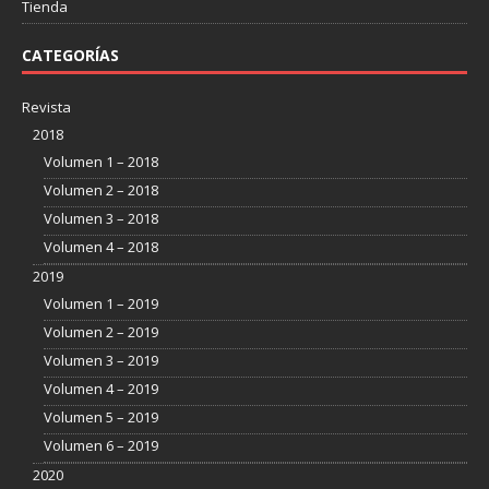
Tienda
CATEGORÍAS
Revista
2018
Volumen 1 – 2018
Volumen 2 – 2018
Volumen 3 – 2018
Volumen 4 – 2018
2019
Volumen 1 – 2019
Volumen 2 – 2019
Volumen 3 – 2019
Volumen 4 – 2019
Volumen 5 – 2019
Volumen 6 – 2019
2020