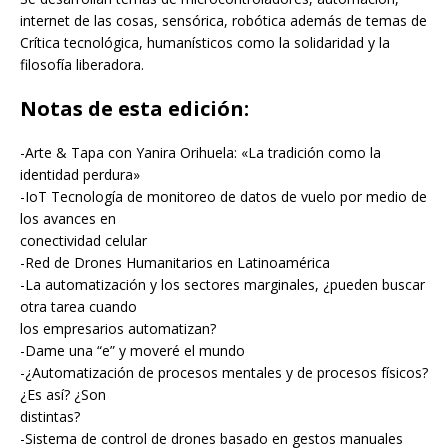
internet de las cosas, sensórica, robótica además de temas de
Crítica tecnológica, humanísticos como la solidaridad y la
filosofía liberadora.
Notas de esta edición:
-Arte & Tapa con Yanira Orihuela: «La tradición como la
identidad perdura»
-IoT Tecnología de monitoreo de datos de vuelo por medio de
los avances en
conectividad celular
-Red de Drones Humanitarios en Latinoamérica
-La automatización y los sectores marginales, ¿pueden buscar
otra tarea cuando
los empresarios automatizan?
-Dame una “e” y moveré el mundo
-¿Automatización de procesos mentales y de procesos físicos?
¿Es así? ¿Son
distintas?
-Sistema de control de drones basado en gestos manuales