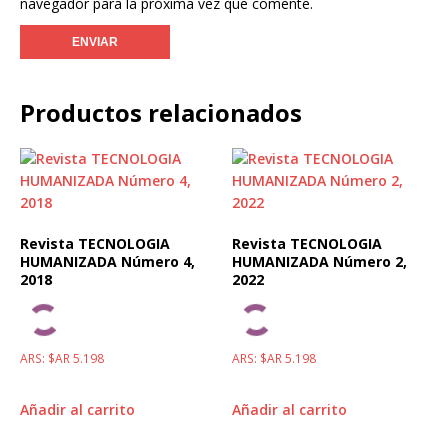
navegador para la próxima vez que comente.
Productos relacionados
Revista TECNOLOGIA
Revista TECNOLOGIA
HUMANIZADA Número 4,
HUMANIZADA Número 2,
2018
2022
ARS
:
$AR 5.198
ARS
:
$AR 5.198
Añadir al carrito
Añadir al carrito