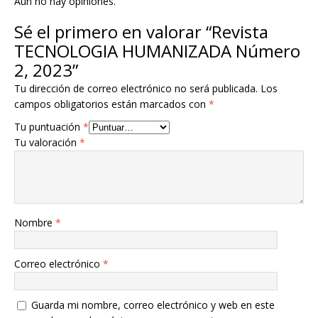
Aún no hay opiniones.
Sé el primero en valorar “Revista
TECNOLOGIA HUMANIZADA Número
2, 2023”
Tu dirección de correo electrónico no será publicada.
Los
campos obligatorios están marcados con
*
Tu puntuación
*
Tu valoración
*
Nombre
*
Correo electrónico
*
Guarda mi nombre, correo electrónico y web en este