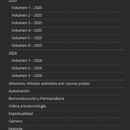
2025
Volumen 1 – 2025
Volumen 2 – 2025
Volumen 3 – 2025
Volumen 4 – 2025
Volumen 5 – 2025
Volumen 6 – 2025
2026
Volumen 1 – 2026
Volumen 2 – 2026
Volumen 3 – 2026
Artivismo, Artistas activistas por causas justas
Automación
Bioconstrucción y Permacultura
Crítica a la tecnología
Espiritualidad
Género
Historia