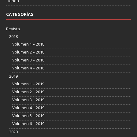
Tienda
CATEGORÍAS
Revista
2018
Volumen 1 – 2018
Volumen 2 – 2018
Volumen 3 – 2018
Volumen 4 – 2018
2019
Volumen 1 – 2019
Volumen 2 – 2019
Volumen 3 – 2019
Volumen 4 – 2019
Volumen 5 – 2019
Volumen 6 – 2019
2020