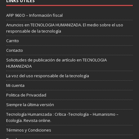
LINKS ÚTILES
AFIP 960 D – Información fiscal
Anuncios en TECNOLOGIA HUMANIZADA. El medio sobre el uso
responsable de la tecnología
Carrito
Contacto
Solicitudes de publicación de artículo en TECNOLOGIA
HUMANIZADA
La voz del uso responsable de la tecnología
Mi cuenta
Politica de Privacidad
Siempre la última versión
Tecnología Humanizada : Crítica -Tecnología – Humanismo –
Ecología. Revista online.
Términos y Condiciones