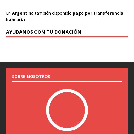
En
Argentina
también disponible
pago por transferencia
bancaria
.
AYUDANOS CON TU DONACIÓN
SOBRE NOSOTROS