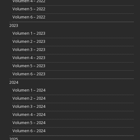
Volumen 4 – 2022
Volumen 5 – 2022
Volumen 6 – 2022
2023
Volumen 1 – 2023
Volumen 2 – 2023
Volumen 3 – 2023
Volumen 4 – 2023
Volumen 5 – 2023
Volumen 6 – 2023
2024
Volumen 1 – 2024
Volumen 2 – 2024
Volumen 3 – 2024
Volumen 4 – 2024
Volumen 5 – 2024
Volumen 6 – 2024
2025