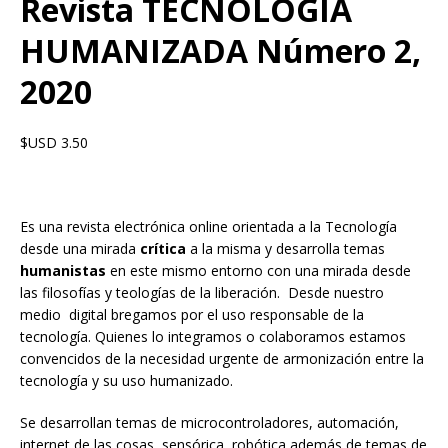
Revista TECNOLOGIA
HUMANIZADA Número 2,
2020
$USD
3.50
Es una revista electrónica online orientada a la Tecnología
desde una mirada
crítica
a la misma y desarrolla temas
humanistas
en este mismo entorno con una mirada desde
las filosofías y teologías de la liberación. Desde nuestro
medio digital bregamos por el uso responsable de la
tecnología. Quienes lo integramos o colaboramos estamos
convencidos de la necesidad urgente de armonización entre la
tecnología y su uso humanizado.
Se desarrollan temas de microcontroladores, automación,
internet de las cosas, sensórica, robótica además de temas de