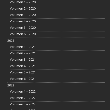
Volumen 1 – 2020
Volumen 2 – 2020
Volumen 3 – 2020
Volumen 4 – 2020
Volumen 5 – 2020
Volumen 6 – 2020
2021
Volumen 1 – 2021
Volumen 2 – 2021
Volumen 3 – 2021
Volumen 4 – 2021
Volumen 5 – 2021
Volumen 6 – 2021
2022
Volumen 1 – 2022
Volumen 2 – 2022
Volumen 3 – 2022