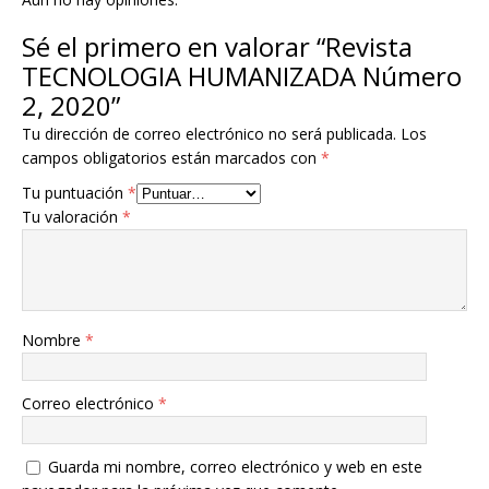
Sé el primero en valorar “Revista
TECNOLOGIA HUMANIZADA Número
2, 2020”
Tu dirección de correo electrónico no será publicada.
Los
campos obligatorios están marcados con
*
Tu puntuación
*
Tu valoración
*
Nombre
*
Correo electrónico
*
Guarda mi nombre, correo electrónico y web en este