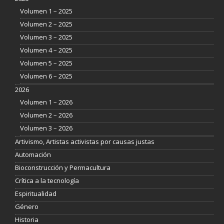
Volumen 1 – 2025
Volumen 2 – 2025
Volumen 3 – 2025
Volumen 4 – 2025
Volumen 5 – 2025
Volumen 6 – 2025
2026
Volumen 1 – 2026
Volumen 2 – 2026
Volumen 3 – 2026
Artivismo, Artistas activistas por causas justas
Automación
Bioconstrucción y Permacultura
Crítica a la tecnología
Espiritualidad
Género
Historia