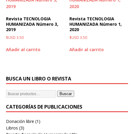
Revista TECNOLOGIA
Revista TECNOLOGIA
HUMANIZADA Número 3,
HUMANIZADA Número 1,
2019
2020
$USD
3.50
$USD
3.50
Añadir al carrito
Añadir al carrito
BUSCA UN LIBRO O REVISTA
Buscar
CATEGORÍAS DE PUBLICACIONES
Donación libre
(1)
Libros
(3)