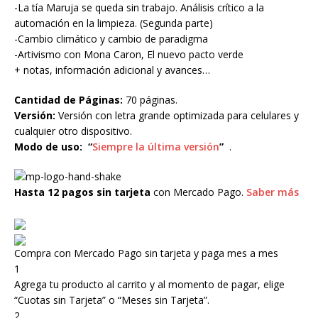
-La tía Maruja se queda sin trabajo. Análisis crítico a la
automación en la limpieza. (Segunda parte)
-Cambio climático y cambio de paradigma
-Artivismo con Mona Caron, El nuevo pacto verde
+ notas, información adicional y avances…
Cantidad de Páginas:
70 páginas.
Versión:
Versión con letra grande optimizada para celulares y
cualquier otro dispositivo.
Modo de uso:
“
Siempre la última versión
”
.
Hasta 12 pagos sin tarjeta
con Mercado Pago.
Saber más
Compra con Mercado Pago sin tarjeta y paga mes a mes
1
Agrega tu producto al carrito y al momento de pagar, elige
“Cuotas sin Tarjeta” o “Meses sin Tarjeta”.
2