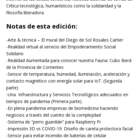
Crítica tecnológica, humanísticos como la solidaridad y la
filosofía liberadora.
Notas de esta edición:
-Arte & técnica – El mural del Diego de Sol Rosales Cartier
-Realidad virtual al servicio del Empoderamiento Social
Solidario
-Realidad Aumentada para conocer nuestra Fauna: Cubo Iberá
de la Provincia de Corrientes
-Sensor de temperatura, humedad, iluminación, aceleración y
contacto magnético con energía solar para IoT. (Segunda
parte)
-Una Infraestructura y Servicios Tecnológicos adecuados en
tiempos de pandemia (Primera parte).
-En plena pandemia empresas de biomedicina haciendo
negocios a través del cuento de la complejidad
-Sistema de “perro guardián” para Raspberry Pi
-Impresión 3D vs COVID-19. Diseño de careta protectora facial
-Sensor para evitar incendio de baterías de celular