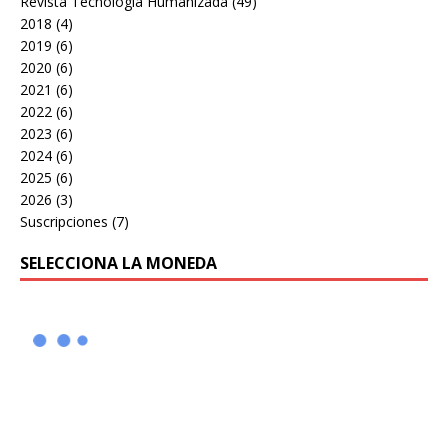
Revista Tecnología Humanizada
(49)
2018
(4)
2019
(6)
2020
(6)
2021
(6)
2022
(6)
2023
(6)
2024
(6)
2025
(6)
2026
(3)
Suscripciones
(7)
SELECCIONA LA MONEDA