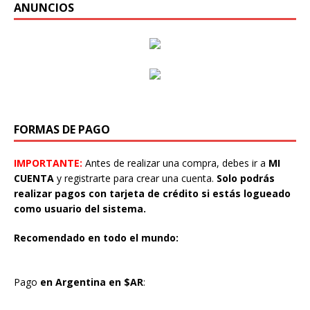
ANUNCIOS
FORMAS DE PAGO
IMPORTANTE:
Antes de realizar una compra, debes ir a
MI
CUENTA
y registrarte para crear una cuenta.
Solo podrás
realizar pagos con tarjeta de crédito si estás logueado
como usuario del sistema.
Recomendado en todo el mundo:
Pago
en Argentina en $AR
: