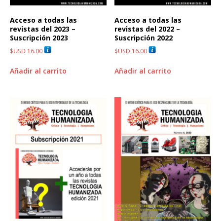
Acceso a todas las
Acceso a todas las
revistas del 2023 –
revistas del 2022 –
Suscripción 2023
Suscripción 2022
$USD
16.00
$USD
16.00
Añadir al carrito
Añadir al carrito