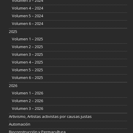
Volumen 3 – 2024
Volumen 4 – 2024
Volumen 5 – 2024
Volumen 6 – 2024
2025
Volumen 1 – 2025
Volumen 2 – 2025
Volumen 3 – 2025
Volumen 4 – 2025
Volumen 5 – 2025
Volumen 6 – 2025
2026
Volumen 1 – 2026
Volumen 2 – 2026
Volumen 3 – 2026
Artivismo, Artistas activistas por causas justas
Automación
Bioconstrucción y Permacultura