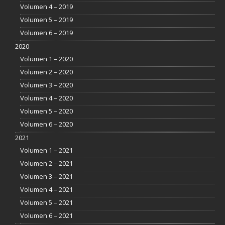
Volumen 4 – 2019
Volumen 5 – 2019
Volumen 6 – 2019
2020
Volumen 1 – 2020
Volumen 2 – 2020
Volumen 3 – 2020
Volumen 4 – 2020
Volumen 5 – 2020
Volumen 6 – 2020
2021
Volumen 1 – 2021
Volumen 2 – 2021
Volumen 3 – 2021
Volumen 4 – 2021
Volumen 5 – 2021
Volumen 6 – 2021