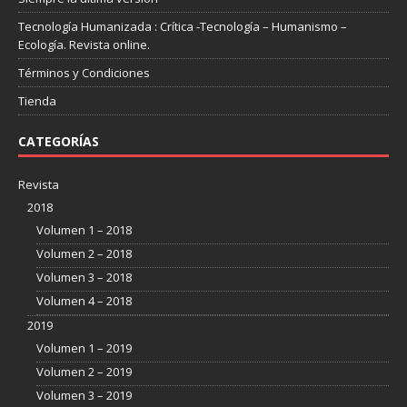
Tecnología Humanizada : Crítica -Tecnología – Humanismo –
Ecología. Revista online.
Términos y Condiciones
Tienda
CATEGORÍAS
Revista
2018
Volumen 1 – 2018
Volumen 2 – 2018
Volumen 3 – 2018
Volumen 4 – 2018
2019
Volumen 1 – 2019
Volumen 2 – 2019
Volumen 3 – 2019