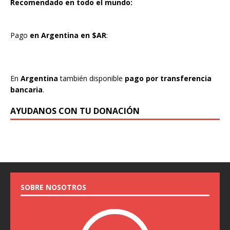
Recomendado en todo el mundo:
Pago
en Argentina en $AR
:
En
Argentina
también disponible
pago por transferencia
bancaria
.
AYUDANOS CON TU DONACIÓN
SOBRE NOSOTROS