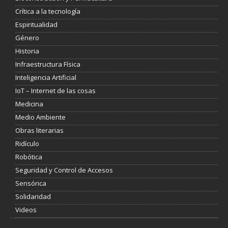
Crítica a la tecnología
Espiritualidad
Género
Historia
Infraestructura Física
Inteligencia Artificial
IoT – Internet de las cosas
Medicina
Medio Ambiente
Obras literarias
Ridículo
Robótica
Seguridad y Control de Accesos
Sensórica
Solidaridad
Videos