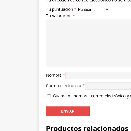
Tu puntuación
*
Tu valoración
*
Nombre
*
Correo electrónico
*
Guarda mi nombre, correo electrónico y
Productos relacionados