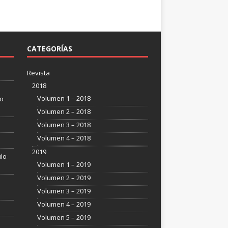
CATEGORÍAS
Revista
2018
Volumen 1 – 2018
so
Volumen 2 – 2018
Volumen 3 – 2018
Volumen 4 – 2018
2019
ulo
Volumen 1 – 2019
Volumen 2 – 2019
Volumen 3 – 2019
Volumen 4 – 2019
Volumen 5 – 2019