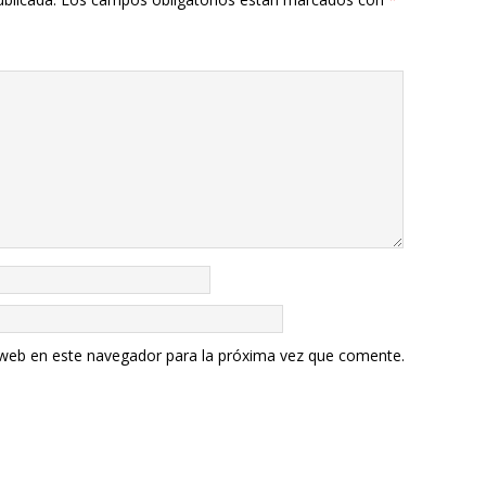
 web en este navegador para la próxima vez que comente.