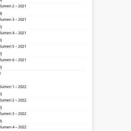
lumen 2 – 2021
0)
lumen 3 – 2021
1)
lumen 4 – 2021
1)
lumen 5 – 2021
2)
lumen 6 – 2021
1)
2
lumen 1 – 2022
1)
lumen 2 – 2022
2)
lumen 3 – 2022
3)
lumen 4 – 2022