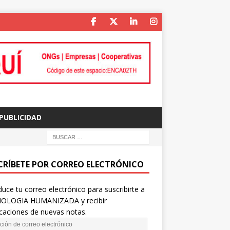
PUBLICIDAD
CRÍBETE POR CORREO ELECTRÓNICO
duce tu correo electrónico para suscribirte a
OLOGIA HUMANIZADA y recibir
icaciones de nuevas notas.