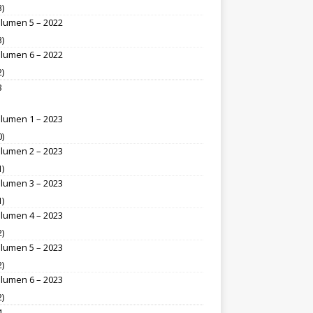
3)
lumen 5 – 2022
3)
lumen 6 – 2022
2)
3
lumen 1 – 2023
0)
lumen 2 – 2023
1)
lumen 3 – 2023
1)
lumen 4 – 2023
2)
lumen 5 – 2023
2)
lumen 6 – 2023
2)
4