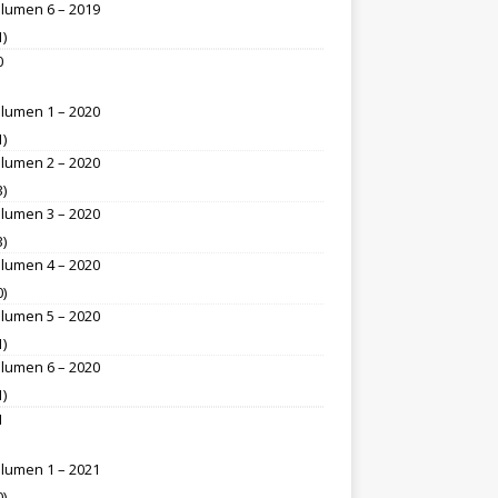
lumen 6 – 2019
1)
0
lumen 1 – 2020
1)
lumen 2 – 2020
3)
lumen 3 – 2020
3)
lumen 4 – 2020
0)
lumen 5 – 2020
1)
lumen 6 – 2020
1)
1
lumen 1 – 2021
0)