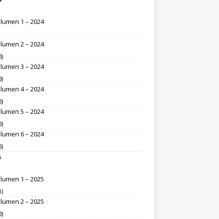
lumen 1 – 2024
lumen 2 – 2024
0)
lumen 3 – 2024
0)
lumen 4 – 2024
0)
lumen 5 – 2024
0)
lumen 6 – 2024
0)
5
lumen 1 – 2025
1)
lumen 2 – 2025
0)