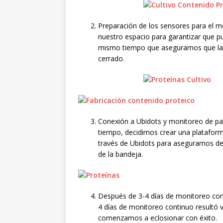
Preparación de los sensores para el 
nuestro espacio para garantizar que 
mismo tiempo que aseguramos que las 
cerrado.
Conexión a Ubidots y monitoreo de p
tiempo, decidimos crear una plataform
través de Ubidots para asegurarnos d
de la bandeja.
Después de 3-4 días de monitoreo conti
4 días de monitoreo continuo resultó v
comenzamos a eclosionar con éxito.