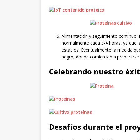
Alimentación y seguimiento continuo: 
normalmente cada 3-4 horas, ya que l
estadios. Eventualmente, a medida qu
negro, donde comienzan a prepararse p
Celebrando nuestro éxit
Desafíos durante el pro