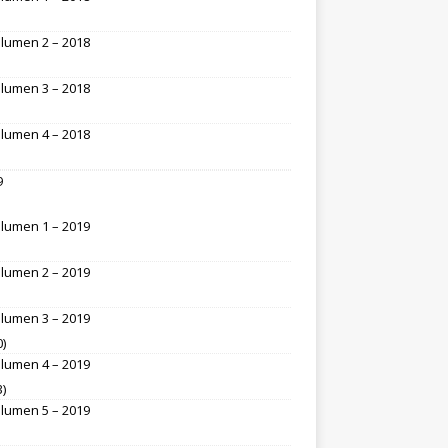
lumen 2 – 2018
lumen 3 – 2018
lumen 4 – 2018
9
lumen 1 – 2019
lumen 2 – 2019
lumen 3 – 2019
0)
lumen 4 – 2019
3)
lumen 5 – 2019