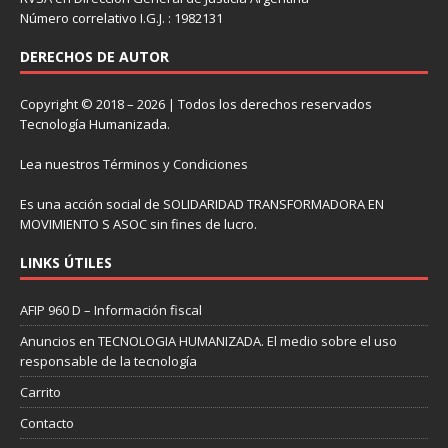
Número correlativo I.G.J. : 1982131
DERECHOS DE AUTOR
Copyright © 2018 – 2026 | Todos los derechos reservados
Tecnología Humanizada.
Lea nuestros
Términos y Condiciones
Es una acción social de SOLIDARIDAD TRANSFORMADORA EN
MOVIMIENTO S ASOC sin fines de lucro.
LINKS ÚTILES
AFIP 960 D – Información fiscal
Anuncios en TECNOLOGIA HUMANIZADA. El medio sobre el uso
responsable de la tecnología
Carrito
Contacto