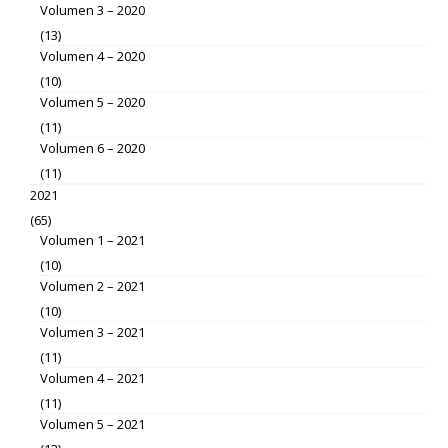
Volumen 3 – 2020
(13)
Volumen 4 – 2020
(10)
Volumen 5 – 2020
(11)
Volumen 6 – 2020
(11)
2021
(65)
Volumen 1 – 2021
(10)
Volumen 2 – 2021
(10)
Volumen 3 – 2021
(11)
Volumen 4 – 2021
(11)
Volumen 5 – 2021