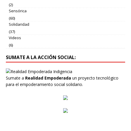
(2)
Sensórica
(60)
Solidaridad
(37)
Videos
(6)
SUMATE A LA ACCIÓN SOCIAL:
Sumate a
Realidad Empoderada
un proyecto tecnológico
para el empoderamiento social solidario.