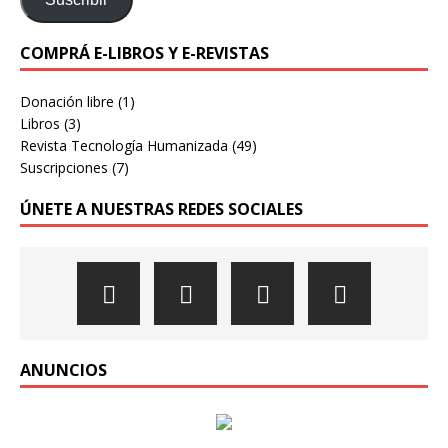
COMPRÁ E-LIBROS Y E-REVISTAS
Donación libre
(1)
Libros
(3)
Revista Tecnología Humanizada
(49)
Suscripciones
(7)
ÚNETE A NUESTRAS REDES SOCIALES
ANUNCIOS