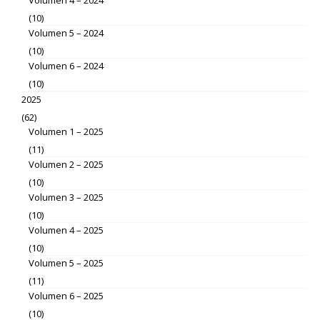
Volumen 4 – 2024
(10)
Volumen 5 – 2024
(10)
Volumen 6 – 2024
(10)
2025
(62)
Volumen 1 – 2025
(11)
Volumen 2 – 2025
(10)
Volumen 3 – 2025
(10)
Volumen 4 – 2025
(10)
Volumen 5 – 2025
(11)
Volumen 6 – 2025
(10)