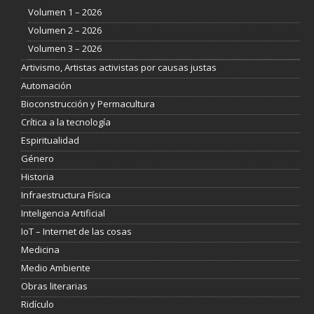
Volumen 1 – 2026
Volumen 2 – 2026
Volumen 3 – 2026
Artivismo, Artistas activistas por causas justas
Automación
Bioconstrucción y Permacultura
Crítica a la tecnología
Espiritualidad
Género
Historia
Infraestructura Física
Inteligencia Artificial
IoT – Internet de las cosas
Medicina
Medio Ambiente
Obras literarias
Ridículo