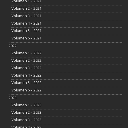
Volumen 1 – 2021
Volumen 2 – 2021
Volumen 3 – 2021
Volumen 4 – 2021
Volumen 5 – 2021
Volumen 6 – 2021
2022
Volumen 1 – 2022
Volumen 2 – 2022
Volumen 3 – 2022
Volumen 4 – 2022
Volumen 5 – 2022
Volumen 6 – 2022
2023
Volumen 1 – 2023
Volumen 2 – 2023
Volumen 3 – 2023
Volumen 4 – 2023