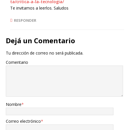
ta/critica-a-la-tecnologia/
Te invitamos a leerlos. Saludos
RESPONDER
Dejá un Comentario
Tu dirección de correo no será publicada.
Comentario
Nombre
*
Correo electrónico
*