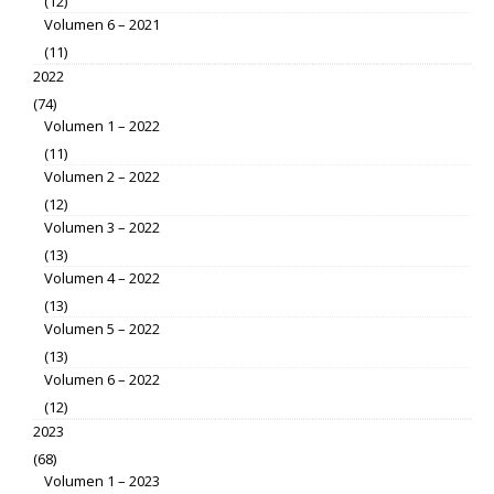
(12)
Volumen 6 – 2021
(11)
2022
(74)
Volumen 1 – 2022
(11)
Volumen 2 – 2022
(12)
Volumen 3 – 2022
(13)
Volumen 4 – 2022
(13)
Volumen 5 – 2022
(13)
Volumen 6 – 2022
(12)
2023
(68)
Volumen 1 – 2023