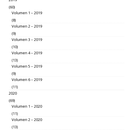
(60)
Volumen 1 – 2019
(8)
Volumen 2 – 2019
(9)
Volumen 3 – 2019
(10)
Volumen 4 – 2019
(13)
Volumen 5 – 2019
(9)
Volumen 6 – 2019
(11)
2020
(69)
Volumen 1 – 2020
(11)
Volumen 2 – 2020
(13)