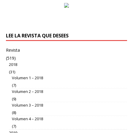
LEE LA REVISTA QUE DESEES
Revista
(519)
2018
(31)
Volumen 1 – 2018
(7)
Volumen 2 – 2018
(9)
Volumen 3 – 2018
(8)
Volumen 4 – 2018
(7)
2019