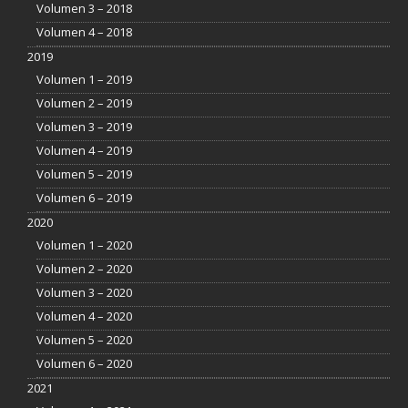
Volumen 3 – 2018
Volumen 4 – 2018
2019
Volumen 1 – 2019
Volumen 2 – 2019
Volumen 3 – 2019
Volumen 4 – 2019
Volumen 5 – 2019
Volumen 6 – 2019
2020
Volumen 1 – 2020
Volumen 2 – 2020
Volumen 3 – 2020
Volumen 4 – 2020
Volumen 5 – 2020
Volumen 6 – 2020
2021