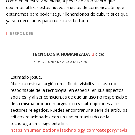
como en nuestra vida diaria, a pesar de esto siento que
debemos utilizar estos nuevos medios de comunicación que
obtenemos para poder seguir llenandonos de cultura si es que
ya son necesarios para nuestra vida diaria.
RESPONDER
TECNOLOGIA HUMANIZADA
dice:
15 DE OCTUBRE DE 2023 A LAS 23:26
Estimado Josué,
Nuestra revista surgió con el fin de visibilizar el uso no
responsable de la tecnología, en especial en sus aspectos
sociales, y al ser conscientes de que un uso no responsable
de la misma produce marginación y quita opciones a los
sectores relegados. Puedes encontrar una serie de artículos
críticos relacionados con un uso humanizado de la
tecnología en el siguiente link:
https://humanizationoftechnology.com/category/revis