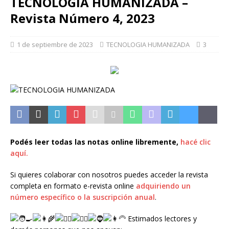
TECNOLOGIA HUMANIZADA –
Revista Número 4, 2023
1 de septiembre de 2023
TECNOLOGIA HUMANIZADA
3
Podés leer todas las notas online libremente,
hacé clic
aquí.
Si quieres colaborar con nosotros puedes acceder la revista
completa en formato e-revista online
adquiriendo un
número específico o la suscripción anual
.
Estimados lectores y