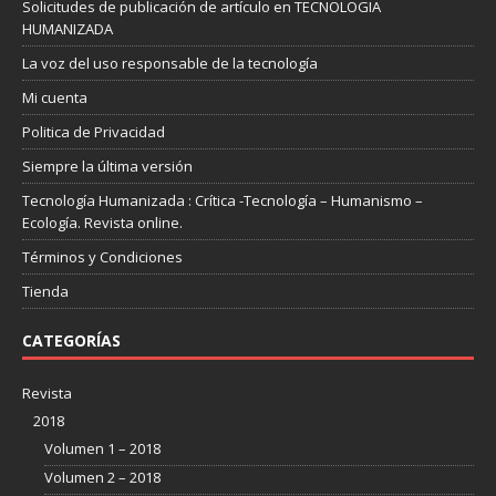
Solicitudes de publicación de artículo en TECNOLOGIA
HUMANIZADA
La voz del uso responsable de la tecnología
Mi cuenta
Politica de Privacidad
Siempre la última versión
Tecnología Humanizada : Crítica -Tecnología – Humanismo –
Ecología. Revista online.
Términos y Condiciones
Tienda
CATEGORÍAS
Revista
2018
Volumen 1 – 2018
Volumen 2 – 2018