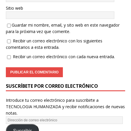
Sitio web
Guardar mi nombre, email, y sito web en este navegador
para la próxima vez que comente.
Recibir un correo electrónico con los siguientes
comentarios a esta entrada.
Recibir un correo electrónico con cada nueva entrada.
SUSCRÍBETE POR CORREO ELECTRÓNICO
Introduce tu correo electrónico para suscribirte a
TECNOLOGIA HUMANIZADA y recibir notificaciones de nuevas
notas.
Suscribir