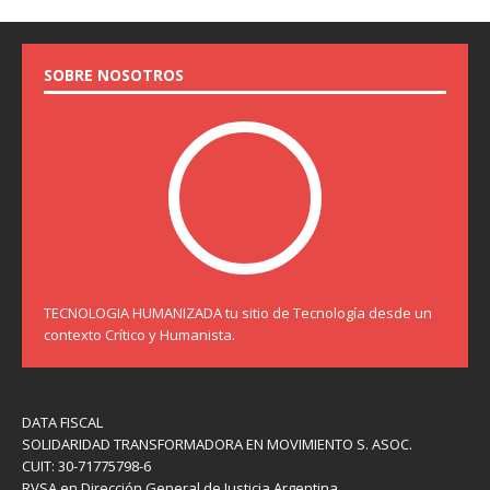
SOBRE NOSOTROS
TECNOLOGIA HUMANIZADA tu sitio de Tecnología desde un
contexto Crítico y Humanista.
DATA FISCAL
SOLIDARIDAD TRANSFORMADORA EN MOVIMIENTO S. ASOC.
CUIT: 30-71775798-6
RVSA en Dirección General de Justicia Argentina