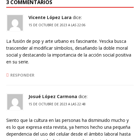
3 COMMENTARIOS
Vicente López Lara
dice:
15 DE OCTUBRE DE 2023 A LAS 22:06
La fusión de pop y arte urbano es fascinante. Yescka busca
trascender al modificar símbolos, desafiando la doble moral
social y destacando la importancia de la acción social positiva
en su serie.
RESPONDER
Josué López Carmona
dice:
15 DE OCTUBRE DE 2023 A LAS 22:48
Siento que la cultura en las personas ha disminuido mucho y
es lo que expresa esta revista, ya hemos hecho una pequeña
dependencia del uso del celular desde el ámbito laboral hasta