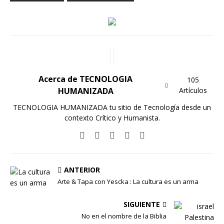
Acerca de TECNOLOGIA
105
HUMANIZADA
Artículos
TECNOLOGIA HUMANIZADA tu sitio de Tecnología desde un
contexto Crítico y Humanista.
ANTERIOR
Arte & Tapa con Yescka : La cultura es un arma
SIGUIENTE
No en el nombre de la Biblia