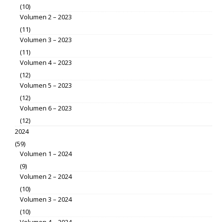
(10)
Volumen 2 – 2023
(11)
Volumen 3 – 2023
(11)
Volumen 4 – 2023
(12)
Volumen 5 – 2023
(12)
Volumen 6 – 2023
(12)
2024
(59)
Volumen 1 – 2024
(9)
Volumen 2 – 2024
(10)
Volumen 3 – 2024
(10)