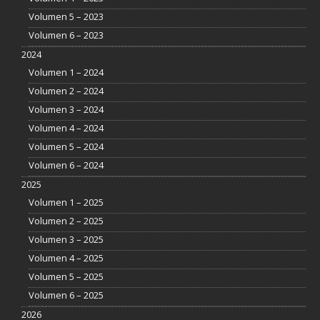
Volumen 5 – 2023
Volumen 6 – 2023
2024
Volumen 1 – 2024
Volumen 2 – 2024
Volumen 3 – 2024
Volumen 4 – 2024
Volumen 5 – 2024
Volumen 6 – 2024
2025
Volumen 1 – 2025
Volumen 2 – 2025
Volumen 3 – 2025
Volumen 4 – 2025
Volumen 5 – 2025
Volumen 6 – 2025
2026