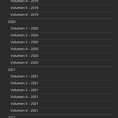
Volumen 4 – 2019
Volumen 5 – 2019
Volumen 6 – 2019
2020
Volumen 1 – 2020
Volumen 2 – 2020
Volumen 3 – 2020
Volumen 4 – 2020
Volumen 5 – 2020
Volumen 6 – 2020
2021
Volumen 1 – 2021
Volumen 2 – 2021
Volumen 3 – 2021
Volumen 4 – 2021
Volumen 5 – 2021
Volumen 6 – 2021
2022