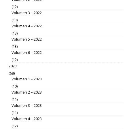
(12)
Volumen 3 – 2022
(13)
Volumen 4 – 2022
(13)
Volumen 5 – 2022
(13)
Volumen 6 – 2022
(12)
2023
(68)
Volumen 1 – 2023
(10)
Volumen 2 – 2023
(11)
Volumen 3 – 2023
(11)
Volumen 4 – 2023
(12)