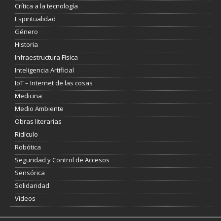
Crítica a la tecnología
Espiritualidad
Género
Historia
Infraestructura Física
Inteligencia Artificial
IoT – Internet de las cosas
Medicina
Medio Ambiente
Obras literarias
Ridículo
Robótica
Seguridad y Control de Accesos
Sensórica
Solidaridad
Videos