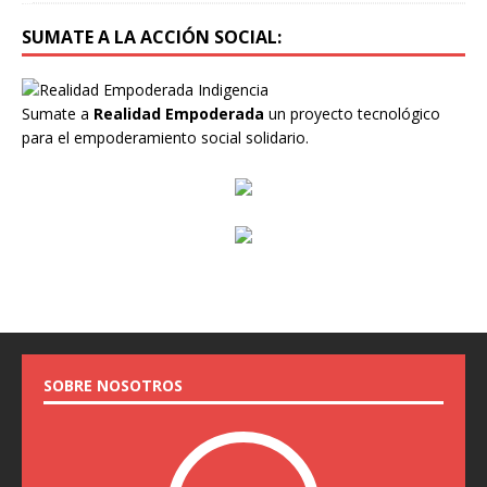
SUMATE A LA ACCIÓN SOCIAL:
Sumate a
Realidad Empoderada
un proyecto tecnológico
para el empoderamiento social solidario.
SOBRE NOSOTROS