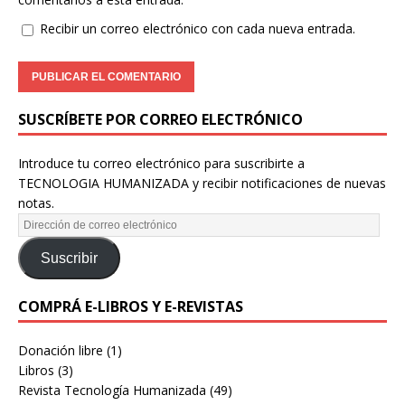
Recibir un correo electrónico con cada nueva entrada.
SUSCRÍBETE POR CORREO ELECTRÓNICO
Introduce tu correo electrónico para suscribirte a
TECNOLOGIA HUMANIZADA y recibir notificaciones de nuevas
notas.
Suscribir
COMPRÁ E-LIBROS Y E-REVISTAS
Donación libre
(1)
Libros
(3)
Revista Tecnología Humanizada
(49)