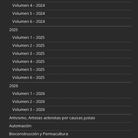
Volumen 4 – 2024
Volumen 5 – 2024
Volumen 6 – 2024
2025
Volumen 1 – 2025
Volumen 2 – 2025
Volumen 3 – 2025
Volumen 4 – 2025
Volumen 5 – 2025
Volumen 6 – 2025
2026
Volumen 1 – 2026
Volumen 2 – 2026
Volumen 3 – 2026
Artivismo, Artistas activistas por causas justas
Automación
Bioconstrucción y Permacultura