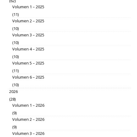
(62)
Volumen 1 – 2025
(11)
Volumen 2 – 2025
(10)
Volumen 3 – 2025
(10)
Volumen 4 – 2025
(10)
Volumen 5 – 2025
(11)
Volumen 6 – 2025
(10)
2026
(28)
Volumen 1 – 2026
(9)
Volumen 2 – 2026
(9)
Volumen 3 – 2026