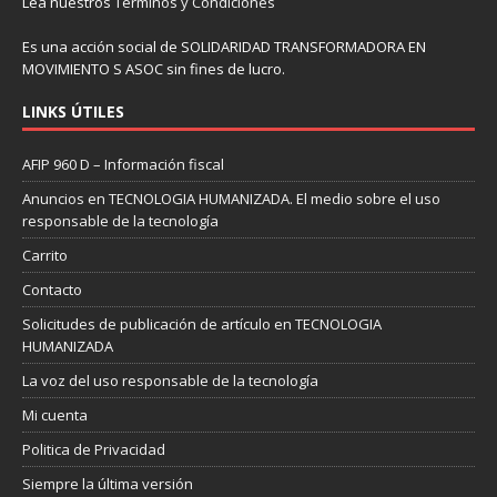
Lea nuestros
Términos y Condiciones
Es una acción social de SOLIDARIDAD TRANSFORMADORA EN
MOVIMIENTO S ASOC sin fines de lucro.
LINKS ÚTILES
AFIP 960 D – Información fiscal
Anuncios en TECNOLOGIA HUMANIZADA. El medio sobre el uso
responsable de la tecnología
Carrito
Contacto
Solicitudes de publicación de artículo en TECNOLOGIA
HUMANIZADA
La voz del uso responsable de la tecnología
Mi cuenta
Politica de Privacidad
Siempre la última versión