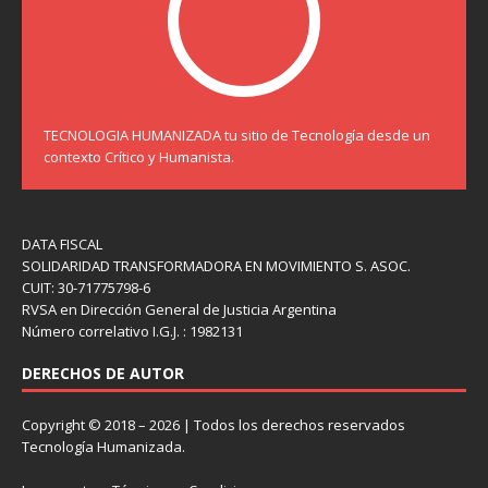
TECNOLOGIA HUMANIZADA tu sitio de Tecnología desde un
contexto Crítico y Humanista.
DATA FISCAL
SOLIDARIDAD TRANSFORMADORA EN MOVIMIENTO S. ASOC.
CUIT: 30-71775798-6
RVSA en Dirección General de Justicia Argentina
Número correlativo I.G.J. : 1982131
DERECHOS DE AUTOR
Copyright © 2018 – 2026 | Todos los derechos reservados
Tecnología Humanizada.