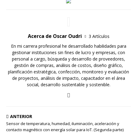
Acerca de Oscar Oudri
3 Artículos
En mi carrera profesional he desarrollado habilidades para
gestionar instituciones sin fines de lucro y empresas, con
personal a cargo, búsqueda y desarrollo de proveedores,
gestión de compras, análisis de costos, diseño gráfico,
planificación estratégica, confección, monitoreo y evaluación
de proyectos, análisis de impacto, capacitador en el área
social, desarrollo sustentable y sostenible.
ANTERIOR
Sensor de temperatura, humedad, iluminación, aceleración y
contacto magnético con energía solar para IoT. (Segunda parte)