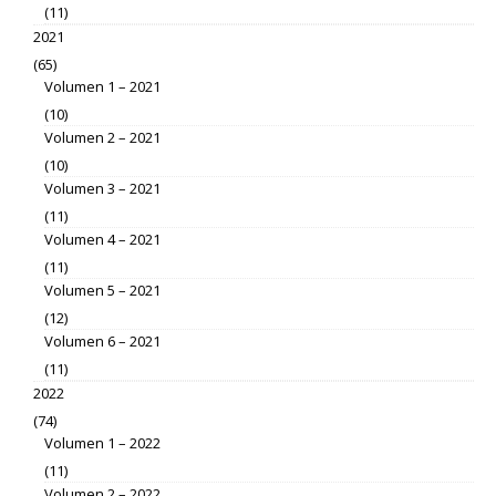
(11)
2021
(65)
Volumen 1 – 2021
(10)
Volumen 2 – 2021
(10)
Volumen 3 – 2021
(11)
Volumen 4 – 2021
(11)
Volumen 5 – 2021
(12)
Volumen 6 – 2021
(11)
2022
(74)
Volumen 1 – 2022
(11)
Volumen 2 – 2022