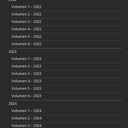
Volumen 1 – 2022
Volumen 2 – 2022
Volumen 3 – 2022
Volumen 4 – 2022
Volumen 5 – 2022
Volumen 6 – 2022
2023
Volumen 1 – 2023
Volumen 2 – 2023
Volumen 3 – 2023
Volumen 4 – 2023
Volumen 5 – 2023
Volumen 6 – 2023
2024
Volumen 1 – 2024
Volumen 2 – 2024
Volumen 3 – 2024