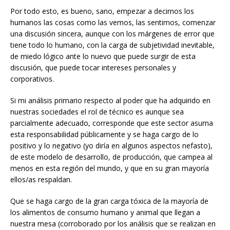
Por todo esto, es bueno, sano, empezar a decirnos los
humanos las cosas como las vemos, las sentimos, comenzar
una discusión sincera, aunque con los márgenes de error que
tiene todo lo humano, con la carga de subjetividad inevitable,
de miedo lógico ante lo nuevo que puede surgir de esta
discusión, que puede tocar intereses personales y
corporativos.
Si mi análisis primario respecto al poder que ha adquirido en
nuestras sociedades el rol de técnico es aunque sea
parcialmente adecuado, corresponde que este sector asuma
esta responsabilidad públicamente y se haga cargo de lo
positivo y lo negativo (yo diría en algunos aspectos nefasto),
de este modelo de desarrollo, de producción, que campea al
menos en esta región del mundo, y que en su gran mayoría
ellos/as respaldan.
Que se haga cargo de la gran carga tóxica de la mayoría de
los alimentos de consumo humano y animal que llegan a
nuestra mesa (corroborado por los análisis que se realizan en