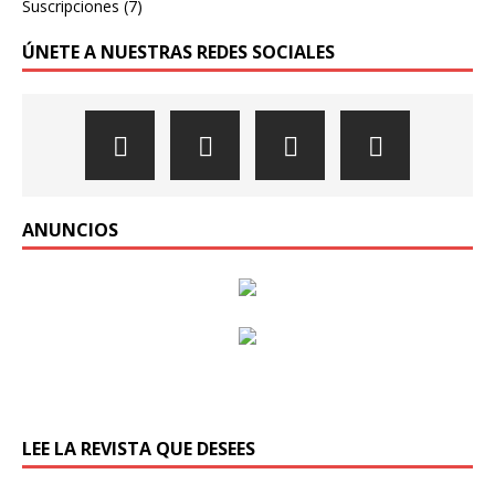
Suscripciones
(7)
ÚNETE A NUESTRAS REDES SOCIALES
ANUNCIOS
LEE LA REVISTA QUE DESEES