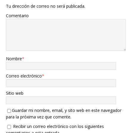
Tu dirección de correo no será publicada.
Comentario
Nombre
*
Correo electrónico
*
Sitio web
Guardar mi nombre, email, y sito web en este navegador
para la próxima vez que comente.
Recibir un correo electrónico con los siguientes
comentarios a esta entrada.