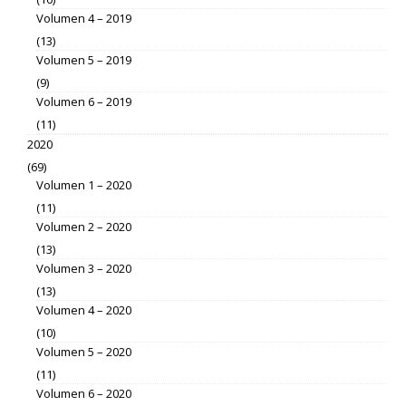
Volumen 4 – 2019
(13)
Volumen 5 – 2019
(9)
Volumen 6 – 2019
(11)
2020
(69)
Volumen 1 – 2020
(11)
Volumen 2 – 2020
(13)
Volumen 3 – 2020
(13)
Volumen 4 – 2020
(10)
Volumen 5 – 2020
(11)
Volumen 6 – 2020