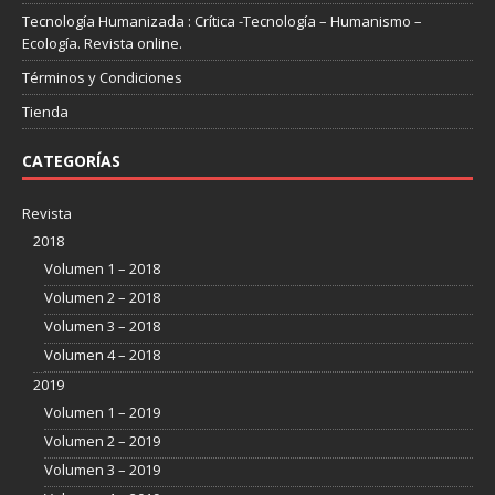
Tecnología Humanizada : Crítica -Tecnología – Humanismo –
Ecología. Revista online.
Términos y Condiciones
Tienda
CATEGORÍAS
Revista
2018
Volumen 1 – 2018
Volumen 2 – 2018
Volumen 3 – 2018
Volumen 4 – 2018
2019
Volumen 1 – 2019
Volumen 2 – 2019
Volumen 3 – 2019