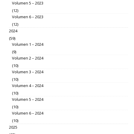
Volumen 5 – 2023
(12)
Volumen 6 – 2023
(12)
2024
(59)
Volumen 1 – 2024
(9)
Volumen 2 – 2024
(10)
Volumen 3 – 2024
(10)
Volumen 4 – 2024
(10)
Volumen 5 – 2024
(10)
Volumen 6 – 2024
(10)
2025