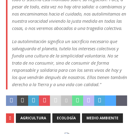
pesar de todo, esta vez no hay otra salida: o cambiamos y
nos encaminamos hacia el cuidado, nos autolimitamos en
nuestra voracidad viviendo la justa medida en todas las
cosas, o nos veremos abocados a una tragedia colectiva.
La autolimitación significa un sacrificio necesario que
salvaguarda el planeta, tutela los intereses colectivos y
funda una cultura de la simplicidad voluntaria. No se
trata de no consumir, sino de consumir de forma
responsable y solidaria para con los seres vivos de hoy y
los que vendrán después de nosotros. Ellos tienen también
derecho a la Tierra y a una vida con calidad
.”
AGRICULTURA
ECOLOGÍA
MEDIO AMBIENTE