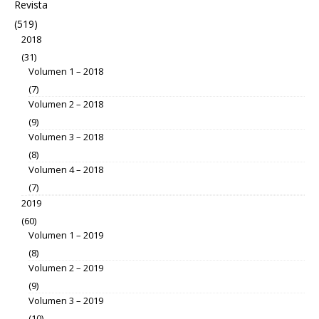
Revista
(519)
2018
(31)
Volumen 1 – 2018
(7)
Volumen 2 – 2018
(9)
Volumen 3 – 2018
(8)
Volumen 4 – 2018
(7)
2019
(60)
Volumen 1 – 2019
(8)
Volumen 2 – 2019
(9)
Volumen 3 – 2019
(10)