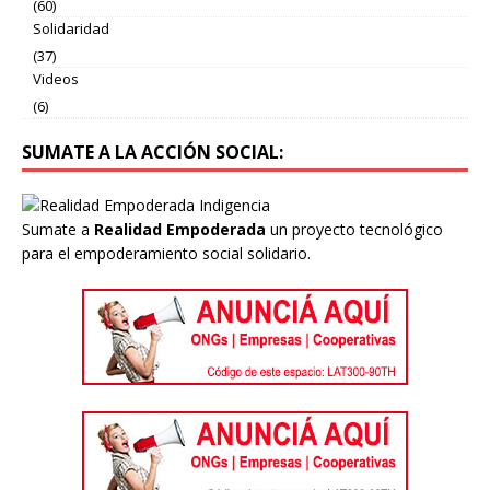
(60)
Solidaridad
(37)
Videos
(6)
SUMATE A LA ACCIÓN SOCIAL:
Sumate a
Realidad Empoderada
un proyecto tecnológico
para el empoderamiento social solidario.