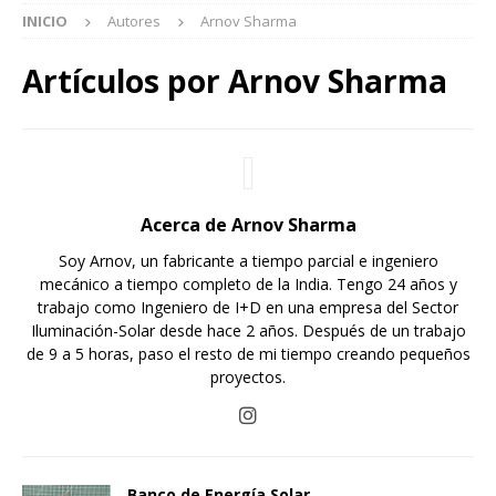
INICIO
Autores
Arnov Sharma
Artículos por
Arnov Sharma
Acerca de Arnov Sharma
Soy Arnov, un fabricante a tiempo parcial e ingeniero
mecánico a tiempo completo de la India. Tengo 24 años y
trabajo como Ingeniero de I+D en una empresa del Sector
Iluminación-Solar desde hace 2 años. Después de un trabajo
de 9 a 5 horas, paso el resto de mi tiempo creando pequeños
proyectos.
Banco de Energía Solar