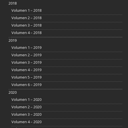
2018
Volumen 1 – 2018
Volumen 2 – 2018
Volumen 3 – 2018
Volumen 4 – 2018
2019
Volumen 1 – 2019
Volumen 2 – 2019
Volumen 3 – 2019
Volumen 4 – 2019
Volumen 5 – 2019
Volumen 6 – 2019
2020
Volumen 1 – 2020
Volumen 2 – 2020
Volumen 3 – 2020
Volumen 4 – 2020