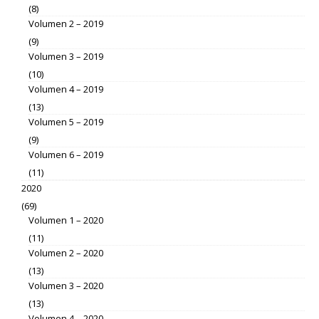
(8)
Volumen 2 – 2019
(9)
Volumen 3 – 2019
(10)
Volumen 4 – 2019
(13)
Volumen 5 – 2019
(9)
Volumen 6 – 2019
(11)
2020
(69)
Volumen 1 – 2020
(11)
Volumen 2 – 2020
(13)
Volumen 3 – 2020
(13)
Volumen 4 – 2020