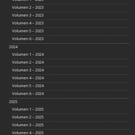
Volumen 2 – 2023
Volumen 3 – 2023
Volumen 4 – 2023
Volumen 5 – 2023
Volumen 6 – 2023
2024
Volumen 1 – 2024
Volumen 2 – 2024
Volumen 3 – 2024
Volumen 4 – 2024
Volumen 5 – 2024
Volumen 6 – 2024
2025
Volumen 1 – 2025
Volumen 2 – 2025
Volumen 3 – 2025
Volumen 4 – 2025