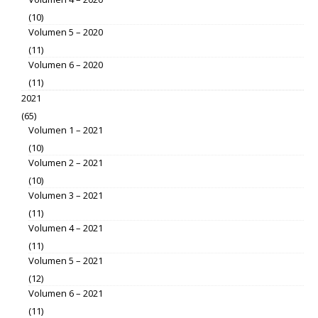
(10)
Volumen 5 – 2020
(11)
Volumen 6 – 2020
(11)
2021
(65)
Volumen 1 – 2021
(10)
Volumen 2 – 2021
(10)
Volumen 3 – 2021
(11)
Volumen 4 – 2021
(11)
Volumen 5 – 2021
(12)
Volumen 6 – 2021
(11)