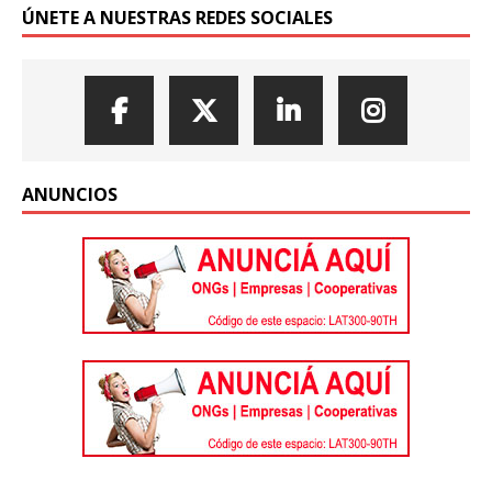
ÚNETE A NUESTRAS REDES SOCIALES
ANUNCIOS