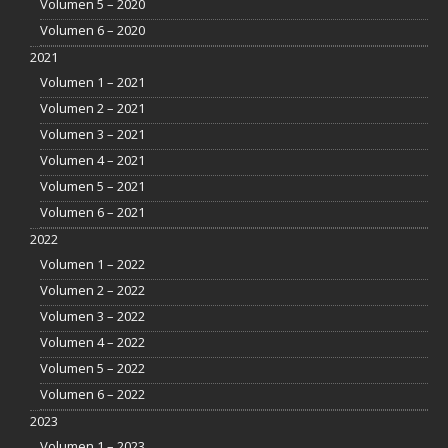
Volumen 5 – 2020
Volumen 6 – 2020
2021
Volumen 1 – 2021
Volumen 2 – 2021
Volumen 3 – 2021
Volumen 4 – 2021
Volumen 5 – 2021
Volumen 6 – 2021
2022
Volumen 1 – 2022
Volumen 2 – 2022
Volumen 3 – 2022
Volumen 4 – 2022
Volumen 5 – 2022
Volumen 6 – 2022
2023
Volumen 1 – 2023