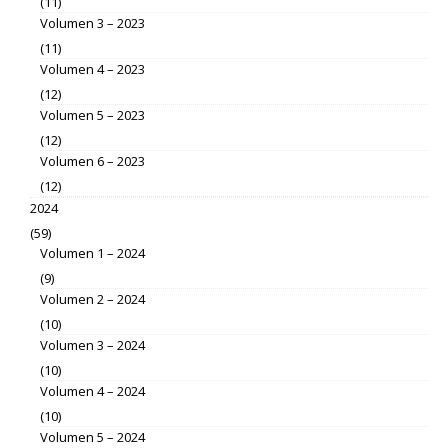
(11)
Volumen 3 – 2023
(11)
Volumen 4 – 2023
(12)
Volumen 5 – 2023
(12)
Volumen 6 – 2023
(12)
2024
(59)
Volumen 1 – 2024
(9)
Volumen 2 – 2024
(10)
Volumen 3 – 2024
(10)
Volumen 4 – 2024
(10)
Volumen 5 – 2024