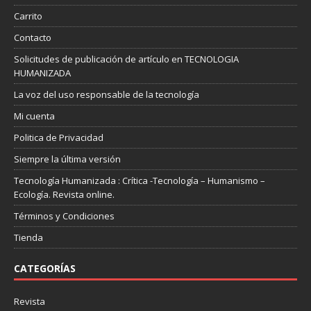
Carrito
Contacto
Solicitudes de publicación de artículo en TECNOLOGIA
HUMANIZADA
La voz del uso responsable de la tecnología
Mi cuenta
Politica de Privacidad
Siempre la última versión
Tecnología Humanizada : Crítica -Tecnología – Humanismo –
Ecología. Revista online.
Términos y Condiciones
Tienda
CATEGORÍAS
Revista