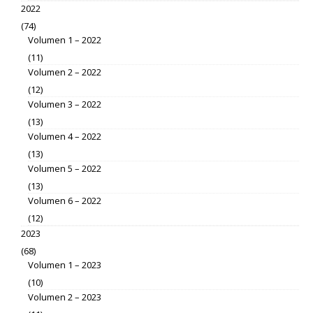
2022
(74)
Volumen 1 – 2022
(11)
Volumen 2 – 2022
(12)
Volumen 3 – 2022
(13)
Volumen 4 – 2022
(13)
Volumen 5 – 2022
(13)
Volumen 6 – 2022
(12)
2023
(68)
Volumen 1 – 2023
(10)
Volumen 2 – 2023