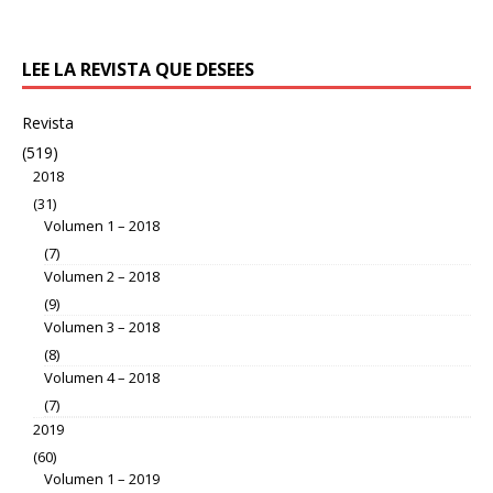
LEE LA REVISTA QUE DESEES
Revista
(519)
2018
(31)
Volumen 1 – 2018
(7)
Volumen 2 – 2018
(9)
Volumen 3 – 2018
(8)
Volumen 4 – 2018
(7)
2019
(60)
Volumen 1 – 2019