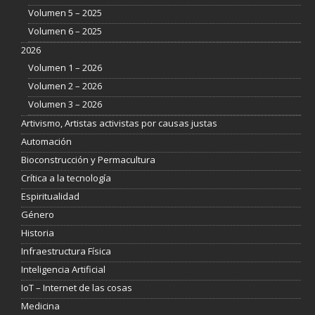
Volumen 5 – 2025
Volumen 6 – 2025
2026
Volumen 1 – 2026
Volumen 2 – 2026
Volumen 3 – 2026
Artivismo, Artistas activistas por causas justas
Automación
Bioconstrucción y Permacultura
Crítica a la tecnología
Espiritualidad
Género
Historia
Infraestructura Física
Inteligencia Artificial
IoT – Internet de las cosas
Medicina