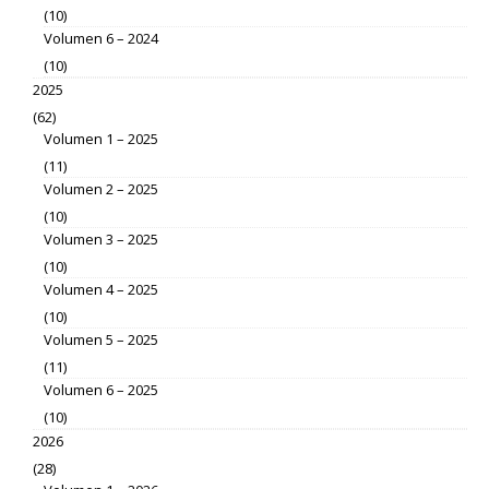
(10)
Volumen 6 – 2024
(10)
2025
(62)
Volumen 1 – 2025
(11)
Volumen 2 – 2025
(10)
Volumen 3 – 2025
(10)
Volumen 4 – 2025
(10)
Volumen 5 – 2025
(11)
Volumen 6 – 2025
(10)
2026
(28)