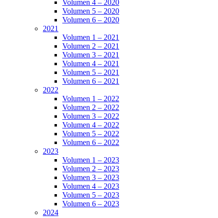
Volumen 4 – 2020
Volumen 5 – 2020
Volumen 6 – 2020
2021
Volumen 1 – 2021
Volumen 2 – 2021
Volumen 3 – 2021
Volumen 4 – 2021
Volumen 5 – 2021
Volumen 6 – 2021
2022
Volumen 1 – 2022
Volumen 2 – 2022
Volumen 3 – 2022
Volumen 4 – 2022
Volumen 5 – 2022
Volumen 6 – 2022
2023
Volumen 1 – 2023
Volumen 2 – 2023
Volumen 3 – 2023
Volumen 4 – 2023
Volumen 5 – 2023
Volumen 6 – 2023
2024