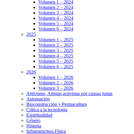
Volumen 1 – 2024
Volumen 2 – 2024
Volumen 3 – 2024
Volumen 4 – 2024
Volumen 5 – 2024
Volumen 6 – 2024
2025
Volumen 1 – 2025
Volumen 2 – 2025
Volumen 3 – 2025
Volumen 4 – 2025
Volumen 5 – 2025
Volumen 6 – 2025
2026
Volumen 1 – 2026
Volumen 2 – 2026
Volumen 3 – 2026
Artivismo, Artistas activistas por causas justas
Automación
Bioconstrucción y Permacultura
Crítica a la tecnología
Espiritualidad
Género
Historia
Infraestructura Física