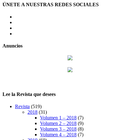
ÚNETE A NUESTRAS REDES SOCIALES
facebook
twitter
LinkedIn
Instagram
Anuncios
Lee la Revista que desees
Revista
(519)
2018
(31)
Volumen 1 – 2018
(7)
Volumen 2 – 2018
(9)
Volumen 3 – 2018
(8)
Volumen 4 – 2018
(7)