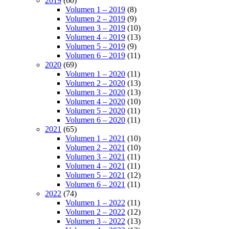
2019
(60)
Volumen 1 – 2019
(8)
Volumen 2 – 2019
(9)
Volumen 3 – 2019
(10)
Volumen 4 – 2019
(13)
Volumen 5 – 2019
(9)
Volumen 6 – 2019
(11)
2020
(69)
Volumen 1 – 2020
(11)
Volumen 2 – 2020
(13)
Volumen 3 – 2020
(13)
Volumen 4 – 2020
(10)
Volumen 5 – 2020
(11)
Volumen 6 – 2020
(11)
2021
(65)
Volumen 1 – 2021
(10)
Volumen 2 – 2021
(10)
Volumen 3 – 2021
(11)
Volumen 4 – 2021
(11)
Volumen 5 – 2021
(12)
Volumen 6 – 2021
(11)
2022
(74)
Volumen 1 – 2022
(11)
Volumen 2 – 2022
(12)
Volumen 3 – 2022
(13)