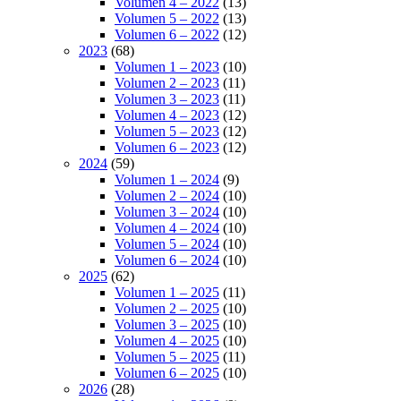
Volumen 4 – 2022
(13)
Volumen 5 – 2022
(13)
Volumen 6 – 2022
(12)
2023
(68)
Volumen 1 – 2023
(10)
Volumen 2 – 2023
(11)
Volumen 3 – 2023
(11)
Volumen 4 – 2023
(12)
Volumen 5 – 2023
(12)
Volumen 6 – 2023
(12)
2024
(59)
Volumen 1 – 2024
(9)
Volumen 2 – 2024
(10)
Volumen 3 – 2024
(10)
Volumen 4 – 2024
(10)
Volumen 5 – 2024
(10)
Volumen 6 – 2024
(10)
2025
(62)
Volumen 1 – 2025
(11)
Volumen 2 – 2025
(10)
Volumen 3 – 2025
(10)
Volumen 4 – 2025
(10)
Volumen 5 – 2025
(11)
Volumen 6 – 2025
(10)
2026
(28)