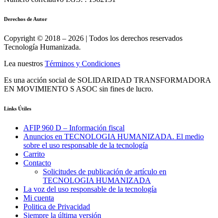
Derechos de Autor
Copyright © 2018 – 2026 | Todos los derechos reservados
Tecnología Humanizada.
Lea nuestros
Términos y Condiciones
Es una acción social de SOLIDARIDAD TRANSFORMADORA
EN MOVIMIENTO S ASOC sin fines de lucro.
Links Útiles
AFIP 960 D – Información fiscal
Anuncios en TECNOLOGIA HUMANIZADA. El medio
sobre el uso responsable de la tecnología
Carrito
Contacto
Solicitudes de publicación de artículo en
TECNOLOGIA HUMANIZADA
La voz del uso responsable de la tecnología
Mi cuenta
Politica de Privacidad
Siempre la última versión