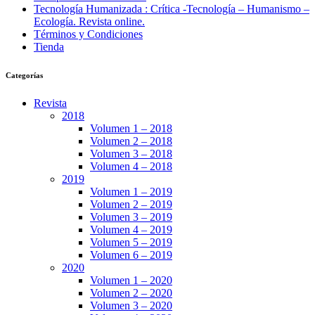
Tecnología Humanizada : Crítica -Tecnología – Humanismo –
Ecología. Revista online.
Términos y Condiciones
Tienda
Categorías
Revista
2018
Volumen 1 – 2018
Volumen 2 – 2018
Volumen 3 – 2018
Volumen 4 – 2018
2019
Volumen 1 – 2019
Volumen 2 – 2019
Volumen 3 – 2019
Volumen 4 – 2019
Volumen 5 – 2019
Volumen 6 – 2019
2020
Volumen 1 – 2020
Volumen 2 – 2020
Volumen 3 – 2020