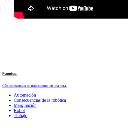
Fuentes:
Cálculo estimado de trabajadores en una obra.
Automación
Consecuencias de la robótica
Marginación
Robot
Trabajo