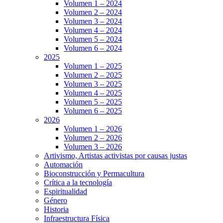
Volumen 1 – 2024
Volumen 2 – 2024
Volumen 3 – 2024
Volumen 4 – 2024
Volumen 5 – 2024
Volumen 6 – 2024
2025
Volumen 1 – 2025
Volumen 2 – 2025
Volumen 3 – 2025
Volumen 4 – 2025
Volumen 5 – 2025
Volumen 6 – 2025
2026
Volumen 1 – 2026
Volumen 2 – 2026
Volumen 3 – 2026
Artivismo, Artistas activistas por causas justas
Automación
Bioconstrucción y Permacultura
Crítica a la tecnología
Espiritualidad
Género
Historia
Infraestructura Física