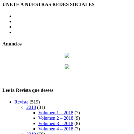
ÚNETE A NUESTRAS REDES SOCIALES
facebook
twitter
LinkedIn
Instagram
Anuncios
Lee la Revista que desees
Revista
(519)
2018
(31)
Volumen 1 – 2018
(7)
Volumen 2 – 2018
(9)
Volumen 3 – 2018
(8)
Volumen 4 – 2018
(7)