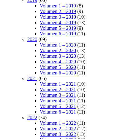
2019
(60)
Volumen 1 – 2019
(8)
Volumen 2 – 2019
(9)
Volumen 3 – 2019
(10)
Volumen 4 – 2019
(13)
Volumen 5 – 2019
(9)
Volumen 6 – 2019
(11)
2020
(69)
Volumen 1 – 2020
(11)
Volumen 2 – 2020
(13)
Volumen 3 – 2020
(13)
Volumen 4 – 2020
(10)
Volumen 5 – 2020
(11)
Volumen 6 – 2020
(11)
2021
(65)
Volumen 1 – 2021
(10)
Volumen 2 – 2021
(10)
Volumen 3 – 2021
(11)
Volumen 4 – 2021
(11)
Volumen 5 – 2021
(12)
Volumen 6 – 2021
(11)
2022
(74)
Volumen 1 – 2022
(11)
Volumen 2 – 2022
(12)
Volumen 3 – 2022
(13)