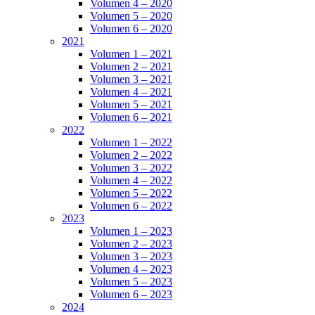
Volumen 4 – 2020
Volumen 5 – 2020
Volumen 6 – 2020
2021
Volumen 1 – 2021
Volumen 2 – 2021
Volumen 3 – 2021
Volumen 4 – 2021
Volumen 5 – 2021
Volumen 6 – 2021
2022
Volumen 1 – 2022
Volumen 2 – 2022
Volumen 3 – 2022
Volumen 4 – 2022
Volumen 5 – 2022
Volumen 6 – 2022
2023
Volumen 1 – 2023
Volumen 2 – 2023
Volumen 3 – 2023
Volumen 4 – 2023
Volumen 5 – 2023
Volumen 6 – 2023
2024