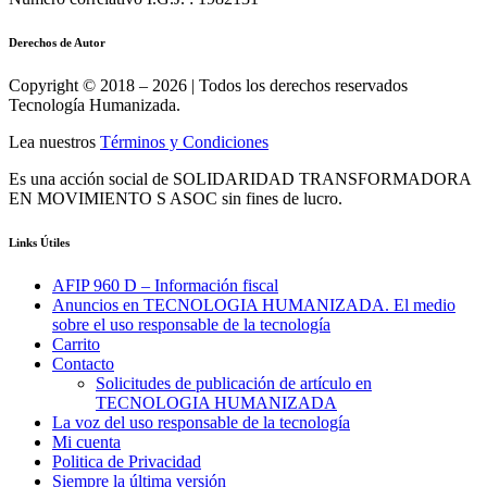
Derechos de Autor
Copyright © 2018 – 2026 | Todos los derechos reservados
Tecnología Humanizada.
Lea nuestros
Términos y Condiciones
Es una acción social de SOLIDARIDAD TRANSFORMADORA
EN MOVIMIENTO S ASOC sin fines de lucro.
Links Útiles
AFIP 960 D – Información fiscal
Anuncios en TECNOLOGIA HUMANIZADA. El medio
sobre el uso responsable de la tecnología
Carrito
Contacto
Solicitudes de publicación de artículo en
TECNOLOGIA HUMANIZADA
La voz del uso responsable de la tecnología
Mi cuenta
Politica de Privacidad
Siempre la última versión