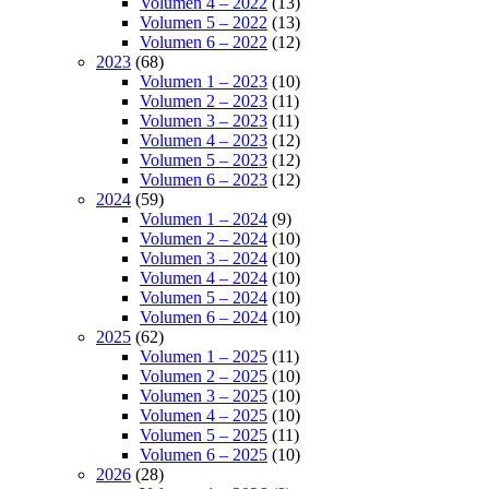
Volumen 4 – 2022
(13)
Volumen 5 – 2022
(13)
Volumen 6 – 2022
(12)
2023
(68)
Volumen 1 – 2023
(10)
Volumen 2 – 2023
(11)
Volumen 3 – 2023
(11)
Volumen 4 – 2023
(12)
Volumen 5 – 2023
(12)
Volumen 6 – 2023
(12)
2024
(59)
Volumen 1 – 2024
(9)
Volumen 2 – 2024
(10)
Volumen 3 – 2024
(10)
Volumen 4 – 2024
(10)
Volumen 5 – 2024
(10)
Volumen 6 – 2024
(10)
2025
(62)
Volumen 1 – 2025
(11)
Volumen 2 – 2025
(10)
Volumen 3 – 2025
(10)
Volumen 4 – 2025
(10)
Volumen 5 – 2025
(11)
Volumen 6 – 2025
(10)
2026
(28)