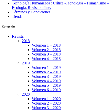
Tecnología Humanizada : Crítica -Tecnología – Humanismo –
Ecología. Revista online.
Términos y Condiciones
Tienda
Categorías
Revista
2018
Volumen 1 – 2018
Volumen 2 – 2018
Volumen 3 – 2018
Volumen 4 – 2018
2019
Volumen 1 – 2019
Volumen 2 – 2019
Volumen 3 – 2019
Volumen 4 – 2019
Volumen 5 – 2019
Volumen 6 – 2019
2020
Volumen 1 – 2020
Volumen 2 – 2020
Volumen 3 – 2020