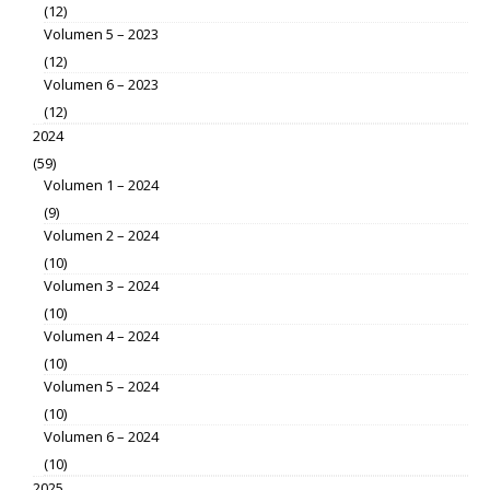
(12)
Volumen 5 – 2023
(12)
Volumen 6 – 2023
(12)
2024
(59)
Volumen 1 – 2024
(9)
Volumen 2 – 2024
(10)
Volumen 3 – 2024
(10)
Volumen 4 – 2024
(10)
Volumen 5 – 2024
(10)
Volumen 6 – 2024
(10)
2025