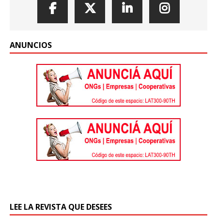
ANUNCIOS
LEE LA REVISTA QUE DESEES