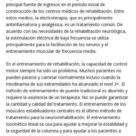
principal fuente de ingresos en el período inicial de
construcción de los centros médicos de rehabilitación. Entre
estos medios, la electroterapia, que es principalmente
antiinflamatoria y analgésica, es un tratamiento común. De
acuerdo con las necesidades de la rehabilitación neurológica,
la estimulación eléctrica de baja frecuencia se utiliza
principalmente para la facilitación de los nervios y el
entrenamiento muscular de frecuencia media.
En el entrenamiento de rehabilitación, la capacidad de control
motor siempre ha sido un problema. Muchos pacientes no
pueden pararse y caminar normalmente incluso cuando la
miodinamia de sus extremidades ha alcanzado el nivel 3+. El
método de entrenamiento de puente tradicional es aburrido y
requiere la asistencia de un terapeuta. No se puede garantizar
la cantidad y calidad del tratamiento. El entrenamiento de los
músculos estabilizadores centrales es el último método de
tratamiento para la neurorrehabilitación. El entrenamiento
isocinético lineal se usa para ayudar a mejorar la estabilidad y
la seguridad de la columna y para ayudar a los pacientes a