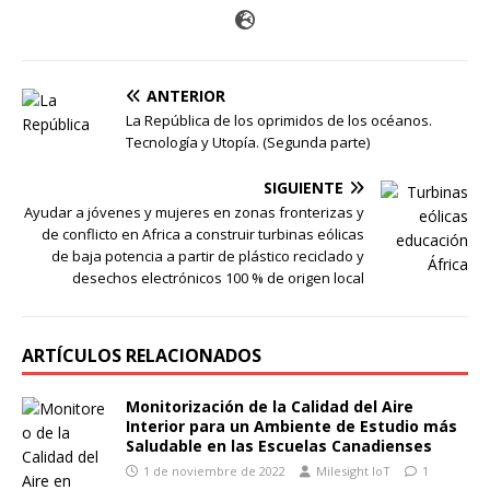
ANTERIOR
La República de los oprimidos de los océanos.
Tecnología y Utopía. (Segunda parte)
SIGUIENTE
Ayudar a jóvenes y mujeres en zonas fronterizas y
de conflicto en Africa a construir turbinas eólicas
de baja potencia a partir de plástico reciclado y
desechos electrónicos 100 % de origen local
ARTÍCULOS RELACIONADOS
Monitorización de la Calidad del Aire
Interior para un Ambiente de Estudio más
Saludable en las Escuelas Canadienses
1 de noviembre de 2022
Milesight IoT
1