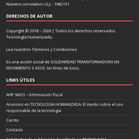
Número correlativo I.G.J. : 1982131
DERECHOS DE AUTOR
Copyright © 2018 – 2026 | Todos los derechos reservados
Tecnología Humanizada.
Lea nuestros
Términos y Condiciones
Es una acción social de SOLIDARIDAD TRANSFORMADORA EN
MOVIMIENTO S ASOC sin fines de lucro.
LINKS ÚTILES
AFIP 960 D – Información fiscal
Anuncios en TECNOLOGIA HUMANIZADA. El medio sobre el uso
responsable de la tecnología
Carrito
Contacto