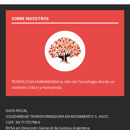
SOBRE NOSOTROS
TECNOLOGIA HUMANIZADA tu sitio de Tecnología desde un
contexto Crítico y Humanista.
DATA FISCAL
SOLIDARIDAD TRANSFORMADORA EN MOVIMIENTO S. ASOC.
CUIT: 30-71775798-6
RVSA en Dirección General de Justicia Argentina