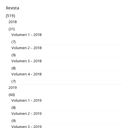
Revista
(519)
2018
(31)
Volumen 1 – 2018
(7)
Volumen 2 – 2018
(9)
Volumen 3 – 2018
(8)
Volumen 4 – 2018
(7)
2019
(60)
Volumen 1 – 2019
(8)
Volumen 2 – 2019
(9)
Volumen 3 – 2019