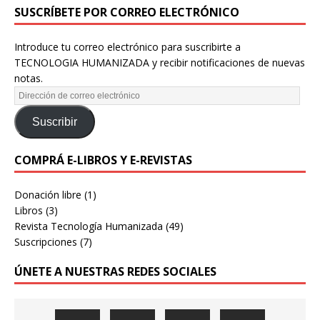
SUSCRÍBETE POR CORREO ELECTRÓNICO
Introduce tu correo electrónico para suscribirte a
TECNOLOGIA HUMANIZADA y recibir notificaciones de nuevas
notas.
Suscribir
COMPRÁ E-LIBROS Y E-REVISTAS
Donación libre
(1)
Libros
(3)
Revista Tecnología Humanizada
(49)
Suscripciones
(7)
ÚNETE A NUESTRAS REDES SOCIALES