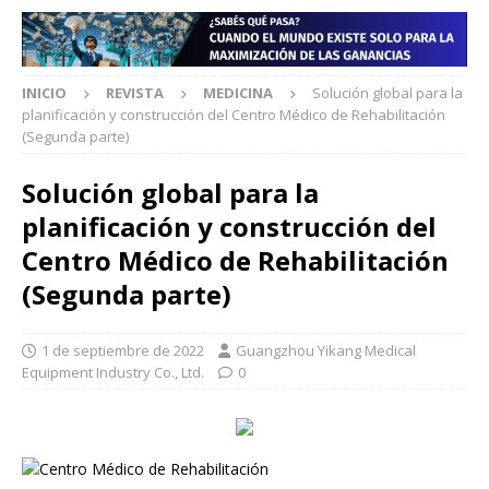
INICIO
REVISTA
MEDICINA
Solución global para la
planificación y construcción del Centro Médico de Rehabilitación
(Segunda parte)
Solución global para la
planificación y construcción del
Centro Médico de Rehabilitación
(Segunda parte)
1 de septiembre de 2022
Guangzhou Yikang Medical
Equipment Industry Co., Ltd.
0