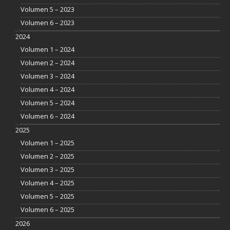
Volumen 5 – 2023
Volumen 6 – 2023
2024
Volumen 1 – 2024
Volumen 2 – 2024
Volumen 3 – 2024
Volumen 4 – 2024
Volumen 5 – 2024
Volumen 6 – 2024
2025
Volumen 1 – 2025
Volumen 2 – 2025
Volumen 3 – 2025
Volumen 4 – 2025
Volumen 5 – 2025
Volumen 6 – 2025
2026