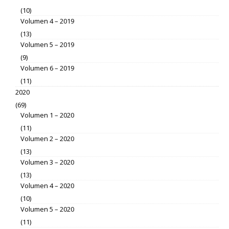
(10)
Volumen 4 – 2019
(13)
Volumen 5 – 2019
(9)
Volumen 6 – 2019
(11)
2020
(69)
Volumen 1 – 2020
(11)
Volumen 2 – 2020
(13)
Volumen 3 – 2020
(13)
Volumen 4 – 2020
(10)
Volumen 5 – 2020
(11)