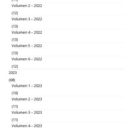
Volumen 2 – 2022
(12)
Volumen 3 – 2022
(13)
Volumen 4 – 2022
(13)
Volumen 5 – 2022
(13)
Volumen 6 – 2022
(12)
2023
(68)
Volumen 1 – 2023
(10)
Volumen 2 – 2023
(11)
Volumen 3 – 2023
(11)
Volumen 4 – 2023