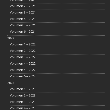
Volumen 2 – 2021
Volumen 3 – 2021
Volumen 4 – 2021
Volumen 5 – 2021
Volumen 6 – 2021
2022
Volumen 1 – 2022
Volumen 2 – 2022
Volumen 3 – 2022
Volumen 4 – 2022
Volumen 5 – 2022
Volumen 6 – 2022
2023
Volumen 1 – 2023
Volumen 2 – 2023
Volumen 3 – 2023
Volumen 4 – 2023