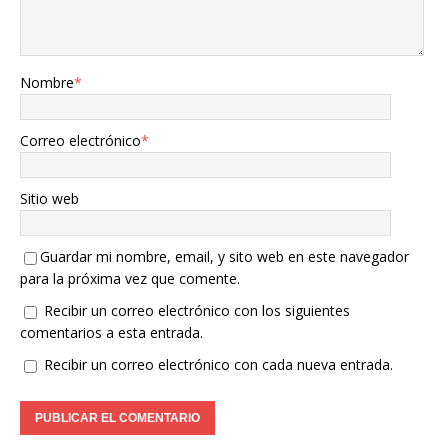
Nombre
*
Correo electrónico
*
Sitio web
Guardar mi nombre, email, y sito web en este navegador
para la próxima vez que comente.
Recibir un correo electrónico con los siguientes
comentarios a esta entrada.
Recibir un correo electrónico con cada nueva entrada.