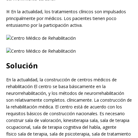
※ En la actualidad, los tratamientos clínicos son impulsados
principalmente por médicos. Los pacientes tienen poco
entusiasmo por la participación activa.
Solución
En la actualidad, la construcción de centros médicos de
rehabilitación El centro se basa básicamente en la
neurorrehabilitación, y los métodos de neurorrehabilitación
son relativamente completos. clínicamente. La construcción de
la rehabilitación médica. El centro está de acuerdo con los
requisitos básicos de construcción nacionales. Es necesario
construir sala de valoración, kinesiterapia sala, sala de terapia
ocupacional, sala de terapia cognitiva del habla, agente
físico sala de terapia, sala de psicoterapia, sala de tratamiento