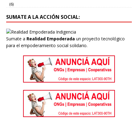
(6)
SUMATE A LA ACCIÓN SOCIAL:
Sumate a
Realidad Empoderada
un proyecto tecnológico
para el empoderamiento social solidario.