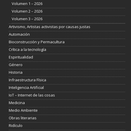
Volumen 1 – 2026
Volumen 2 – 2026
Volumen 3 – 2026
Artivismo, Artistas activistas por causas justas
Automación
Bioconstrucción y Permacultura
Crítica a la tecnología
Espiritualidad
Género
Historia
Infraestructura Física
Inteligencia Artificial
IoT – Internet de las cosas
Medicina
Medio Ambiente
Obras literarias
Ridículo