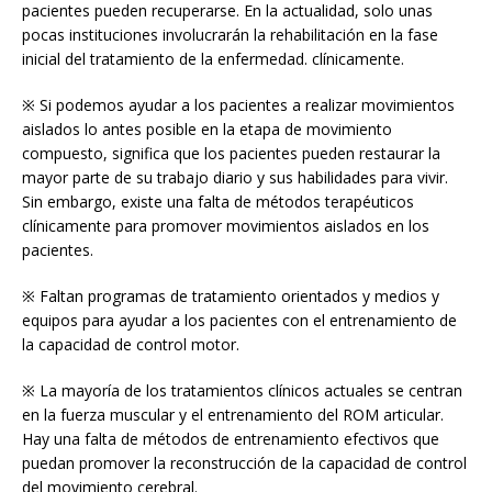
pacientes pueden recuperarse. En la actualidad, solo unas
pocas instituciones involucrarán la rehabilitación en la fase
inicial del tratamiento de la enfermedad. clínicamente.
※ Si podemos ayudar a los pacientes a realizar movimientos
aislados lo antes posible en la etapa de movimiento
compuesto, significa que los pacientes pueden restaurar la
mayor parte de su trabajo diario y sus habilidades para vivir.
Sin embargo, existe una falta de métodos terapéuticos
clínicamente para promover movimientos aislados en los
pacientes.
※ Faltan programas de tratamiento orientados y medios y
equipos para ayudar a los pacientes con el entrenamiento de
la capacidad de control motor.
※ La mayoría de los tratamientos clínicos actuales se centran
en la fuerza muscular y el entrenamiento del ROM articular.
Hay una falta de métodos de entrenamiento efectivos que
puedan promover la reconstrucción de la capacidad de control
del movimiento cerebral.