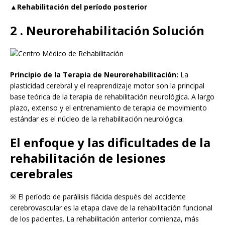
▲Rehabilitación del período posterior
2
. Neurorehabilitación
Solución
Principio de la Terapia de Neurorehabilitación:
La
plasticidad cerebral y el reaprendizaje motor son la principal
base teórica de la terapia de rehabilitación neurológica. A largo
plazo, extenso y el entrenamiento de terapia de movimiento
estándar es el núcleo de la rehabilitación neurológica.
El enfoque y las dificultades de la
rehabilitación de lesiones
cerebrales
※ El período de parálisis flácida después del accidente
cerebrovascular es la etapa clave de la rehabilitación funcional
de los pacientes. La rehabilitación anterior comienza, más