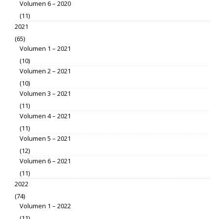
Volumen 6 – 2020
(11)
2021
(65)
Volumen 1 – 2021
(10)
Volumen 2 – 2021
(10)
Volumen 3 – 2021
(11)
Volumen 4 – 2021
(11)
Volumen 5 – 2021
(12)
Volumen 6 – 2021
(11)
2022
(74)
Volumen 1 – 2022
(11)