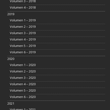
Volumen 3 – 2018
Volumen 4 – 2018
2019
Volumen 1 – 2019
Volumen 2 – 2019
Volumen 3 – 2019
Volumen 4 – 2019
Volumen 5 – 2019
Volumen 6 – 2019
2020
Volumen 1 – 2020
Volumen 2 – 2020
Volumen 3 – 2020
Volumen 4 – 2020
Volumen 5 – 2020
Volumen 6 – 2020
2021
Volumen 1 – 2021