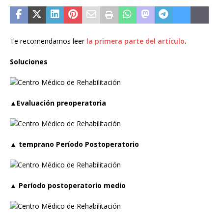
Te recomendamos leer
la primera parte del artículo
.
Soluciones
▲Evaluación preoperatoria
▲ temprano
Período Postoperatorio
▲ Período postoperatorio medio