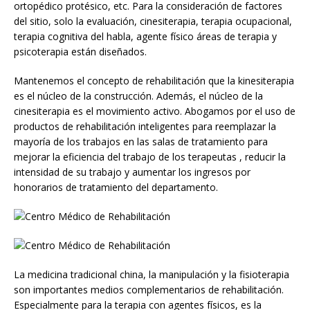
ortopédico protésico, etc. Para la consideración de factores
del sitio, solo la evaluación, cinesiterapia, terapia ocupacional,
terapia cognitiva del habla, agente físico áreas de terapia y
psicoterapia están diseñados.
Mantenemos el concepto de rehabilitación que la kinesiterapia
es el núcleo de la construcción. Además, el núcleo de la
cinesiterapia es el movimiento activo. Abogamos por el uso de
productos de rehabilitación inteligentes para reemplazar la
mayoría de los trabajos en las salas de tratamiento para
mejorar la eficiencia del trabajo de los terapeutas , reducir la
intensidad de su trabajo y aumentar los ingresos por
honorarios de tratamiento del departamento.
La medicina tradicional china, la manipulación y la fisioterapia
son importantes medios complementarios de rehabilitación.
Especialmente para la terapia con agentes físicos, es la