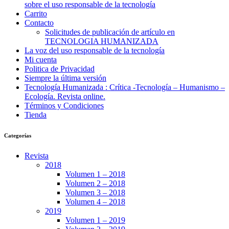
sobre el uso responsable de la tecnología
Carrito
Contacto
Solicitudes de publicación de artículo en
TECNOLOGIA HUMANIZADA
La voz del uso responsable de la tecnología
Mi cuenta
Politica de Privacidad
Siempre la última versión
Tecnología Humanizada : Crítica -Tecnología – Humanismo –
Ecología. Revista online.
Términos y Condiciones
Tienda
Categorías
Revista
2018
Volumen 1 – 2018
Volumen 2 – 2018
Volumen 3 – 2018
Volumen 4 – 2018
2019
Volumen 1 – 2019