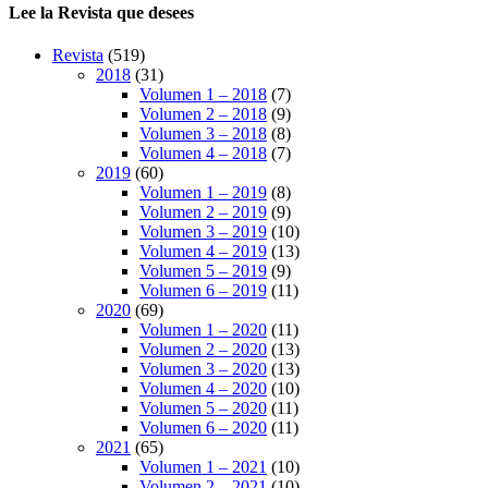
Lee la Revista que desees
Revista
(519)
2018
(31)
Volumen 1 – 2018
(7)
Volumen 2 – 2018
(9)
Volumen 3 – 2018
(8)
Volumen 4 – 2018
(7)
2019
(60)
Volumen 1 – 2019
(8)
Volumen 2 – 2019
(9)
Volumen 3 – 2019
(10)
Volumen 4 – 2019
(13)
Volumen 5 – 2019
(9)
Volumen 6 – 2019
(11)
2020
(69)
Volumen 1 – 2020
(11)
Volumen 2 – 2020
(13)
Volumen 3 – 2020
(13)
Volumen 4 – 2020
(10)
Volumen 5 – 2020
(11)
Volumen 6 – 2020
(11)
2021
(65)
Volumen 1 – 2021
(10)
Volumen 2 – 2021
(10)