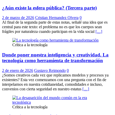
¿Aún existe la esfera pública? (Tercera parte)
2 de marzo de 2026
Cristian Hernandez Olvera
0
Al final de la segunda parte de estas notas, señalé una idea que es
central para este texto: el problema no es que los cuerpos sean
frágiles por naturaleza cuando participan en la vida social
[…]
Crítica a la tecnología
Donde poner nuestra inteligencia y creatividad. La
tecnología como herramienta de transformación
2 de enero de 2026
Gustavo Reimondo
0
¿Somos creativos cada vez que replicamos modelos y procesos ya
existentes? Esta vez comenzamos con una pregunta con el fin de
interpelarnos en nuestra cotidianeidad, comodidades e incluso,
convenios con cierta seguridad en nuestro estatus
[…]
Crítica a la tecnología