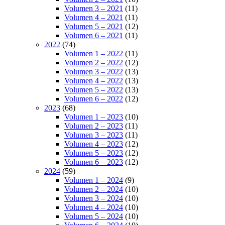
Volumen 3 – 2021
(11)
Volumen 4 – 2021
(11)
Volumen 5 – 2021
(12)
Volumen 6 – 2021
(11)
2022
(74)
Volumen 1 – 2022
(11)
Volumen 2 – 2022
(12)
Volumen 3 – 2022
(13)
Volumen 4 – 2022
(13)
Volumen 5 – 2022
(13)
Volumen 6 – 2022
(12)
2023
(68)
Volumen 1 – 2023
(10)
Volumen 2 – 2023
(11)
Volumen 3 – 2023
(11)
Volumen 4 – 2023
(12)
Volumen 5 – 2023
(12)
Volumen 6 – 2023
(12)
2024
(59)
Volumen 1 – 2024
(9)
Volumen 2 – 2024
(10)
Volumen 3 – 2024
(10)
Volumen 4 – 2024
(10)
Volumen 5 – 2024
(10)