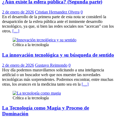
¿Aún existe la esfera pública? (Segunda parte)
2 de enero de 2026
Cristian Hernandez Olvera
0
En el desarrollo de la primera parte de esta nota se consideró la
desaparición de la esfera pública ante el inminente desarrollo
tecnológico, ya que, si bien las redes sociales nos “acercan” con los
otros,
[…]
Crítica a la tecnología
La innovación tecnológica y su búsqueda de sentido
2 de enero de 2026
Gustavo Reimondo
0
Hoy día podemos maravillarnos solicitando a una inteligencia
artificial o un buscador web que nos muestre las novedades
tecnológicas más sorprendentes. Podremos encontrar, entre muchas
otras, los avances en la medicina tanto sea en la
[…]
Crítica a la tecnología
La Tecnología como Magia y Proceso de
Dominación