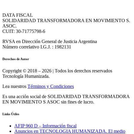
DATA FISCAL
SOLIDARIDAD TRANSFORMADORA EN MOVIMIENTO S.
ASOC.
CUIT: 30-71775798-6
RVSA en Dirección General de Justicia Argentina
Número correlativo I.G.J. : 1982131
Derechos de Autor
Copyright © 2018 – 2026 | Todos los derechos reservados
Tecnología Humanizada.
Lea nuestros
Términos y Condiciones
Es una acción social de SOLIDARIDAD TRANSFORMADORA
EN MOVIMIENTO S ASOC sin fines de lucro.
Links Útiles
AFIP 960 D – Información fiscal
Anuncios en TECNOLOGIA HUMANIZADA. El medio