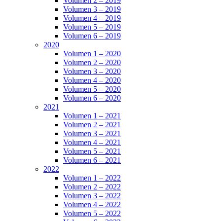
Volumen 2 – 2019
Volumen 3 – 2019
Volumen 4 – 2019
Volumen 5 – 2019
Volumen 6 – 2019
2020
Volumen 1 – 2020
Volumen 2 – 2020
Volumen 3 – 2020
Volumen 4 – 2020
Volumen 5 – 2020
Volumen 6 – 2020
2021
Volumen 1 – 2021
Volumen 2 – 2021
Volumen 3 – 2021
Volumen 4 – 2021
Volumen 5 – 2021
Volumen 6 – 2021
2022
Volumen 1 – 2022
Volumen 2 – 2022
Volumen 3 – 2022
Volumen 4 – 2022
Volumen 5 – 2022