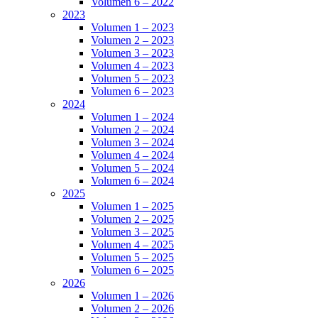
Volumen 6 – 2022
2023
Volumen 1 – 2023
Volumen 2 – 2023
Volumen 3 – 2023
Volumen 4 – 2023
Volumen 5 – 2023
Volumen 6 – 2023
2024
Volumen 1 – 2024
Volumen 2 – 2024
Volumen 3 – 2024
Volumen 4 – 2024
Volumen 5 – 2024
Volumen 6 – 2024
2025
Volumen 1 – 2025
Volumen 2 – 2025
Volumen 3 – 2025
Volumen 4 – 2025
Volumen 5 – 2025
Volumen 6 – 2025
2026
Volumen 1 – 2026
Volumen 2 – 2026