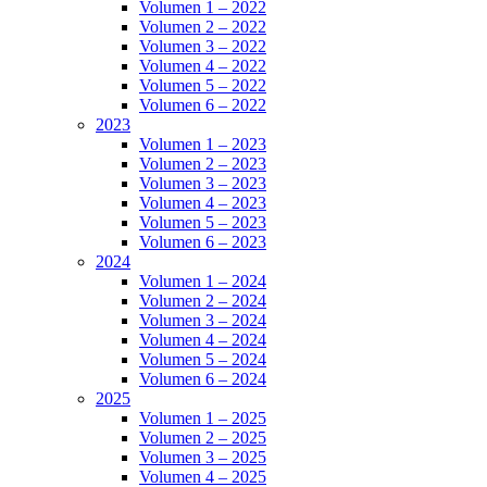
Volumen 1 – 2022
Volumen 2 – 2022
Volumen 3 – 2022
Volumen 4 – 2022
Volumen 5 – 2022
Volumen 6 – 2022
2023
Volumen 1 – 2023
Volumen 2 – 2023
Volumen 3 – 2023
Volumen 4 – 2023
Volumen 5 – 2023
Volumen 6 – 2023
2024
Volumen 1 – 2024
Volumen 2 – 2024
Volumen 3 – 2024
Volumen 4 – 2024
Volumen 5 – 2024
Volumen 6 – 2024
2025
Volumen 1 – 2025
Volumen 2 – 2025
Volumen 3 – 2025
Volumen 4 – 2025