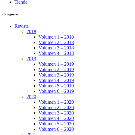
Tienda
Categorías
Revista
2018
Volumen 1 – 2018
Volumen 2 – 2018
Volumen 3 – 2018
Volumen 4 – 2018
2019
Volumen 1 – 2019
Volumen 2 – 2019
Volumen 3 – 2019
Volumen 4 – 2019
Volumen 5 – 2019
Volumen 6 – 2019
2020
Volumen 1 – 2020
Volumen 2 – 2020
Volumen 3 – 2020
Volumen 4 – 2020
Volumen 5 – 2020
Volumen 6 – 2020
2021