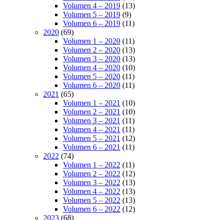
Volumen 4 – 2019
(13)
Volumen 5 – 2019
(9)
Volumen 6 – 2019
(11)
2020
(69)
Volumen 1 – 2020
(11)
Volumen 2 – 2020
(13)
Volumen 3 – 2020
(13)
Volumen 4 – 2020
(10)
Volumen 5 – 2020
(11)
Volumen 6 – 2020
(11)
2021
(65)
Volumen 1 – 2021
(10)
Volumen 2 – 2021
(10)
Volumen 3 – 2021
(11)
Volumen 4 – 2021
(11)
Volumen 5 – 2021
(12)
Volumen 6 – 2021
(11)
2022
(74)
Volumen 1 – 2022
(11)
Volumen 2 – 2022
(12)
Volumen 3 – 2022
(13)
Volumen 4 – 2022
(13)
Volumen 5 – 2022
(13)
Volumen 6 – 2022
(12)
2023
(68)