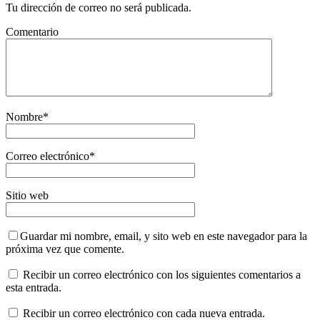
Tu dirección de correo no será publicada.
Comentario
Nombre
*
Correo electrónico
*
Sitio web
Guardar mi nombre, email, y sito web en este navegador para la
próxima vez que comente.
Recibir un correo electrónico con los siguientes comentarios a
esta entrada.
Recibir un correo electrónico con cada nueva entrada.