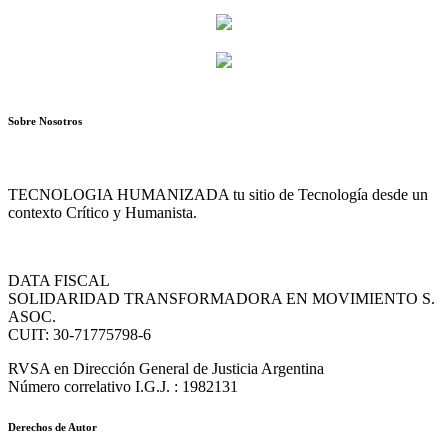
Sobre Nosotros
TECNOLOGIA HUMANIZADA tu sitio de Tecnología desde un
contexto Crítico y Humanista.
DATA FISCAL
SOLIDARIDAD TRANSFORMADORA EN MOVIMIENTO S.
ASOC.
CUIT: 30-71775798-6
RVSA en Dirección General de Justicia Argentina
Número correlativo I.G.J. : 1982131
Derechos de Autor