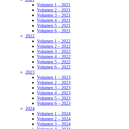
Volumen 1 – 2021
Volumen 2 – 2021
Volumen 3 – 2021
Volumen 4 – 2021
Volumen 5 – 2021
Volumen 6 – 2021
2022
Volumen 1 – 2022
Volumen 2 – 2022
Volumen 3 – 2022
Volumen 4 – 2022
Volumen 5 – 2022
Volumen 6 – 2022
2023
Volumen 1 – 2023
Volumen 2 – 2023
Volumen 3 – 2023
Volumen 4 – 2023
Volumen 5 – 2023
Volumen 6 – 2023
2024
Volumen 1 – 2024
Volumen 2 – 2024
Volumen 3 – 2024