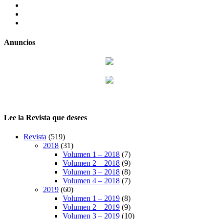
twitter
LinkedIn
Instagram
Anuncios
Lee la Revista que desees
Revista
(519)
2018
(31)
Volumen 1 – 2018
(7)
Volumen 2 – 2018
(9)
Volumen 3 – 2018
(8)
Volumen 4 – 2018
(7)
2019
(60)
Volumen 1 – 2019
(8)
Volumen 2 – 2019
(9)
Volumen 3 – 2019
(10)