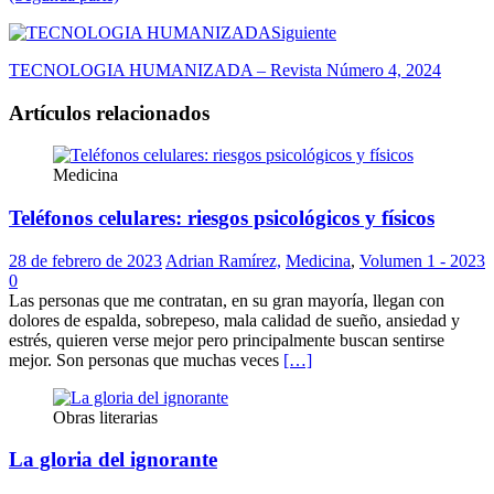
Siguiente
TECNOLOGIA HUMANIZADA – Revista Número 4, 2024
Artículos relacionados
Medicina
Teléfonos celulares: riesgos psicológicos y físicos
28 de febrero de 2023
Adrian Ramírez,
Medicina
,
Volumen 1 - 2023
0
Las personas que me contratan, en su gran mayoría, llegan con
dolores de espalda, sobrepeso, mala calidad de sueño, ansiedad y
estrés, quieren verse mejor pero principalmente buscan sentirse
mejor. Son personas que muchas veces
[…]
Obras literarias
La gloria del ignorante