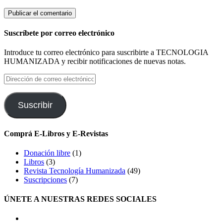
Suscríbete por correo electrónico
Introduce tu correo electrónico para suscribirte a TECNOLOGIA
HUMANIZADA y recibir notificaciones de nuevas notas.
Dirección
de
correo
electrónico
Suscribir
Comprá E-Libros y E-Revistas
Donación libre
(1)
Libros
(3)
Revista Tecnología Humanizada
(49)
Suscripciones
(7)
ÚNETE A NUESTRAS REDES SOCIALES
facebook