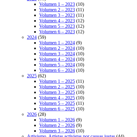
Volumen 1 – 2023
(10)
Volumen 2 – 2023
(11)
Volumen 3 – 2023
(11)
Volumen 4 – 2023
(12)
Volumen 5 – 2023
(12)
Volumen 6 – 2023
(12)
2024
(59)
Volumen 1 – 2024
(9)
Volumen 2 – 2024
(10)
Volumen 3 – 2024
(10)
Volumen 4 – 2024
(10)
Volumen 5 – 2024
(10)
Volumen 6 – 2024
(10)
2025
(62)
Volumen 1 – 2025
(11)
Volumen 2 – 2025
(10)
Volumen 3 – 2025
(10)
Volumen 4 – 2025
(10)
Volumen 5 – 2025
(11)
Volumen 6 – 2025
(10)
2026
(28)
Volumen 1 – 2026
(9)
Volumen 2 – 2026
(9)
Volumen 3 – 2026
(10)
Artivismo, Artistas activistas por causas justas
(44)