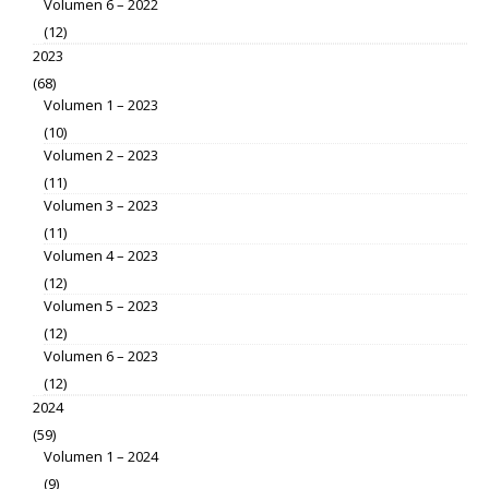
Volumen 6 – 2022
(12)
2023
(68)
Volumen 1 – 2023
(10)
Volumen 2 – 2023
(11)
Volumen 3 – 2023
(11)
Volumen 4 – 2023
(12)
Volumen 5 – 2023
(12)
Volumen 6 – 2023
(12)
2024
(59)
Volumen 1 – 2024
(9)