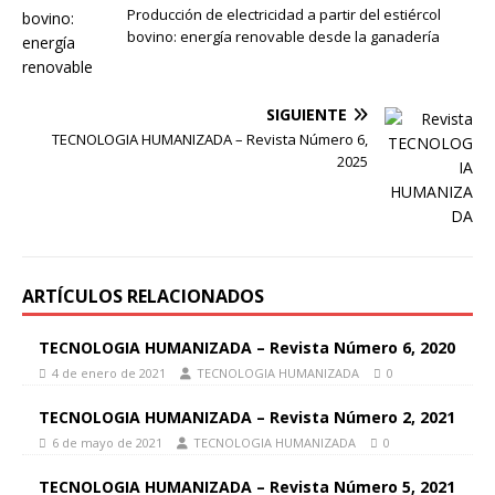
Producción de electricidad a partir del estiércol
bovino: energía renovable desde la ganadería
SIGUIENTE
TECNOLOGIA HUMANIZADA – Revista Número 6,
2025
ARTÍCULOS RELACIONADOS
TECNOLOGIA HUMANIZADA – Revista Número 6, 2020
4 de enero de 2021
TECNOLOGIA HUMANIZADA
0
TECNOLOGIA HUMANIZADA – Revista Número 2, 2021
6 de mayo de 2021
TECNOLOGIA HUMANIZADA
0
TECNOLOGIA HUMANIZADA – Revista Número 5, 2021