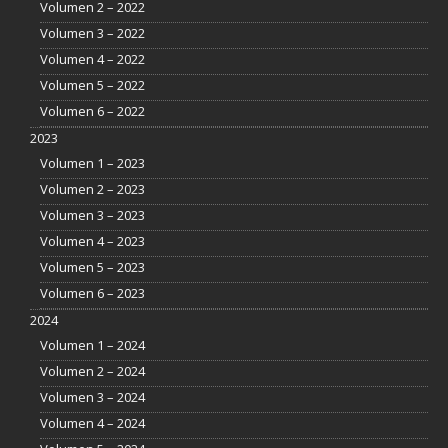
Volumen 2 – 2022
Volumen 3 – 2022
Volumen 4 – 2022
Volumen 5 – 2022
Volumen 6 – 2022
2023
Volumen 1 – 2023
Volumen 2 – 2023
Volumen 3 – 2023
Volumen 4 – 2023
Volumen 5 – 2023
Volumen 6 – 2023
2024
Volumen 1 – 2024
Volumen 2 – 2024
Volumen 3 – 2024
Volumen 4 – 2024