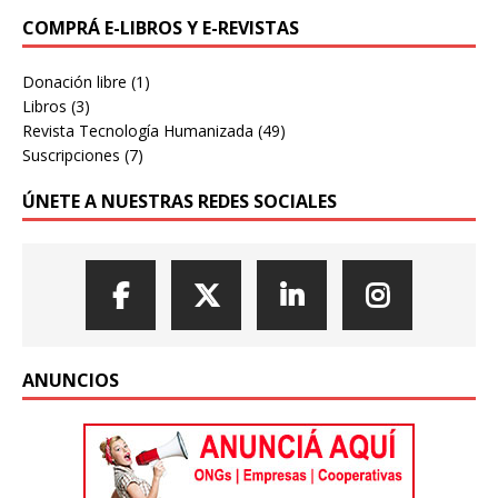
COMPRÁ E-LIBROS Y E-REVISTAS
Donación libre
(1)
Libros
(3)
Revista Tecnología Humanizada
(49)
Suscripciones
(7)
ÚNETE A NUESTRAS REDES SOCIALES
ANUNCIOS