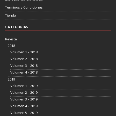
Términos y Condiciones
Tienda
CATEGORÍAS
Revista
2018
Volumen 1 – 2018
Volumen 2 – 2018
Volumen 3 – 2018
Volumen 4 – 2018
2019
Volumen 1 – 2019
Volumen 2 – 2019
Volumen 3 – 2019
Volumen 4 – 2019
Volumen 5 – 2019