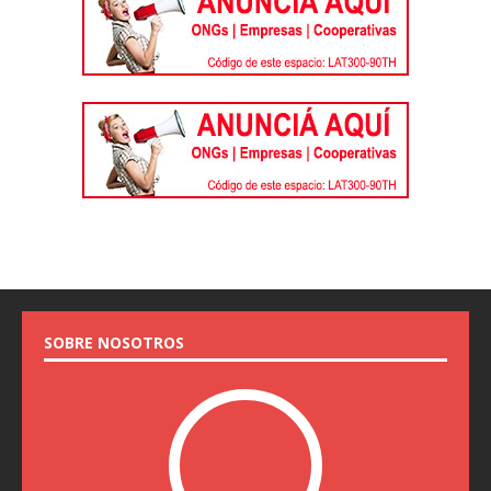
SOBRE NOSOTROS