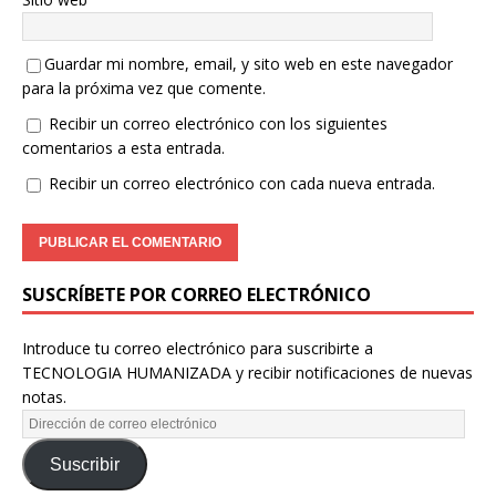
Guardar mi nombre, email, y sito web en este navegador
para la próxima vez que comente.
Recibir un correo electrónico con los siguientes
comentarios a esta entrada.
Recibir un correo electrónico con cada nueva entrada.
SUSCRÍBETE POR CORREO ELECTRÓNICO
Introduce tu correo electrónico para suscribirte a
TECNOLOGIA HUMANIZADA y recibir notificaciones de nuevas
notas.
Suscribir