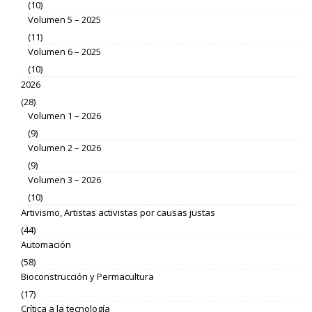
(10)
Volumen 5 – 2025
(11)
Volumen 6 – 2025
(10)
2026
(28)
Volumen 1 – 2026
(9)
Volumen 2 – 2026
(9)
Volumen 3 – 2026
(10)
Artivismo, Artistas activistas por causas justas
(44)
Automación
(58)
Bioconstrucción y Permacultura
(17)
Crítica a la tecnología