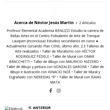
Acerca de Néstor Jesús Martín
2 Artículos
Profesor Elemental Academia BENUZZI Estudio la carrera de
Bellas Artes en el Centro Polivalente de Arte de Trenque
Lauquen (inconclusa) Estudios secundarios en curso ●
Actualmente cursando Plan CENS, último año. 2.3 Talleres de
Arte realizados • Taller de Muralismo con HÉCTOR
RODRIGUEZ FEDELE • Taller de Mural con OMAR
BRACCHETTI • Taller de dibujo con MAURICIO NIZZERO •
Taller de dibujo y pintura con GONZALES GARONE • Taller de
dibujo e ilustración con IGNACIO NOÉ • Taller de Mural y
Esgrafiado con NEREIDAS “R” • Taller de Mural con ISAIAS
MATA
ANTERIOR