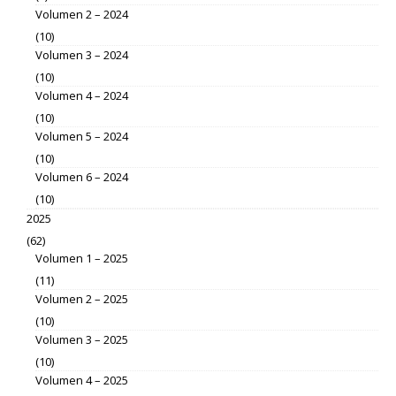
Volumen 2 – 2024
(10)
Volumen 3 – 2024
(10)
Volumen 4 – 2024
(10)
Volumen 5 – 2024
(10)
Volumen 6 – 2024
(10)
2025
(62)
Volumen 1 – 2025
(11)
Volumen 2 – 2025
(10)
Volumen 3 – 2025
(10)
Volumen 4 – 2025