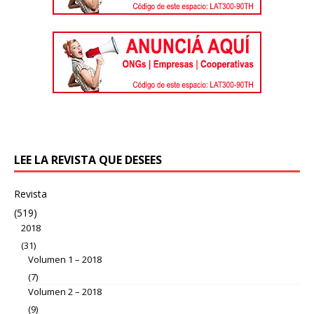
LEE LA REVISTA QUE DESEES
Revista
(519)
2018
(31)
Volumen 1 – 2018
(7)
Volumen 2 – 2018
(9)