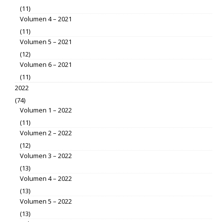
(11)
Volumen 4 – 2021
(11)
Volumen 5 – 2021
(12)
Volumen 6 – 2021
(11)
2022
(74)
Volumen 1 – 2022
(11)
Volumen 2 – 2022
(12)
Volumen 3 – 2022
(13)
Volumen 4 – 2022
(13)
Volumen 5 – 2022
(13)