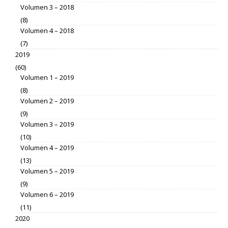
Volumen 3 – 2018
(8)
Volumen 4 – 2018
(7)
2019
(60)
Volumen 1 – 2019
(8)
Volumen 2 – 2019
(9)
Volumen 3 – 2019
(10)
Volumen 4 – 2019
(13)
Volumen 5 – 2019
(9)
Volumen 6 – 2019
(11)
2020