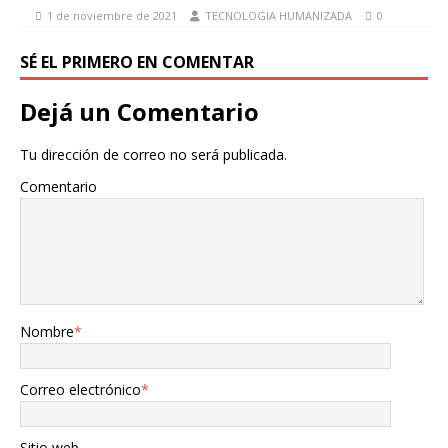
1 de noviembre de 2021
TECNOLOGIA HUMANIZADA
0
SÉ EL PRIMERO EN COMENTAR
Dejá un Comentario
Tu dirección de correo no será publicada.
Comentario
Nombre
*
Correo electrónico
*
Sitio web