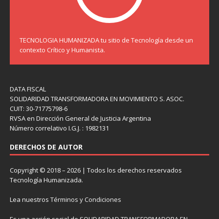
TECNOLOGIA HUMANIZADA tu sitio de Tecnología desde un
contexto Crítico y Humanista.
DATA FISCAL
SOLIDARIDAD TRANSFORMADORA EN MOVIMIENTO S. ASOC.
CUIT: 30-71775798-6
RVSA en Dirección General de Justicia Argentina
Número correlativo I.G.J. : 1982131
DERECHOS DE AUTOR
Copyright © 2018 – 2026 | Todos los derechos reservados
Tecnología Humanizada.
Lea nuestros
Términos y Condiciones