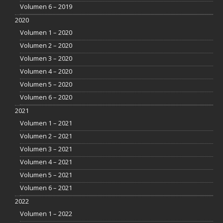
Volumen 6 – 2019
2020
Volumen 1 – 2020
Volumen 2 – 2020
Volumen 3 – 2020
Volumen 4 – 2020
Volumen 5 – 2020
Volumen 6 – 2020
2021
Volumen 1 – 2021
Volumen 2 – 2021
Volumen 3 – 2021
Volumen 4 – 2021
Volumen 5 – 2021
Volumen 6 – 2021
2022
Volumen 1 – 2022