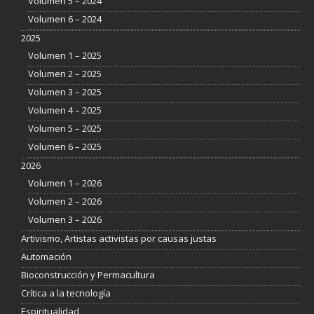
Volumen 5 – 2024
Volumen 6 – 2024
2025
Volumen 1 – 2025
Volumen 2 – 2025
Volumen 3 – 2025
Volumen 4 – 2025
Volumen 5 – 2025
Volumen 6 – 2025
2026
Volumen 1 – 2026
Volumen 2 – 2026
Volumen 3 – 2026
Artivismo, Artistas activistas por causas justas
Automación
Bioconstrucción y Permacultura
Crítica a la tecnología
Espiritualidad