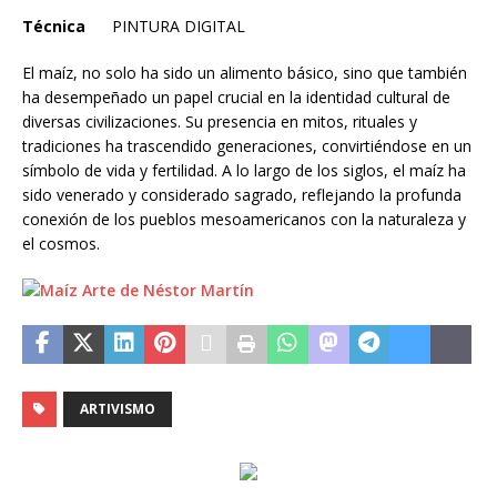
Técnica
PINTURA DIGITAL
El maíz, no solo ha sido un alimento básico, sino que también
ha desempeñado un papel crucial en la identidad cultural de
diversas civilizaciones. Su presencia en mitos, rituales y
tradiciones ha trascendido generaciones, convirtiéndose en un
símbolo de vida y fertilidad. A lo largo de los siglos, el maíz ha
sido venerado y considerado sagrado, reflejando la profunda
conexión de los pueblos mesoamericanos con la naturaleza y
el cosmos.
ARTIVISMO