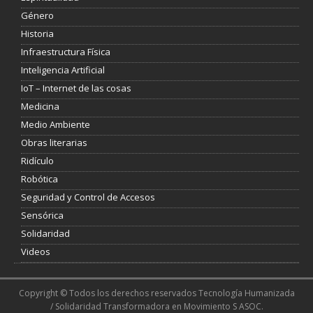
Género
Historia
Infraestructura Física
Inteligencia Artificial
IoT – Internet de las cosas
Medicina
Medio Ambiente
Obras literarias
Ridículo
Robótica
Seguridad y Control de Accesos
Sensórica
Solidaridad
Videos
Copyright © Todos los derechos reservados Tecnología Humanizada
/ Solidaridad Transformadora en Movimiento S ASOC.