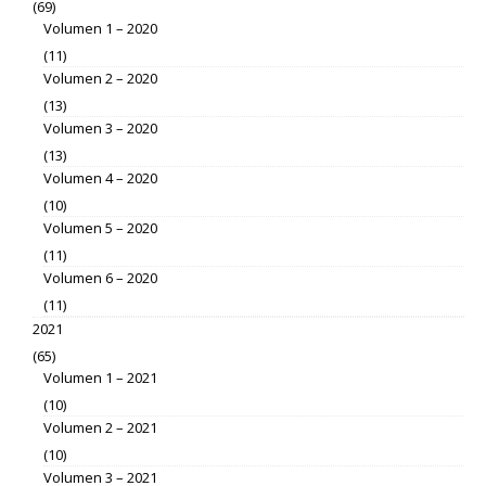
(69)
Volumen 1 – 2020
(11)
Volumen 2 – 2020
(13)
Volumen 3 – 2020
(13)
Volumen 4 – 2020
(10)
Volumen 5 – 2020
(11)
Volumen 6 – 2020
(11)
2021
(65)
Volumen 1 – 2021
(10)
Volumen 2 – 2021
(10)
Volumen 3 – 2021