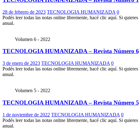
28 de febrero de 2023
TECNOLOGIA HUMANIZADA
0
Podés leer todas las notas online libremente, hacé clic aquí. Si quier
anual.
Volumen 6 - 2022
TECNOLOGIA HUMANIZADA – Revista Número 6,
3 de enero de 2023
TECNOLOGIA HUMANIZADA
0
Podés leer todas las notas online libremente, hacé clic aquí. Si quier
anual.
Volumen 5 - 2022
TECNOLOGIA HUMANIZADA – Revista Número 5,
1 de noviembre de 2022
TECNOLOGIA HUMANIZADA
0
Podés leer todas las notas online libremente, hacé clic aquí. Si quier
anual.