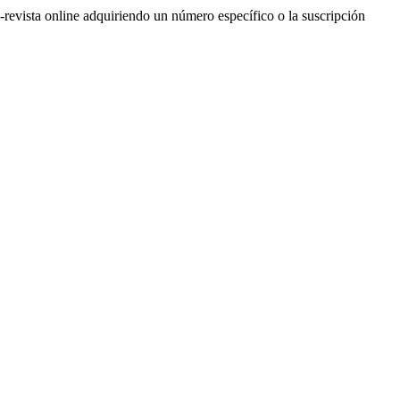
e-revista online adquiriendo un número específico o la suscripción