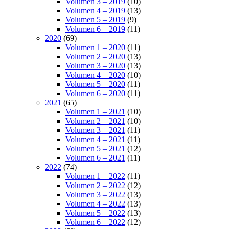
Volumen 3 – 2019
(10)
Volumen 4 – 2019
(13)
Volumen 5 – 2019
(9)
Volumen 6 – 2019
(11)
2020
(69)
Volumen 1 – 2020
(11)
Volumen 2 – 2020
(13)
Volumen 3 – 2020
(13)
Volumen 4 – 2020
(10)
Volumen 5 – 2020
(11)
Volumen 6 – 2020
(11)
2021
(65)
Volumen 1 – 2021
(10)
Volumen 2 – 2021
(10)
Volumen 3 – 2021
(11)
Volumen 4 – 2021
(11)
Volumen 5 – 2021
(12)
Volumen 6 – 2021
(11)
2022
(74)
Volumen 1 – 2022
(11)
Volumen 2 – 2022
(12)
Volumen 3 – 2022
(13)
Volumen 4 – 2022
(13)
Volumen 5 – 2022
(13)
Volumen 6 – 2022
(12)