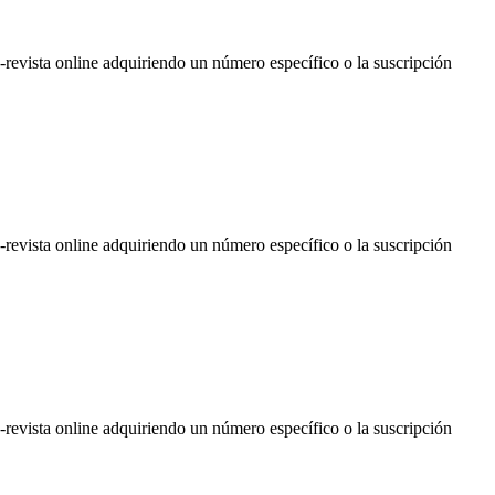
e-revista online adquiriendo un número específico o la suscripción
e-revista online adquiriendo un número específico o la suscripción
e-revista online adquiriendo un número específico o la suscripción