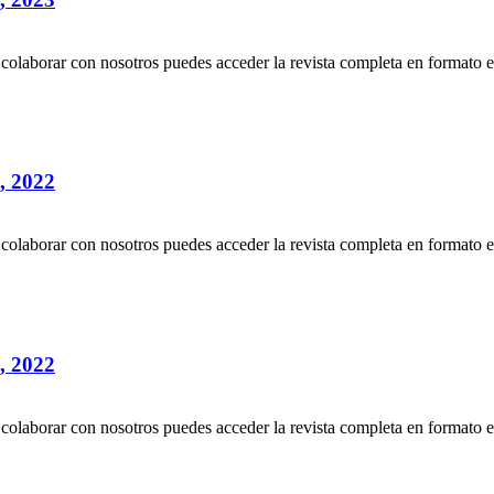
es colaborar con nosotros puedes acceder la revista completa en formato 
 2022
es colaborar con nosotros puedes acceder la revista completa en formato 
 2022
es colaborar con nosotros puedes acceder la revista completa en formato 