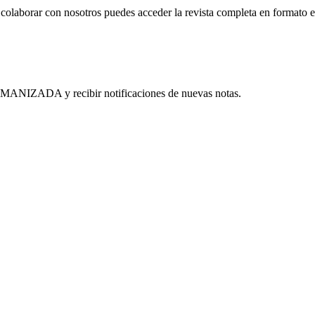
es colaborar con nosotros puedes acceder la revista completa en formato 
MANIZADA y recibir notificaciones de nuevas notas.