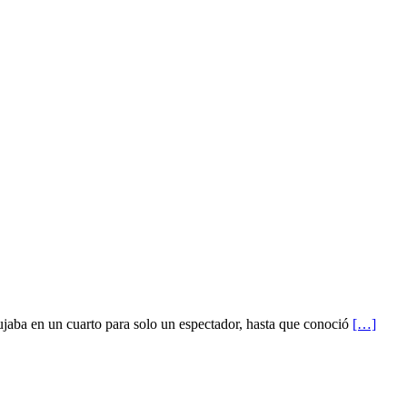
ujaba en un cuarto para solo un espectador, hasta que conoció
[…]