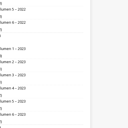
3)
lumen 5 – 2022
3)
lumen 6 – 2022
2)
3
lumen 1 – 2023
0)
lumen 2 – 2023
1)
lumen 3 – 2023
1)
lumen 4 – 2023
2)
lumen 5 – 2023
2)
lumen 6 – 2023
2)
4