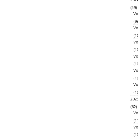
(59)
Vo
(9)
Vo
(1
Vo
(1
Vo
(1
Vo
(1
Vo
(1
202
(62)
Vo
(1
Vo
(1