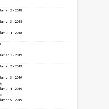
lumen 2 – 2018
lumen 3 – 2018
lumen 4 – 2018
9
lumen 1 – 2019
lumen 2 – 2019
lumen 3 – 2019
0)
lumen 4 – 2019
3)
lumen 5 – 2019