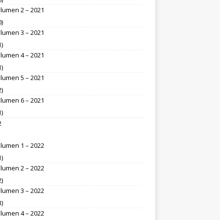
lumen 2 – 2021
0)
lumen 3 – 2021
1)
lumen 4 – 2021
1)
lumen 5 – 2021
2)
lumen 6 – 2021
1)
2
lumen 1 – 2022
1)
lumen 2 – 2022
2)
lumen 3 – 2022
3)
lumen 4 – 2022