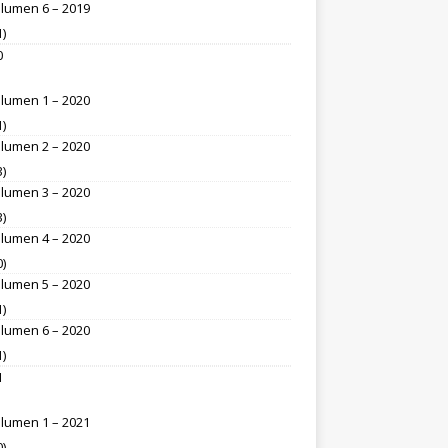
lumen 6 – 2019
1)
0
lumen 1 – 2020
1)
lumen 2 – 2020
3)
lumen 3 – 2020
3)
lumen 4 – 2020
0)
lumen 5 – 2020
1)
lumen 6 – 2020
1)
1
lumen 1 – 2021
0)