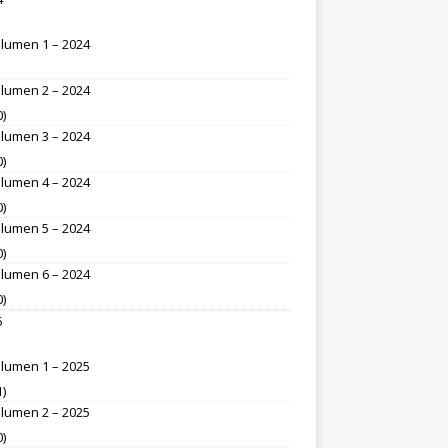
lumen 1 – 2024
lumen 2 – 2024
0)
lumen 3 – 2024
0)
lumen 4 – 2024
0)
lumen 5 – 2024
0)
lumen 6 – 2024
0)
5
lumen 1 – 2025
1)
lumen 2 – 2025
0)