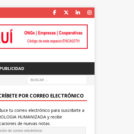
PUBLICIDAD
CRÍBETE POR CORREO ELECTRÓNICO
duce tu correo electrónico para suscribirte a
OLOGIA HUMANIZADA y recibir
icaciones de nuevas notas.