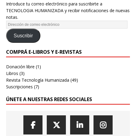
Introduce tu correo electrónico para suscribirte a
TECNOLOGIA HUMANIZADA y recibir notificaciones de nuevas
notas.
Suscribir
COMPRÁ E-LIBROS Y E-REVISTAS
Donación libre
(1)
Libros
(3)
Revista Tecnología Humanizada
(49)
Suscripciones
(7)
ÚNETE A NUESTRAS REDES SOCIALES