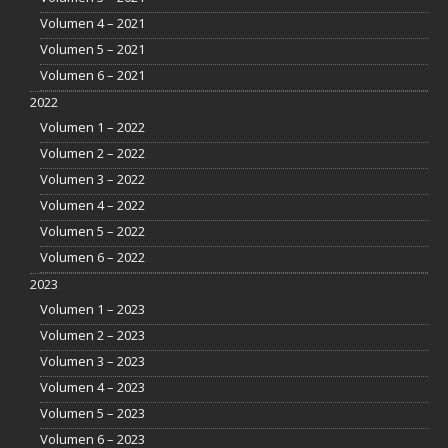
Volumen 4 – 2021
Volumen 5 – 2021
Volumen 6 – 2021
2022
Volumen 1 – 2022
Volumen 2 – 2022
Volumen 3 – 2022
Volumen 4 – 2022
Volumen 5 – 2022
Volumen 6 – 2022
2023
Volumen 1 – 2023
Volumen 2 – 2023
Volumen 3 – 2023
Volumen 4 – 2023
Volumen 5 – 2023
Volumen 6 – 2023