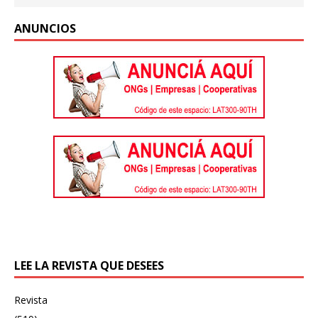
ANUNCIOS
LEE LA REVISTA QUE DESEES
Revista