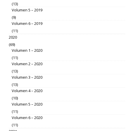
(13)
Volumen 5 – 2019
(9)
Volumen 6 – 2019
(11)
2020
(69)
Volumen 1 – 2020
(11)
Volumen 2 – 2020
(13)
Volumen 3 – 2020
(13)
Volumen 4 – 2020
(10)
Volumen 5 – 2020
(11)
Volumen 6 – 2020
(11)