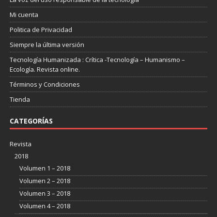
Mi cuenta
Politica de Privacidad
Siempre la última versión
Tecnología Humanizada : Crítica -Tecnología – Humanismo –
Ecología. Revista online.
Términos y Condiciones
Tienda
CATEGORÍAS
Revista
2018
Volumen 1 – 2018
Volumen 2 – 2018
Volumen 3 – 2018
Volumen 4 – 2018