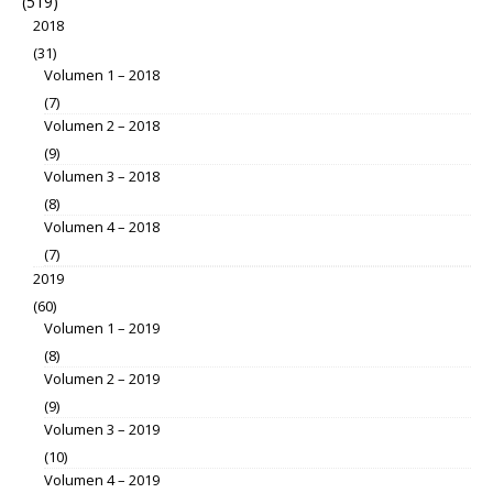
(519)
2018
(31)
Volumen 1 – 2018
(7)
Volumen 2 – 2018
(9)
Volumen 3 – 2018
(8)
Volumen 4 – 2018
(7)
2019
(60)
Volumen 1 – 2019
(8)
Volumen 2 – 2019
(9)
Volumen 3 – 2019
(10)
Volumen 4 – 2019