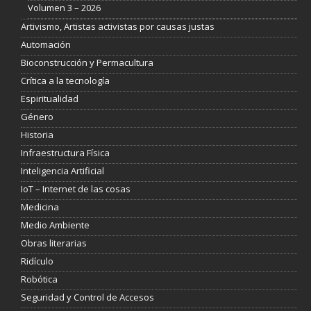
Volumen 3 – 2026
Artivismo, Artistas activistas por causas justas
Automación
Bioconstrucción y Permacultura
Crítica a la tecnología
Espiritualidad
Género
Historia
Infraestructura Física
Inteligencia Artificial
IoT – Internet de las cosas
Medicina
Medio Ambiente
Obras literarias
Ridículo
Robótica
Seguridad y Control de Accesos