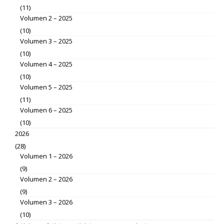
(11)
Volumen 2 – 2025
(10)
Volumen 3 – 2025
(10)
Volumen 4 – 2025
(10)
Volumen 5 – 2025
(11)
Volumen 6 – 2025
(10)
2026
(28)
Volumen 1 – 2026
(9)
Volumen 2 – 2026
(9)
Volumen 3 – 2026
(10)