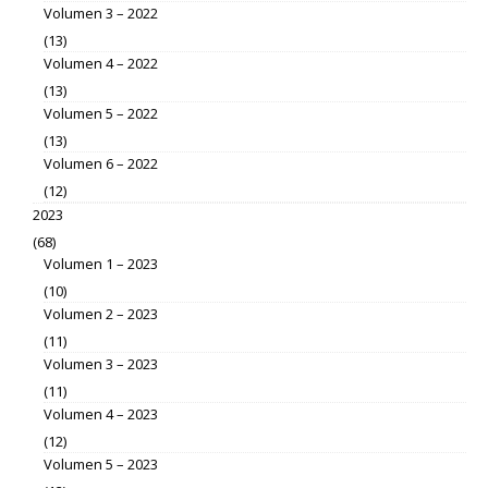
Volumen 3 – 2022
(13)
Volumen 4 – 2022
(13)
Volumen 5 – 2022
(13)
Volumen 6 – 2022
(12)
2023
(68)
Volumen 1 – 2023
(10)
Volumen 2 – 2023
(11)
Volumen 3 – 2023
(11)
Volumen 4 – 2023
(12)
Volumen 5 – 2023