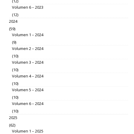
(12)
Volumen 6 – 2023
(12)
2024
(59)
Volumen 1 – 2024
(9)
Volumen 2 – 2024
(10)
Volumen 3 – 2024
(10)
Volumen 4 – 2024
(10)
Volumen 5 – 2024
(10)
Volumen 6 – 2024
(10)
2025
(62)
Volumen 1 – 2025