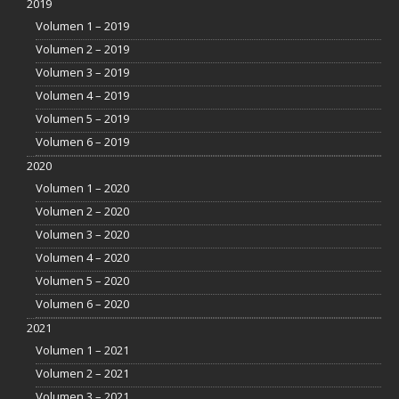
2019
Volumen 1 – 2019
Volumen 2 – 2019
Volumen 3 – 2019
Volumen 4 – 2019
Volumen 5 – 2019
Volumen 6 – 2019
2020
Volumen 1 – 2020
Volumen 2 – 2020
Volumen 3 – 2020
Volumen 4 – 2020
Volumen 5 – 2020
Volumen 6 – 2020
2021
Volumen 1 – 2021
Volumen 2 – 2021
Volumen 3 – 2021