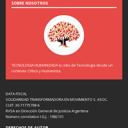
SOBRE NOSOTROS
TECNOLOGIA HUMANIZADA tu sitio de Tecnología desde un
contexto Crítico y Humanista.
DATA FISCAL
SOLIDARIDAD TRANSFORMADORA EN MOVIMIENTO S. ASOC.
CUIT: 30-71775798-6
RVSA en Dirección General de Justicia Argentina
Número correlativo I.G.J. : 1982131
DERECHOS DE AUTOR