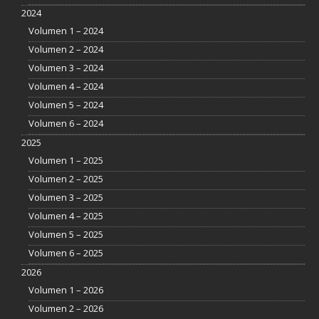
2024
Volumen 1 – 2024
Volumen 2 – 2024
Volumen 3 – 2024
Volumen 4 – 2024
Volumen 5 – 2024
Volumen 6 – 2024
2025
Volumen 1 – 2025
Volumen 2 – 2025
Volumen 3 – 2025
Volumen 4 – 2025
Volumen 5 – 2025
Volumen 6 – 2025
2026
Volumen 1 – 2026
Volumen 2 – 2026