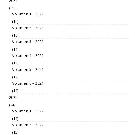
2021
(65)
Volumen 1 – 2021
(10)
Volumen 2 – 2021
(10)
Volumen 3 – 2021
(11)
Volumen 4 – 2021
(11)
Volumen 5 – 2021
(12)
Volumen 6 – 2021
(11)
2022
(74)
Volumen 1 – 2022
(11)
Volumen 2 – 2022
(12)