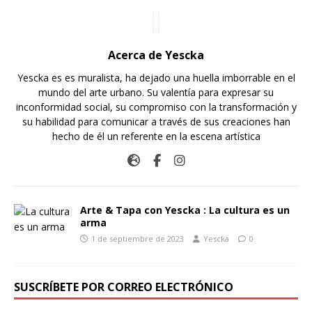
Acerca de Yescka
Yescka es es muralista, ha dejado una huella imborrable en el
mundo del arte urbano. Su valentía para expresar su
inconformidad social, su compromiso con la transformación y
su habilidad para comunicar a través de sus creaciones han
hecho de él un referente en la escena artística
Arte & Tapa con Yescka : La cultura es un
arma
1 de septiembre de 2023
Yescka
0
SUSCRÍBETE POR CORREO ELECTRÓNICO