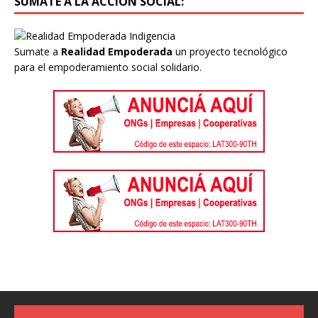
SUMATE A LA ACCIÓN SOCIAL:
Sumate a
Realidad Empoderada
un proyecto tecnológico
para el empoderamiento social solidario.