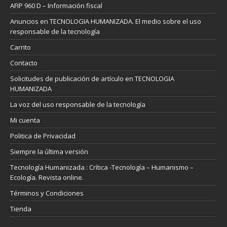
AFIP 960 D – Información fiscal
Anuncios en TECNOLOGIA HUMANIZADA. El medio sobre el uso
responsable de la tecnología
Carrito
Contacto
Solicitudes de publicación de artículo en TECNOLOGIA
HUMANIZADA
La voz del uso responsable de la tecnología
Mi cuenta
Politica de Privacidad
Siempre la última versión
Tecnología Humanizada : Crítica -Tecnología – Humanismo –
Ecología. Revista online.
Términos y Condiciones
Tienda