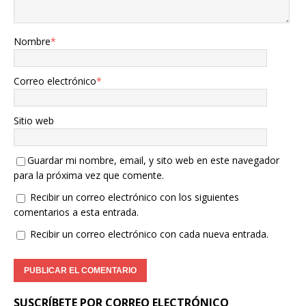
Nombre
*
Correo electrónico
*
Sitio web
Guardar mi nombre, email, y sito web en este navegador
para la próxima vez que comente.
Recibir un correo electrónico con los siguientes
comentarios a esta entrada.
Recibir un correo electrónico con cada nueva entrada.
SUSCRÍBETE POR CORREO ELECTRÓNICO