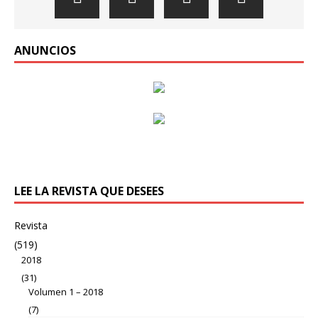
ANUNCIOS
LEE LA REVISTA QUE DESEES
Revista
(519)
2018
(31)
Volumen 1 – 2018
(7)