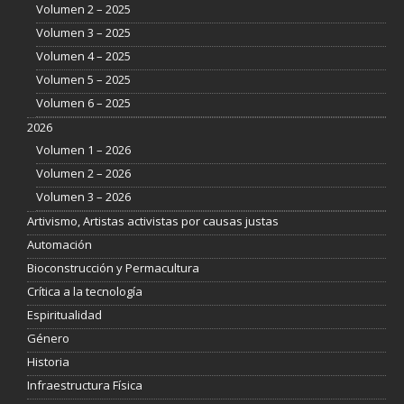
Volumen 2 – 2025
Volumen 3 – 2025
Volumen 4 – 2025
Volumen 5 – 2025
Volumen 6 – 2025
2026
Volumen 1 – 2026
Volumen 2 – 2026
Volumen 3 – 2026
Artivismo, Artistas activistas por causas justas
Automación
Bioconstrucción y Permacultura
Crítica a la tecnología
Espiritualidad
Género
Historia
Infraestructura Física