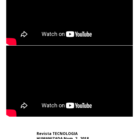
Revista TECNOLOGIA
HUMANIZADA Num. 2 , 2018