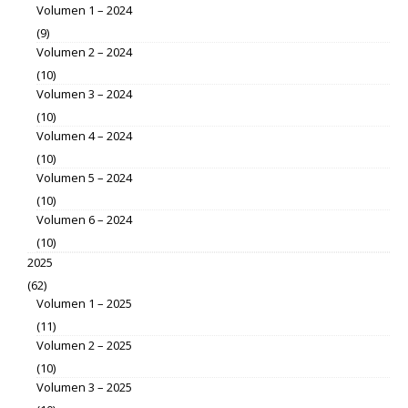
Volumen 1 – 2024
(9)
Volumen 2 – 2024
(10)
Volumen 3 – 2024
(10)
Volumen 4 – 2024
(10)
Volumen 5 – 2024
(10)
Volumen 6 – 2024
(10)
2025
(62)
Volumen 1 – 2025
(11)
Volumen 2 – 2025
(10)
Volumen 3 – 2025