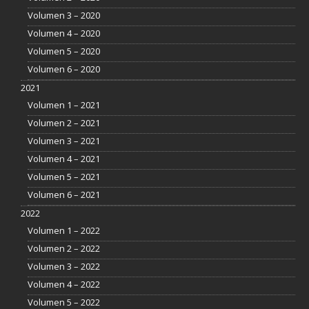
Volumen 3 – 2020
Volumen 4 – 2020
Volumen 5 – 2020
Volumen 6 – 2020
2021
Volumen 1 – 2021
Volumen 2 – 2021
Volumen 3 – 2021
Volumen 4 – 2021
Volumen 5 – 2021
Volumen 6 – 2021
2022
Volumen 1 – 2022
Volumen 2 – 2022
Volumen 3 – 2022
Volumen 4 – 2022
Volumen 5 – 2022