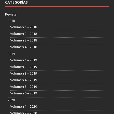
CATEGORÍAS
Revista
2018
Volumen 1 – 2018
Volumen 2 – 2018
Volumen 3 – 2018
Volumen 4 – 2018
2019
Volumen 1 – 2019
Volumen 2 – 2019
Volumen 3 – 2019
Volumen 4 – 2019
Volumen 5 – 2019
Volumen 6 – 2019
2020
Volumen 1 – 2020
Volumen 2 – 2020