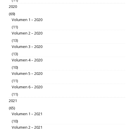
2020
(69)
Volumen 1 – 2020
(11)
Volumen 2 – 2020
(13)
Volumen 3 – 2020
(13)
Volumen 4 – 2020
(10)
Volumen 5 – 2020
(11)
Volumen 6 – 2020
(11)
2021
(65)
Volumen 1 – 2021
(10)
Volumen 2 – 2021