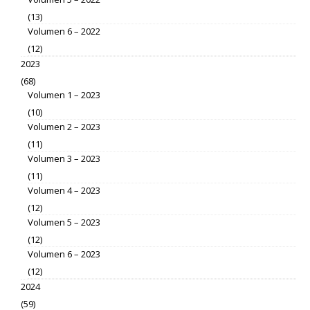
(13)
Volumen 6 – 2022
(12)
2023
(68)
Volumen 1 – 2023
(10)
Volumen 2 – 2023
(11)
Volumen 3 – 2023
(11)
Volumen 4 – 2023
(12)
Volumen 5 – 2023
(12)
Volumen 6 – 2023
(12)
2024
(59)