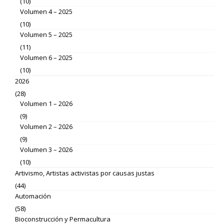
(10)
Volumen 4 – 2025
(10)
Volumen 5 – 2025
(11)
Volumen 6 – 2025
(10)
2026
(28)
Volumen 1 – 2026
(9)
Volumen 2 – 2026
(9)
Volumen 3 – 2026
(10)
Artivismo, Artistas activistas por causas justas
(44)
Automación
(58)
Bioconstrucción y Permacultura