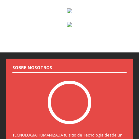
SOBRE NOSOTROS
TECNOLOGIA HUMANIZADA tu sitio de Tecnología desde un