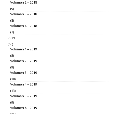
Volumen 2 – 2018
(9)
Volumen 3 – 2018
(8)
Volumen 4 – 2018
(7)
2019
(60)
Volumen 1 – 2019
(8)
Volumen 2 – 2019
(9)
Volumen 3 – 2019
(10)
Volumen 4 – 2019
(13)
Volumen 5 – 2019
(9)
Volumen 6 – 2019
(11)