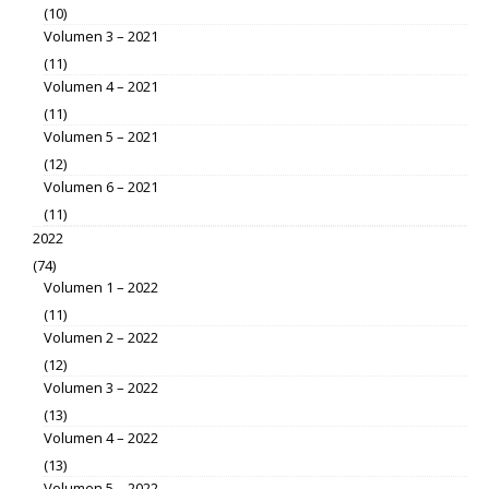
(10)
Volumen 3 – 2021
(11)
Volumen 4 – 2021
(11)
Volumen 5 – 2021
(12)
Volumen 6 – 2021
(11)
2022
(74)
Volumen 1 – 2022
(11)
Volumen 2 – 2022
(12)
Volumen 3 – 2022
(13)
Volumen 4 – 2022
(13)
Volumen 5 – 2022