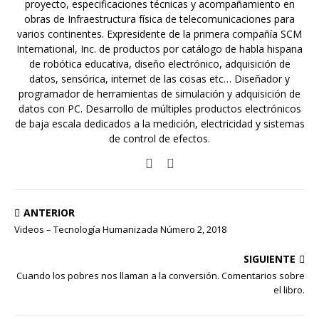
proyecto, especificaciones técnicas y acompañamiento en
obras de Infraestructura física de telecomunicaciones para
varios continentes. Expresidente de la primera compañía SCM
International, Inc. de productos por catálogo de habla hispana
de robótica educativa, diseño electrónico, adquisición de
datos, sensórica, internet de las cosas etc… Diseñador y
programador de herramientas de simulación y adquisición de
datos con PC. Desarrollo de múltiples productos electrónicos
de baja escala dedicados a la medición, electricidad y sistemas
de control de efectos.
ANTERIOR
Videos – Tecnología Humanizada Número 2, 2018
SIGUIENTE
Cuando los pobres nos llaman a la conversión. Comentarios sobre
el libro.