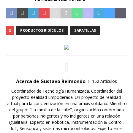
PRODUCTOS RIDÍCULOS
ZAPATILLAS
Acerca de Gustavo Reimondo
152 Artículos
Coordinador de Tecnología Humanizada. Coordinador del
proyecto Realidad Empoderada. Un proyecto de realidad
virtual para la concientización en una praxis solidaria. Miembro
del grupo: "La familia de la calle", organización conformada
por personas indigentes y no indigentes en una relación
igualitaria. Experto en Robótica, Instrumentación & Control,
IoT, Sensórica y sistemas microcontrolados. Experto en el