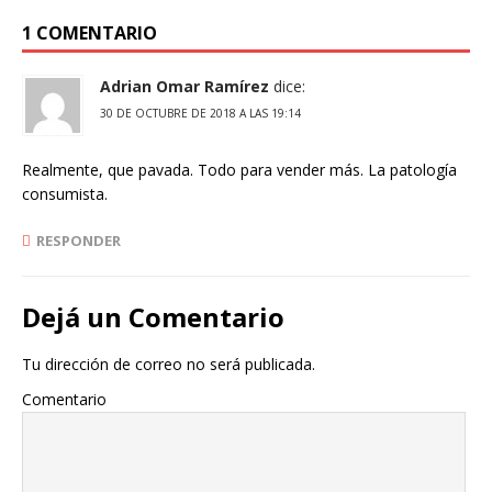
1 COMENTARIO
Adrian Omar Ramírez
dice:
30 DE OCTUBRE DE 2018 A LAS 19:14
Realmente, que pavada. Todo para vender más. La patología
consumista.
RESPONDER
Dejá un Comentario
Tu dirección de correo no será publicada.
Comentario