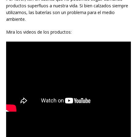
productos superfluos a nuestra vida. Si bien calzados siempre
utilizamos, las baterías son un problema para el medio
ambiente.
Mira los videos de los productos: