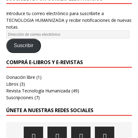
Introduce tu correo electrónico para suscribirte a
TECNOLOGIA HUMANIZADA y recibir notificaciones de nuevas
notas.
Suscribir
COMPRÁ E-LIBROS Y E-REVISTAS
Donación libre
(1)
Libros
(3)
Revista Tecnología Humanizada
(49)
Suscripciones
(7)
ÚNETE A NUESTRAS REDES SOCIALES