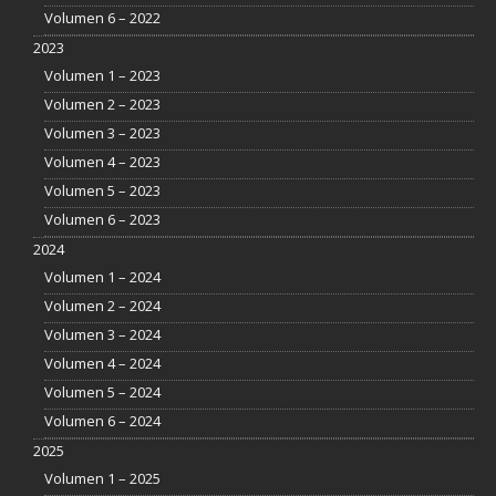
Volumen 6 – 2022
2023
Volumen 1 – 2023
Volumen 2 – 2023
Volumen 3 – 2023
Volumen 4 – 2023
Volumen 5 – 2023
Volumen 6 – 2023
2024
Volumen 1 – 2024
Volumen 2 – 2024
Volumen 3 – 2024
Volumen 4 – 2024
Volumen 5 – 2024
Volumen 6 – 2024
2025
Volumen 1 – 2025