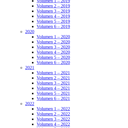
Volumen 1 – 2019
Volumen 2 – 2019
Volumen 3 – 2019
Volumen 4 – 2019
Volumen 5 – 2019
Volumen 6 – 2019
2020
Volumen 1 – 2020
Volumen 2 – 2020
Volumen 3 – 2020
Volumen 4 – 2020
Volumen 5 – 2020
Volumen 6 – 2020
2021
Volumen 1 – 2021
Volumen 2 – 2021
Volumen 3 – 2021
Volumen 4 – 2021
Volumen 5 – 2021
Volumen 6 – 2021
2022
Volumen 1 – 2022
Volumen 2 – 2022
Volumen 3 – 2022
Volumen 4 – 2022