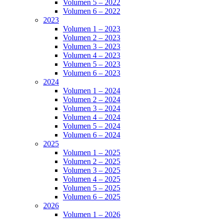
Volumen 5 – 2022
Volumen 6 – 2022
2023
Volumen 1 – 2023
Volumen 2 – 2023
Volumen 3 – 2023
Volumen 4 – 2023
Volumen 5 – 2023
Volumen 6 – 2023
2024
Volumen 1 – 2024
Volumen 2 – 2024
Volumen 3 – 2024
Volumen 4 – 2024
Volumen 5 – 2024
Volumen 6 – 2024
2025
Volumen 1 – 2025
Volumen 2 – 2025
Volumen 3 – 2025
Volumen 4 – 2025
Volumen 5 – 2025
Volumen 6 – 2025
2026
Volumen 1 – 2026