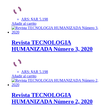
ARS
:
$AR 5.198
Añadir al carrito
Revista TECNOLOGIA
HUMANIZADA Número 3, 2020
ARS
:
$AR 5.198
Añadir al carrito
Revista TECNOLOGIA
HUMANIZADA Número 2, 2020