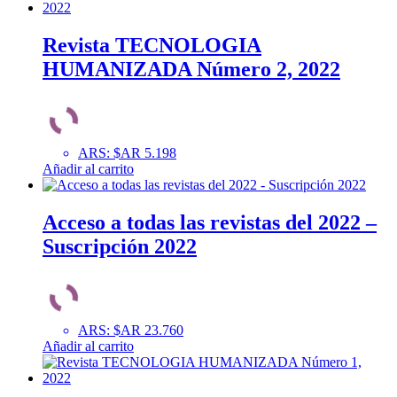
Revista TECNOLOGIA
HUMANIZADA Número 2, 2022
ARS
:
$AR 5.198
Añadir al carrito
Acceso a todas las revistas del 2022 –
Suscripción 2022
ARS
:
$AR 23.760
Añadir al carrito