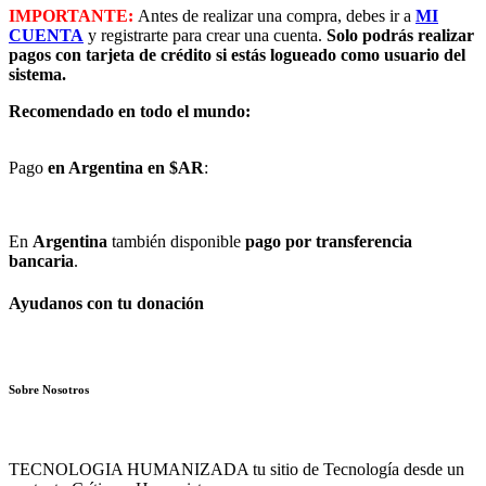
IMPORTANTE:
Antes de realizar una compra, debes ir a
MI
CUENTA
y registrarte para crear una cuenta.
Solo podrás realizar
pagos con tarjeta de crédito si estás logueado como usuario del
sistema.
Recomendado en todo el mundo:
Pago
en Argentina en $AR
:
En
Argentina
también disponible
pago por transferencia
bancaria
.
Ayudanos con tu donación
Sobre Nosotros
TECNOLOGIA HUMANIZADA tu sitio de Tecnología desde un