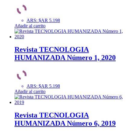
ARS
:
$AR 5.198
Añadir al carrito
Revista TECNOLOGIA
HUMANIZADA Número 1, 2020
ARS
:
$AR 5.198
Añadir al carrito
Revista TECNOLOGIA
HUMANIZADA Número 6, 2019