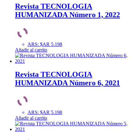
Revista TECNOLOGIA
HUMANIZADA Número 1, 2022
ARS
:
$AR 5.198
Añadir al carrito
Revista TECNOLOGIA
HUMANIZADA Número 6, 2021
ARS
:
$AR 5.198
Añadir al carrito