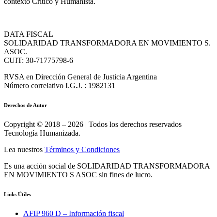
contexto Crítico y Humanista.
DATA FISCAL
SOLIDARIDAD TRANSFORMADORA EN MOVIMIENTO S.
ASOC.
CUIT: 30-71775798-6
RVSA en Dirección General de Justicia Argentina
Número correlativo I.G.J. : 1982131
Derechos de Autor
Copyright © 2018 – 2026 | Todos los derechos reservados
Tecnología Humanizada.
Lea nuestros
Términos y Condiciones
Es una acción social de SOLIDARIDAD TRANSFORMADORA
EN MOVIMIENTO S ASOC sin fines de lucro.
Links Útiles
AFIP 960 D – Información fiscal