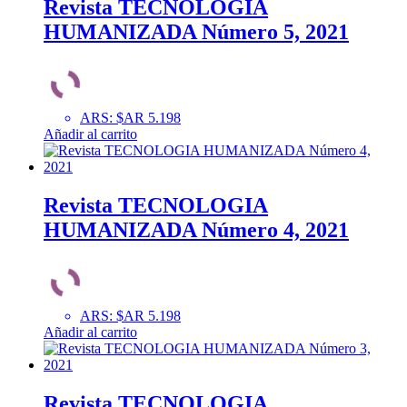
Revista TECNOLOGIA
HUMANIZADA Número 5, 2021
ARS
:
$AR 5.198
Añadir al carrito
Revista TECNOLOGIA
HUMANIZADA Número 4, 2021
ARS
:
$AR 5.198
Añadir al carrito
Revista TECNOLOGIA