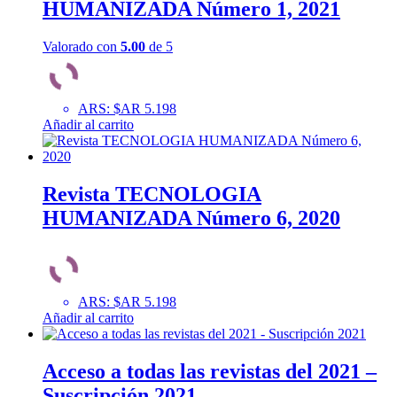
HUMANIZADA Número 1, 2021
Valorado con
5.00
de 5
ARS
:
$AR 5.198
Añadir al carrito
Revista TECNOLOGIA
HUMANIZADA Número 6, 2020
ARS
:
$AR 5.198
Añadir al carrito
Acceso a todas las revistas del 2021 –
Suscripción 2021