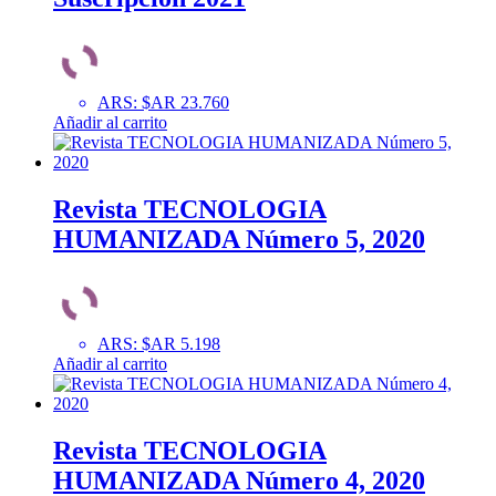
ARS
:
$AR 23.760
Añadir al carrito
Revista TECNOLOGIA
HUMANIZADA Número 5, 2020
ARS
:
$AR 5.198
Añadir al carrito
Revista TECNOLOGIA
HUMANIZADA Número 4, 2020