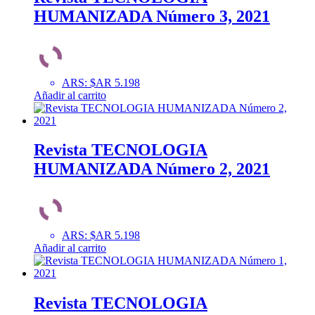
HUMANIZADA Número 3, 2021
ARS
:
$AR 5.198
Añadir al carrito
Revista TECNOLOGIA
HUMANIZADA Número 2, 2021
ARS
:
$AR 5.198
Añadir al carrito
Revista TECNOLOGIA