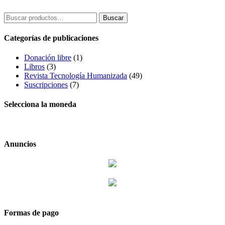
Buscar
Buscar
por:
Categorías de publicaciones
Donación libre
(1)
Libros
(3)
Revista Tecnología Humanizada
(49)
Suscripciones
(7)
Selecciona la moneda
Anuncios
Formas de pago