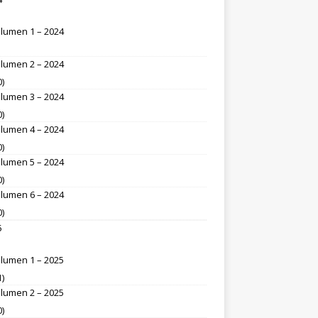
lumen 1 – 2024
lumen 2 – 2024
0)
lumen 3 – 2024
0)
lumen 4 – 2024
0)
lumen 5 – 2024
0)
lumen 6 – 2024
0)
5
lumen 1 – 2025
1)
lumen 2 – 2025
0)