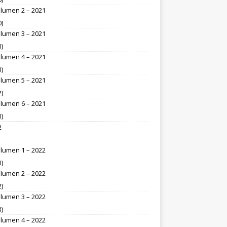
lumen 2 – 2021
0)
lumen 3 – 2021
1)
lumen 4 – 2021
1)
lumen 5 – 2021
2)
lumen 6 – 2021
1)
2
lumen 1 – 2022
1)
lumen 2 – 2022
2)
lumen 3 – 2022
3)
lumen 4 – 2022