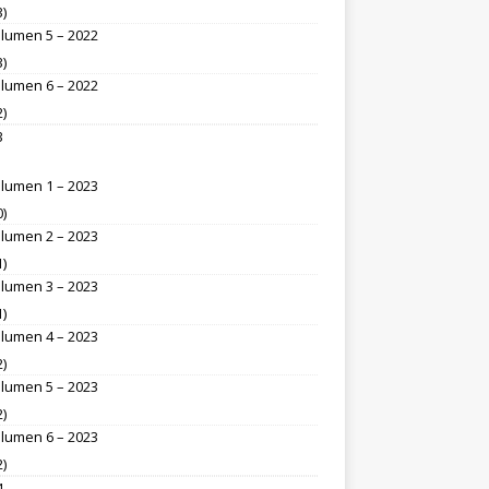
3)
lumen 5 – 2022
3)
lumen 6 – 2022
2)
3
lumen 1 – 2023
0)
lumen 2 – 2023
1)
lumen 3 – 2023
1)
lumen 4 – 2023
2)
lumen 5 – 2023
2)
lumen 6 – 2023
2)
4