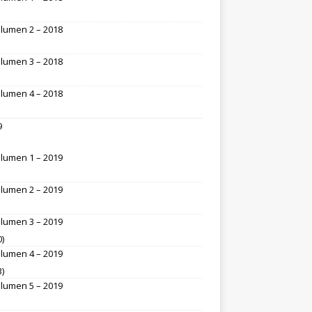
lumen 2 – 2018
lumen 3 – 2018
lumen 4 – 2018
9
lumen 1 – 2019
lumen 2 – 2019
lumen 3 – 2019
0)
lumen 4 – 2019
3)
lumen 5 – 2019