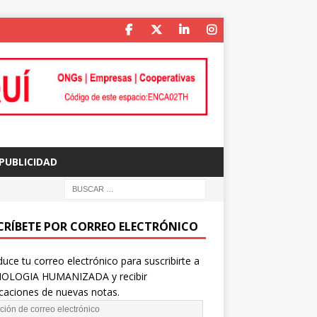
PUBLICIDAD
CRÍBETE POR CORREO ELECTRÓNICO
duce tu correo electrónico para suscribirte a
OLOGIA HUMANIZADA y recibir
icaciones de nuevas notas.