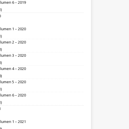
lumen 6 – 2019
1)
0
lumen 1 – 2020
1)
lumen 2 – 2020
3)
lumen 3 – 2020
3)
lumen 4 – 2020
0)
lumen 5 – 2020
1)
lumen 6 – 2020
1)
1
lumen 1 – 2021
0)