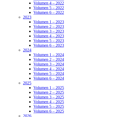
Volumen 4 – 2022
Volumen 5 – 2022
Volumen 6 – 2022
2023
Volumen 1 – 2023
Volumen 2 – 2023
Volumen 3 – 2023
Volumen 4 – 2023
Volumen 5 – 2023
Volumen 6 – 2023
2024
Volumen 1 – 2024
Volumen 2 – 2024
Volumen 3 – 2024
Volumen 4 – 2024
Volumen 5 – 2024
Volumen 6 – 2024
2025
Volumen 1 – 2025
Volumen 2 – 2025
Volumen 3 – 2025
Volumen 4 – 2025
Volumen 5 – 2025
Volumen 6 – 2025
2026