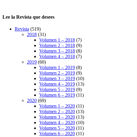
Lee la Revista que desees
Revista
(519)
2018
(31)
Volumen 1 – 2018
(7)
Volumen 2 – 2018
(9)
Volumen 3 – 2018
(8)
Volumen 4 – 2018
(7)
2019
(60)
Volumen 1 – 2019
(8)
Volumen 2 – 2019
(9)
Volumen 3 – 2019
(10)
Volumen 4 – 2019
(13)
Volumen 5 – 2019
(9)
Volumen 6 – 2019
(11)
2020
(69)
Volumen 1 – 2020
(11)
Volumen 2 – 2020
(13)
Volumen 3 – 2020
(13)
Volumen 4 – 2020
(10)
Volumen 5 – 2020
(11)
Volumen 6 – 2020
(11)