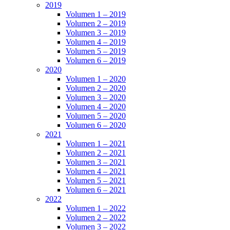
2019
Volumen 1 – 2019
Volumen 2 – 2019
Volumen 3 – 2019
Volumen 4 – 2019
Volumen 5 – 2019
Volumen 6 – 2019
2020
Volumen 1 – 2020
Volumen 2 – 2020
Volumen 3 – 2020
Volumen 4 – 2020
Volumen 5 – 2020
Volumen 6 – 2020
2021
Volumen 1 – 2021
Volumen 2 – 2021
Volumen 3 – 2021
Volumen 4 – 2021
Volumen 5 – 2021
Volumen 6 – 2021
2022
Volumen 1 – 2022
Volumen 2 – 2022
Volumen 3 – 2022