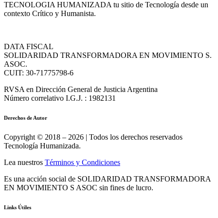
TECNOLOGIA HUMANIZADA tu sitio de Tecnología desde un
contexto Crítico y Humanista.
DATA FISCAL
SOLIDARIDAD TRANSFORMADORA EN MOVIMIENTO S.
ASOC.
CUIT: 30-71775798-6
RVSA en Dirección General de Justicia Argentina
Número correlativo I.G.J. : 1982131
Derechos de Autor
Copyright © 2018 – 2026 | Todos los derechos reservados
Tecnología Humanizada.
Lea nuestros
Términos y Condiciones
Es una acción social de SOLIDARIDAD TRANSFORMADORA
EN MOVIMIENTO S ASOC sin fines de lucro.
Links Útiles