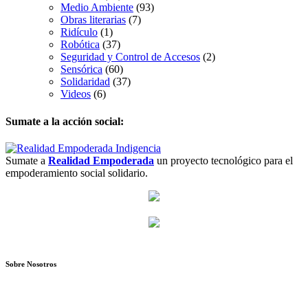
Medio Ambiente
(93)
Obras literarias
(7)
Ridículo
(1)
Robótica
(37)
Seguridad y Control de Accesos
(2)
Sensórica
(60)
Solidaridad
(37)
Videos
(6)
Sumate a la acción social:
Sumate a
Realidad Empoderada
un proyecto tecnológico para el
empoderamiento social solidario.
Sobre Nosotros