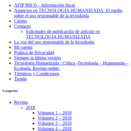
AFIP 960 D – Información fiscal
Anuncios en TECNOLOGIA HUMANIZADA. El medio
sobre el uso responsable de la tecnología
Carrito
Contacto
Solicitudes de publicación de artículo en
TECNOLOGIA HUMANIZADA
La voz del uso responsable de la tecnología
Mi cuenta
Politica de Privacidad
Siempre la última versión
Tecnología Humanizada : Crítica -Tecnología – Humanismo –
Ecología. Revista online.
Términos y Condiciones
Tienda
Categorías
Revista
2018
Volumen 1 – 2018
Volumen 2 – 2018
Volumen 3 – 2018
Volumen 4 – 2018