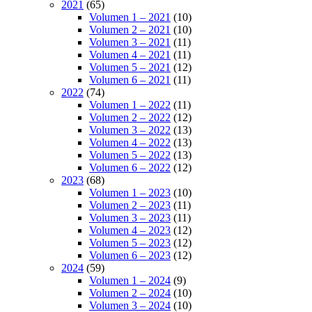
2021
(65)
Volumen 1 – 2021
(10)
Volumen 2 – 2021
(10)
Volumen 3 – 2021
(11)
Volumen 4 – 2021
(11)
Volumen 5 – 2021
(12)
Volumen 6 – 2021
(11)
2022
(74)
Volumen 1 – 2022
(11)
Volumen 2 – 2022
(12)
Volumen 3 – 2022
(13)
Volumen 4 – 2022
(13)
Volumen 5 – 2022
(13)
Volumen 6 – 2022
(12)
2023
(68)
Volumen 1 – 2023
(10)
Volumen 2 – 2023
(11)
Volumen 3 – 2023
(11)
Volumen 4 – 2023
(12)
Volumen 5 – 2023
(12)
Volumen 6 – 2023
(12)
2024
(59)
Volumen 1 – 2024
(9)
Volumen 2 – 2024
(10)
Volumen 3 – 2024
(10)