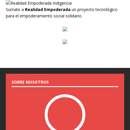
Sumate a
Realidad Empoderada
un proyecto tecnológico
para el empoderamiento social solidario.
SOBRE NOSOTROS