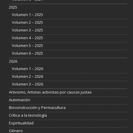
2025
Volumen 1 – 2025
Volumen 2 – 2025
Volumen 3 – 2025
Volumen 4 – 2025
Volumen 5 – 2025
Volumen 6 – 2025
2026
Volumen 1 – 2026
Volumen 2 – 2026
Volumen 3 – 2026
Artivismo, Artistas activistas por causas justas
Automación
Bioconstrucción y Permacultura
Crítica a la tecnología
Espiritualidad
Género