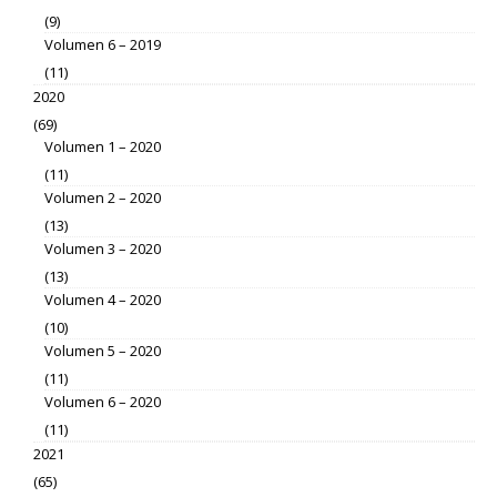
(9)
Volumen 6 – 2019
(11)
2020
(69)
Volumen 1 – 2020
(11)
Volumen 2 – 2020
(13)
Volumen 3 – 2020
(13)
Volumen 4 – 2020
(10)
Volumen 5 – 2020
(11)
Volumen 6 – 2020
(11)
2021
(65)