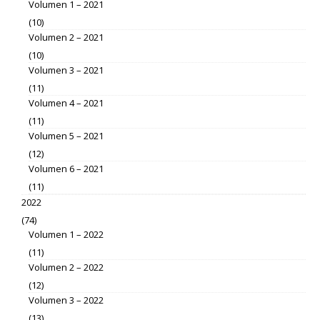
Volumen 1 – 2021
(10)
Volumen 2 – 2021
(10)
Volumen 3 – 2021
(11)
Volumen 4 – 2021
(11)
Volumen 5 – 2021
(12)
Volumen 6 – 2021
(11)
2022
(74)
Volumen 1 – 2022
(11)
Volumen 2 – 2022
(12)
Volumen 3 – 2022
(13)