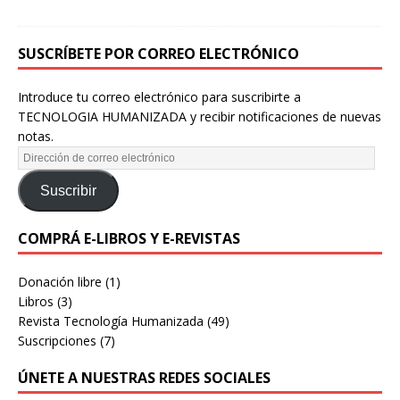
SUSCRÍBETE POR CORREO ELECTRÓNICO
Introduce tu correo electrónico para suscribirte a
TECNOLOGIA HUMANIZADA y recibir notificaciones de nuevas
notas.
Suscribir
COMPRÁ E-LIBROS Y E-REVISTAS
Donación libre
(1)
Libros
(3)
Revista Tecnología Humanizada
(49)
Suscripciones
(7)
ÚNETE A NUESTRAS REDES SOCIALES