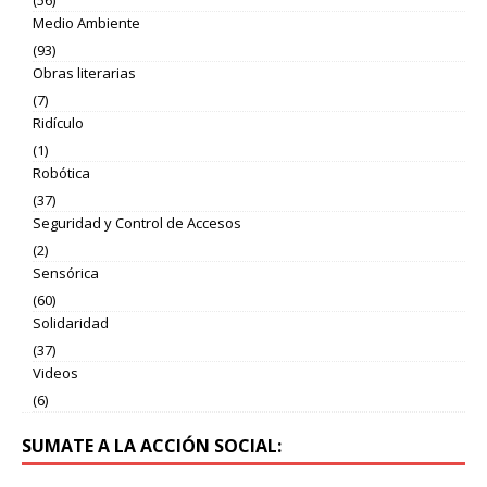
(56)
Medio Ambiente
(93)
Obras literarias
(7)
Ridículo
(1)
Robótica
(37)
Seguridad y Control de Accesos
(2)
Sensórica
(60)
Solidaridad
(37)
Videos
(6)
SUMATE A LA ACCIÓN SOCIAL: