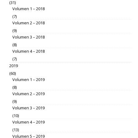
(31)
Volumen 1 – 2018
(7)
Volumen 2 – 2018
(9)
Volumen 3 – 2018
(8)
Volumen 4 – 2018
(7)
2019
(60)
Volumen 1 – 2019
(8)
Volumen 2 – 2019
(9)
Volumen 3 – 2019
(10)
Volumen 4 – 2019
(13)
Volumen 5 – 2019