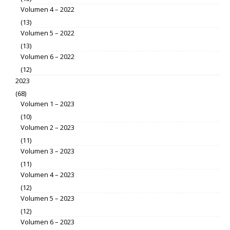
Volumen 4 – 2022
(13)
Volumen 5 – 2022
(13)
Volumen 6 – 2022
(12)
2023
(68)
Volumen 1 – 2023
(10)
Volumen 2 – 2023
(11)
Volumen 3 – 2023
(11)
Volumen 4 – 2023
(12)
Volumen 5 – 2023
(12)
Volumen 6 – 2023