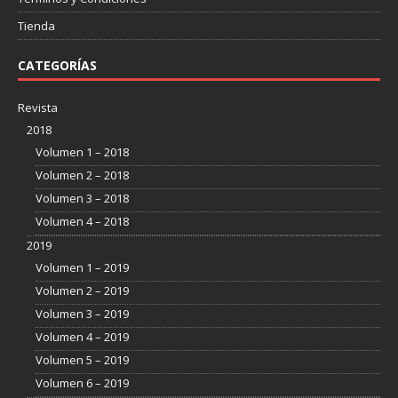
Tienda
CATEGORÍAS
Revista
2018
Volumen 1 – 2018
Volumen 2 – 2018
Volumen 3 – 2018
Volumen 4 – 2018
2019
Volumen 1 – 2019
Volumen 2 – 2019
Volumen 3 – 2019
Volumen 4 – 2019
Volumen 5 – 2019
Volumen 6 – 2019