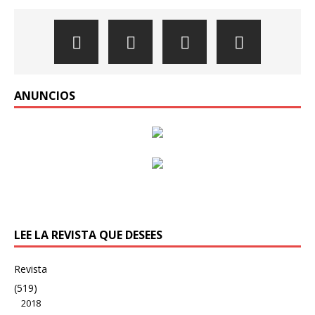
ANUNCIOS
LEE LA REVISTA QUE DESEES
Revista
(519)
2018