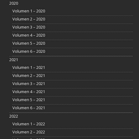
2020
Volumen 1 – 2020
Volumen 2 – 2020
Volumen 3 – 2020
Volumen 4 – 2020
Volumen 5 – 2020
Volumen 6 – 2020
2021
Volumen 1 – 2021
Volumen 2 – 2021
Volumen 3 – 2021
Volumen 4 – 2021
Volumen 5 – 2021
Volumen 6 – 2021
2022
Volumen 1 – 2022
Volumen 2 – 2022