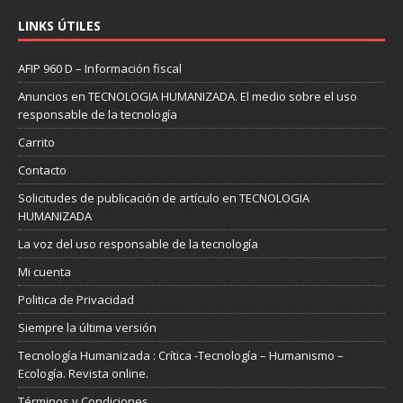
LINKS ÚTILES
AFIP 960 D – Información fiscal
Anuncios en TECNOLOGIA HUMANIZADA. El medio sobre el uso
responsable de la tecnología
Carrito
Contacto
Solicitudes de publicación de artículo en TECNOLOGIA
HUMANIZADA
La voz del uso responsable de la tecnología
Mi cuenta
Politica de Privacidad
Siempre la última versión
Tecnología Humanizada : Crítica -Tecnología – Humanismo –
Ecología. Revista online.
Términos y Condiciones