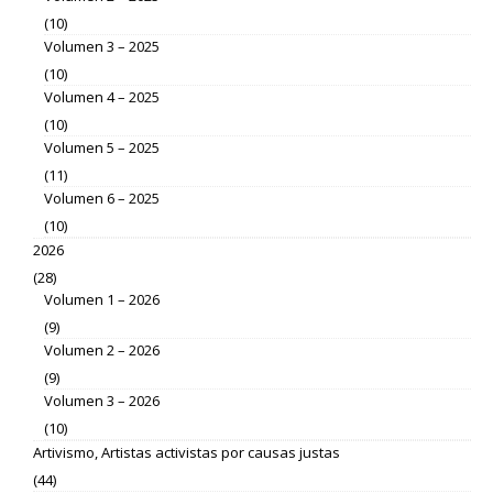
(10)
Volumen 3 – 2025
(10)
Volumen 4 – 2025
(10)
Volumen 5 – 2025
(11)
Volumen 6 – 2025
(10)
2026
(28)
Volumen 1 – 2026
(9)
Volumen 2 – 2026
(9)
Volumen 3 – 2026
(10)
Artivismo, Artistas activistas por causas justas
(44)