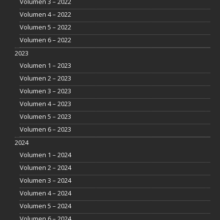
Volumen 3 – 2022
Volumen 4 – 2022
Volumen 5 – 2022
Volumen 6 – 2022
2023
Volumen 1 – 2023
Volumen 2 – 2023
Volumen 3 – 2023
Volumen 4 – 2023
Volumen 5 – 2023
Volumen 6 – 2023
2024
Volumen 1 – 2024
Volumen 2 – 2024
Volumen 3 – 2024
Volumen 4 – 2024
Volumen 5 – 2024
Volumen 6 – 2024