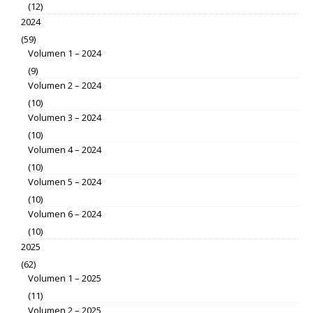
(12)
2024
(59)
Volumen 1 – 2024
(9)
Volumen 2 – 2024
(10)
Volumen 3 – 2024
(10)
Volumen 4 – 2024
(10)
Volumen 5 – 2024
(10)
Volumen 6 – 2024
(10)
2025
(62)
Volumen 1 – 2025
(11)
Volumen 2 – 2025