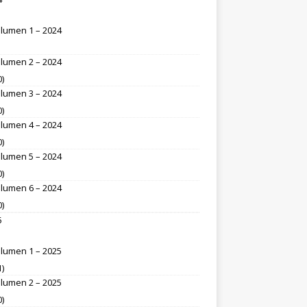
lumen 1 – 2024
lumen 2 – 2024
0)
lumen 3 – 2024
0)
lumen 4 – 2024
0)
lumen 5 – 2024
0)
lumen 6 – 2024
0)
5
lumen 1 – 2025
1)
lumen 2 – 2025
0)