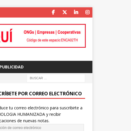
PUBLICIDAD
CRÍBETE POR CORREO ELECTRÓNICO
duce tu correo electrónico para suscribirte a
OLOGIA HUMANIZADA y recibir
icaciones de nuevas notas.