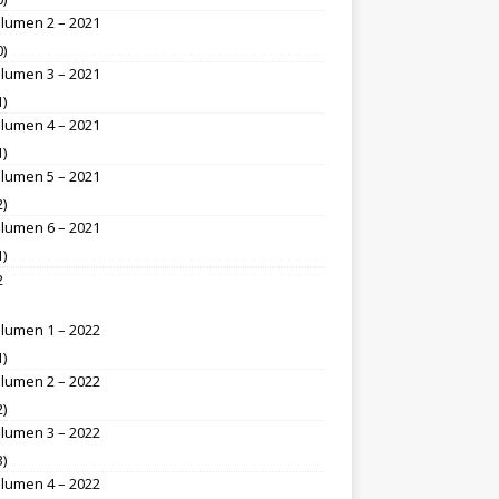
lumen 2 – 2021
0)
lumen 3 – 2021
1)
lumen 4 – 2021
1)
lumen 5 – 2021
2)
lumen 6 – 2021
1)
2
lumen 1 – 2022
1)
lumen 2 – 2022
2)
lumen 3 – 2022
3)
lumen 4 – 2022