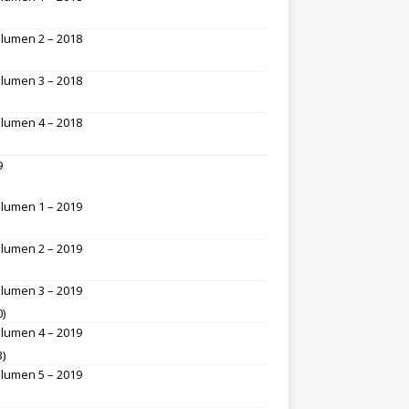
lumen 2 – 2018
lumen 3 – 2018
lumen 4 – 2018
9
lumen 1 – 2019
lumen 2 – 2019
lumen 3 – 2019
0)
lumen 4 – 2019
3)
lumen 5 – 2019