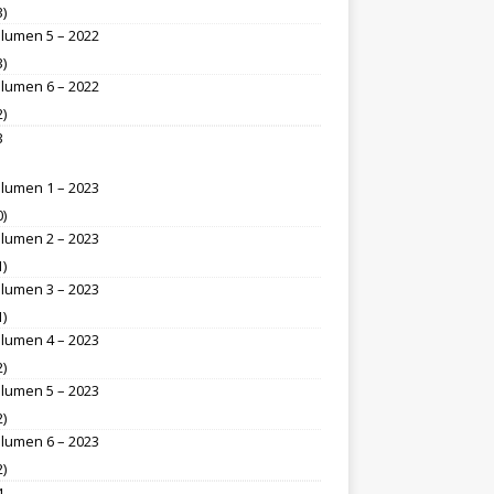
3)
lumen 5 – 2022
3)
lumen 6 – 2022
2)
3
lumen 1 – 2023
0)
lumen 2 – 2023
1)
lumen 3 – 2023
1)
lumen 4 – 2023
2)
lumen 5 – 2023
2)
lumen 6 – 2023
2)
4