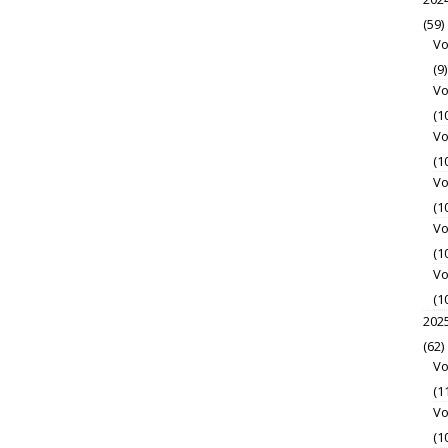
(59)
Vo
(9)
Vo
(1
Vo
(1
Vo
(1
Vo
(1
Vo
(1
202
(62)
Vo
(1
Vo
(1