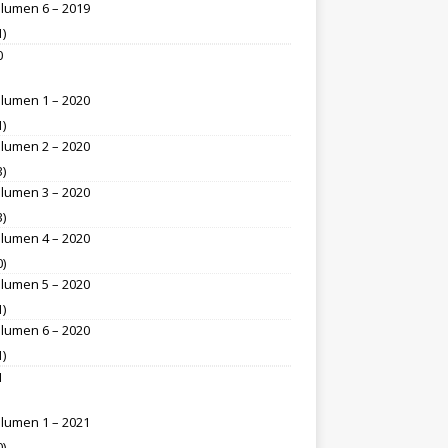
lumen 6 – 2019
1)
0
lumen 1 – 2020
1)
lumen 2 – 2020
3)
lumen 3 – 2020
3)
lumen 4 – 2020
0)
lumen 5 – 2020
1)
lumen 6 – 2020
1)
1
lumen 1 – 2021
0)