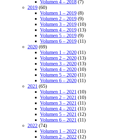
Volumen 4 – 2018
(7)
2019
(60)
Volumen 1 – 2019
(8)
Volumen 2 – 2019
(9)
Volumen 3 – 2019
(10)
Volumen 4 – 2019
(13)
Volumen 5 – 2019
(9)
Volumen 6 – 2019
(11)
2020
(69)
Volumen 1 – 2020
(11)
Volumen 2 – 2020
(13)
Volumen 3 – 2020
(13)
Volumen 4 – 2020
(10)
Volumen 5 – 2020
(11)
Volumen 6 – 2020
(11)
2021
(65)
Volumen 1 – 2021
(10)
Volumen 2 – 2021
(10)
Volumen 3 – 2021
(11)
Volumen 4 – 2021
(11)
Volumen 5 – 2021
(12)
Volumen 6 – 2021
(11)
2022
(74)
Volumen 1 – 2022
(11)
Volumen 2 – 2022
(12)