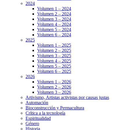
2024
Volumen 1 – 2024
Volumen 2 – 2024
Volumen 3 – 2024
Volumen 4 – 2024
Volumen 5 – 2024
Volumen 6 – 2024
2025
Volumen 1 – 2025
Volumen 2 – 2025
Volumen 3 – 2025
Volumen 4 – 2025
Volumen 5 – 2025
Volumen 6 – 2025
2026
Volumen 1 – 2026
Volumen 2 – 2026
Volumen 3 – 2026
Artivismo, Artistas activistas por causas justas
Automación
Bioconstrucción y Permacultura
Crítica a la tecnología
Espiritualidad
Género
Historia