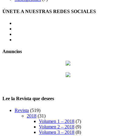
ÚNETE A NUESTRAS REDES SOCIALES
facebook
twitter
LinkedIn
Instagram
Anuncios
Lee la Revista que desees
Revista
(519)
2018
(31)
Volumen 1 – 2018
(7)
Volumen 2 – 2018
(9)
Volumen 3 – 2018
(8)