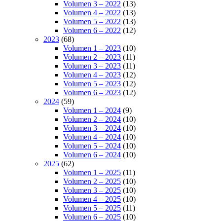
Volumen 3 – 2022
(13)
Volumen 4 – 2022
(13)
Volumen 5 – 2022
(13)
Volumen 6 – 2022
(12)
2023
(68)
Volumen 1 – 2023
(10)
Volumen 2 – 2023
(11)
Volumen 3 – 2023
(11)
Volumen 4 – 2023
(12)
Volumen 5 – 2023
(12)
Volumen 6 – 2023
(12)
2024
(59)
Volumen 1 – 2024
(9)
Volumen 2 – 2024
(10)
Volumen 3 – 2024
(10)
Volumen 4 – 2024
(10)
Volumen 5 – 2024
(10)
Volumen 6 – 2024
(10)
2025
(62)
Volumen 1 – 2025
(11)
Volumen 2 – 2025
(10)
Volumen 3 – 2025
(10)
Volumen 4 – 2025
(10)
Volumen 5 – 2025
(11)
Volumen 6 – 2025
(10)