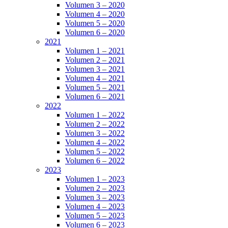
Volumen 3 – 2020
Volumen 4 – 2020
Volumen 5 – 2020
Volumen 6 – 2020
2021
Volumen 1 – 2021
Volumen 2 – 2021
Volumen 3 – 2021
Volumen 4 – 2021
Volumen 5 – 2021
Volumen 6 – 2021
2022
Volumen 1 – 2022
Volumen 2 – 2022
Volumen 3 – 2022
Volumen 4 – 2022
Volumen 5 – 2022
Volumen 6 – 2022
2023
Volumen 1 – 2023
Volumen 2 – 2023
Volumen 3 – 2023
Volumen 4 – 2023
Volumen 5 – 2023
Volumen 6 – 2023