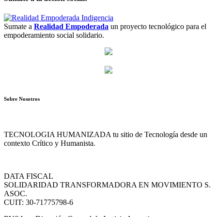
Sumate a
Realidad Empoderada
un proyecto tecnológico para el
empoderamiento social solidario.
Sobre Nosotros
TECNOLOGIA HUMANIZADA tu sitio de Tecnología desde un
contexto Crítico y Humanista.
DATA FISCAL
SOLIDARIDAD TRANSFORMADORA EN MOVIMIENTO S.
ASOC.
CUIT: 30-71775798-6