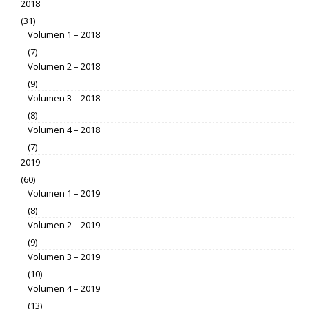
2018
(31)
Volumen 1 – 2018
(7)
Volumen 2 – 2018
(9)
Volumen 3 – 2018
(8)
Volumen 4 – 2018
(7)
2019
(60)
Volumen 1 – 2019
(8)
Volumen 2 – 2019
(9)
Volumen 3 – 2019
(10)
Volumen 4 – 2019
(13)