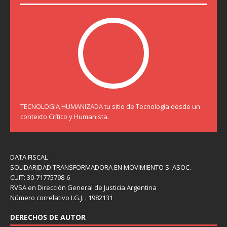
TECNOLOGIA HUMANIZADA tu sitio de Tecnología desde un
contexto Crítico y Humanista.
DATA FISCAL
SOLIDARIDAD TRANSFORMADORA EN MOVIMIENTO S. ASOC.
CUIT: 30-71775798-6
RVSA en Dirección General de Justicia Argentina
Número correlativo I.G.J. : 1982131
DERECHOS DE AUTOR