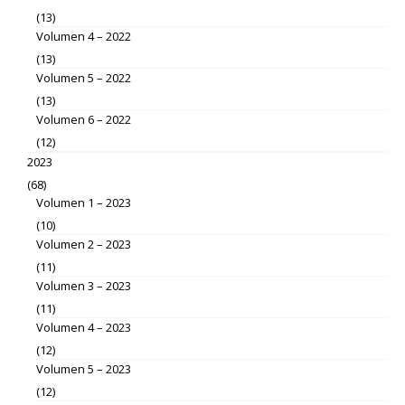
(13)
Volumen 4 – 2022
(13)
Volumen 5 – 2022
(13)
Volumen 6 – 2022
(12)
2023
(68)
Volumen 1 – 2023
(10)
Volumen 2 – 2023
(11)
Volumen 3 – 2023
(11)
Volumen 4 – 2023
(12)
Volumen 5 – 2023
(12)