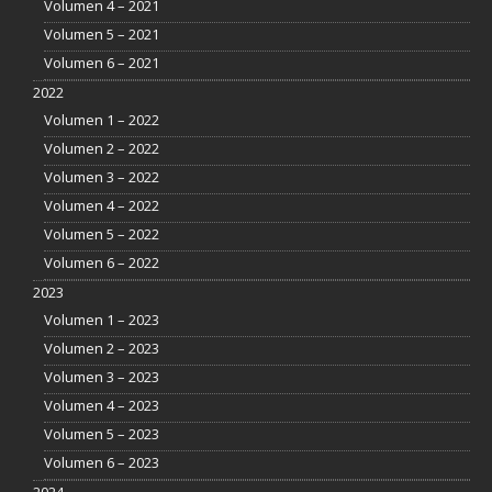
Volumen 4 – 2021
Volumen 5 – 2021
Volumen 6 – 2021
2022
Volumen 1 – 2022
Volumen 2 – 2022
Volumen 3 – 2022
Volumen 4 – 2022
Volumen 5 – 2022
Volumen 6 – 2022
2023
Volumen 1 – 2023
Volumen 2 – 2023
Volumen 3 – 2023
Volumen 4 – 2023
Volumen 5 – 2023
Volumen 6 – 2023