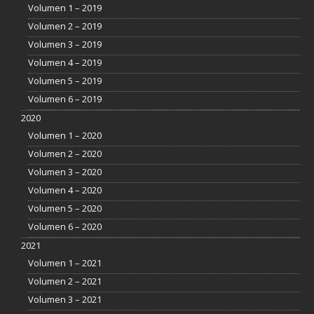
Volumen 1 – 2019
Volumen 2 – 2019
Volumen 3 – 2019
Volumen 4 – 2019
Volumen 5 – 2019
Volumen 6 – 2019
2020
Volumen 1 – 2020
Volumen 2 – 2020
Volumen 3 – 2020
Volumen 4 – 2020
Volumen 5 – 2020
Volumen 6 – 2020
2021
Volumen 1 – 2021
Volumen 2 – 2021
Volumen 3 – 2021