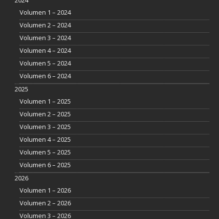
2024
Volumen 1 – 2024
Volumen 2 – 2024
Volumen 3 – 2024
Volumen 4 – 2024
Volumen 5 – 2024
Volumen 6 – 2024
2025
Volumen 1 – 2025
Volumen 2 – 2025
Volumen 3 – 2025
Volumen 4 – 2025
Volumen 5 – 2025
Volumen 6 – 2025
2026
Volumen 1 – 2026
Volumen 2 – 2026
Volumen 3 – 2026