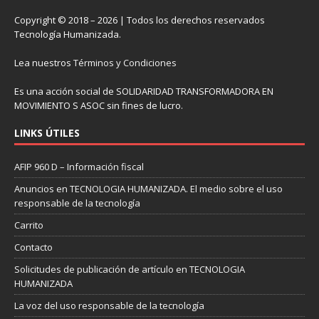
Copyright © 2018 – 2026 | Todos los derechos reservados
Tecnología Humanizada.
Lea nuestros
Términos y Condiciones
Es una acción social de SOLIDARIDAD TRANSFORMADORA EN
MOVIMIENTO S ASOC sin fines de lucro.
LINKS ÚTILES
AFIP 960 D – Información fiscal
Anuncios en TECNOLOGIA HUMANIZADA. El medio sobre el uso
responsable de la tecnología
Carrito
Contacto
Solicitudes de publicación de artículo en TECNOLOGIA
HUMANIZADA
La voz del uso responsable de la tecnología