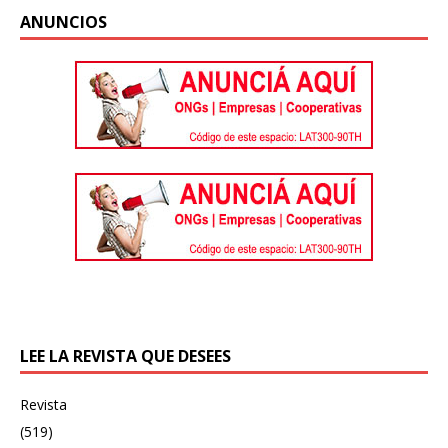
ANUNCIOS
LEE LA REVISTA QUE DESEES
Revista
(519)