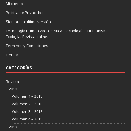
Mi cuenta
Politica de Privacidad
Siempre la última versión
Tecnología Humanizada : Crítica -Tecnología – Humanismo –
Ecología. Revista online.
Términos y Condiciones
Tienda
CATEGORÍAS
Revista
2018
Volumen 1 – 2018
Volumen 2 – 2018
Volumen 3 – 2018
Volumen 4 – 2018
2019