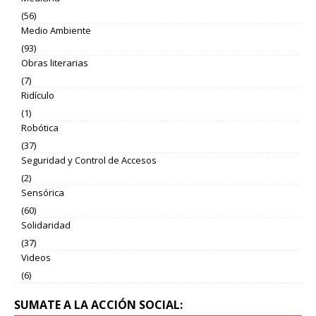
(56)
Medio Ambiente
(93)
Obras literarias
(7)
Ridículo
(1)
Robótica
(37)
Seguridad y Control de Accesos
(2)
Sensórica
(60)
Solidaridad
(37)
Videos
(6)
SUMATE A LA ACCIÓN SOCIAL: