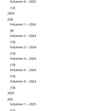
Volumen 6 – 2023
(12)
2024
(59)
Volumen 1 – 2024
(9)
Volumen 2 – 2024
(10)
Volumen 3 – 2024
(10)
Volumen 4 – 2024
(10)
Volumen 5 – 2024
(10)
Volumen 6 – 2024
(10)
2025
(62)
Volumen 1 – 2025
(11)