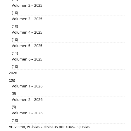
Volumen 2 – 2025
(10)
Volumen 3 – 2025
(10)
Volumen 4 – 2025
(10)
Volumen 5 – 2025
(11)
Volumen 6 – 2025
(10)
2026
(28)
Volumen 1 – 2026
(9)
Volumen 2 – 2026
(9)
Volumen 3 – 2026
(10)
Artivismo, Artistas activistas por causas justas