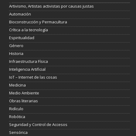
Artivismo, Artistas activistas por causas justas
Automación
Bioconstrucción y Permacultura
Crítica a la tecnología
Espiritualidad
Género
Historia
Infraestructura Física
Inteligencia Artificial
IoT – Internet de las cosas
Medicina
Medio Ambiente
Obras literarias
Ridículo
Robótica
Seguridad y Control de Accesos
Sensórica