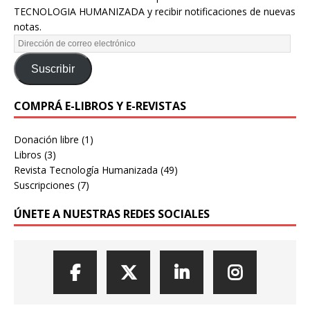
TECNOLOGIA HUMANIZADA y recibir notificaciones de nuevas
notas.
Suscribir
COMPRÁ E-LIBROS Y E-REVISTAS
Donación libre
(1)
Libros
(3)
Revista Tecnología Humanizada
(49)
Suscripciones
(7)
ÚNETE A NUESTRAS REDES SOCIALES