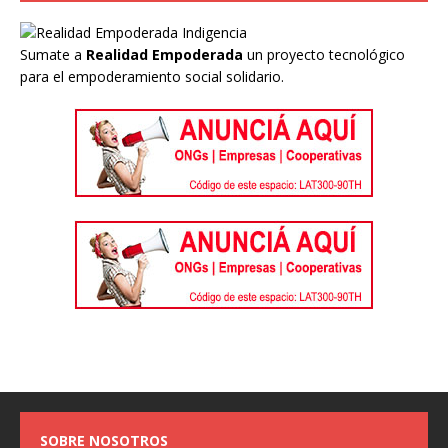
Sumate a
Realidad Empoderada
un proyecto tecnológico
para el empoderamiento social solidario.
SOBRE NOSOTROS