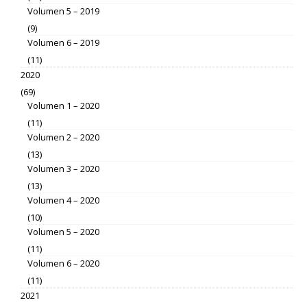
Volumen 5 – 2019
(9)
Volumen 6 – 2019
(11)
2020
(69)
Volumen 1 – 2020
(11)
Volumen 2 – 2020
(13)
Volumen 3 – 2020
(13)
Volumen 4 – 2020
(10)
Volumen 5 – 2020
(11)
Volumen 6 – 2020
(11)
2021