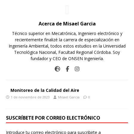
Acerca de Misael Garcia
Técnico superior en Mecatrónica, Ingeniero electrónico y
recientemente finalizé la carrera de especialización en
Ingeniería Ambiental, todos estos estudios en la Universidad
Tecnológica Nacional, Facultad Regional Córdoba. Soy
fundador y CEO de ONSEN Ingeniería.
Monitoreo de la Calidad del Aire
1 de noviembre de 2023
Misael Garcia
0
SUSCRÍBETE POR CORREO ELECTRÓNICO
Introduce tu correo electrónico para suscribirte a