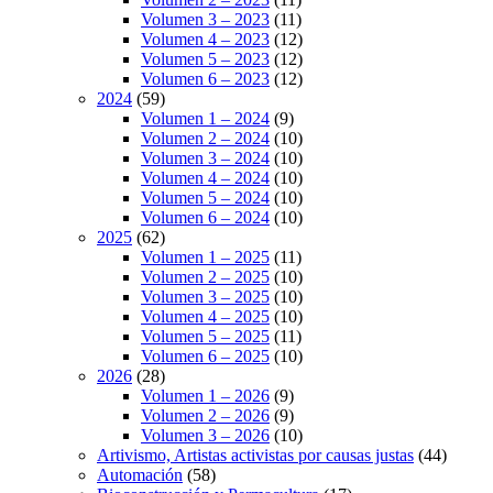
Volumen 3 – 2023
(11)
Volumen 4 – 2023
(12)
Volumen 5 – 2023
(12)
Volumen 6 – 2023
(12)
2024
(59)
Volumen 1 – 2024
(9)
Volumen 2 – 2024
(10)
Volumen 3 – 2024
(10)
Volumen 4 – 2024
(10)
Volumen 5 – 2024
(10)
Volumen 6 – 2024
(10)
2025
(62)
Volumen 1 – 2025
(11)
Volumen 2 – 2025
(10)
Volumen 3 – 2025
(10)
Volumen 4 – 2025
(10)
Volumen 5 – 2025
(11)
Volumen 6 – 2025
(10)
2026
(28)
Volumen 1 – 2026
(9)
Volumen 2 – 2026
(9)
Volumen 3 – 2026
(10)
Artivismo, Artistas activistas por causas justas
(44)
Automación
(58)