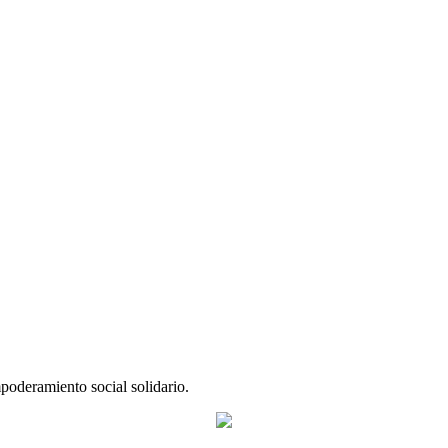
poderamiento social solidario.