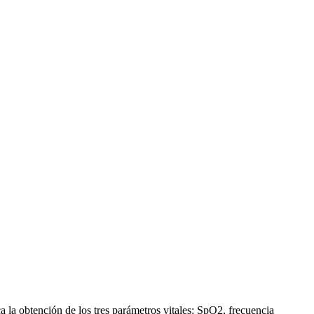
 la obtención de los tres parámetros vitales: SpO2, frecuencia