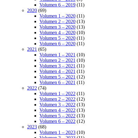
Volumen 6 – 2019
(11)
2020
(69)
Volumen 1 – 2020
(11)
Volumen 2 – 2020
(13)
Volumen 3 – 2020
(13)
Volumen 4 – 2020
(10)
Volumen 5 – 2020
(11)
Volumen 6 – 2020
(11)
2021
(65)
Volumen 1 – 2021
(10)
Volumen 2 – 2021
(10)
Volumen 3 – 2021
(11)
Volumen 4 – 2021
(11)
Volumen 5 – 2021
(12)
Volumen 6 – 2021
(11)
2022
(74)
Volumen 1 – 2022
(11)
Volumen 2 – 2022
(12)
Volumen 3 – 2022
(13)
Volumen 4 – 2022
(13)
Volumen 5 – 2022
(13)
Volumen 6 – 2022
(12)
2023
(68)
Volumen 1 – 2023
(10)
Volumen 2 – 2023
(11)