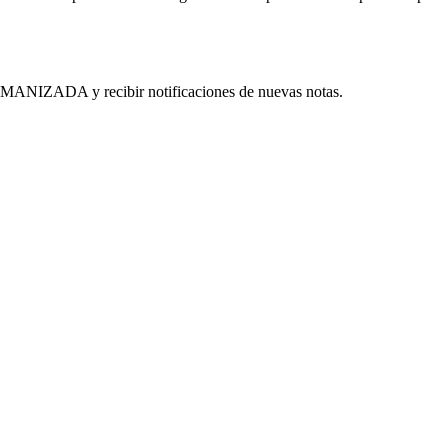
MANIZADA y recibir notificaciones de nuevas notas.