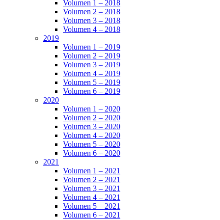
Volumen 1 – 2018
Volumen 2 – 2018
Volumen 3 – 2018
Volumen 4 – 2018
2019
Volumen 1 – 2019
Volumen 2 – 2019
Volumen 3 – 2019
Volumen 4 – 2019
Volumen 5 – 2019
Volumen 6 – 2019
2020
Volumen 1 – 2020
Volumen 2 – 2020
Volumen 3 – 2020
Volumen 4 – 2020
Volumen 5 – 2020
Volumen 6 – 2020
2021
Volumen 1 – 2021
Volumen 2 – 2021
Volumen 3 – 2021
Volumen 4 – 2021
Volumen 5 – 2021
Volumen 6 – 2021