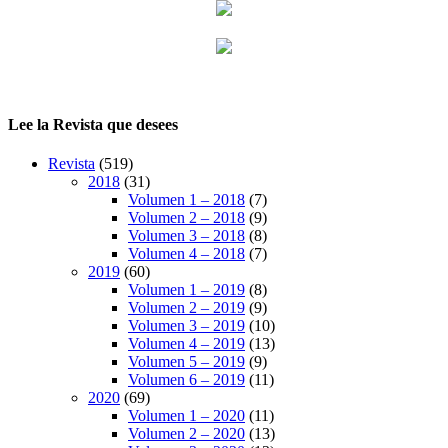
Lee la Revista que desees
Revista
(519)
2018
(31)
Volumen 1 – 2018
(7)
Volumen 2 – 2018
(9)
Volumen 3 – 2018
(8)
Volumen 4 – 2018
(7)
2019
(60)
Volumen 1 – 2019
(8)
Volumen 2 – 2019
(9)
Volumen 3 – 2019
(10)
Volumen 4 – 2019
(13)
Volumen 5 – 2019
(9)
Volumen 6 – 2019
(11)
2020
(69)
Volumen 1 – 2020
(11)
Volumen 2 – 2020
(13)