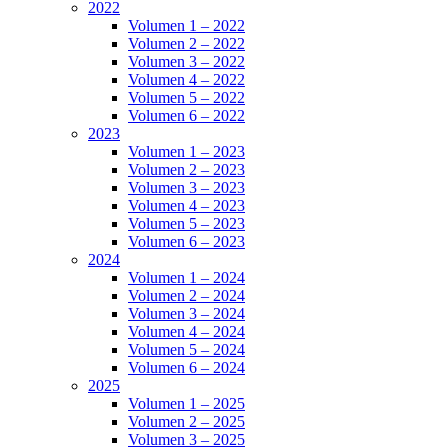
2022
Volumen 1 – 2022
Volumen 2 – 2022
Volumen 3 – 2022
Volumen 4 – 2022
Volumen 5 – 2022
Volumen 6 – 2022
2023
Volumen 1 – 2023
Volumen 2 – 2023
Volumen 3 – 2023
Volumen 4 – 2023
Volumen 5 – 2023
Volumen 6 – 2023
2024
Volumen 1 – 2024
Volumen 2 – 2024
Volumen 3 – 2024
Volumen 4 – 2024
Volumen 5 – 2024
Volumen 6 – 2024
2025
Volumen 1 – 2025
Volumen 2 – 2025
Volumen 3 – 2025