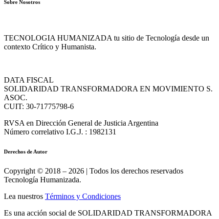
Sobre Nosotros
TECNOLOGIA HUMANIZADA tu sitio de Tecnología desde un
contexto Crítico y Humanista.
DATA FISCAL
SOLIDARIDAD TRANSFORMADORA EN MOVIMIENTO S.
ASOC.
CUIT: 30-71775798-6
RVSA en Dirección General de Justicia Argentina
Número correlativo I.G.J. : 1982131
Derechos de Autor
Copyright © 2018 – 2026 | Todos los derechos reservados
Tecnología Humanizada.
Lea nuestros
Términos y Condiciones
Es una acción social de SOLIDARIDAD TRANSFORMADORA