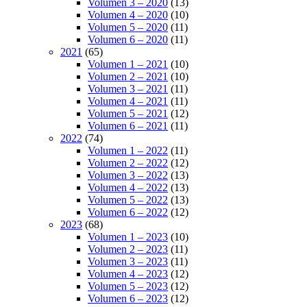
Volumen 3 – 2020
(13)
Volumen 4 – 2020
(10)
Volumen 5 – 2020
(11)
Volumen 6 – 2020
(11)
2021
(65)
Volumen 1 – 2021
(10)
Volumen 2 – 2021
(10)
Volumen 3 – 2021
(11)
Volumen 4 – 2021
(11)
Volumen 5 – 2021
(12)
Volumen 6 – 2021
(11)
2022
(74)
Volumen 1 – 2022
(11)
Volumen 2 – 2022
(12)
Volumen 3 – 2022
(13)
Volumen 4 – 2022
(13)
Volumen 5 – 2022
(13)
Volumen 6 – 2022
(12)
2023
(68)
Volumen 1 – 2023
(10)
Volumen 2 – 2023
(11)
Volumen 3 – 2023
(11)
Volumen 4 – 2023
(12)
Volumen 5 – 2023
(12)
Volumen 6 – 2023
(12)