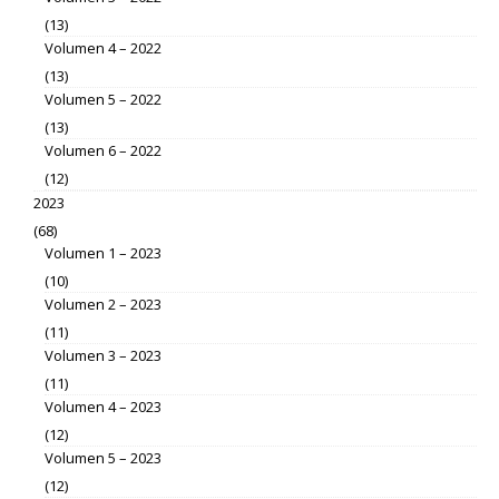
(13)
Volumen 4 – 2022
(13)
Volumen 5 – 2022
(13)
Volumen 6 – 2022
(12)
2023
(68)
Volumen 1 – 2023
(10)
Volumen 2 – 2023
(11)
Volumen 3 – 2023
(11)
Volumen 4 – 2023
(12)
Volumen 5 – 2023
(12)