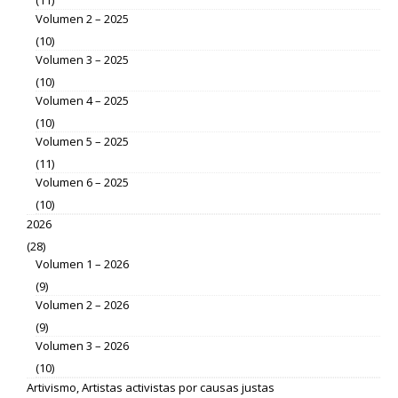
(11)
Volumen 2 – 2025
(10)
Volumen 3 – 2025
(10)
Volumen 4 – 2025
(10)
Volumen 5 – 2025
(11)
Volumen 6 – 2025
(10)
2026
(28)
Volumen 1 – 2026
(9)
Volumen 2 – 2026
(9)
Volumen 3 – 2026
(10)
Artivismo, Artistas activistas por causas justas