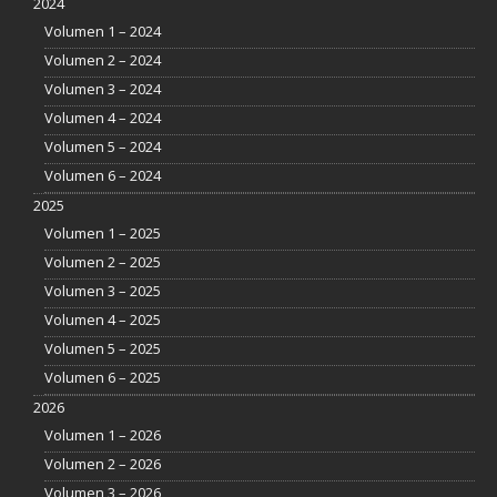
2024
Volumen 1 – 2024
Volumen 2 – 2024
Volumen 3 – 2024
Volumen 4 – 2024
Volumen 5 – 2024
Volumen 6 – 2024
2025
Volumen 1 – 2025
Volumen 2 – 2025
Volumen 3 – 2025
Volumen 4 – 2025
Volumen 5 – 2025
Volumen 6 – 2025
2026
Volumen 1 – 2026
Volumen 2 – 2026
Volumen 3 – 2026