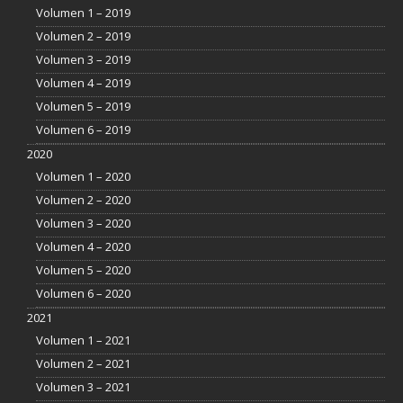
Volumen 1 – 2019
Volumen 2 – 2019
Volumen 3 – 2019
Volumen 4 – 2019
Volumen 5 – 2019
Volumen 6 – 2019
2020
Volumen 1 – 2020
Volumen 2 – 2020
Volumen 3 – 2020
Volumen 4 – 2020
Volumen 5 – 2020
Volumen 6 – 2020
2021
Volumen 1 – 2021
Volumen 2 – 2021
Volumen 3 – 2021