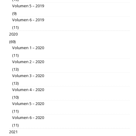
Volumen 5 – 2019
(9)
Volumen 6 – 2019
(11)
2020
(69)
Volumen 1 – 2020
(11)
Volumen 2 – 2020
(13)
Volumen 3 – 2020
(13)
Volumen 4 – 2020
(10)
Volumen 5 – 2020
(11)
Volumen 6 – 2020
(11)
2021