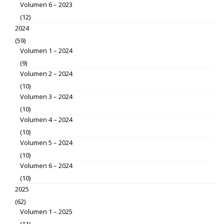
Volumen 6 – 2023
(12)
2024
(59)
Volumen 1 – 2024
(9)
Volumen 2 – 2024
(10)
Volumen 3 – 2024
(10)
Volumen 4 – 2024
(10)
Volumen 5 – 2024
(10)
Volumen 6 – 2024
(10)
2025
(62)
Volumen 1 – 2025