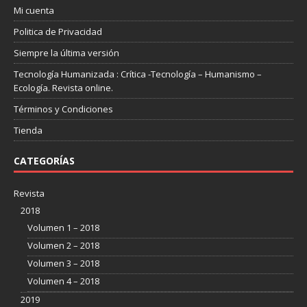
Mi cuenta
Politica de Privacidad
Siempre la última versión
Tecnología Humanizada : Crítica -Tecnología – Humanismo –
Ecología. Revista online.
Términos y Condiciones
Tienda
CATEGORÍAS
Revista
2018
Volumen 1 – 2018
Volumen 2 – 2018
Volumen 3 – 2018
Volumen 4 – 2018
2019