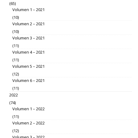
(65)
Volumen 1 – 2021
(10)
Volumen 2 – 2021
(10)
Volumen 3 – 2021
(11)
Volumen 4 – 2021
(11)
Volumen 5 – 2021
(12)
Volumen 6 – 2021
(11)
2022
(74)
Volumen 1 – 2022
(11)
Volumen 2 – 2022
(12)
Volumen 3 – 2022