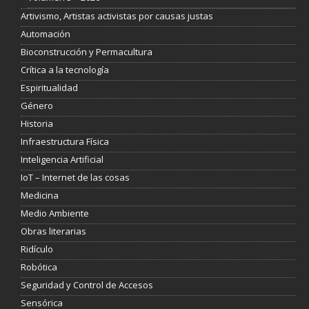
Artivismo, Artistas activistas por causas justas
Automación
Bioconstrucción y Permacultura
Crítica a la tecnología
Espiritualidad
Género
Historia
Infraestructura Física
Inteligencia Artificial
IoT – Internet de las cosas
Medicina
Medio Ambiente
Obras literarias
Ridículo
Robótica
Seguridad y Control de Accesos
Sensórica