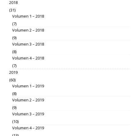
2018
(31)
Volumen 1 – 2018
(7)
Volumen 2 – 2018
(9)
Volumen 3 – 2018
(8)
Volumen 4 – 2018
(7)
2019
(60)
Volumen 1 – 2019
(8)
Volumen 2 – 2019
(9)
Volumen 3 – 2019
(10)
Volumen 4 – 2019
(13)