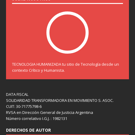
TECNOLOGIA HUMANIZADA tu sitio de Tecnología desde un
contexto Crítico y Humanista.
DATA FISCAL
SOLIDARIDAD TRANSFORMADORA EN MOVIMIENTO S. ASOC.
CUIT: 30-71775798-6
RVSA en Dirección General de Justicia Argentina
Número correlativo I.G.J. : 1982131
DERECHOS DE AUTOR