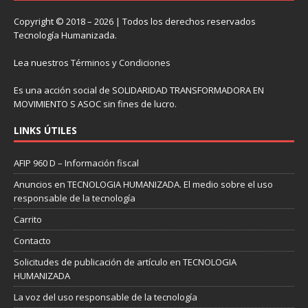
Copyright © 2018 – 2026 | Todos los derechos reservados
Tecnología Humanizada.
Lea nuestros
Términos y Condiciones
Es una acción social de SOLIDARIDAD TRANSFORMADORA EN
MOVIMIENTO S ASOC sin fines de lucro.
LINKS ÚTILES
AFIP 960 D – Información fiscal
Anuncios en TECNOLOGIA HUMANIZADA. El medio sobre el uso
responsable de la tecnología
Carrito
Contacto
Solicitudes de publicación de artículo en TECNOLOGIA
HUMANIZADA
La voz del uso responsable de la tecnología