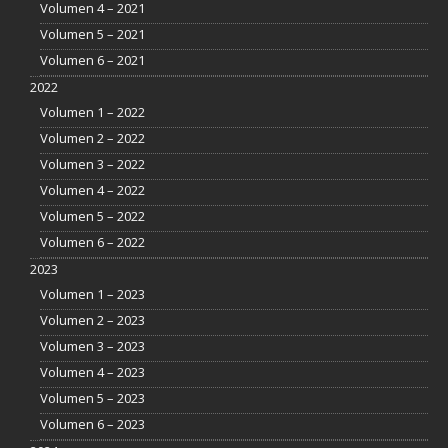
Volumen 4 – 2021
Volumen 5 – 2021
Volumen 6 – 2021
2022
Volumen 1 – 2022
Volumen 2 – 2022
Volumen 3 – 2022
Volumen 4 – 2022
Volumen 5 – 2022
Volumen 6 – 2022
2023
Volumen 1 – 2023
Volumen 2 – 2023
Volumen 3 – 2023
Volumen 4 – 2023
Volumen 5 – 2023
Volumen 6 – 2023