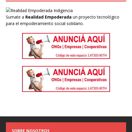
Sumate a
Realidad Empoderada
un proyecto tecnológico
para el empoderamiento social solidario.
SOBRE NOSOTROS