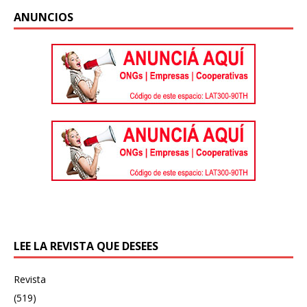
ANUNCIOS
LEE LA REVISTA QUE DESEES
Revista
(519)