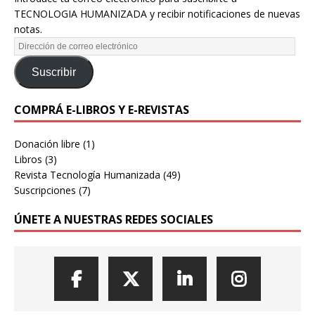
TECNOLOGIA HUMANIZADA y recibir notificaciones de nuevas
notas.
Suscribir
COMPRÁ E-LIBROS Y E-REVISTAS
Donación libre
(1)
Libros
(3)
Revista Tecnología Humanizada
(49)
Suscripciones
(7)
ÚNETE A NUESTRAS REDES SOCIALES