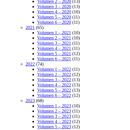
Volumen 2 – 2020
(13)
Volumen 3 – 2020
(13)
Volumen 4 – 2020
(10)
Volumen 5 – 2020
(11)
Volumen 6 – 2020
(11)
2021
(65)
Volumen 1 – 2021
(10)
Volumen 2 – 2021
(10)
Volumen 3 – 2021
(11)
Volumen 4 – 2021
(11)
Volumen 5 – 2021
(12)
Volumen 6 – 2021
(11)
2022
(74)
Volumen 1 – 2022
(11)
Volumen 2 – 2022
(12)
Volumen 3 – 2022
(13)
Volumen 4 – 2022
(13)
Volumen 5 – 2022
(13)
Volumen 6 – 2022
(12)
2023
(68)
Volumen 1 – 2023
(10)
Volumen 2 – 2023
(11)
Volumen 3 – 2023
(11)
Volumen 4 – 2023
(12)
Volumen 5 – 2023
(12)