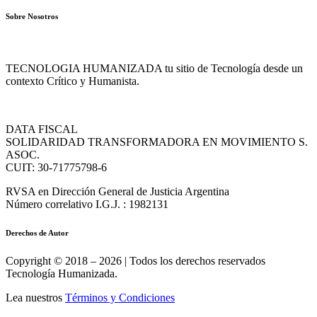
Sobre Nosotros
TECNOLOGIA HUMANIZADA tu sitio de Tecnología desde un
contexto Crítico y Humanista.
DATA FISCAL
SOLIDARIDAD TRANSFORMADORA EN MOVIMIENTO S.
ASOC.
CUIT: 30-71775798-6
RVSA en Dirección General de Justicia Argentina
Número correlativo I.G.J. : 1982131
Derechos de Autor
Copyright © 2018 – 2026 | Todos los derechos reservados
Tecnología Humanizada.
Lea nuestros
Términos y Condiciones