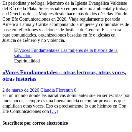
Es periodista y teóloga. Miembro de la Iglesia Evangélica Valdense
del Río de la Plata. Se especializó en periodismo ambiental y trabaja
en Derechos de las Mujeres desde hace más de dos décadas. Fundó
Con Efe Comunicaciones en 2020. Viaja regularmente por toda
América Latina y Caribe acompañando a mujeres y comunidades de
base en reflexiones y acciones de Justicia de Género. Es asesora
para comunidades, organizaciones basadas en fe e iglesias en
Justicia de Género y no violencia.
Espiritualidad
«Voces Fundamentales»: otras lecturas, otras voces,
otras historias
2 de marzo de 2026
Claudia Florentin
0
En un mundo donde las narrativas dominantes suelen ser escritas por
unos pocos, siempre es una buena noticia encontrar proyectos que
amplifican otras voces. Eso es precisamente lo que hicimos en Con
Efe Comunicaciones con
[…]
Suscríbete por correo electrónico