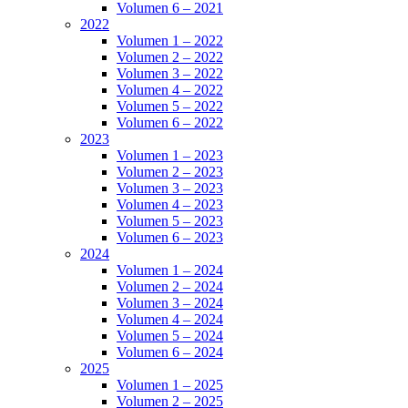
Volumen 6 – 2021
2022
Volumen 1 – 2022
Volumen 2 – 2022
Volumen 3 – 2022
Volumen 4 – 2022
Volumen 5 – 2022
Volumen 6 – 2022
2023
Volumen 1 – 2023
Volumen 2 – 2023
Volumen 3 – 2023
Volumen 4 – 2023
Volumen 5 – 2023
Volumen 6 – 2023
2024
Volumen 1 – 2024
Volumen 2 – 2024
Volumen 3 – 2024
Volumen 4 – 2024
Volumen 5 – 2024
Volumen 6 – 2024
2025
Volumen 1 – 2025
Volumen 2 – 2025