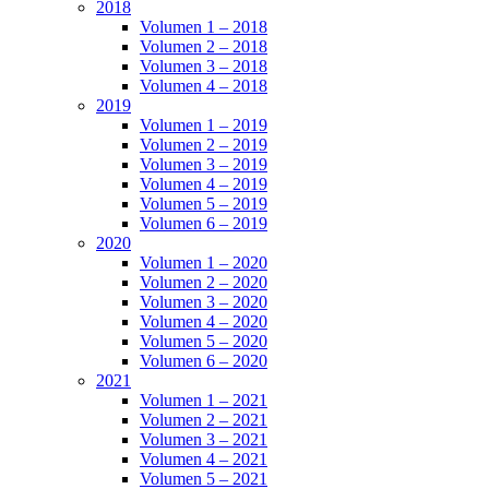
2018
Volumen 1 – 2018
Volumen 2 – 2018
Volumen 3 – 2018
Volumen 4 – 2018
2019
Volumen 1 – 2019
Volumen 2 – 2019
Volumen 3 – 2019
Volumen 4 – 2019
Volumen 5 – 2019
Volumen 6 – 2019
2020
Volumen 1 – 2020
Volumen 2 – 2020
Volumen 3 – 2020
Volumen 4 – 2020
Volumen 5 – 2020
Volumen 6 – 2020
2021
Volumen 1 – 2021
Volumen 2 – 2021
Volumen 3 – 2021
Volumen 4 – 2021
Volumen 5 – 2021