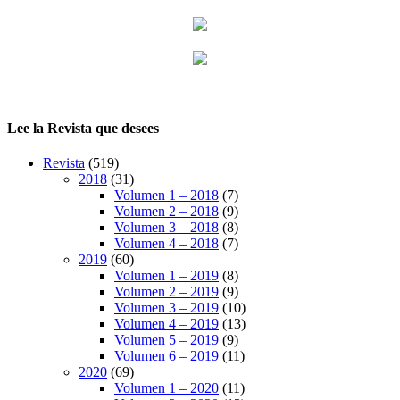
Lee la Revista que desees
Revista
(519)
2018
(31)
Volumen 1 – 2018
(7)
Volumen 2 – 2018
(9)
Volumen 3 – 2018
(8)
Volumen 4 – 2018
(7)
2019
(60)
Volumen 1 – 2019
(8)
Volumen 2 – 2019
(9)
Volumen 3 – 2019
(10)
Volumen 4 – 2019
(13)
Volumen 5 – 2019
(9)
Volumen 6 – 2019
(11)
2020
(69)
Volumen 1 – 2020
(11)